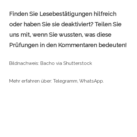
Finden Sie Lesebestätigungen hilfreich
oder haben Sie sie deaktiviert? Teilen Sie
uns mit, wenn Sie wussten, was diese
Prüfungen in den Kommentaren bedeuten!
Bildnachweis: Bacho via Shutterstock
Mehr erfahren über: Telegramm, WhatsApp.