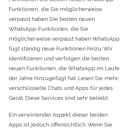
Funktionen, die Sie möglicherweise
verpasst haben Die besten neuen
WhatsApp-Funktionen, die Sie
möglicherweise verpasst haben WhatsApp
fügt ständig neue Funktionen hinzu. Wir
identifizieren und verfolgen die besten
neuen Funktionen, die WhatsApp im Laufe
der Jahre hinzugefügt hat. Lesen Sie mehr,
verschlüsselte Chats und Apps für jedes
Gerät. Diese Services sind sehr beliebt.
Ein verwirrender Aspekt dieser beiden
Apps ist jedoch offensichtlich. Wenn Sie