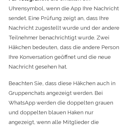
Uhrensymbol, wenn die App Ihre Nachricht
sendet. Eine Prüfung zeigt an, dass Ihre
Nachricht zugestellt wurde und der andere
Teilnehmer benachrichtigt wurde. Zwei
Häkchen bedeuten, dass die andere Person
Ihre Konversation geöffnet und die neue
Nachricht gesehen hat.
Beachten Sie, dass diese Häkchen auch in
Gruppenchats angezeigt werden. Bei
WhatsApp werden die doppelten grauen
und doppelten blauen Haken nur
angezeigt, wenn alle Mitglieder die