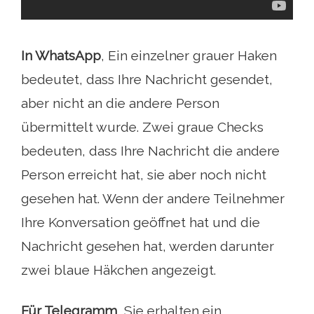
In WhatsApp
, Ein einzelner grauer Haken
bedeutet, dass Ihre Nachricht gesendet,
aber nicht an die andere Person
übermittelt wurde. Zwei graue Checks
bedeuten, dass Ihre Nachricht die andere
Person erreicht hat, sie aber noch nicht
gesehen hat. Wenn der andere Teilnehmer
Ihre Konversation geöffnet hat und die
Nachricht gesehen hat, werden darunter
zwei blaue Häkchen angezeigt.
Für Telegramm
, Sie erhalten ein