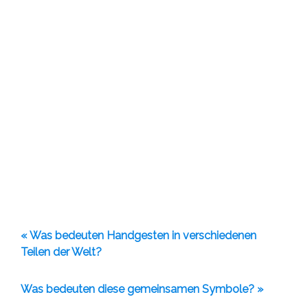
« Was bedeuten Handgesten in verschiedenen
Teilen der Welt?
Was bedeuten diese gemeinsamen Symbole? »