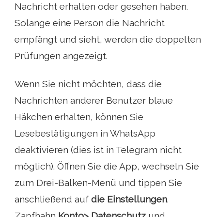
Nachricht erhalten oder gesehen haben.
Solange eine Person die Nachricht
empfängt und sieht, werden die doppelten
Prüfungen angezeigt.
Wenn Sie nicht möchten, dass die
Nachrichten anderer Benutzer blaue
Häkchen erhalten, können Sie
Lesebestätigungen in WhatsApp
deaktivieren (dies ist in Telegram nicht
möglich). Öffnen Sie die App, wechseln Sie
zum Drei-Balken-Menü und tippen Sie
anschließend auf
die Einstellungen
.
Zapfhahn
Konto> Datenschutz
und