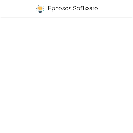
Ephesos Software