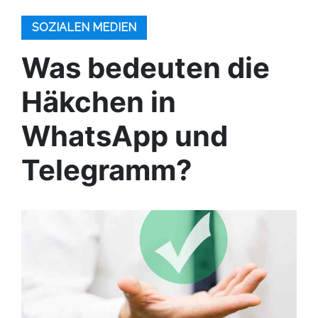
SOZIALEN MEDIEN
Was bedeuten die
Häkchen in
WhatsApp und
Telegramm?