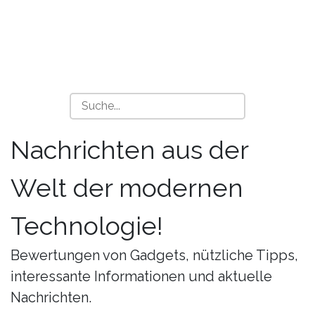
Nachrichten aus der
Welt der modernen
Technologie!
Bewertungen von Gadgets, nützliche Tipps,
interessante Informationen und aktuelle
Nachrichten.