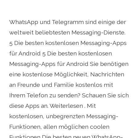
WhatsApp und Telegramm sind einige der
weltweit beliebtesten Messaging-Dienste.
5 Die besten kostenlosen Messaging-Apps
für Android 5 Die besten kostenlosen
Messaging-Apps für Android Sie benötigen
eine kostenlose Möglichkeit, Nachrichten
an Freunde und Familie kostenlos mit
Ihrem Telefon zu senden? Schauen Sie sich
diese Apps an. Weiterlesen . Mit
kostenlosen, unbegrenzten Messaging-
Funktionen, allen möglichen coolen
Funktionen Die besten neuen WhatsApp-