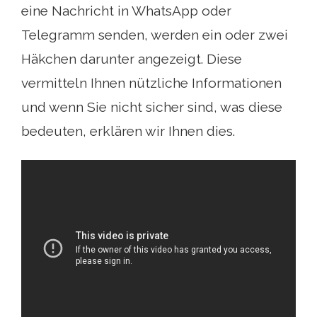
eine Nachricht in WhatsApp oder
Telegramm senden, werden ein oder zwei
Häkchen darunter angezeigt. Diese
vermitteln Ihnen nützliche Informationen
und wenn Sie nicht sicher sind, was diese
bedeuten, erklären wir Ihnen dies.