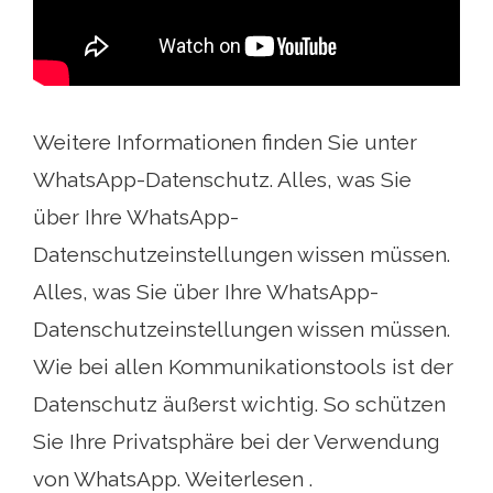
Weitere Informationen finden Sie unter
WhatsApp-Datenschutz. Alles, was Sie
über Ihre WhatsApp-
Datenschutzeinstellungen wissen müssen.
Alles, was Sie über Ihre WhatsApp-
Datenschutzeinstellungen wissen müssen.
Wie bei allen Kommunikationstools ist der
Datenschutz äußerst wichtig. So schützen
Sie Ihre Privatsphäre bei der Verwendung
von WhatsApp. Weiterlesen .