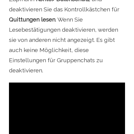
deaktivieren Sie das Kontrollkästchen für
Quittungen lesen
. Wenn Sie
Lesebestätigungen deaktivieren, werden
sie von anderen nicht angezeigt. Es gibt
auch keine Möglichkeit, diese
Einstellungen für Gruppenchats zu
deaktivieren.