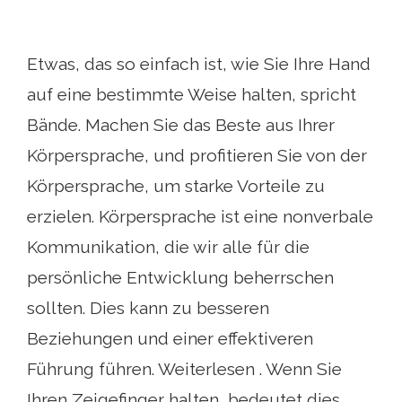
Etwas, das so einfach ist, wie Sie Ihre Hand
auf eine bestimmte Weise halten, spricht
Bände. Machen Sie das Beste aus Ihrer
Körpersprache, und profitieren Sie von der
Körpersprache, um starke Vorteile zu
erzielen. Körpersprache ist eine nonverbale
Kommunikation, die wir alle für die
persönliche Entwicklung beherrschen
sollten. Dies kann zu besseren
Beziehungen und einer effektiveren
Führung führen. Weiterlesen . Wenn Sie
Ihren Zeigefinger halten, bedeutet dies