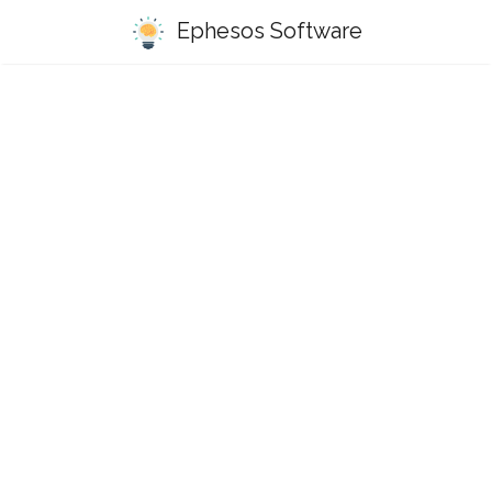
Ephesos Software