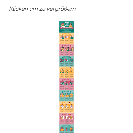
Klicken um zu vergrößern