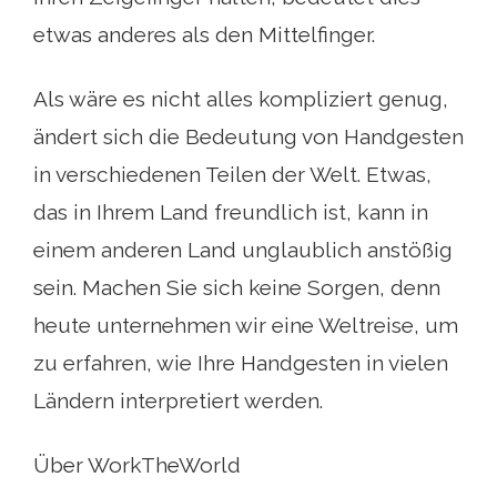
etwas anderes als den Mittelfinger.
Als wäre es nicht alles kompliziert genug,
ändert sich die Bedeutung von Handgesten
in verschiedenen Teilen der Welt. Etwas,
das in Ihrem Land freundlich ist, kann in
einem anderen Land unglaublich anstößig
sein. Machen Sie sich keine Sorgen, denn
heute unternehmen wir eine Weltreise, um
zu erfahren, wie Ihre Handgesten in vielen
Ländern interpretiert werden.
Über WorkTheWorld