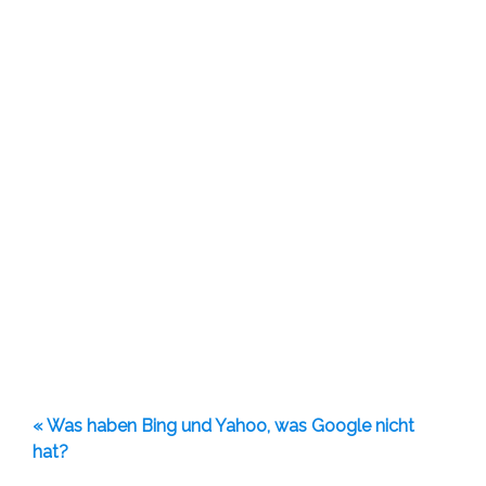
« Was haben Bing und Yahoo, was Google nicht
hat?