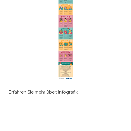
Erfahren Sie mehr über: Infografik.