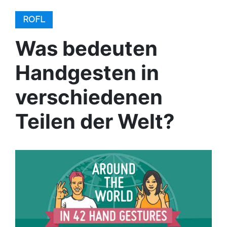
ROFL
Was bedeuten
Handgesten in
verschiedenen
Teilen der Welt?