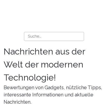
Nachrichten aus der
Welt der modernen
Technologie!
Bewertungen von Gadgets, nützliche Tipps,
interessante Informationen und aktuelle
Nachrichten.