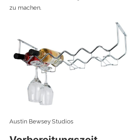
zu machen.
Austin Bewsey Studios
Vorbereitungszeit