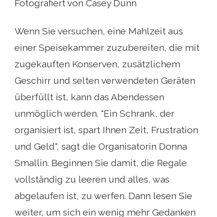
Fotografiert von Casey Dunn
Wenn Sie versuchen, eine Mahlzeit aus
einer Speisekammer zuzubereiten, die mit
zugekauften Konserven, zusätzlichem
Geschirr und selten verwendeten Geräten
überfüllt ist, kann das Abendessen
unmöglich werden. "Ein Schrank, der
organisiert ist, spart Ihnen Zeit, Frustration
und Geld", sagt die Organisatorin Donna
Smallin. Beginnen Sie damit, die Regale
vollständig zu leeren und alles, was
abgelaufen ist, zu werfen. Dann lesen Sie
weiter, um sich ein wenig mehr Gedanken