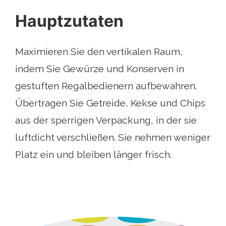
Hauptzutaten
Maximieren Sie den vertikalen Raum,
indem Sie Gewürze und Konserven in
gestuften Regalbedienern aufbewahren.
Übertragen Sie Getreide, Kekse und Chips
aus der sperrigen Verpackung, in der sie
luftdicht verschließen. Sie nehmen weniger
Platz ein und bleiben länger frisch.