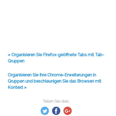
« Organisieren Sie Firefox-geöffnete Tabs mit Tab-
Gruppen
Organisieren Sie Ihre Chrome-Erweiterungen in
Gruppen und beschleunigen Sie das Browsen mit
Kontext »
Teilen Sie dies: