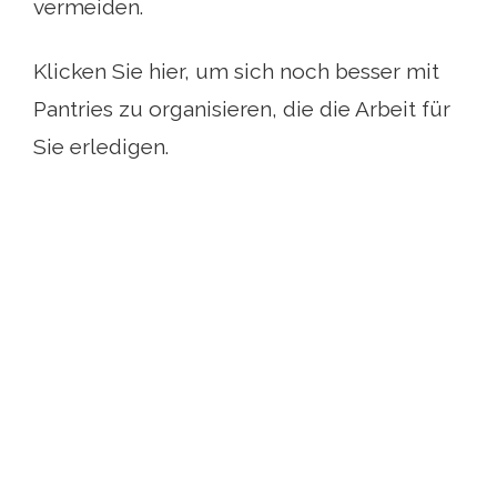
vermeiden.
Klicken Sie hier, um sich noch besser mit
Pantries zu organisieren, die die Arbeit für
Sie erledigen.