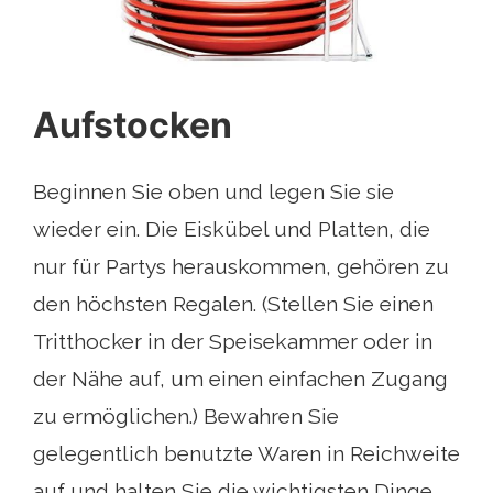
Aufstocken
Beginnen Sie oben und legen Sie sie
wieder ein. Die Eiskübel und Platten, die
nur für Partys herauskommen, gehören zu
den höchsten Regalen. (Stellen Sie einen
Tritthocker in der Speisekammer oder in
der Nähe auf, um einen einfachen Zugang
zu ermöglichen.) Bewahren Sie
gelegentlich benutzte Waren in Reichweite
auf und halten Sie die wichtigsten Dinge