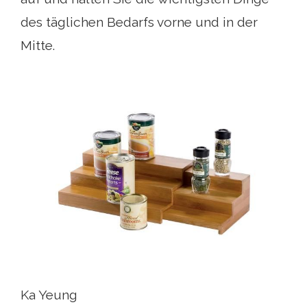
des täglichen Bedarfs vorne und in der
Mitte.
Ka Yeung