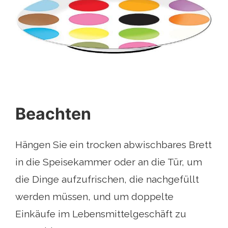
Beachten
Hängen Sie ein trocken abwischbares Brett
in die Speisekammer oder an die Tür, um
die Dinge aufzufrischen, die nachgefüllt
werden müssen, und um doppelte
Einkäufe im Lebensmittelgeschäft zu