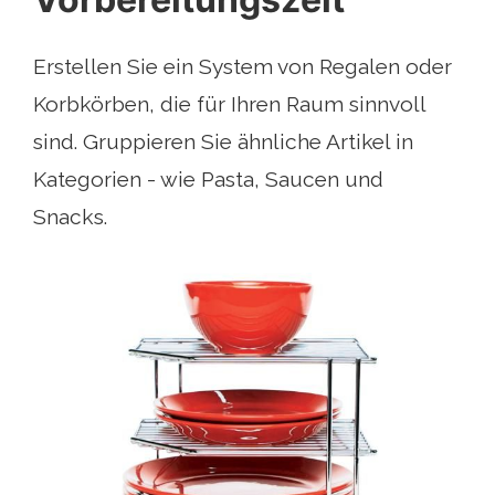
Erstellen Sie ein System von Regalen oder
Korbkörben, die für Ihren Raum sinnvoll
sind. Gruppieren Sie ähnliche Artikel in
Kategorien - wie Pasta, Saucen und
Snacks.