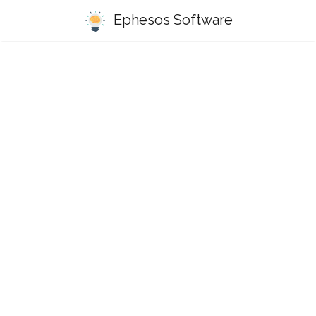
Ephesos Software