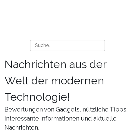
Nachrichten aus der
Welt der modernen
Technologie!
Bewertungen von Gadgets, nützliche Tipps,
interessante Informationen und aktuelle
Nachrichten.