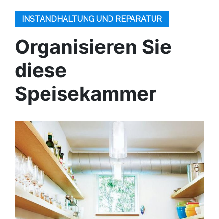
INSTANDHALTUNG UND REPARATUR
Organisieren Sie
diese
Speisekammer