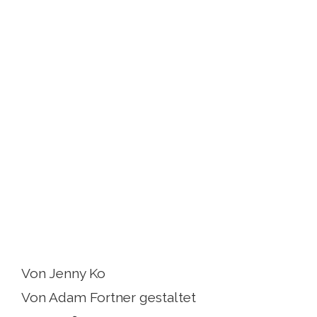
Von Jenny Ko
Von Adam Fortner gestaltet