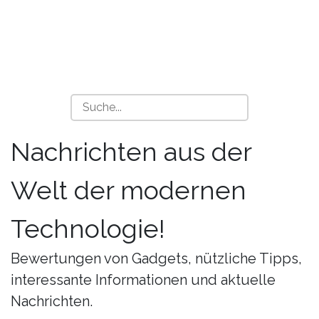
Nachrichten aus der
Welt der modernen
Technologie!
Bewertungen von Gadgets, nützliche Tipps,
interessante Informationen und aktuelle
Nachrichten.