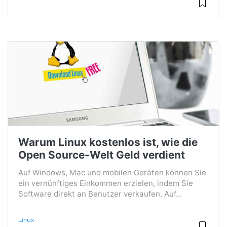
Warum Linux kostenlos ist, wie die
Open Source-Welt Geld verdient
Auf Windows, Mac und mobilen Geräten können Sie
ein vernünftiges Einkommen erzielen, indem Sie
Software direkt an Benutzer verkaufen. Auf...
Linux