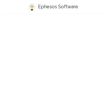
Ephesos Software