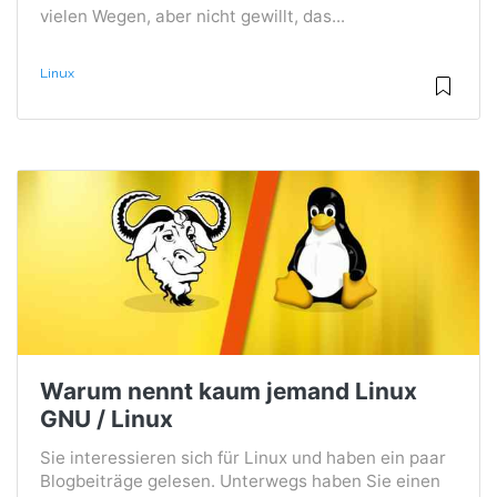
vielen Wegen, aber nicht gewillt, das...
Linux
Warum nennt kaum jemand Linux
GNU / Linux
Sie interessieren sich für Linux und haben ein paar
Blogbeiträge gelesen. Unterwegs haben Sie einen