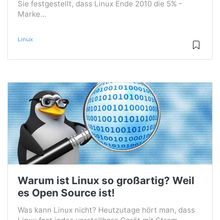
Sie festgestellt, dass Linux Ende 2010 die 5% -
Marke...
Linux
Warum ist Linux so großartig? Weil
es Open Source ist!
Was kann Linux nicht? Heutzutage hört man, dass