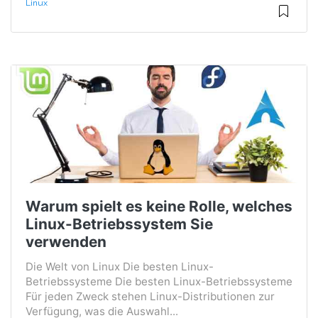
Linux
Warum spielt es keine Rolle, welches
Linux-Betriebssystem Sie
verwenden
Die Welt von Linux Die besten Linux-
Betriebssysteme Die besten Linux-Betriebssysteme
Für jeden Zweck stehen Linux-Distributionen zur
Verfügung, was die Auswahl...