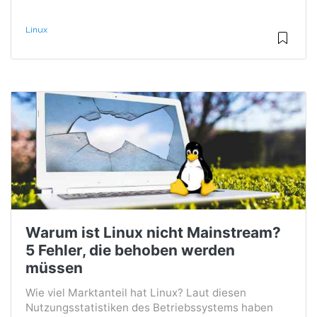
Linux
Warum ist Linux nicht Mainstream?
5 Fehler, die behoben werden
müssen
Wie viel Marktanteil hat Linux? Laut diesen
Nutzungsstatistiken des Betriebssystems haben