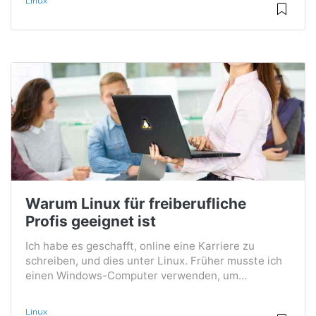
Linux
Warum Linux für freiberufliche
Profis geeignet ist
Ich habe es geschafft, online eine Karriere zu
schreiben, und dies unter Linux. Früher musste ich
einen Windows-Computer verwenden, um...
Linux