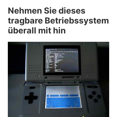
Nehmen Sie dieses
tragbare Betriebssystem
überall mit hin