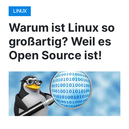
LINUX
Warum ist Linux so
großartig? Weil es
Open Source ist!