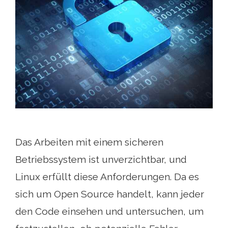
Das Arbeiten mit einem sicheren
Betriebssystem ist unverzichtbar, und
Linux erfüllt diese Anforderungen. Da es
sich um Open Source handelt, kann jeder
den Code einsehen und untersuchen, um