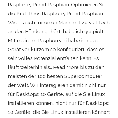
Raspberry Pi mit Raspbian. Optimieren Sie
die Kraft Ihres Raspberry Pi mit Raspbian.
Wie es sich für einen Mann mit zu viel Tech
an den Händen gehört, habe ich gespielt
Mit meinem Raspberry Pi habe ich das
Gerät vor kurzem so konfiguriert, dass es
sein volles Potenzial entfalten kann. Es
läuft weiterhin als… Read More bis zu den
meisten der 100 besten Supercomputer
der Welt. Wir interagieren damit nicht nur
für Desktops: 10 Geräte, auf die Sie Linux
installieren können, nicht nur für Desktops:
10 Geräte, die Sie Linux installieren können: