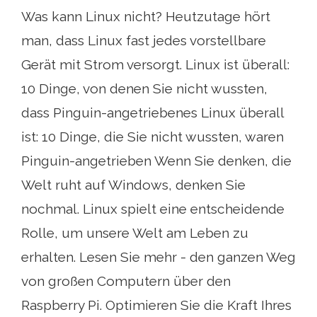
Was kann Linux nicht? Heutzutage hört
man, dass Linux fast jedes vorstellbare
Gerät mit Strom versorgt. Linux ist überall:
10 Dinge, von denen Sie nicht wussten,
dass Pinguin-angetriebenes Linux überall
ist: 10 Dinge, die Sie nicht wussten, waren
Pinguin-angetrieben Wenn Sie denken, die
Welt ruht auf Windows, denken Sie
nochmal. Linux spielt eine entscheidende
Rolle, um unsere Welt am Leben zu
erhalten. Lesen Sie mehr - den ganzen Weg
von großen Computern über den
Raspberry Pi. Optimieren Sie die Kraft Ihres