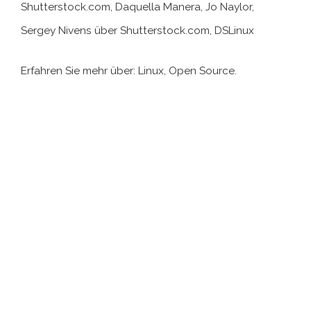
Shutterstock.com, Daquella Manera, Jo Naylor,
Sergey Nivens über Shutterstock.com, DSLinux
Erfahren Sie mehr über: Linux, Open Source.