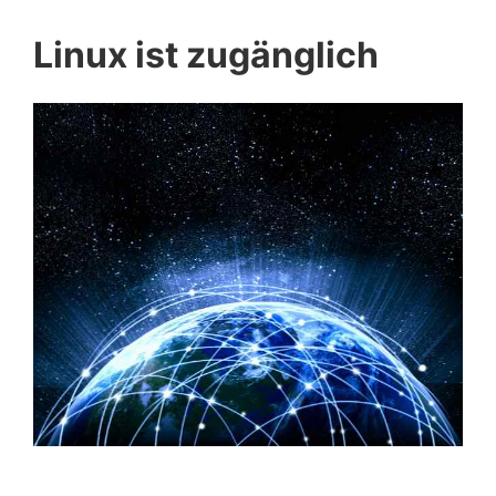
Linux ist zugänglich