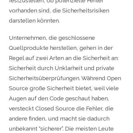
festzustellen, ob potenzielle Fehler
vorhanden sind, die Sicherheitsrisiken
darstellen könnten.
Unternehmen, die geschlossene
Quellprodukte herstellen, gehen in der
Regel auf zwei Arten an die Sicherheit an:
Sicherheit durch Unklarheit und private
Sicherheitsüberprüfungen. Während Open
Source große Sicherheit bietet, weil viele
Augen auf den Code geschaut haben,
versteckt Closed Source die Fehler, die
andere finden, und macht sie dadurch
unbekannt “sicherer”. Die meisten Leute