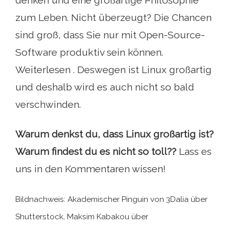
denken und eine großartige Philosophie
zum Leben. Nicht überzeugt? Die Chancen
sind groß, dass Sie nur mit Open-Source-
Software produktiv sein können.
Weiterlesen . Deswegen ist Linux großartig
und deshalb wird es auch nicht so bald
verschwinden.
Warum denkst du, dass Linux großartig ist?
Warum findest du es nicht so toll??
Lass es
uns in den Kommentaren wissen!
Bildnachweis: Akademischer Pinguin von 3Dalia über
Shutterstock, Maksim Kabakou über