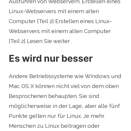
Ausführen von Webservern. Erstellen eines
Linux-Webservers mit einem alten
Computer [Teil 2] Erstellen eines Linux-
Webservers mit einem alten Computer
[Teil 2] Lesen Sie weiter .
Es wird nur besser
Andere Betriebssysteme wie Windows und
Mac OS X können nicht viel von dem oben
Besprochenen behaupten. Sie sind
möglicherweise in der Lage, aber alle fünf
Punkte gelten nur für Linux. Je mehr
Menschen zu Linux beitragen oder