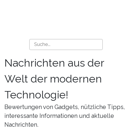
Nachrichten aus der
Welt der modernen
Technologie!
Bewertungen von Gadgets, nützliche Tipps,
interessante Informationen und aktuelle
Nachrichten.