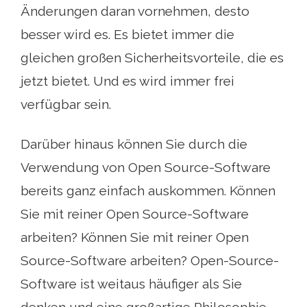
Änderungen daran vornehmen, desto
besser wird es. Es bietet immer die
gleichen großen Sicherheitsvorteile, die es
jetzt bietet. Und es wird immer frei
verfügbar sein.
Darüber hinaus können Sie durch die
Verwendung von Open Source-Software
bereits ganz einfach auskommen. Können
Sie mit reiner Open Source-Software
arbeiten? Können Sie mit reiner Open
Source-Software arbeiten? Open-Source-
Software ist weitaus häufiger als Sie