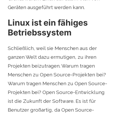
Geräten ausgeführt werden kann.
Linux ist ein fähiges
Betriebssystem
Schließlich, weil sie Menschen aus der
ganzen Welt dazu ermutigen, zu ihren
Projekten beizutragen. Warum tragen
Menschen zu Open Source-Projekten bei?
Warum tragen Menschen zu Open Source-
Projekten bei? Open Source-Entwicklung
ist die Zukunft der Software. Es ist für
Benutzer großartig, da Open Source-