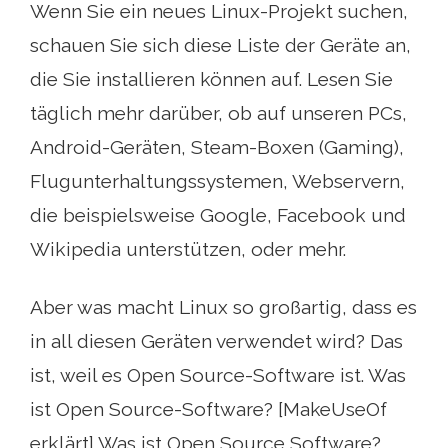
Wenn Sie ein neues Linux-Projekt suchen,
schauen Sie sich diese Liste der Geräte an,
die Sie installieren können auf. Lesen Sie
täglich mehr darüber, ob auf unseren PCs,
Android-Geräten, Steam-Boxen (Gaming),
Flugunterhaltungssystemen, Webservern,
die beispielsweise Google, Facebook und
Wikipedia unterstützen, oder mehr.
Aber was macht Linux so großartig, dass es
in all diesen Geräten verwendet wird? Das
ist, weil es Open Source-Software ist. Was
ist Open Source-Software? [MakeUseOf
erklärt] Was ist Open Source Software?