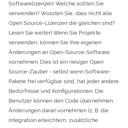
Softwarelizenzen: Welche sollten Sie
verwenden? Wussten Sie, dass nicht alle
Open Source-Lizenzen die gleichen sind?
Lesen Sie weiter) Wenn Sie Projekte
verwenden, können Sie Ihre eigenen
Änderungen an Open-Source-Software
vornehmen. Dies ist ein riesiger Open
Source-Zauber - selbst wenn Software-
Pakete frei verfügbar sind, hat jeder andere
Bedürfnisse und Konfigurationen. Die
Benutzer können den Code übernehmen,
Änderungen daran vornehmen (z. B. die
Integration erleichtern, zusätzliche