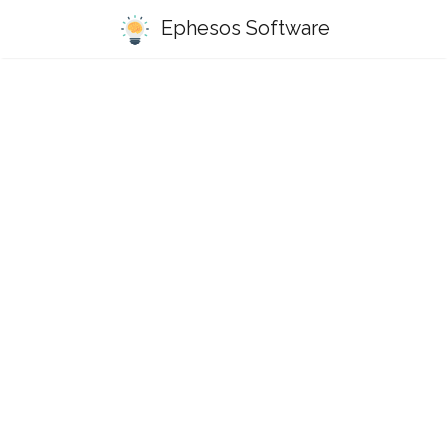
Ephesos Software