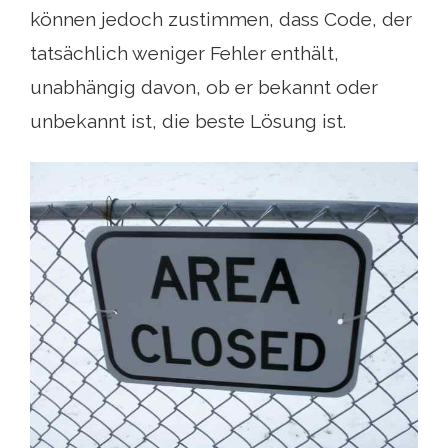
können jedoch zustimmen, dass Code, der
tatsächlich weniger Fehler enthält,
unabhängig davon, ob er bekannt oder
unbekannt ist, die beste Lösung ist.