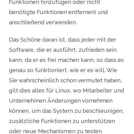
Funktionen hinzufügen oder nicht
benötigte Funktionen entfernen) und
anschließend verwenden.
Das Schöne daran ist, dass jeder mit der
Software, die er ausführt, zufrieden sein
kann, da er es frei machen kann, so dass es
genau so funktioniert, wie er es will. Wie
Sie wahrscheinlich schon vermutet haben,
gilt dies alles für Linux, wo Mitarbeiter und
Unternehmen Änderungen vornehmen
können, um das System zu beschleunigen,
zusätzliche Funktionen zu unterstützen
oder neue Mechanismen zu testen.