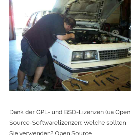
Dank der GPL- und BSD-Lizenzen (ua Open
Source-Softwarelizenzen: Welche sollten
Sie verwenden? Open Source