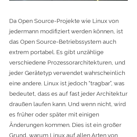
Da Open Source-Projekte wie Linux von
jedermann modifiziert werden können, ist
das Open Source-Betriebssystem auch
extrem portabel. Es gibt unzählige
verschiedene Prozessorarchitekturen, und
jeder Gerätetyp verwendet wahrscheinlich
eine andere. Linux ist jedoch “tragbar”, was
bedeutet, dass es auf fast jeder Architektur
draußen laufen kann. Und wenn nicht, wird
es früher oder später mit einigen
Änderungen kommen. Dies ist ein großer
Grund, warum Linux auf allen Arten von