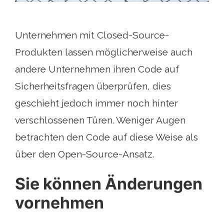
Unternehmen mit Closed-Source-
Produkten lassen möglicherweise auch
andere Unternehmen ihren Code auf
Sicherheitsfragen überprüfen, dies
geschieht jedoch immer noch hinter
verschlossenen Türen. Weniger Augen
betrachten den Code auf diese Weise als
über den Open-Source-Ansatz.
Sie können Änderungen
vornehmen