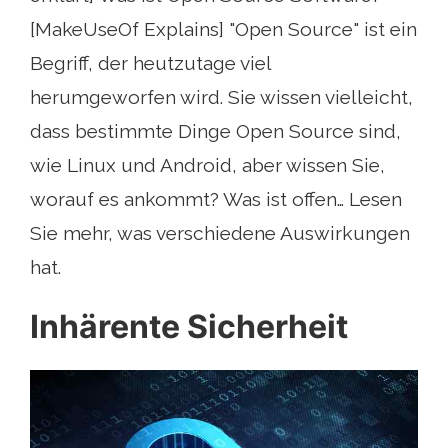
[MakeUseOf Explains] "Open Source" ist ein
Begriff, der heutzutage viel
herumgeworfen wird. Sie wissen vielleicht,
dass bestimmte Dinge Open Source sind,
wie Linux und Android, aber wissen Sie,
worauf es ankommt? Was ist offen… Lesen
Sie mehr, was verschiedene Auswirkungen
hat.
Inhärente Sicherheit