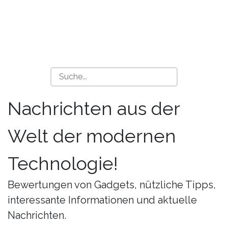
Nachrichten aus der
Welt der modernen
Technologie!
Bewertungen von Gadgets, nützliche Tipps,
interessante Informationen und aktuelle
Nachrichten.