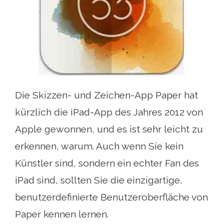
Die Skizzen- und Zeichen-App Paper hat
kürzlich die iPad-App des Jahres 2012 von
Apple gewonnen, und es ist sehr leicht zu
erkennen, warum. Auch wenn Sie kein
Künstler sind, sondern ein echter Fan des
iPad sind, sollten Sie die einzigartige,
benutzerdefinierte Benutzeroberfläche von
Paper kennen lernen.