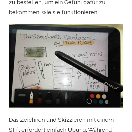
zu bestellen, um ein Gefühl dafür zu
bekommen, wie sie funktionieren.
Das Zeichnen und Skizzieren mit einem
Stift erfordert einfach Übung. Während