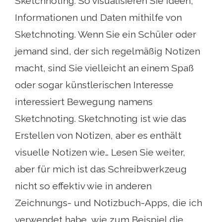
Sketchnoting. So visualisieren Sie Ideen,
Informationen und Daten mithilfe von
Sketchnoting. Wenn Sie ein Schüler oder
jemand sind, der sich regelmäßig Notizen
macht, sind Sie vielleicht an einem Spaß
oder sogar künstlerischen Interesse
interessiert Bewegung namens
Sketchnoting. Sketchnoting ist wie das
Erstellen von Notizen, aber es enthält
visuelle Notizen wie… Lesen Sie weiter,
aber für mich ist das Schreibwerkzeug
nicht so effektiv wie in anderen
Zeichnungs- und Notizbuch-Apps, die ich
verwendet habe, wie zum Beispiel die