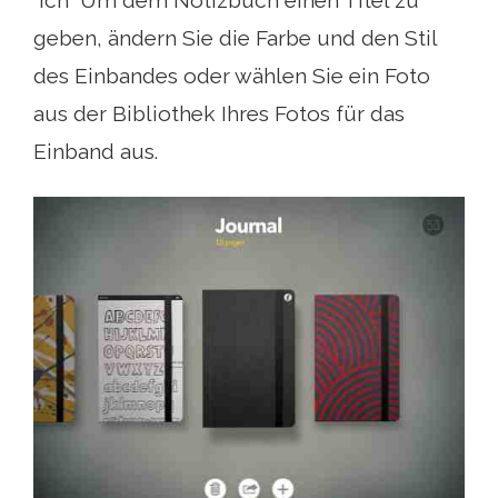
“ich” Um dem Notizbuch einen Titel zu
geben, ändern Sie die Farbe und den Stil
des Einbandes oder wählen Sie ein Foto
aus der Bibliothek Ihres Fotos für das
Einband aus.