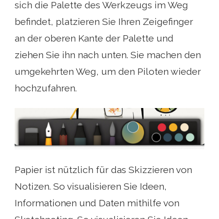
sich die Palette des Werkzeugs im Weg
befindet, platzieren Sie Ihren Zeigefinger
an der oberen Kante der Palette und
ziehen Sie ihn nach unten. Sie machen den
umgekehrten Weg, um den Piloten wieder
hochzufahren.
Papier ist nützlich für das Skizzieren von
Notizen. So visualisieren Sie Ideen,
Informationen und Daten mithilfe von