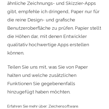
ähnliche Zeichnungs- und Skizzier-Apps
gibt, empfehle ich dringend, Paper nur für
die reine Design- und grafische
Benutzeroberfläche zu prüfen. Papier stellt
die Höhen dar, mit denen Entwickler
qualitativ hochwertige Apps erstellen
können.
Teilen Sie uns mit, was Sie von Paper
halten und welche zusätzlichen
Funktionen Sie gegebenenfalls
hinzugefügt haben möchten.
Erfahren Sie mehr über: Zeichensoftware.