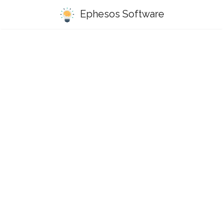
Ephesos Software