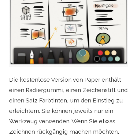
Die kostenlose Version von Paper enthält
einen Radiergummi, einen Zeichenstift und
einen Satz Farbtinten, um den Einstieg zu
erleichtern. Sie können jeweils nur ein
Werkzeug verwenden. Wenn Sie etwas
Zeichnen rückgängig machen möchten,