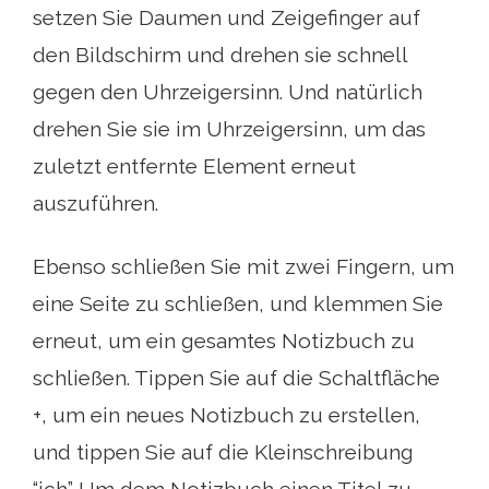
setzen Sie Daumen und Zeigefinger auf
den Bildschirm und drehen sie schnell
gegen den Uhrzeigersinn. Und natürlich
drehen Sie sie im Uhrzeigersinn, um das
zuletzt entfernte Element erneut
auszuführen.
Ebenso schließen Sie mit zwei Fingern, um
eine Seite zu schließen, und klemmen Sie
erneut, um ein gesamtes Notizbuch zu
schließen. Tippen Sie auf die Schaltfläche
+, um ein neues Notizbuch zu erstellen,
und tippen Sie auf die Kleinschreibung