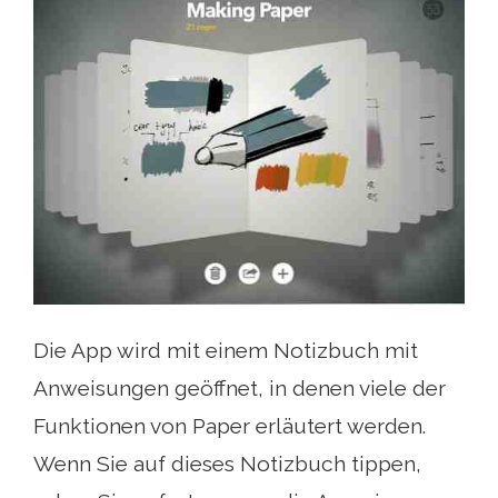
Die App wird mit einem Notizbuch mit
Anweisungen geöffnet, in denen viele der
Funktionen von Paper erläutert werden.
Wenn Sie auf dieses Notizbuch tippen,