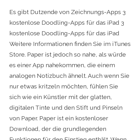
Es gibt Dutzende von Zeichnungs-Apps 3
kostenlose Doodling-Apps für das iPad 3
kostenlose Doodling-Apps für das iPad
Weitere Informationen finden Sie im iTunes
Store. Paper ist jedoch so nahe, als würde
es einer App nahekommen, die einem
analogen Notizbuch ähnelt. Auch wenn Sie
nur etwas kritzeln möchten, fühlen Sie
sich wie ein Künstler mit der glatten,
digitalen Tinte und den Stift und Pinseln
von Paper. Paper ist ein kostenloser
Download, der die grundlegenden
Funktionen für den Einstieg enthält. Wenn