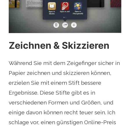
Zeichnen & Skizzieren
Während Sie mit dem Zeigefinger sicher in
Papier zeichnen und skizzieren können,
erzielen Sie mit einem Stift bessere
Ergebnisse. Diese Stifte gibt es in
verschiedenen Formen und Größen, und
einige davon können recht teuer sein. Ich
schlage vor, einen günstigen Online-Preis