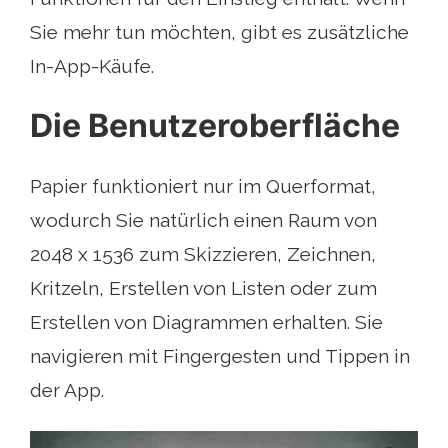
Sie mehr tun möchten, gibt es zusätzliche
In-App-Käufe.
Die Benutzeroberfläche
Papier funktioniert nur im Querformat,
wodurch Sie natürlich einen Raum von
2048 x 1536 zum Skizzieren, Zeichnen,
Kritzeln, Erstellen von Listen oder zum
Erstellen von Diagrammen erhalten. Sie
navigieren mit Fingergesten und Tippen in
der App.