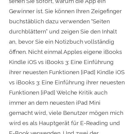
sehen Sie sofort, warum die App ein
Gewinner ist. Sie können Ihren Zeigefinger
buchstäblich dazu verwenden “Seiten
durchblättern” und zeigen Sie den Inhalt
an, bevor Sie ein Notizbuch vollständig
öffnen. Nicht einmal Apples eigene iBooks
Kindle iOS vs iBooks 3: Eine Einführung
ihrer neuesten Funktionen [iPad] Kindle iOS
vs iBooks 3: Eine Einführung ihrer neuesten
Funktionen [iPad] Welche Kritik auch
immer an dem neuesten iPad Mini
gemacht wird, viele Benutzer mögen mich
wird es als Hauptgerät für E-Reading und
E-Book verwenden. Und zwei der