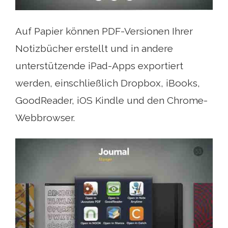
Auf Papier können PDF-Versionen Ihrer
Notizbücher erstellt und in andere
unterstützende iPad-Apps exportiert
werden, einschließlich Dropbox, iBooks,
GoodReader, iOS Kindle und den Chrome-
Webbrowser.