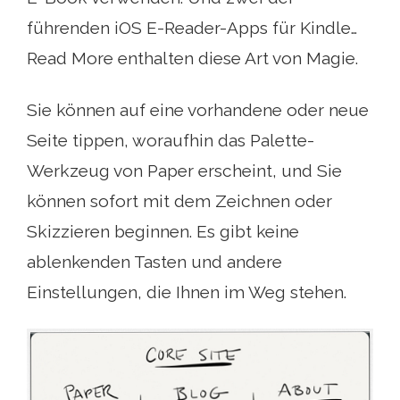
führenden iOS E-Reader-Apps für Kindle…
Read More enthalten diese Art von Magie.
Sie können auf eine vorhandene oder neue
Seite tippen, woraufhin das Palette-
Werkzeug von Paper erscheint, und Sie
können sofort mit dem Zeichnen oder
Skizzieren beginnen. Es gibt keine
ablenkenden Tasten und andere
Einstellungen, die Ihnen im Weg stehen.