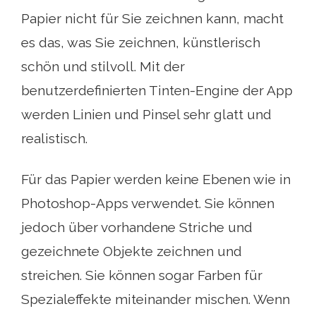
Papier nicht für Sie zeichnen kann, macht
es das, was Sie zeichnen, künstlerisch
schön und stilvoll. Mit der
benutzerdefinierten Tinten-Engine der App
werden Linien und Pinsel sehr glatt und
realistisch.
Für das Papier werden keine Ebenen wie in
Photoshop-Apps verwendet. Sie können
jedoch über vorhandene Striche und
gezeichnete Objekte zeichnen und
streichen. Sie können sogar Farben für
Spezialeffekte miteinander mischen. Wenn