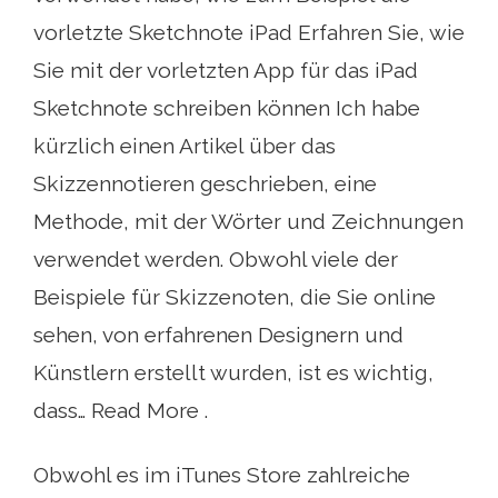
vorletzte Sketchnote iPad Erfahren Sie, wie
Sie mit der vorletzten App für das iPad
Sketchnote schreiben können Ich habe
kürzlich einen Artikel über das
Skizzennotieren geschrieben, eine
Methode, mit der Wörter und Zeichnungen
verwendet werden. Obwohl viele der
Beispiele für Skizzenoten, die Sie online
sehen, von erfahrenen Designern und
Künstlern erstellt wurden, ist es wichtig,
dass… Read More .
Obwohl es im iTunes Store zahlreiche