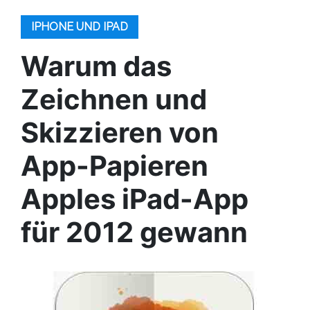
IPHONE UND IPAD
Warum das
Zeichnen und
Skizzieren von
App-Papieren
Apples iPad-App
für 2012 gewann