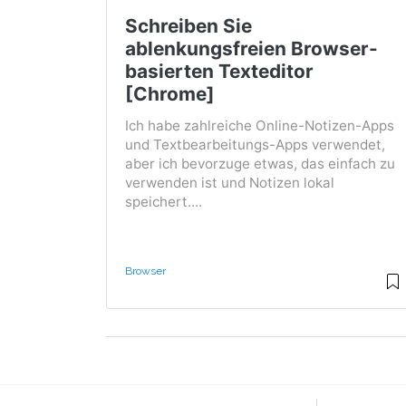
Schreiben Sie
ablenkungsfreien Browser-
basierten Texteditor
[Chrome]
Ich habe zahlreiche Online-Notizen-Apps
und Textbearbeitungs-Apps verwendet,
aber ich bevorzuge etwas, das einfach zu
verwenden ist und Notizen lokal
speichert....
Browser