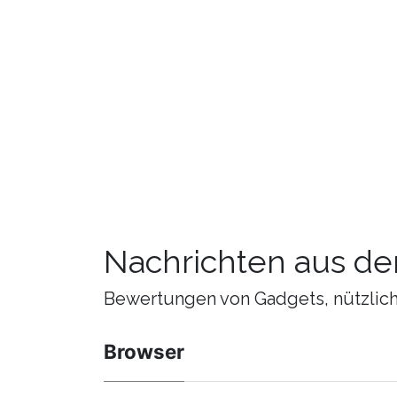
Nachrichten aus de
Bewertungen von Gadgets, nützliche
Browser