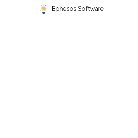
Ephesos Software