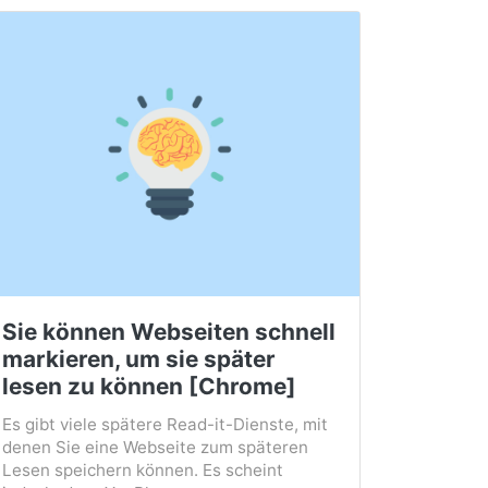
Sie können Webseiten schnell
markieren, um sie später
lesen zu können [Chrome]
Es gibt viele spätere Read-it-Dienste, mit
denen Sie eine Webseite zum späteren
Lesen speichern können. Es scheint