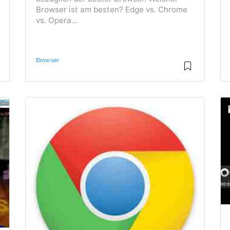
Browser ist am besten? Edge vs. Chrome
vs. Opera...
Browser