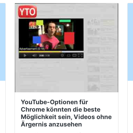
YouTube-Optionen für
Chrome könnten die beste
Möglichkeit sein, Videos ohne
Ärgernis anzusehen