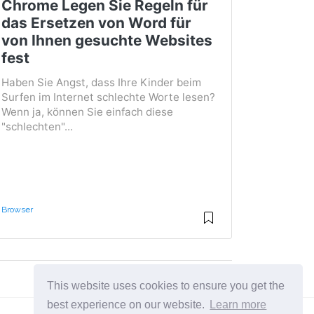
Chrome Legen Sie Regeln für
das Ersetzen von Word für
von Ihnen gesuchte Websites
fest
Haben Sie Angst, dass Ihre Kinder beim
Surfen im Internet schlechte Worte lesen?
Wenn ja, können Sie einfach diese
"schlechten"...
Browser
This website uses cookies to ensure you get the
best experience on our website.
Learn more