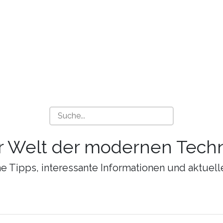
r Welt der modernen Techn
 Tipps, interessante Informationen und aktuell