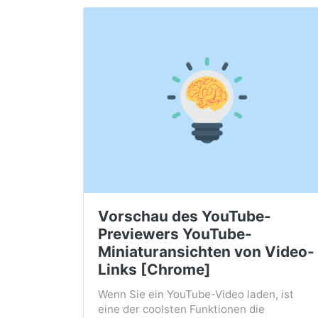
Vorschau des YouTube-
Previewers YouTube-
Miniaturansichten von Video-
Links [Chrome]
Wenn Sie ein YouTube-Video laden, ist
eine der coolsten Funktionen die