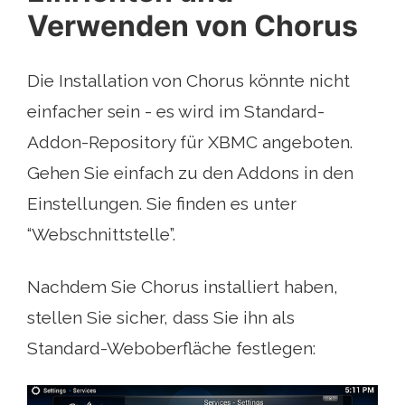
Verwenden von Chorus
Die Installation von Chorus könnte nicht
einfacher sein - es wird im Standard-
Addon-Repository für XBMC angeboten.
Gehen Sie einfach zu den Addons in den
Einstellungen. Sie finden es unter
“Webschnittstelle”.
Nachdem Sie Chorus installiert haben,
stellen Sie sicher, dass Sie ihn als
Standard-Weboberfläche festlegen: