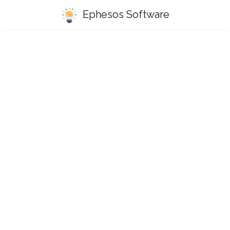
Ephesos Software