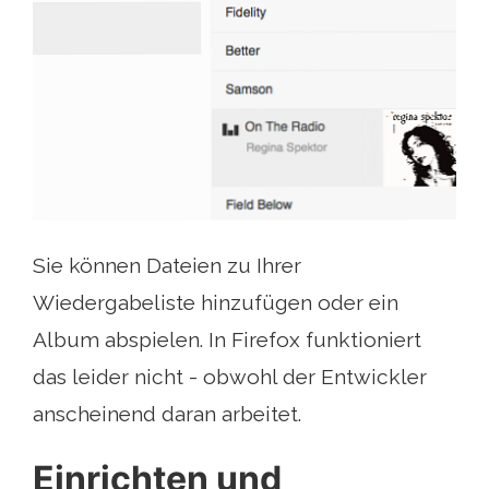
Sie können Dateien zu Ihrer
Wiedergabeliste hinzufügen oder ein
Album abspielen. In Firefox funktioniert
das leider nicht - obwohl der Entwickler
anscheinend daran arbeitet.
Einrichten und