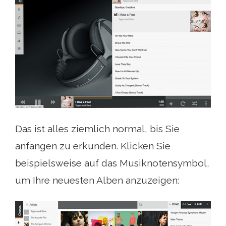
Das ist alles ziemlich normal, bis Sie
anfangen zu erkunden. Klicken Sie
beispielsweise auf das Musiknotensymbol,
um Ihre neuesten Alben anzuzeigen: