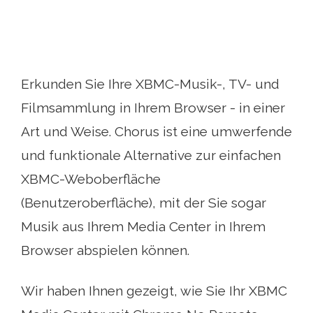
Erkunden Sie Ihre XBMC-Musik-, TV- und
Filmsammlung in Ihrem Browser - in einer
Art und Weise. Chorus ist eine umwerfende
und funktionale Alternative zur einfachen
XBMC-Weboberfläche
(Benutzeroberfläche), mit der Sie sogar
Musik aus Ihrem Media Center in Ihrem
Browser abspielen können.
Wir haben Ihnen gezeigt, wie Sie Ihr XBMC