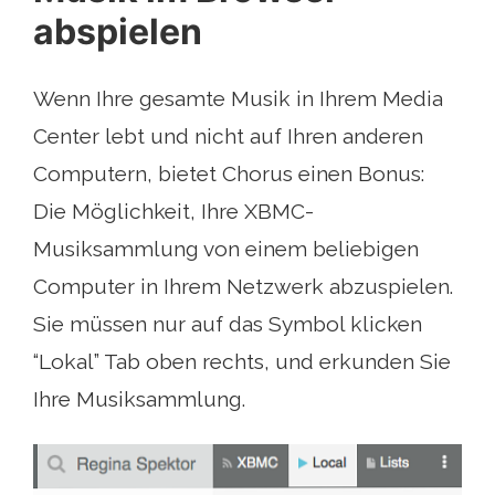
abspielen
Wenn Ihre gesamte Musik in Ihrem Media
Center lebt und nicht auf Ihren anderen
Computern, bietet Chorus einen Bonus:
Die Möglichkeit, Ihre XBMC-
Musiksammlung von einem beliebigen
Computer in Ihrem Netzwerk abzuspielen.
Sie müssen nur auf das Symbol klicken
“Lokal” Tab oben rechts, und erkunden Sie
Ihre Musiksammlung.