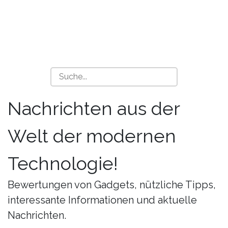
Nachrichten aus der
Welt der modernen
Technologie!
Bewertungen von Gadgets, nützliche Tipps,
interessante Informationen und aktuelle
Nachrichten.