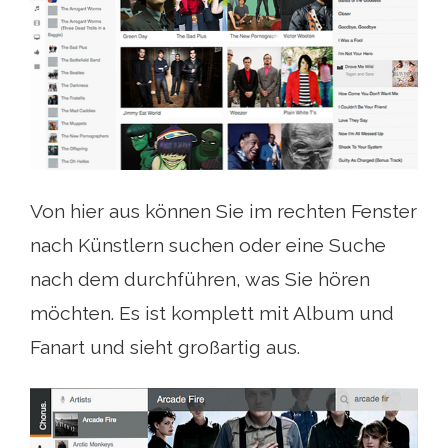
Von hier aus können Sie im rechten Fenster
nach Künstlern suchen oder eine Suche
nach dem durchführen, was Sie hören
möchten. Es ist komplett mit Album und
Fanart und sieht großartig aus.