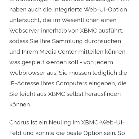
haben auch die integrierte Web-UI-Option
untersucht, die im Wesentlichen einen
Webserver innerhalb von XBMC ausführt,
sodass Sie Ihre Sammlung durchsuchen
und Ihrem Media Center mitteilen können,
was gespielt werden soll - von jedem
Webbrowser aus. Sie müssen lediglich die
IP-Adresse Ihres Computers eingeben, die
Sie leicht aus XBMC selbst herausfinden
können.
Chorus ist ein Neuling im XBMC-Web-UI-
Feld und könnte die beste Option sein. So