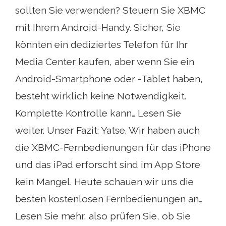
sollten Sie verwenden? Steuern Sie XBMC
mit Ihrem Android-Handy. Sicher, Sie
könnten ein dediziertes Telefon für Ihr
Media Center kaufen, aber wenn Sie ein
Android-Smartphone oder -Tablet haben,
besteht wirklich keine Notwendigkeit.
Komplette Kontrolle kann… Lesen Sie
weiter. Unser Fazit: Yatse. Wir haben auch
die XBMC-Fernbedienungen für das iPhone
und das iPad erforscht sind im App Store
kein Mangel. Heute schauen wir uns die
besten kostenlosen Fernbedienungen an…
Lesen Sie mehr, also prüfen Sie, ob Sie