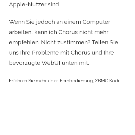
Apple-Nutzer sind.
Wenn Sie jedoch an einem Computer
arbeiten, kann ich Chorus nicht mehr
empfehlen. Nicht zustimmen? Teilen Sie
uns Ihre Probleme mit Chorus und Ihre
bevorzugte WebUI unten mit.
Erfahren Sie mehr über: Fernbedienung, XBMC Kodi.