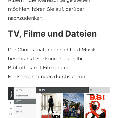
möchten, hören Sie auf, darüber
nachzudenken.
TV, Filme und Dateien
Der Chor ist natürlich nicht auf Musik
beschränkt. Sie können auch Ihre
Bibliothek mit Filmen und
Fernsehsendungen durchsuchen: