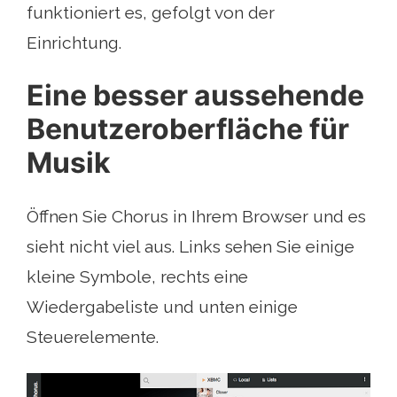
funktioniert es, gefolgt von der
Einrichtung.
Eine besser aussehende
Benutzeroberfläche für
Musik
Öffnen Sie Chorus in Ihrem Browser und es
sieht nicht viel aus. Links sehen Sie einige
kleine Symbole, rechts eine
Wiedergabeliste und unten einige
Steuerelemente.