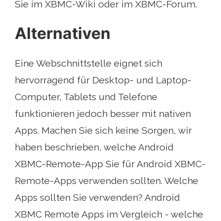
Sie im XBMC-Wiki oder im XBMC-Forum.
Alternativen
Eine Webschnittstelle eignet sich
hervorragend für Desktop- und Laptop-
Computer, Tablets und Telefone
funktionieren jedoch besser mit nativen
Apps. Machen Sie sich keine Sorgen, wir
haben beschrieben, welche Android
XBMC-Remote-App Sie für Android XBMC-
Remote-Apps verwenden sollten. Welche
Apps sollten Sie verwenden? Android
XBMC Remote Apps im Vergleich - welche