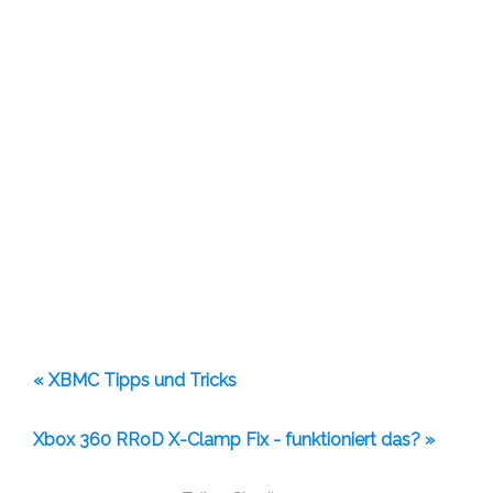
« XBMC Tipps und Tricks
Xbox 360 RRoD X-Clamp Fix - funktioniert das? »