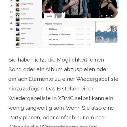
Sie haben jetzt die Möglichkeit, einen
Song oder ein Album abzuspielen oder
einfach Elemente zu einer Wiedergabeliste
hinzuzufügen. Das Erstellen einer
Wiedergabeliste in XBMC selbst kann ein
wenig langweilig sein. Wenn Sie also eine
Party planen, oder einfach nur ein paar
Alben in die Warteschlange stellen