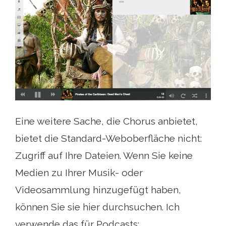
Eine weitere Sache, die Chorus anbietet,
bietet die Standard-Weboberfläche nicht:
Zugriff auf Ihre Dateien. Wenn Sie keine
Medien zu Ihrer Musik- oder
Videosammlung hinzugefügt haben,
können Sie sie hier durchsuchen. Ich
verwende das für Podcasts: