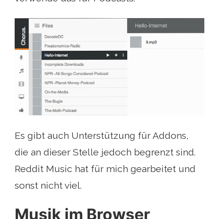
Es gibt auch Unterstützung für Addons,
die an dieser Stelle jedoch begrenzt sind.
Reddit Music hat für mich gearbeitet und
sonst nicht viel.
Musik im Browser