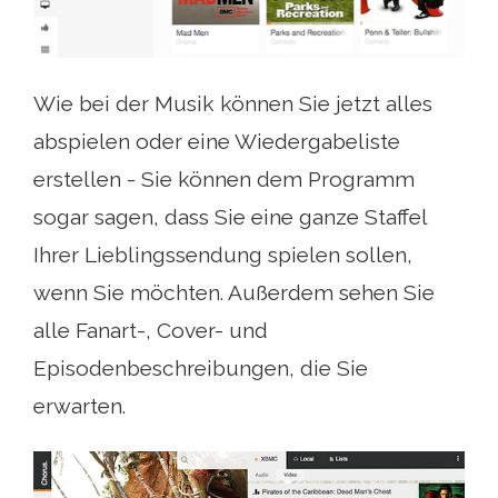
Wie bei der Musik können Sie jetzt alles
abspielen oder eine Wiedergabeliste
erstellen - Sie können dem Programm
sogar sagen, dass Sie eine ganze Staffel
Ihrer Lieblingssendung spielen sollen,
wenn Sie möchten. Außerdem sehen Sie
alle Fanart-, Cover- und
Episodenbeschreibungen, die Sie
erwarten.