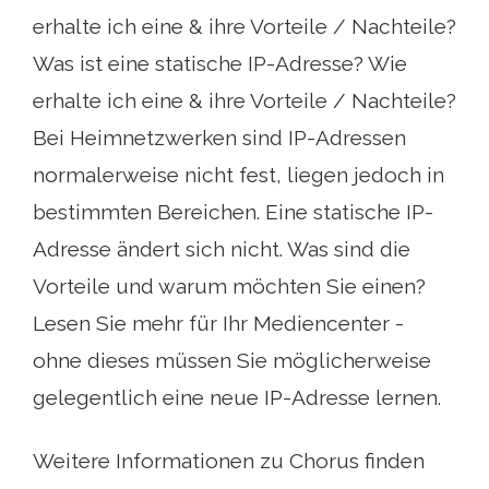
erhalte ich eine & ihre Vorteile / Nachteile?
Was ist eine statische IP-Adresse? Wie
erhalte ich eine & ihre Vorteile / Nachteile?
Bei Heimnetzwerken sind IP-Adressen
normalerweise nicht fest, liegen jedoch in
bestimmten Bereichen. Eine statische IP-
Adresse ändert sich nicht. Was sind die
Vorteile und warum möchten Sie einen?
Lesen Sie mehr für Ihr Mediencenter -
ohne dieses müssen Sie möglicherweise
gelegentlich eine neue IP-Adresse lernen.
Weitere Informationen zu Chorus finden