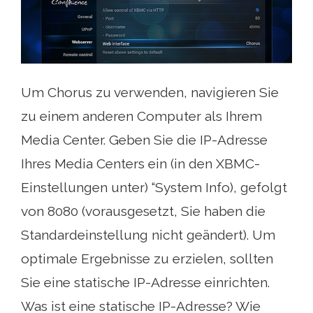
Um Chorus zu verwenden, navigieren Sie
zu einem anderen Computer als Ihrem
Media Center. Geben Sie die IP-Adresse
Ihres Media Centers ein (in den XBMC-
Einstellungen unter) “System Info), gefolgt
von 8080 (vorausgesetzt, Sie haben die
Standardeinstellung nicht geändert). Um
optimale Ergebnisse zu erzielen, sollten
Sie eine statische IP-Adresse einrichten.
Was ist eine statische IP-Adresse? Wie