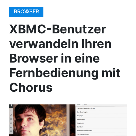
BROWSER
XBMC-Benutzer
verwandeln Ihren
Browser in eine
Fernbedienung mit
Chorus