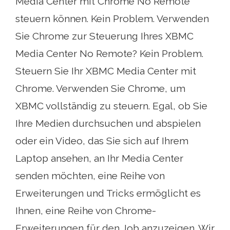
Media Center mit Chrome No Remote
steuern können. Kein Problem. Verwenden
Sie Chrome zur Steuerung Ihres XBMC
Media Center No Remote? Kein Problem.
Steuern Sie Ihr XBMC Media Center mit
Chrome. Verwenden Sie Chrome, um
XBMC vollständig zu steuern. Egal, ob Sie
Ihre Medien durchsuchen und abspielen
oder ein Video, das Sie sich auf Ihrem
Laptop ansehen, an Ihr Media Center
senden möchten, eine Reihe von
Erweiterungen und Tricks ermöglicht es
Ihnen, eine Reihe von Chrome-
Erweiterungen für den Job anzuzeigen. Wir