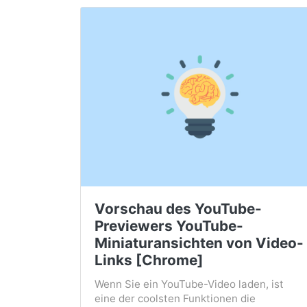
Vorschau des YouTube-
Previewers YouTube-
Miniaturansichten von Video-
Links [Chrome]
Wenn Sie ein YouTube-Video laden, ist
eine der coolsten Funktionen die