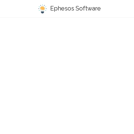
Ephesos Software