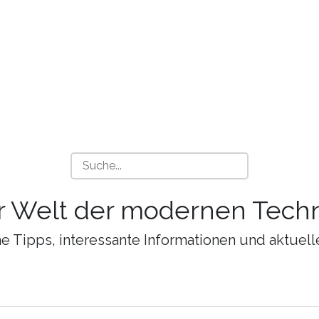
r Welt der modernen Techn
 Tipps, interessante Informationen und aktuell