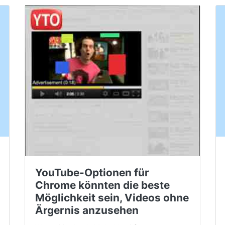
YouTube-Optionen für
Chrome könnten die beste
Möglichkeit sein, Videos ohne
Ärgernis anzusehen