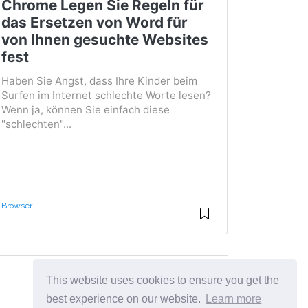
Chrome Legen Sie Regeln für
das Ersetzen von Word für
von Ihnen gesuchte Websites
fest
Haben Sie Angst, dass Ihre Kinder beim
Surfen im Internet schlechte Worte lesen?
Wenn ja, können Sie einfach diese
"schlechten"...
Browser
This website uses cookies to ensure you get the
best experience on our website.
Learn more