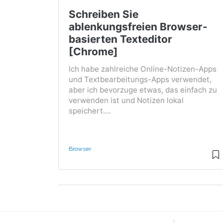
Schreiben Sie
ablenkungsfreien Browser-
basierten Texteditor
[Chrome]
Ich habe zahlreiche Online-Notizen-Apps
und Textbearbeitungs-Apps verwendet,
aber ich bevorzuge etwas, das einfach zu
verwenden ist und Notizen lokal
speichert....
Browser