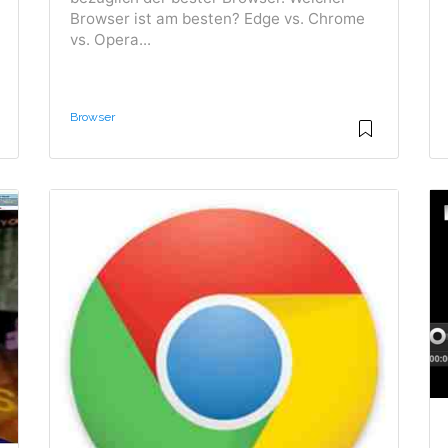
Browser ist am besten? Edge vs. Chrome
vs. Opera...
Browser