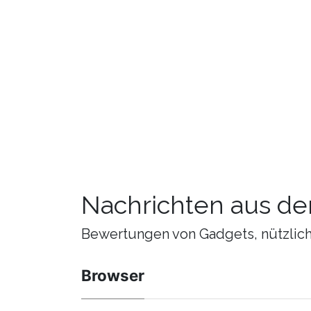
Nachrichten aus de
Bewertungen von Gadgets, nützliche
Browser