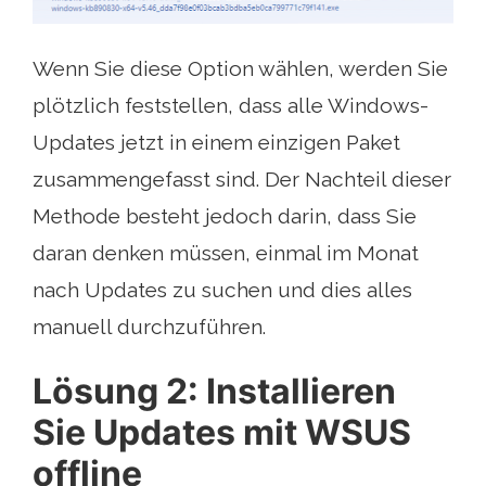
Wenn Sie diese Option wählen, werden Sie
plötzlich feststellen, dass alle Windows-
Updates jetzt in einem einzigen Paket
zusammengefasst sind. Der Nachteil dieser
Methode besteht jedoch darin, dass Sie
daran denken müssen, einmal im Monat
nach Updates zu suchen und dies alles
manuell durchzuführen.
Lösung 2: Installieren
Sie Updates mit WSUS
offline