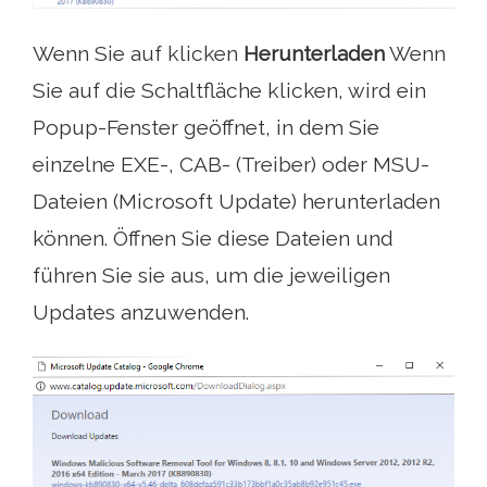
Wenn Sie auf klicken
Herunterladen
Wenn
Sie auf die Schaltfläche klicken, wird ein
Popup-Fenster geöffnet, in dem Sie
einzelne EXE-, CAB- (Treiber) oder MSU-
Dateien (Microsoft Update) herunterladen
können. Öffnen Sie diese Dateien und
führen Sie sie aus, um die jeweiligen
Updates anzuwenden.