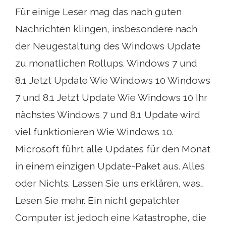
Für einige Leser mag das nach guten
Nachrichten klingen, insbesondere nach
der Neugestaltung des Windows Update
zu monatlichen Rollups. Windows 7 und
8.1 Jetzt Update Wie Windows 10 Windows
7 und 8.1 Jetzt Update Wie Windows 10 Ihr
nächstes Windows 7 und 8.1 Update wird
viel funktionieren Wie Windows 10.
Microsoft führt alle Updates für den Monat
in einem einzigen Update-Paket aus. Alles
oder Nichts. Lassen Sie uns erklären, was…
Lesen Sie mehr. Ein nicht gepatchter
Computer ist jedoch eine Katastrophe, die