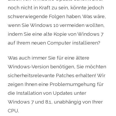
noch nicht in Kraft zu sein, könnte jedoch
schwerwiegende Folgen haben. Was wäre,
wenn Sie Windows 10 vermeiden wollten,
indem Sie eine alte Kopie von Windows 7
auf Ihrem neuen Computer installieren?
Was auch immer Sie für eine ältere
Windows-Version benötigen, Sie möchten
sicherheitsrelevante Patches erhalten! Wir
zeigen Ihnen eine Problemumgehung für
die Installation von Updates unter
Windows 7 und 8.1, unabhängig von Ihrer
CPU.