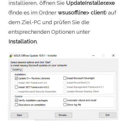
installieren, öffnen Sie
UpdateInstaller.exe
(finde es im Ordner
wsusoffline> client
) auf
dem Ziel-PC und prüfen Sie die
entsprechenden Optionen unter
Installation
.