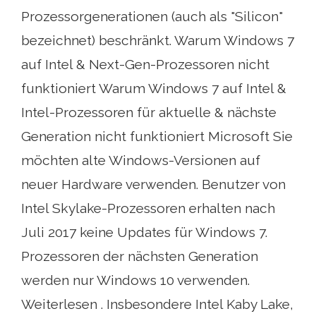
Prozessorgenerationen (auch als "Silicon"
bezeichnet) beschränkt. Warum Windows 7
auf Intel & Next-Gen-Prozessoren nicht
funktioniert Warum Windows 7 auf Intel &
Intel-Prozessoren für aktuelle & nächste
Generation nicht funktioniert Microsoft Sie
möchten alte Windows-Versionen auf
neuer Hardware verwenden. Benutzer von
Intel Skylake-Prozessoren erhalten nach
Juli 2017 keine Updates für Windows 7.
Prozessoren der nächsten Generation
werden nur Windows 10 verwenden.
Weiterlesen . Insbesondere Intel Kaby Lake,