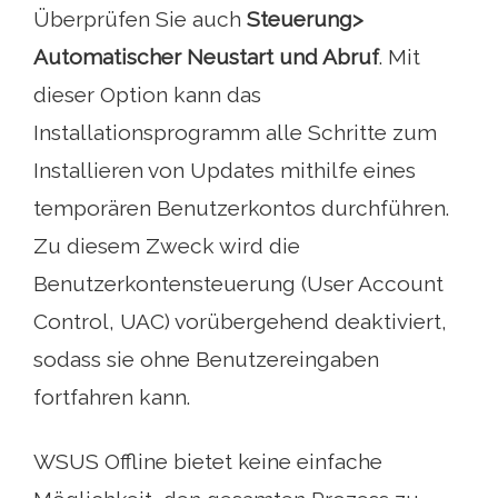
Überprüfen Sie auch
Steuerung>
Automatischer Neustart und Abruf
. Mit
dieser Option kann das
Installationsprogramm alle Schritte zum
Installieren von Updates mithilfe eines
temporären Benutzerkontos durchführen.
Zu diesem Zweck wird die
Benutzerkontensteuerung (User Account
Control, UAC) vorübergehend deaktiviert,
sodass sie ohne Benutzereingaben
fortfahren kann.
WSUS Offline bietet keine einfache