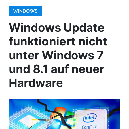
WINDOWS
Windows Update
funktioniert nicht
unter Windows 7
und 8.1 auf neuer
Hardware