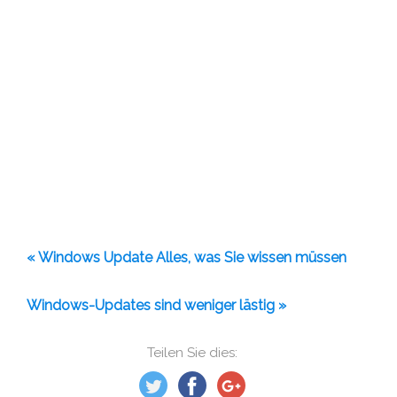
« Windows Update Alles, was Sie wissen müssen
Windows-Updates sind weniger lästig »
Teilen Sie dies: