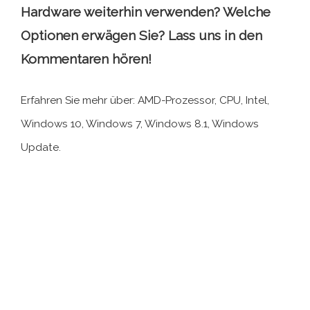
Hardware weiterhin verwenden? Welche
Optionen erwägen Sie? Lass uns in den
Kommentaren hören!
Erfahren Sie mehr über: AMD-Prozessor, CPU, Intel,
Windows 10, Windows 7, Windows 8.1, Windows
Update.