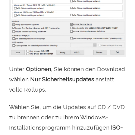
Unter
Optionen
, Sie können den Download
wählen
Nur Sicherheitsupdates
anstatt
volle Rollups.
Wählen Sie, um die Updates auf CD / DVD
zu brennen oder zu Ihrem Windows-
Installationsprogramm hinzuzufügen
ISO-