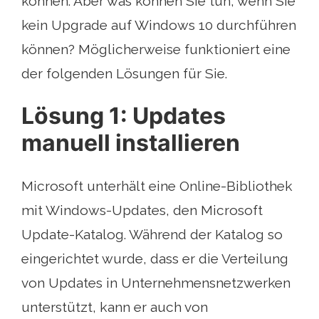
können. Aber was können Sie tun, wenn Sie
kein Upgrade auf Windows 10 durchführen
können? Möglicherweise funktioniert eine
der folgenden Lösungen für Sie.
Lösung 1: Updates
manuell installieren
Microsoft unterhält eine Online-Bibliothek
mit Windows-Updates, den Microsoft
Update-Katalog. Während der Katalog so
eingerichtet wurde, dass er die Verteilung
von Updates in Unternehmensnetzwerken
unterstützt, kann er auch von