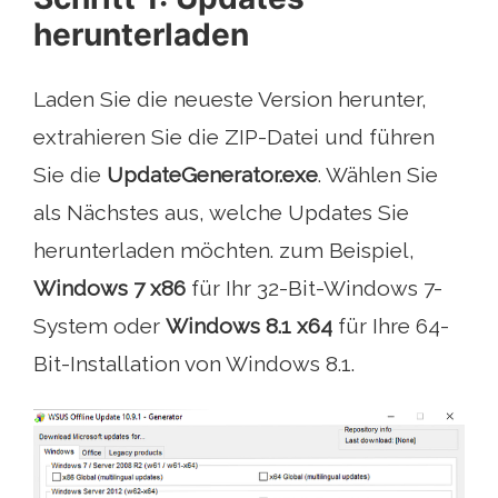
herunterladen
Laden Sie die neueste Version herunter,
extrahieren Sie die ZIP-Datei und führen
Sie die
UpdateGenerator.exe
. Wählen Sie
als Nächstes aus, welche Updates Sie
herunterladen möchten. zum Beispiel,
Windows 7 x86
für Ihr 32-Bit-Windows 7-
System oder
Windows 8.1 x64
für Ihre 64-
Bit-Installation von Windows 8.1.