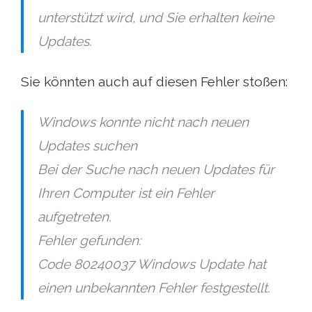
unterstützt wird, und Sie erhalten keine
Updates.
Sie könnten auch auf diesen Fehler stoßen:
Windows konnte nicht nach neuen
Updates suchen
Bei der Suche nach neuen Updates für
Ihren Computer ist ein Fehler
aufgetreten.
Fehler gefunden:
Code 80240037 Windows Update hat
einen unbekannten Fehler festgestellt.