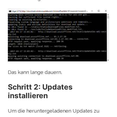
Das kann lange dauern.
Schritt 2: Updates
installieren
Um die heruntergeladenen Updates zu