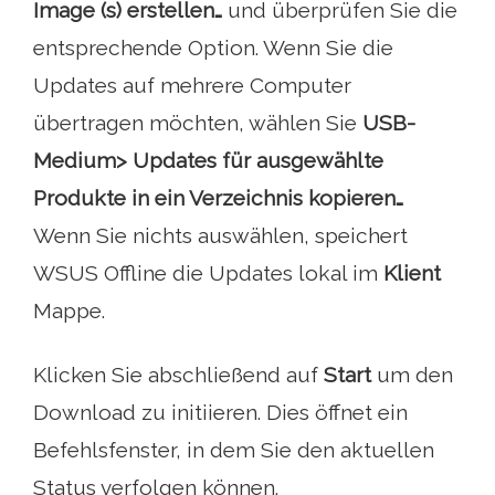
Image (s) erstellen…
und überprüfen Sie die
entsprechende Option. Wenn Sie die
Updates auf mehrere Computer
übertragen möchten, wählen Sie
USB-
Medium> Updates für ausgewählte
Produkte in ein Verzeichnis kopieren…
Wenn Sie nichts auswählen, speichert
WSUS Offline die Updates lokal im
Klient
Mappe.
Klicken Sie abschließend auf
Start
um den
Download zu initiieren. Dies öffnet ein
Befehlsfenster, in dem Sie den aktuellen
Status verfolgen können.