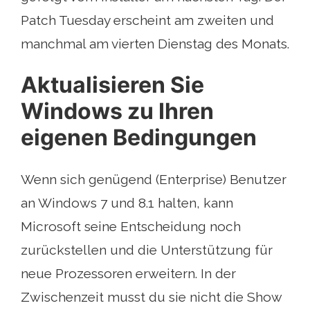
Patch Tuesday erscheint am zweiten und
manchmal am vierten Dienstag des Monats.
Aktualisieren Sie
Windows zu Ihren
eigenen Bedingungen
Wenn sich genügend (Enterprise) Benutzer
an Windows 7 und 8.1 halten, kann
Microsoft seine Entscheidung noch
zurückstellen und die Unterstützung für
neue Prozessoren erweitern. In der
Zwischenzeit musst du sie nicht die Show