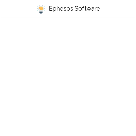
Ephesos Software