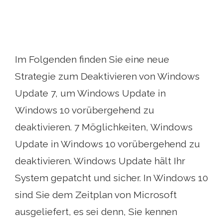
Im Folgenden finden Sie eine neue
Strategie zum Deaktivieren von Windows
Update 7, um Windows Update in
Windows 10 vorübergehend zu
deaktivieren. 7 Möglichkeiten, Windows
Update in Windows 10 vorübergehend zu
deaktivieren. Windows Update hält Ihr
System gepatcht und sicher. In Windows 10
sind Sie dem Zeitplan von Microsoft
ausgeliefert, es sei denn, Sie kennen