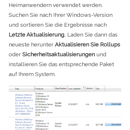
Heimanwendern verwendet werden.
Suchen Sie nach Ihrer Windows-Version
und sortieren Sie die Ergebnisse nach
Letzte Aktualisierung
, Laden Sie dann das
neueste herunter
Aktualisieren Sie Rollups
oder
Sicherheitsaktualisierungen
und
installieren Sie das entsprechende Paket
auf Ihrem System.