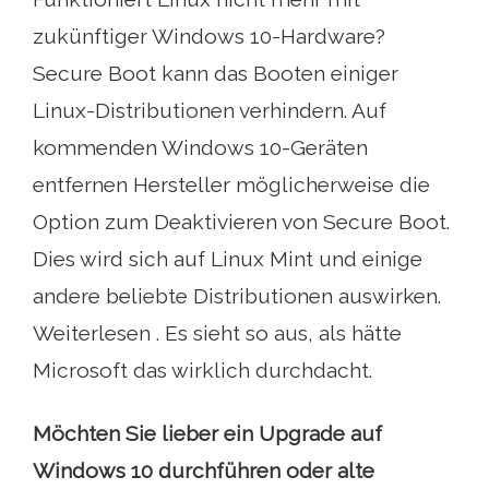
zukünftiger Windows 10-Hardware?
Secure Boot kann das Booten einiger
Linux-Distributionen verhindern. Auf
kommenden Windows 10-Geräten
entfernen Hersteller möglicherweise die
Option zum Deaktivieren von Secure Boot.
Dies wird sich auf Linux Mint und einige
andere beliebte Distributionen auswirken.
Weiterlesen . Es sieht so aus, als hätte
Microsoft das wirklich durchdacht.
Möchten Sie lieber ein Upgrade auf
Windows 10 durchführen oder alte