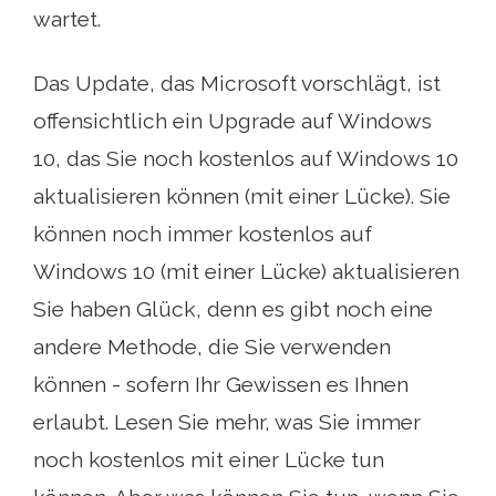
wartet.
Das Update, das Microsoft vorschlägt, ist
offensichtlich ein Upgrade auf Windows
10, das Sie noch kostenlos auf Windows 10
aktualisieren können (mit einer Lücke). Sie
können noch immer kostenlos auf
Windows 10 (mit einer Lücke) aktualisieren
Sie haben Glück, denn es gibt noch eine
andere Methode, die Sie verwenden
können - sofern Ihr Gewissen es Ihnen
erlaubt. Lesen Sie mehr, was Sie immer
noch kostenlos mit einer Lücke tun