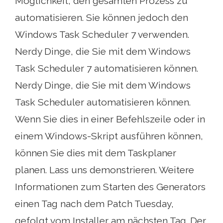
Möglichkeit, den gesamten Prozess zu
automatisieren. Sie können jedoch den
Windows Task Scheduler 7 verwenden.
Nerdy Dinge, die Sie mit dem Windows
Task Scheduler 7 automatisieren können.
Nerdy Dinge, die Sie mit dem Windows
Task Scheduler automatisieren können.
Wenn Sie dies in einer Befehlszeile oder in
einem Windows-Skript ausführen können,
können Sie dies mit dem Taskplaner
planen. Lass uns demonstrieren. Weitere
Informationen zum Starten des Generators
einen Tag nach dem Patch Tuesday,
gefolgt vom Installer am nächsten Tag. Der