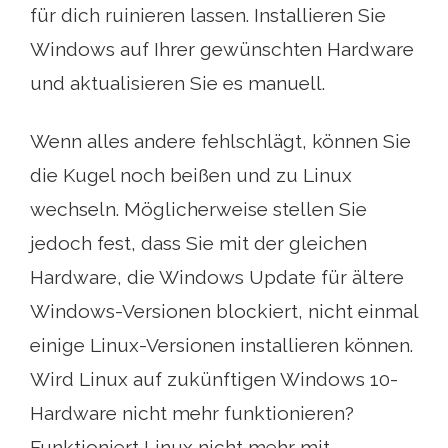
für dich ruinieren lassen. Installieren Sie
Windows auf Ihrer gewünschten Hardware
und aktualisieren Sie es manuell.
Wenn alles andere fehlschlägt, können Sie
die Kugel noch beißen und zu Linux
wechseln. Möglicherweise stellen Sie
jedoch fest, dass Sie mit der gleichen
Hardware, die Windows Update für ältere
Windows-Versionen blockiert, nicht einmal
einige Linux-Versionen installieren können.
Wird Linux auf zukünftigen Windows 10-
Hardware nicht mehr funktionieren?
Funktioniert Linux nicht mehr mit