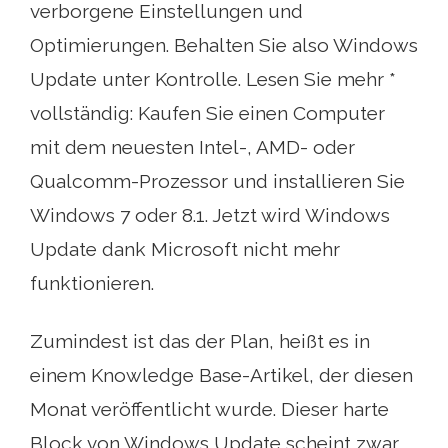
verborgene Einstellungen und
Optimierungen. Behalten Sie also Windows
Update unter Kontrolle. Lesen Sie mehr *
vollständig: Kaufen Sie einen Computer
mit dem neuesten Intel-, AMD- oder
Qualcomm-Prozessor und installieren Sie
Windows 7 oder 8.1. Jetzt wird Windows
Update dank Microsoft nicht mehr
funktionieren.
Zumindest ist das der Plan, heißt es in
einem Knowledge Base-Artikel, der diesen
Monat veröffentlicht wurde. Dieser harte
Block von Windows Update scheint zwar