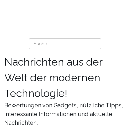
Nachrichten aus der
Welt der modernen
Technologie!
Bewertungen von Gadgets, nützliche Tipps,
interessante Informationen und aktuelle
Nachrichten.