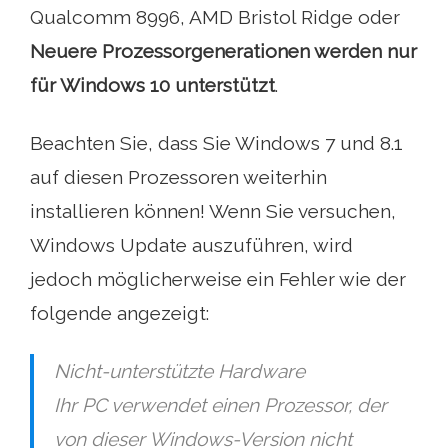
Qualcomm 8996, AMD Bristol Ridge oder
Neuere Prozessorgenerationen werden nur
für Windows 10 unterstützt
.
Beachten Sie, dass Sie Windows 7 und 8.1
auf diesen Prozessoren weiterhin
installieren können! Wenn Sie versuchen,
Windows Update auszuführen, wird
jedoch möglicherweise ein Fehler wie der
folgende angezeigt:
Nicht-unterstützte Hardware
Ihr PC verwendet einen Prozessor, der
von dieser Windows-Version nicht