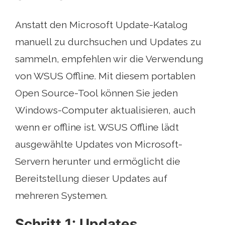
Anstatt den Microsoft Update-Katalog
manuell zu durchsuchen und Updates zu
sammeln, empfehlen wir die Verwendung
von WSUS Offline. Mit diesem portablen
Open Source-Tool können Sie jeden
Windows-Computer aktualisieren, auch
wenn er offline ist. WSUS Offline lädt
ausgewählte Updates von Microsoft-
Servern herunter und ermöglicht die
Bereitstellung dieser Updates auf
mehreren Systemen.
Schritt 1: Updates