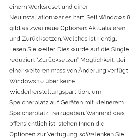
einem Werksreset und einer
Neuinstallation war es hart. Seit Windows 8
gibt es zwei neue Optionen: Aktualisieren
und Zurücksetzen. Welches ist richtig…
Lesen Sie weiter. Dies wurde auf die Single
reduziert “Zurücksetzen” Möglichkeit. Bei
einer weiteren massiven Änderung verfügt
Windows 10 über keine
Wiederherstellungspartition, um
Speicherplatz auf Geräten mit kleinerem
Speicherplatz freizugeben. Während dies
offensichtlich ist, stehen Ihnen die
Optionen zur Verfügung
sollte
lenken Sie