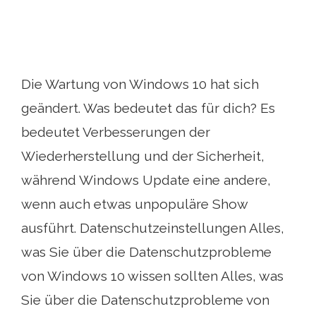
Die Wartung von Windows 10 hat sich
geändert. Was bedeutet das für dich? Es
bedeutet Verbesserungen der
Wiederherstellung und der Sicherheit,
während Windows Update eine andere,
wenn auch etwas unpopuläre Show
ausführt. Datenschutzeinstellungen Alles,
was Sie über die Datenschutzprobleme
von Windows 10 wissen sollten Alles, was
Sie über die Datenschutzprobleme von