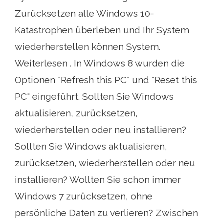
Zurücksetzen alle Windows 10-
Katastrophen überleben und Ihr System
wiederherstellen können System.
Weiterlesen . In Windows 8 wurden die
Optionen "Refresh this PC" und "Reset this
PC" eingeführt. Sollten Sie Windows
aktualisieren, zurücksetzen,
wiederherstellen oder neu installieren?
Sollten Sie Windows aktualisieren,
zurücksetzen, wiederherstellen oder neu
installieren? Wollten Sie schon immer
Windows 7 zurücksetzen, ohne
persönliche Daten zu verlieren? Zwischen