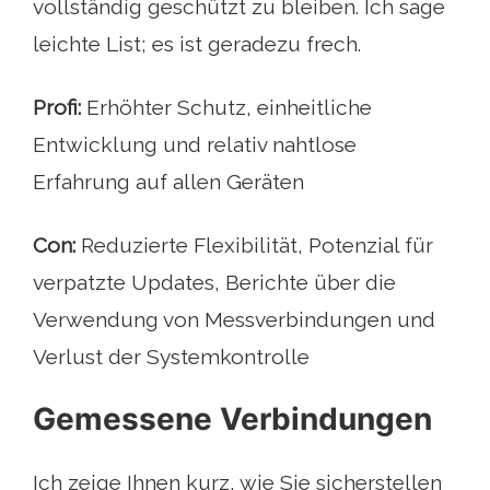
vollständig geschützt zu bleiben. Ich sage
leichte List; es ist geradezu frech.
Profi:
Erhöhter Schutz, einheitliche
Entwicklung und relativ nahtlose
Erfahrung auf allen Geräten
Con:
Reduzierte Flexibilität, Potenzial für
verpatzte Updates, Berichte über die
Verwendung von Messverbindungen und
Verlust der Systemkontrolle
Gemessene Verbindungen
Ich zeige Ihnen kurz, wie Sie sicherstellen