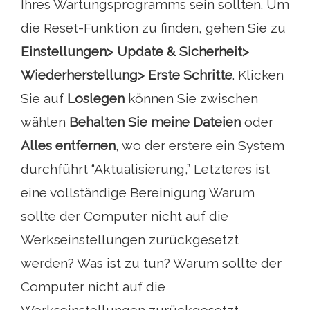
Ihres Wartungsprogramms sein sollten. Um
die Reset-Funktion zu finden, gehen Sie zu
Einstellungen> Update & Sicherheit>
Wiederherstellung> Erste Schritte
. Klicken
Sie auf
Loslegen
können Sie zwischen
wählen
Behalten Sie meine Dateien
oder
Alles entfernen
, wo der erstere ein System
durchführt “Aktualisierung,” Letzteres ist
eine vollständige Bereinigung Warum
sollte der Computer nicht auf die
Werkseinstellungen zurückgesetzt
werden? Was ist zu tun? Warum sollte der
Computer nicht auf die
Werkseinstellungen zurückgesetzt