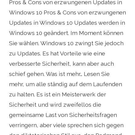
Pros & Cons von erzwungenen Updates in
Windows 10 Pros & Cons von erzwungenen
Updates in Windows 10 Updates werden in
Windows 10 geändert. Im Moment können
Sie wählen. Windows 10 zwingt Sie jedoch
zu Updates. Es hat Vorteile wie eine
verbesserte Sicherheit, kann aber auch
schief gehen. Was ist mehr… Lesen Sie
mehr, um alle ständig auf dem Laufenden
zu halten. Es ist ein Meisterwerk der
Sicherheit und wird zweifellos die
gemeinsame Last von Sicherheitsfragen
verringern, aber viele sprechen sich gegen