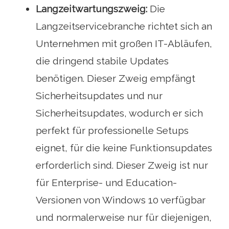
Langzeitwartungszweig:
Die
Langzeitservicebranche richtet sich an
Unternehmen mit großen IT-Abläufen,
die dringend stabile Updates
benötigen. Dieser Zweig empfängt
Sicherheitsupdates und nur
Sicherheitsupdates, wodurch er sich
perfekt für professionelle Setups
eignet, für die keine Funktionsupdates
erforderlich sind. Dieser Zweig ist nur
für Enterprise- und Education-
Versionen von Windows 10 verfügbar
und normalerweise nur für diejenigen,