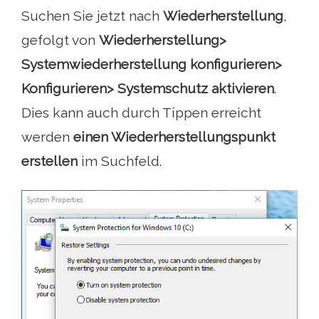
Suchen Sie jetzt nach
Wiederherstellung
,
gefolgt von
Wiederherstellung>
Systemwiederherstellung konfigurieren>
Konfigurieren> Systemschutz aktivieren
.
Dies kann auch durch Tippen erreicht
werden
einen Wiederherstellungspunkt
erstellen
im Suchfeld.