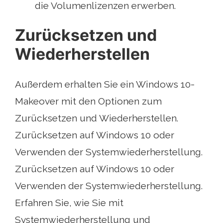
die Volumenlizenzen erwerben.
Zurücksetzen und
Wiederherstellen
Außerdem erhalten Sie ein Windows 10-
Makeover mit den Optionen zum
Zurücksetzen und Wiederherstellen.
Zurücksetzen auf Windows 10 oder
Verwenden der Systemwiederherstellung.
Zurücksetzen auf Windows 10 oder
Verwenden der Systemwiederherstellung.
Erfahren Sie, wie Sie mit
Systemwiederherstellung und