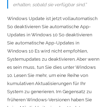
erhalten, sobald sie verfügbar sind.”
Windows Update ist jetzt vollautomatisch
So deaktivieren Sie automatische App-
Updates in Windows 10 So deaktivieren
Sie automatische App-Updates in
Windows 10 Es wird nicht empfohlen,
Systemupdates zu deaktivieren. Aber wenn
es sein muss, tun Sie dies unter Windows
10. Lesen Sie mehr, um eine Reihe von
kumulativen Aktualisierungen für Ihr
System zu generieren. Im Gegensatz zu
früheren Windows-Versionen haben Sie