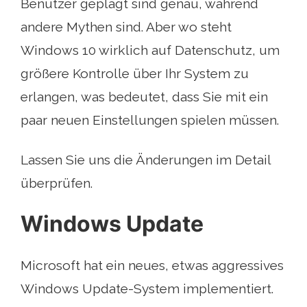
Benutzer geplagt sind genau, während
andere Mythen sind. Aber wo steht
Windows 10 wirklich auf Datenschutz, um
größere Kontrolle über Ihr System zu
erlangen, was bedeutet, dass Sie mit ein
paar neuen Einstellungen spielen müssen.
Lassen Sie uns die Änderungen im Detail
überprüfen.
Windows Update
Microsoft hat ein neues, etwas aggressives
Windows Update-System implementiert.