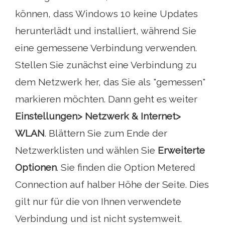
können, dass Windows 10 keine Updates
herunterlädt und installiert, während Sie
eine gemessene Verbindung verwenden.
Stellen Sie zunächst eine Verbindung zu
dem Netzwerk her, das Sie als "gemessen"
markieren möchten. Dann geht es weiter
Einstellungen> Netzwerk & Internet>
WLAN
. Blättern Sie zum Ende der
Netzwerklisten und wählen Sie
Erweiterte
Optionen
. Sie finden die Option Metered
Connection auf halber Höhe der Seite. Dies
gilt nur für die von Ihnen verwendete
Verbindung und ist nicht systemweit.