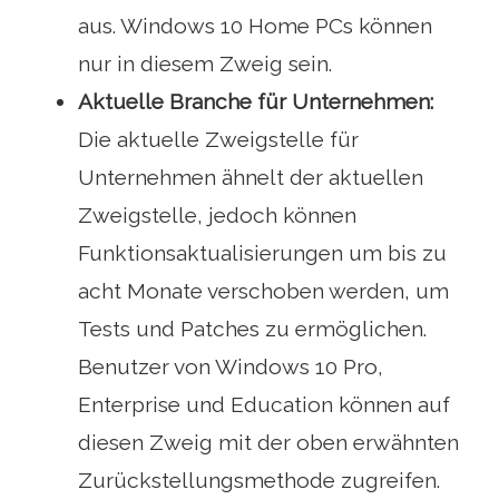
aus. Windows 10 Home PCs können
nur in diesem Zweig sein.
Aktuelle Branche für Unternehmen:
Die aktuelle Zweigstelle für
Unternehmen ähnelt der aktuellen
Zweigstelle, jedoch können
Funktionsaktualisierungen um bis zu
acht Monate verschoben werden, um
Tests und Patches zu ermöglichen.
Benutzer von Windows 10 Pro,
Enterprise und Education können auf
diesen Zweig mit der oben erwähnten
Zurückstellungsmethode zugreifen.