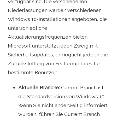
verfügbar sind. Die verschiedenen
Niederlassungen werden verschiedenen
Windows 10-Installationen angeboten, die
unterschiedliche
Aktualisierungsfrequenzen bieten.
Microsoft unterstützt jeden Zweig mit
Sicherheitsupdates, ermöglicht jedoch die
Zurückstellung von Featureupdates für
bestimmte Benutzer:
Aktuelle Branche:
Current Branch ist
die Standardversion von Windows 10.
Wenn Sie nicht anderweitig informiert
wurden, führen Sie Current Branch