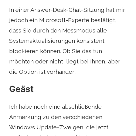
In einer Answer-Desk-Chat-Sitzung hat mir
jedoch ein Microsoft-Experte bestätigt,
dass Sie durch den Messmodus alle
Systemaktualisierungen konsistent
blockieren können. Ob Sie das tun
möchten oder nicht, liegt bei Ihnen, aber
die Option ist vorhanden.
Geäst
Ich habe noch eine abschließende
Anmerkung zu den verschiedenen
Windows Update-Zweigen, die jetzt