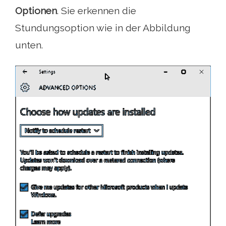
Optionen
. Sie erkennen die
Stundungsoption wie in der Abbildung
unten.