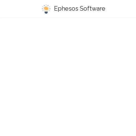
Ephesos Software