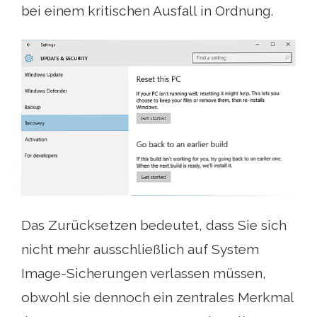
bei einem kritischen Ausfall in Ordnung.
Das Zurücksetzen bedeutet, dass Sie sich
nicht mehr ausschließlich auf System
Image-Sicherungen verlassen müssen,
obwohl sie dennoch ein zentrales Merkmal