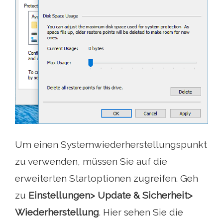
Um einen Systemwiederherstellungspunkt
zu verwenden, müssen Sie auf die
erweiterten Startoptionen zugreifen. Geh
zu
Einstellungen> Update & Sicherheit>
Wiederherstellung
. Hier sehen Sie die