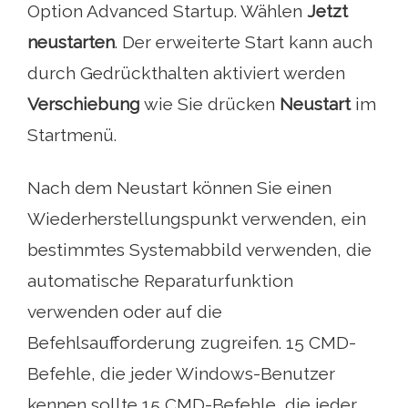
Option Advanced Startup. Wählen
Jetzt
neustarten
. Der erweiterte Start kann auch
durch Gedrückthalten aktiviert werden
Verschiebung
wie Sie drücken
Neustart
im
Startmenü.
Nach dem Neustart können Sie einen
Wiederherstellungspunkt verwenden, ein
bestimmtes Systemabbild verwenden, die
automatische Reparaturfunktion
verwenden oder auf die
Befehlsaufforderung zugreifen. 15 CMD-
Befehle, die jeder Windows-Benutzer
kennen sollte 15 CMD-Befehle, die jeder