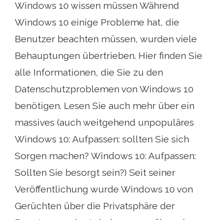
Windows 10 wissen müssen Während
Windows 10 einige Probleme hat, die
Benutzer beachten müssen, wurden viele
Behauptungen übertrieben. Hier finden Sie
alle Informationen, die Sie zu den
Datenschutzproblemen von Windows 10
benötigen. Lesen Sie auch mehr über ein
massives (auch weitgehend unpopuläres
Windows 10: Aufpassen: sollten Sie sich
Sorgen machen? Windows 10: Aufpassen:
Sollten Sie besorgt sein?) Seit seiner
Veröffentlichung wurde Windows 10 von
Gerüchten über die Privatsphäre der