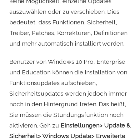
keine Möglichkeit, einzelne Updates
auszuwählen oder zu verschieben. Dies
bedeutet, dass Funktionen, Sicherheit,
Treiber, Patches, Korrekturen, Definitionen
und mehr automatisch installiert werden.
Benutzer von Windows 10 Pro, Enterprise
und Education können die Installation von
Funktionsupdates aufschieben,
Sicherheitsupdates werden jedoch immer
noch in den Hintergrund treten. Das heißt,
Sie müssen die Stundungsfunktion noch
aktivieren. Geh zu
Einstellungen> Update &
Sicherheit> Windows Update> Erweiterte