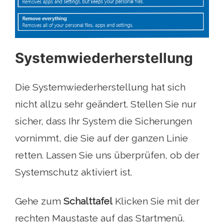
Systemwiederherstellung
Die Systemwiederherstellung hat sich
nicht allzu sehr geändert. Stellen Sie nur
sicher, dass Ihr System die Sicherungen
vornimmt, die Sie auf der ganzen Linie
retten. Lassen Sie uns überprüfen, ob der
Systemschutz aktiviert ist.
Gehe zum
Schalttafel
Klicken Sie mit der
rechten Maustaste auf das Startmenü.