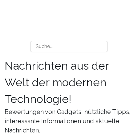
Nachrichten aus der
Welt der modernen
Technologie!
Bewertungen von Gadgets, nützliche Tipps,
interessante Informationen und aktuelle
Nachrichten.