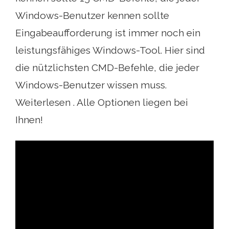
Windows-Benutzer kennen sollte
Eingabeaufforderung ist immer noch ein
leistungsfähiges Windows-Tool. Hier sind
die nützlichsten CMD-Befehle, die jeder
Windows-Benutzer wissen muss.
Weiterlesen . Alle Optionen liegen bei
Ihnen!