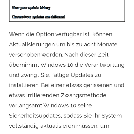
Wenn die Option verfügbar ist, können
Aktualisierungen um bis zu acht Monate
verschoben werden. Nach dieser Zeit
übernimmt Windows 10 die Verantwortung
und zwingt Sie, fällige Updates zu
installieren. Bei einer etwas gerissenen und
etwas irritierenden Zwangsmethode
verlangsamt Windows 10 seine
Sicherheitsupdates, sodass Sie Ihr System
vollständig aktualisieren müssen, um