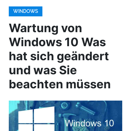
WINDOWS
Wartung von
Windows 10 Was
hat sich geändert
und was Sie
beachten müssen