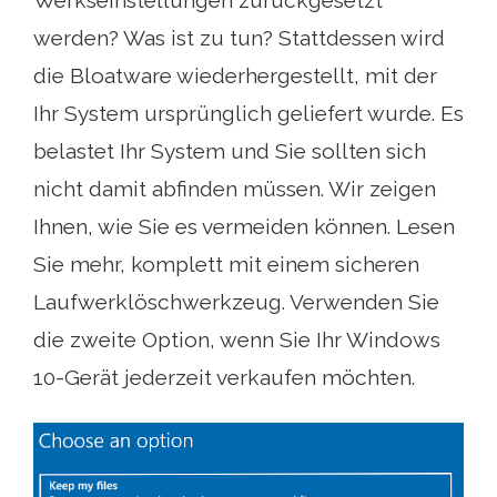
werden? Was ist zu tun? Stattdessen wird
die Bloatware wiederhergestellt, mit der
Ihr System ursprünglich geliefert wurde. Es
belastet Ihr System und Sie sollten sich
nicht damit abfinden müssen. Wir zeigen
Ihnen, wie Sie es vermeiden können. Lesen
Sie mehr, komplett mit einem sicheren
Laufwerklöschwerkzeug. Verwenden Sie
die zweite Option, wenn Sie Ihr Windows
10-Gerät jederzeit verkaufen möchten.