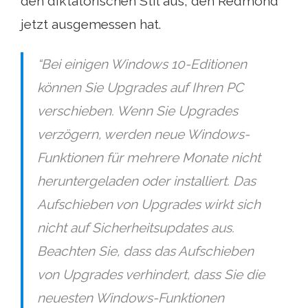
den diktatorischen Stil aus, den Redmond
jetzt ausgemessen hat.
“Bei einigen Windows 10-Editionen
können Sie Upgrades auf Ihren PC
verschieben. Wenn Sie Upgrades
verzögern, werden neue Windows-
Funktionen für mehrere Monate nicht
heruntergeladen oder installiert. Das
Aufschieben von Upgrades wirkt sich
nicht auf Sicherheitsupdates aus.
Beachten Sie, dass das Aufschieben
von Upgrades verhindert, dass Sie die
neuesten Windows-Funktionen