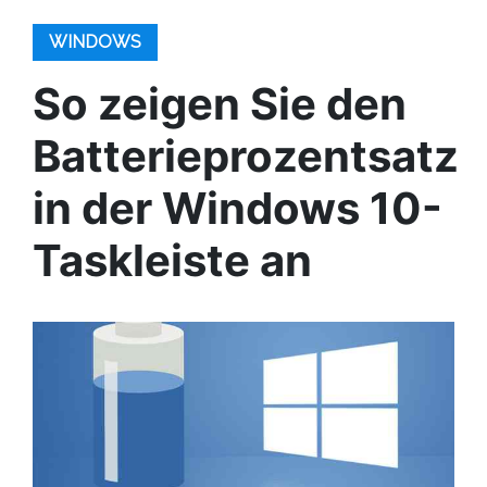
WINDOWS
So zeigen Sie den
Batterieprozentsatz
in der Windows 10-
Taskleiste an