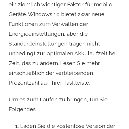
ein ziemlich wichtiger Faktor für mobile
Geräte. Windows 10 bietet zwar neue
Funktionen zum Verwalten der
Energieeinstellungen, aber die
Standardeinstellungen tragen nicht
unbedingt zur optimalen Akkulaufzeit bei.
Zeit, das zu ändern. Lesen Sie mehr,
einschließlich der verbleibenden
Prozentzahl auf Ihrer Taskleiste.
Um es zum Laufen zu bringen, tun Sie
Folgendes:
Laden Sie die kostenlose Version der