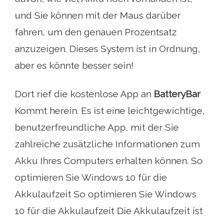
und Sie können mit der Maus darüber
fahren, um den genauen Prozentsatz
anzuzeigen. Dieses System ist in Ordnung,
aber es könnte besser sein!
Dort rief die kostenlose App an
BatteryBar
Kommt herein. Es ist eine leichtgewichtige,
benutzerfreundliche App, mit der Sie
zahlreiche zusätzliche Informationen zum
Akku Ihres Computers erhalten können. So
optimieren Sie Windows 10 für die
Akkulaufzeit So optimieren Sie Windows
10 für die Akkulaufzeit Die Akkulaufzeit ist