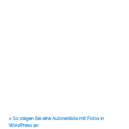
« So zeigen Sie eine Autorenliste mit Fotos in
WordPress an