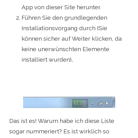
App von dieser Site herunter.
Führen Sie den grundlegenden
Installationsvorgang durch (Sie
können sicher auf Weiter klicken, da
keine unerwünschten Elemente
installiert wurden)..
Das ist es! Warum habe ich diese Liste
sogar nummeriert? Es ist wirklich so