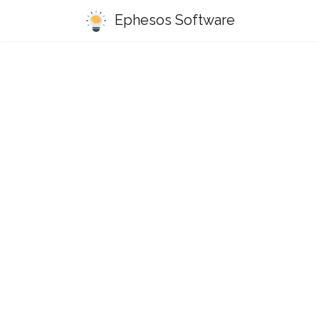
Ephesos Software