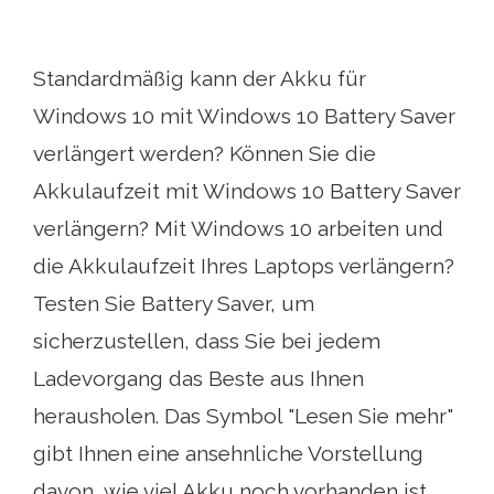
Standardmäßig kann der Akku für
Windows 10 mit Windows 10 Battery Saver
verlängert werden? Können Sie die
Akkulaufzeit mit Windows 10 Battery Saver
verlängern? Mit Windows 10 arbeiten und
die Akkulaufzeit Ihres Laptops verlängern?
Testen Sie Battery Saver, um
sicherzustellen, dass Sie bei jedem
Ladevorgang das Beste aus Ihnen
herausholen. Das Symbol "Lesen Sie mehr"
gibt Ihnen eine ansehnliche Vorstellung
davon, wie viel Akku noch vorhanden ist,