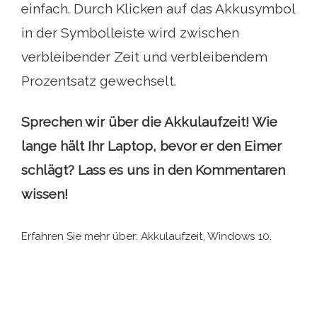
einfach. Durch Klicken auf das Akkusymbol
in der Symbolleiste wird zwischen
verbleibender Zeit und verbleibendem
Prozentsatz gewechselt.
Sprechen wir über die Akkulaufzeit! Wie
lange hält Ihr Laptop, bevor er den Eimer
schlägt? Lass es uns in den Kommentaren
wissen!
Erfahren Sie mehr über: Akkulaufzeit, Windows 10.