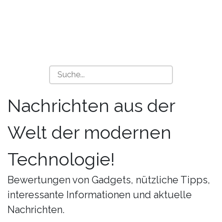
Nachrichten aus der
Welt der modernen
Technologie!
Bewertungen von Gadgets, nützliche Tipps,
interessante Informationen und aktuelle
Nachrichten.