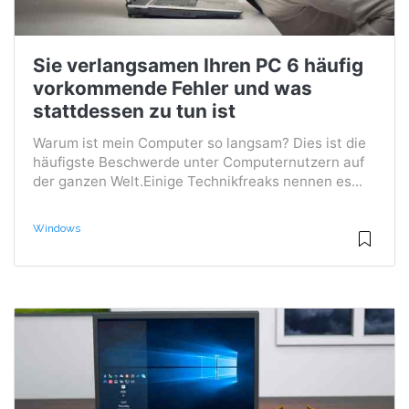
Sie verlangsamen Ihren PC 6 häufig
vorkommende Fehler und was
stattdessen zu tun ist
Warum ist mein Computer so langsam? Dies ist die
häufigste Beschwerde unter Computernutzern auf
der ganzen Welt.Einige Technikfreaks nennen es...
Windows