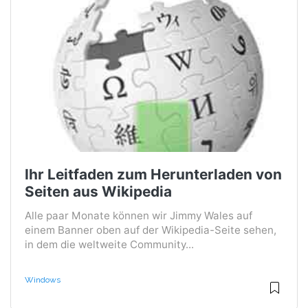
Ihr Leitfaden zum Herunterladen von
Seiten aus Wikipedia
Alle paar Monate können wir Jimmy Wales auf
einem Banner oben auf der Wikipedia-Seite sehen,
in dem die weltweite Community...
Windows