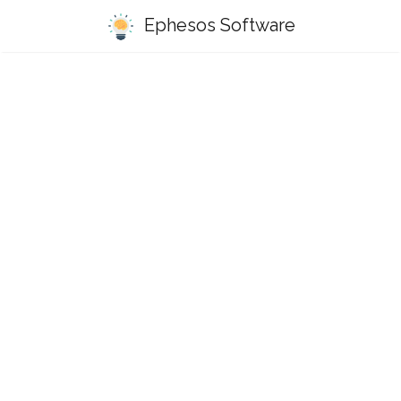
Ephesos Software