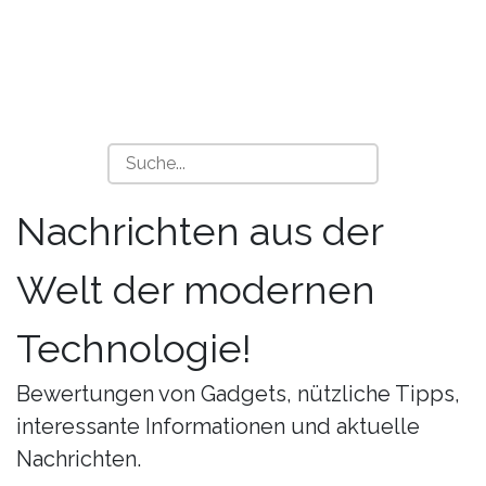
Nachrichten aus der
Welt der modernen
Technologie!
Bewertungen von Gadgets, nützliche Tipps,
interessante Informationen und aktuelle
Nachrichten.