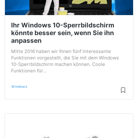
Ihr Windows 10-Sperrbildschirm
könnte besser sein, wenn Sie ihn
anpassen
Mitte 2016 haben wir Ihnen fünf interessante
Funktionen vorgestellt, die Sie mit dem Windows
10-Sperrbildschirm machen können. Coole
Funktionen für...
Windows