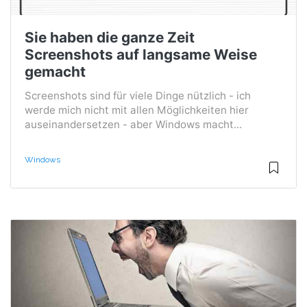
Sie haben die ganze Zeit
Screenshots auf langsame Weise
gemacht
Screenshots sind für viele Dinge nützlich - ich
werde mich nicht mit allen Möglichkeiten hier
auseinandersetzen - aber Windows macht...
Windows