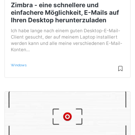
Zimbra - eine schnellere und
einfachere Möglichkeit, E-Mails auf
Ihren Desktop herunterzuladen
Ich habe lange nach einem guten Desktop-E-Mail-
Client gesucht, der auf meinem Laptop installiert
werden kann und alle meine verschiedenen E-Mail-
Konten...
Windows