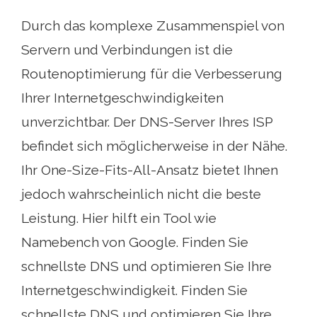
Durch das komplexe Zusammenspiel von
Servern und Verbindungen ist die
Routenoptimierung für die Verbesserung
Ihrer Internetgeschwindigkeiten
unverzichtbar. Der DNS-Server Ihres ISP
befindet sich möglicherweise in der Nähe.
Ihr One-Size-Fits-All-Ansatz bietet Ihnen
jedoch wahrscheinlich nicht die beste
Leistung. Hier hilft ein Tool wie
Namebench von Google. Finden Sie
schnellste DNS und optimieren Sie Ihre
Internetgeschwindigkeit. Finden Sie
schnellste DNS und optimieren Sie Ihre