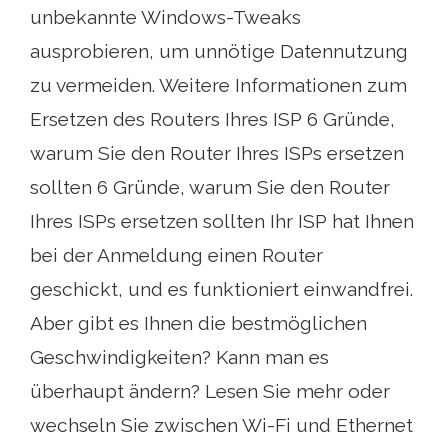
unbekannte Windows-Tweaks
ausprobieren, um unnötige Datennutzung
zu vermeiden. Weitere Informationen zum
Ersetzen des Routers Ihres ISP 6 Gründe,
warum Sie den Router Ihres ISPs ersetzen
sollten 6 Gründe, warum Sie den Router
Ihres ISPs ersetzen sollten Ihr ISP hat Ihnen
bei der Anmeldung einen Router
geschickt, und es funktioniert einwandfrei.
Aber gibt es Ihnen die bestmöglichen
Geschwindigkeiten? Kann man es
überhaupt ändern? Lesen Sie mehr oder
wechseln Sie zwischen Wi-Fi und Ethernet