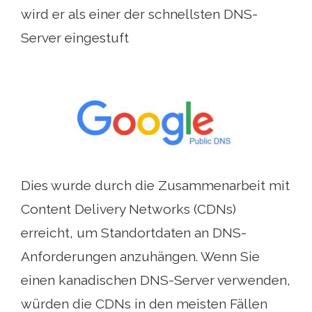
wird er als einer der schnellsten DNS-
Server eingestuft
Dies wurde durch die Zusammenarbeit mit
Content Delivery Networks (CDNs)
erreicht, um Standortdaten an DNS-
Anforderungen anzuhängen. Wenn Sie
einen kanadischen DNS-Server verwenden,
würden die CDNs in den meisten Fällen