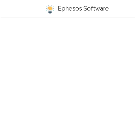
Ephesos Software