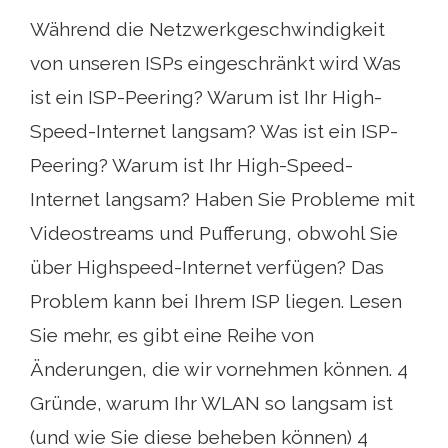
Während die Netzwerkgeschwindigkeit
von unseren ISPs eingeschränkt wird Was
ist ein ISP-Peering? Warum ist Ihr High-
Speed-Internet langsam? Was ist ein ISP-
Peering? Warum ist Ihr High-Speed-
Internet langsam? Haben Sie Probleme mit
Videostreams und Pufferung, obwohl Sie
über Highspeed-Internet verfügen? Das
Problem kann bei Ihrem ISP liegen. Lesen
Sie mehr, es gibt eine Reihe von
Änderungen, die wir vornehmen können. 4
Gründe, warum Ihr WLAN so langsam ist
(und wie Sie diese beheben können) 4