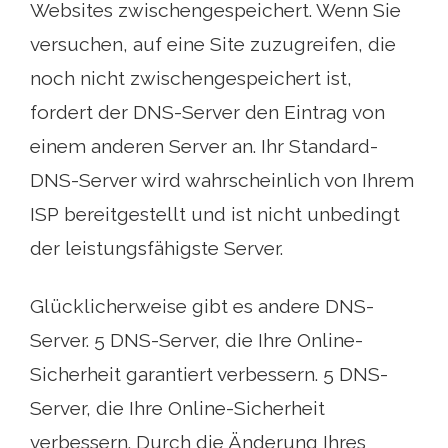
Websites zwischengespeichert. Wenn Sie
versuchen, auf eine Site zuzugreifen, die
noch nicht zwischengespeichert ist,
fordert der DNS-Server den Eintrag von
einem anderen Server an. Ihr Standard-
DNS-Server wird wahrscheinlich von Ihrem
ISP bereitgestellt und ist nicht unbedingt
der leistungsfähigste Server.
Glücklicherweise gibt es andere DNS-
Server. 5 DNS-Server, die Ihre Online-
Sicherheit garantiert verbessern. 5 DNS-
Server, die Ihre Online-Sicherheit
verbessern. Durch die Änderung Ihres