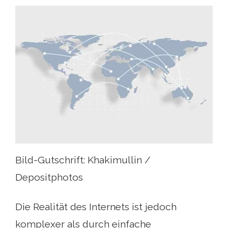
Bild-Gutschrift: Khakimullin /
Depositphotos
Die Realität des Internets ist jedoch
komplexer als durch einfache