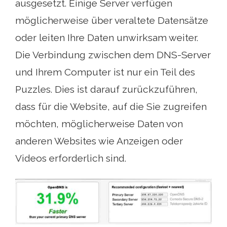
ausgesetzt. Einige Server verfügen
möglicherweise über veraltete Datensätze
oder leiten Ihre Daten unwirksam weiter.
Die Verbindung zwischen dem DNS-Server
und Ihrem Computer ist nur ein Teil des
Puzzles. Dies ist darauf zurückzuführen,
dass für die Website, auf die Sie zugreifen
möchten, möglicherweise Daten von
anderen Websites wie Anzeigen oder
Videos erforderlich sind.