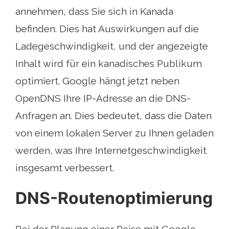
annehmen, dass Sie sich in Kanada
befinden. Dies hat Auswirkungen auf die
Ladegeschwindigkeit, und der angezeigte
Inhalt wird für ein kanadisches Publikum
optimiert. Google hängt jetzt neben
OpenDNS Ihre IP-Adresse an die DNS-
Anfragen an. Dies bedeutet, dass die Daten
von einem lokalen Server zu Ihnen geladen
werden, was Ihre Internetgeschwindigkeit
insgesamt verbessert.
DNS-Routenoptimierung
Bei der Planung einer Reise mit Google