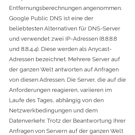
Entfernungsberechnungen angenommen.
Google Public DNS ist eine der
beliebtesten Alternativen für DNS-Server
und verwendet zwei IP-Adressen (8.8.8.8
und 8.8.4.4). Diese werden als Anycast-
Adressen bezeichnet. Mehrere Server auf
der ganzen Welt antworten auf Anfragen
von diesen Adressen. Die Server, die auf die
Anforderungen reagieren, variieren im
Laufe des Tages, abhängig von den
Netzwerkbedingungen und dem
Datenverkehr. Trotz der Beantwortung Ihrer
Anfragen von Servern auf der ganzen Welt