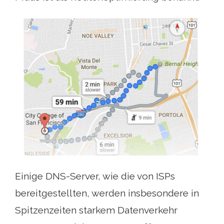
Einige DNS-Server, wie die von ISPs
bereitgestellten, werden insbesondere in
Spitzenzeiten starkem Datenverkehr