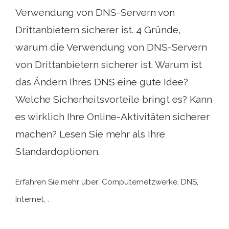
Verwendung von DNS-Servern von
Drittanbietern sicherer ist. 4 Gründe,
warum die Verwendung von DNS-Servern
von Drittanbietern sicherer ist. Warum ist
das Ändern Ihres DNS eine gute Idee?
Welche Sicherheitsvorteile bringt es? Kann
es wirklich Ihre Online-Aktivitäten sicherer
machen? Lesen Sie mehr als Ihre
Standardoptionen.
Erfahren Sie mehr über: Computernetzwerke, DNS,
Internet, .