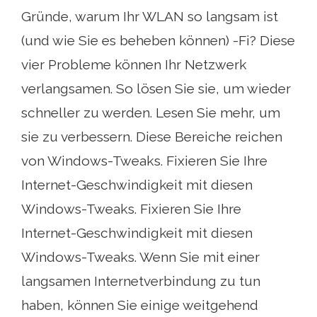
Gründe, warum Ihr WLAN so langsam ist
(und wie Sie es beheben können) -Fi? Diese
vier Probleme können Ihr Netzwerk
verlangsamen. So lösen Sie sie, um wieder
schneller zu werden. Lesen Sie mehr, um
sie zu verbessern. Diese Bereiche reichen
von Windows-Tweaks. Fixieren Sie Ihre
Internet-Geschwindigkeit mit diesen
Windows-Tweaks. Fixieren Sie Ihre
Internet-Geschwindigkeit mit diesen
Windows-Tweaks. Wenn Sie mit einer
langsamen Internetverbindung zu tun
haben, können Sie einige weitgehend