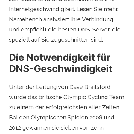
Internetgeschwindigkeit. Lesen Sie mehr.
Namebench analysiert Ihre Verbindung
und empfiehlt die besten DNS-Server, die
speziell auf Sie zugeschnitten sind.
Die Notwendigkeit für
DNS-Geschwindigkeit
Unter der Leitung von Dave Brailsford
wurde das britische Olympic Cycling Team
zu einem der erfolgreichsten aller Zeiten.
Bei den Olympischen Spielen 2008 und
2012 gewannen sie sieben von zehn