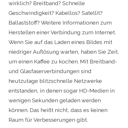
wirklich? Breitband? Schnelle
Geschwindigkeit? Kabellos? Satellit?
Ballaststoff? Weitere Informationen zum
Herstellen einer Verbindung zum Internet.
Wenn Sie auf das Laden eines Bildes mit
niedriger Auflösung warten, haben Sie Zeit,
um einen Kaffee zu kochen. Mit Breitband-
und Glasfaserverbindungen sind
heutzutage blitzschnelle Netzwerke
entstanden, in denen sogar HD-Medien in
wenigen Sekunden geladen werden
können. Das heißt nicht, dass es keinen
Raum für Verbesserungen gibt.