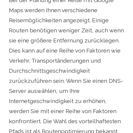
Maps werden Ihnen verschiedene
Reisemöglichkeiten angezeigt. Einige
Routen benötigen weniger Zeit, auch wenn
sie eine größere Entfernung zurücklegen.
Dies kann auf eine Reihe von Faktoren wie
Verkehr, Transportänderungen und
Durchschnittsgeschwindigkeit
zurückzuführen sein. Wenn Sie einen DNS-
Server auswählen, um Ihre
Internetgeschwindigkeit zu erhöhen,
werden Sie mit einer Reihe von Faktoren
konfrontiert. Die Wahl des vorteilhaftesten
Pfads ist als Routenoptimierung bekannt.