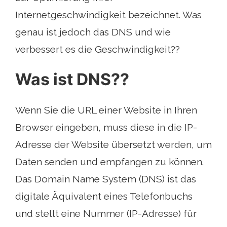
Internetgeschwindigkeit bezeichnet. Was
genau ist jedoch das DNS und wie
verbessert es die Geschwindigkeit??
Was ist DNS??
Wenn Sie die URL einer Website in Ihren
Browser eingeben, muss diese in die IP-
Adresse der Website übersetzt werden, um
Daten senden und empfangen zu können.
Das Domain Name System (DNS) ist das
digitale Äquivalent eines Telefonbuchs
und stellt eine Nummer (IP-Adresse) für