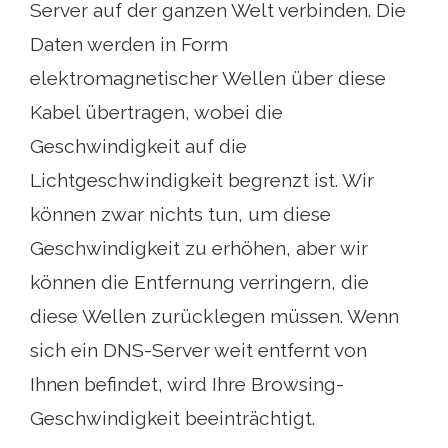
Server auf der ganzen Welt verbinden. Die
Daten werden in Form
elektromagnetischer Wellen über diese
Kabel übertragen, wobei die
Geschwindigkeit auf die
Lichtgeschwindigkeit begrenzt ist. Wir
können zwar nichts tun, um diese
Geschwindigkeit zu erhöhen, aber wir
können die Entfernung verringern, die
diese Wellen zurücklegen müssen. Wenn
sich ein DNS-Server weit entfernt von
Ihnen befindet, wird Ihre Browsing-
Geschwindigkeit beeinträchtigt.