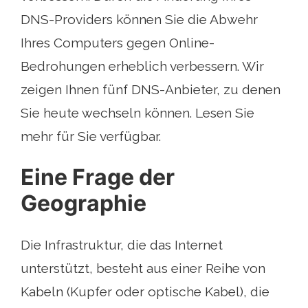
DNS-Providers können Sie die Abwehr
Ihres Computers gegen Online-
Bedrohungen erheblich verbessern. Wir
zeigen Ihnen fünf DNS-Anbieter, zu denen
Sie heute wechseln können. Lesen Sie
mehr für Sie verfügbar.
Eine Frage der
Geographie
Die Infrastruktur, die das Internet
unterstützt, besteht aus einer Reihe von
Kabeln (Kupfer oder optische Kabel), die