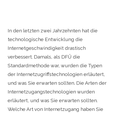
In den letzten zwei Jahrzehnten hat die
technologische Entwicklung die
Internetgeschwindigkeit drastisch
verbessert. Damals, als DFÜ die
Standardmethode war, wurden die Typen
der Internetzugriffstechnologien erläutert,
und was Sie erwarten sollten. Die Arten der
Internetzugangstechnologien wurden
erläutert, und was Sie erwarten sollten.
Welche Art von Internetzugang haben Sie