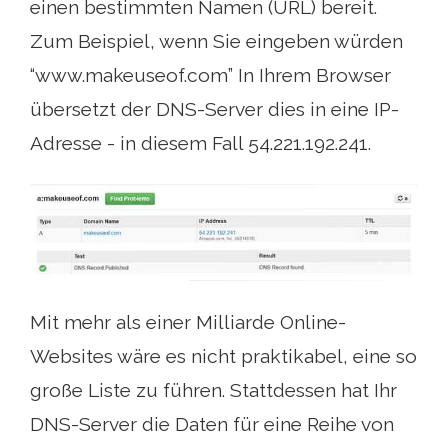
einen bestimmten Namen (URL) bereit.
Zum Beispiel, wenn Sie eingeben würden
“www.makeuseof.com” In Ihrem Browser
übersetzt der DNS-Server dies in eine IP-
Adresse - in diesem Fall 54.221.192.241.
Mit mehr als einer Milliarde Online-
Websites wäre es nicht praktikabel, eine so
große Liste zu führen. Stattdessen hat Ihr
DNS-Server die Daten für eine Reihe von