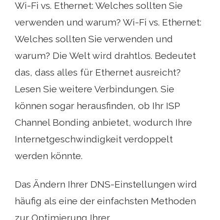
Wi-Fi vs. Ethernet: Welches sollten Sie
verwenden und warum? Wi-Fi vs. Ethernet:
Welches sollten Sie verwenden und
warum? Die Welt wird drahtlos. Bedeutet
das, dass alles für Ethernet ausreicht?
Lesen Sie weitere Verbindungen. Sie
können sogar herausfinden, ob Ihr ISP
Channel Bonding anbietet, wodurch Ihre
Internetgeschwindigkeit verdoppelt
werden könnte.
Das Ändern Ihrer DNS-Einstellungen wird
häufig als eine der einfachsten Methoden
zur Optimierung Ihrer