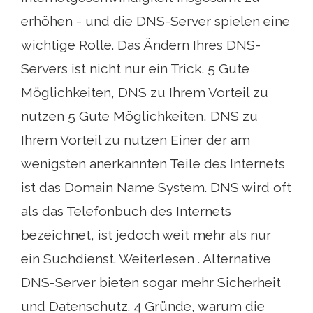
erhöhen - und die DNS-Server spielen eine
wichtige Rolle. Das Ändern Ihres DNS-
Servers ist nicht nur ein Trick. 5 Gute
Möglichkeiten, DNS zu Ihrem Vorteil zu
nutzen 5 Gute Möglichkeiten, DNS zu
Ihrem Vorteil zu nutzen Einer der am
wenigsten anerkannten Teile des Internets
ist das Domain Name System. DNS wird oft
als das Telefonbuch des Internets
bezeichnet, ist jedoch weit mehr als nur
ein Suchdienst. Weiterlesen . Alternative
DNS-Server bieten sogar mehr Sicherheit
und Datenschutz. 4 Gründe, warum die