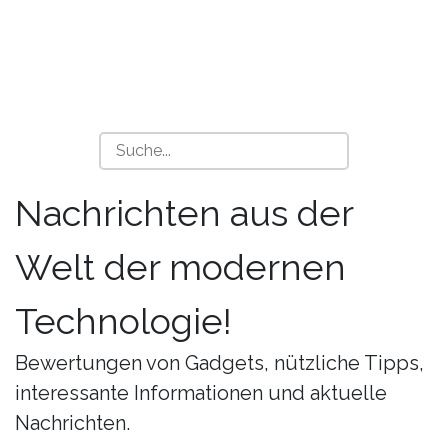
Nachrichten aus der
Welt der modernen
Technologie!
Bewertungen von Gadgets, nützliche Tipps,
interessante Informationen und aktuelle
Nachrichten.