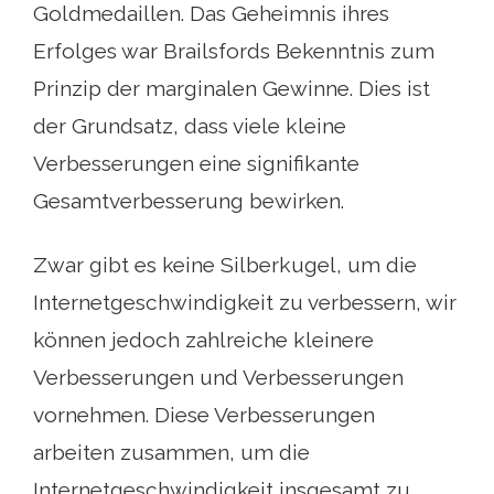
Goldmedaillen. Das Geheimnis ihres
Erfolges war Brailsfords Bekenntnis zum
Prinzip der marginalen Gewinne. Dies ist
der Grundsatz, dass viele kleine
Verbesserungen eine signifikante
Gesamtverbesserung bewirken.
Zwar gibt es keine Silberkugel, um die
Internetgeschwindigkeit zu verbessern, wir
können jedoch zahlreiche kleinere
Verbesserungen und Verbesserungen
vornehmen. Diese Verbesserungen
arbeiten zusammen, um die
Internetgeschwindigkeit insgesamt zu