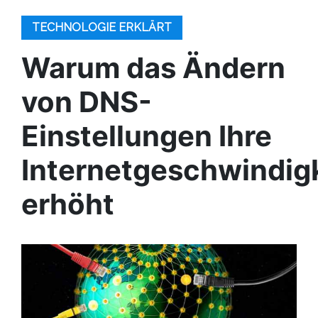
TECHNOLOGIE ERKLÄRT
Warum das Ändern
von DNS-
Einstellungen Ihre
Internetgeschwindig
erhöht