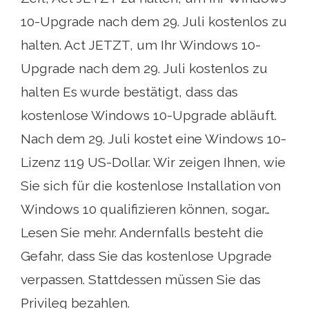
10-Upgrade nach dem 29. Juli kostenlos zu
halten. Act JETZT, um Ihr Windows 10-
Upgrade nach dem 29. Juli kostenlos zu
halten Es wurde bestätigt, dass das
kostenlose Windows 10-Upgrade abläuft.
Nach dem 29. Juli kostet eine Windows 10-
Lizenz 119 US-Dollar. Wir zeigen Ihnen, wie
Sie sich für die kostenlose Installation von
Windows 10 qualifizieren können, sogar…
Lesen Sie mehr. Andernfalls besteht die
Gefahr, dass Sie das kostenlose Upgrade
verpassen. Stattdessen müssen Sie das
Privileg bezahlen.