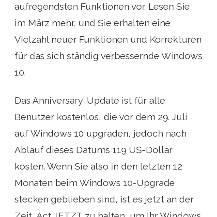
aufregendsten Funktionen vor. Lesen Sie
im März mehr, und Sie erhalten eine
Vielzahl neuer Funktionen und Korrekturen
für das sich ständig verbessernde Windows
10.
Das Anniversary-Update ist für alle
Benutzer kostenlos, die vor dem 29. Juli
auf Windows 10 upgraden, jedoch nach
Ablauf dieses Datums 119 US-Dollar
kosten. Wenn Sie also in den letzten 12
Monaten beim Windows 10-Upgrade
stecken geblieben sind, ist es jetzt an der
Zeit, Act JETZT zu halten, um Ihr Windows