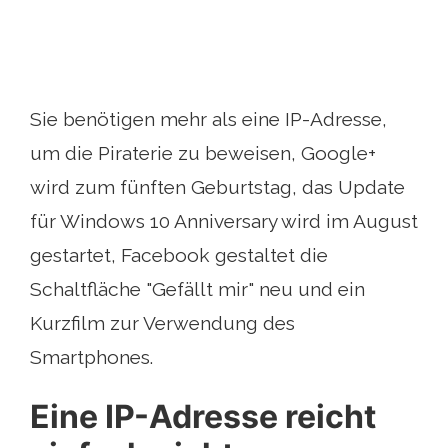
Sie benötigen mehr als eine IP-Adresse,
um die Piraterie zu beweisen, Google+
wird zum fünften Geburtstag, das Update
für Windows 10 Anniversary wird im August
gestartet, Facebook gestaltet die
Schaltfläche "Gefällt mir" neu und ein
Kurzfilm zur Verwendung des
Smartphones.
Eine IP-Adresse reicht