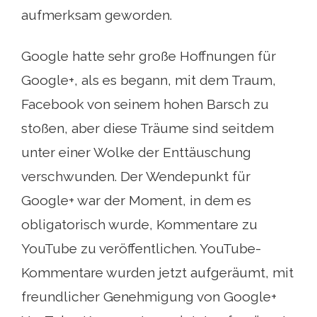
aufmerksam geworden.
Google hatte sehr große Hoffnungen für
Google+, als es begann, mit dem Traum,
Facebook von seinem hohen Barsch zu
stoßen, aber diese Träume sind seitdem
unter einer Wolke der Enttäuschung
verschwunden. Der Wendepunkt für
Google+ war der Moment, in dem es
obligatorisch wurde, Kommentare zu
YouTube zu veröffentlichen. YouTube-
Kommentare wurden jetzt aufgeräumt, mit
freundlicher Genehmigung von Google+