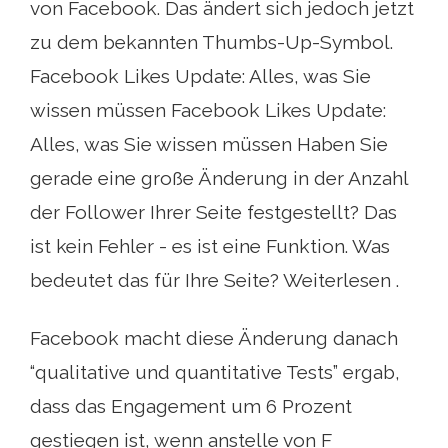
von Facebook. Das ändert sich jedoch jetzt
zu dem bekannten Thumbs-Up-Symbol.
Facebook Likes Update: Alles, was Sie
wissen müssen Facebook Likes Update:
Alles, was Sie wissen müssen Haben Sie
gerade eine große Änderung in der Anzahl
der Follower Ihrer Seite festgestellt? Das
ist kein Fehler - es ist eine Funktion. Was
bedeutet das für Ihre Seite? Weiterlesen .
Facebook macht diese Änderung danach
“qualitative und quantitative Tests” ergab,
dass das Engagement um 6 Prozent
gestiegen ist, wenn anstelle von F