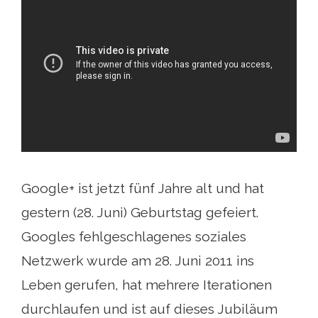
Google+ ist jetzt fünf Jahre alt und hat
gestern (28. Juni) Geburtstag gefeiert.
Googles fehlgeschlagenes soziales
Netzwerk wurde am 28. Juni 2011 ins
Leben gerufen, hat mehrere Iterationen
durchlaufen und ist auf dieses Jubiläum