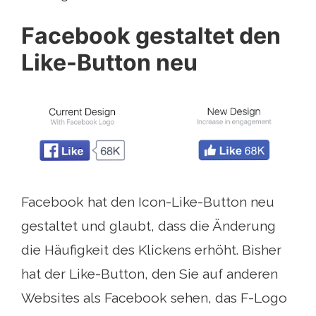
Facebook gestaltet den
Like-Button neu
Facebook hat den Icon-Like-Button neu
gestaltet und glaubt, dass die Änderung
die Häufigkeit des Klickens erhöht. Bisher
hat der Like-Button, den Sie auf anderen
Websites als Facebook sehen, das F-Logo