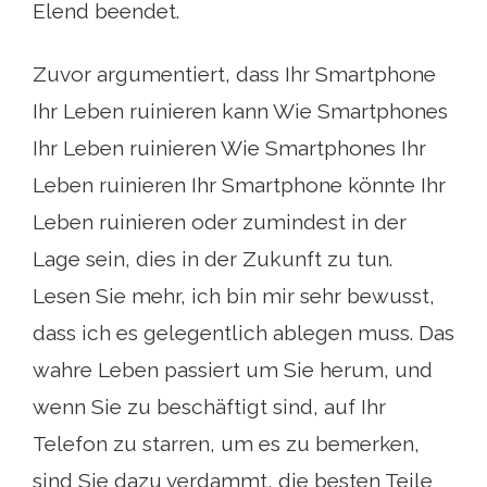
Elend beendet.
Zuvor argumentiert, dass Ihr Smartphone
Ihr Leben ruinieren kann Wie Smartphones
Ihr Leben ruinieren Wie Smartphones Ihr
Leben ruinieren Ihr Smartphone könnte Ihr
Leben ruinieren oder zumindest in der
Lage sein, dies in der Zukunft zu tun.
Lesen Sie mehr, ich bin mir sehr bewusst,
dass ich es gelegentlich ablegen muss. Das
wahre Leben passiert um Sie herum, und
wenn Sie zu beschäftigt sind, auf Ihr
Telefon zu starren, um es zu bemerken,
sind Sie dazu verdammt, die besten Teile