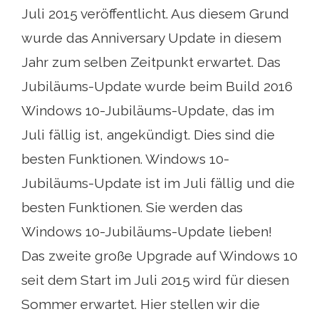
Juli 2015 veröffentlicht. Aus diesem Grund
wurde das Anniversary Update in diesem
Jahr zum selben Zeitpunkt erwartet. Das
Jubiläums-Update wurde beim Build 2016
Windows 10-Jubiläums-Update, das im
Juli fällig ist, angekündigt. Dies sind die
besten Funktionen. Windows 10-
Jubiläums-Update ist im Juli fällig und die
besten Funktionen. Sie werden das
Windows 10-Jubiläums-Update lieben!
Das zweite große Upgrade auf Windows 10
seit dem Start im Juli 2015 wird für diesen
Sommer erwartet. Hier stellen wir die