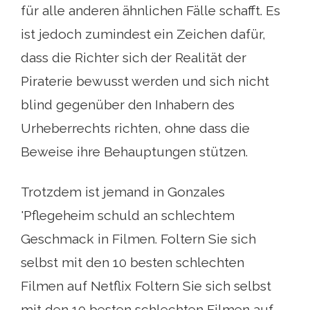
für alle anderen ähnlichen Fälle schafft. Es
ist jedoch zumindest ein Zeichen dafür,
dass die Richter sich der Realität der
Piraterie bewusst werden und sich nicht
blind gegenüber den Inhabern des
Urheberrechts richten, ohne dass die
Beweise ihre Behauptungen stützen.
Trotzdem ist jemand in Gonzales
'Pflegeheim schuld an schlechtem
Geschmack in Filmen. Foltern Sie sich
selbst mit den 10 besten schlechten
Filmen auf Netflix Foltern Sie sich selbst
mit den 10 besten schlechten Filmen auf