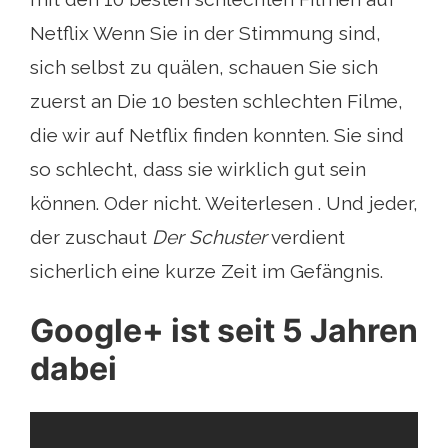
Netflix Wenn Sie in der Stimmung sind,
sich selbst zu quälen, schauen Sie sich
zuerst an Die 10 besten schlechten Filme,
die wir auf Netflix finden konnten. Sie sind
so schlecht, dass sie wirklich gut sein
können. Oder nicht. Weiterlesen . Und jeder,
der zuschaut
Der Schuster
verdient
sicherlich eine kurze Zeit im Gefängnis.
Google+ ist seit 5 Jahren
dabei