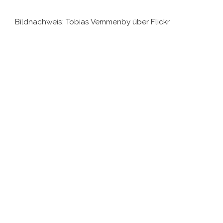
Bildnachweis: Tobias Vemmenby über Flickr