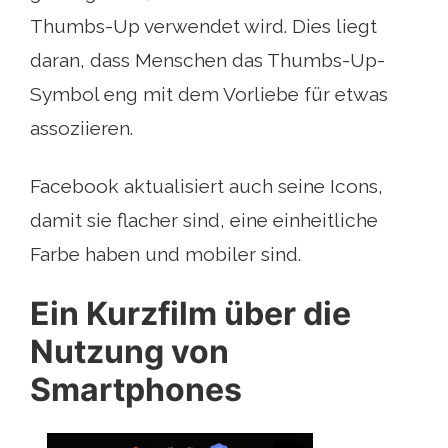
Thumbs-Up verwendet wird. Dies liegt
daran, dass Menschen das Thumbs-Up-
Symbol eng mit dem Vorliebe für etwas
assoziieren.
Facebook aktualisiert auch seine Icons,
damit sie flacher sind, eine einheitliche
Farbe haben und mobiler sind.
Ein Kurzfilm über die
Nutzung von
Smartphones