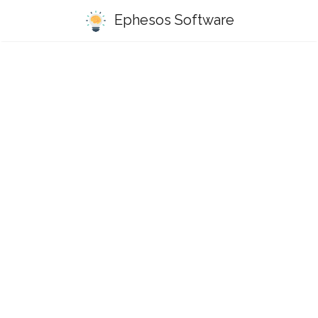
Ephesos Software