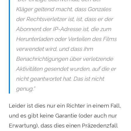
Kläger geltend macht, dass Gonzales
der Rechtsverletzer ist, ist, dass er der
Abonnent der IP-Adresse ist, die zum
Herunterladen oder Verteilen des Films
verwendet wird, und dass ihm
Benachrichtigungen über verletzende
Aktivitäten gesendet wurden, auf die er
nicht geantwortet hat. Das ist nicht
genug.”
Leider ist dies nur ein Richter in einem Fall,
und es gibt keine Garantie (oder auch nur
Erwartung), dass dies einen Präzedenzfall