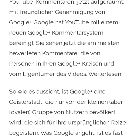
YouTube-Kommentaren, jetzt aufgeräumt,
mit freundlicher Genehmigung von
Google+ Google hat YouTube mit einem
neuen Google+ Kommentarsystem
bereinigt. Sie sehen jetzt die am meisten
bewerteten Kommentare, die von
Personen in Ihren Google+ Kreisen und
vom Eigentümer des Videos. Weiterlesen .
So wie es aussieht, ist Google+ eine
Geisterstadt, die nur von der kleinen (aber
loyalen) Gruppe von Nutzern bevölkert
wird, die sich für ihre ursprünglichen Reize
begeistern. Was Google angeht, ist es fast