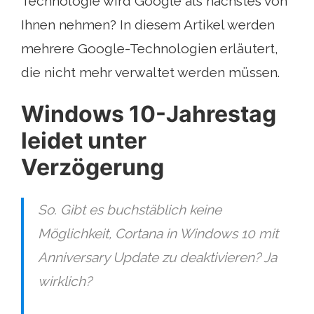
Technologie wird Google als nächstes von
Ihnen nehmen? In diesem Artikel werden
mehrere Google-Technologien erläutert,
die nicht mehr verwaltet werden müssen.
Windows 10-Jahrestag
leidet unter
Verzögerung
So. Gibt es buchstäblich keine
Möglichkeit, Cortana in Windows 10 mit
Anniversary Update zu deaktivieren? Ja
wirklich?