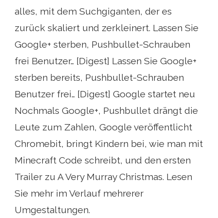
alles, mit dem Suchgiganten, der es
zurück skaliert und zerkleinert. Lassen Sie
Google+ sterben, Pushbullet-Schrauben
frei Benutzer… [Digest] Lassen Sie Google+
sterben bereits, Pushbullet-Schrauben
Benutzer frei… [Digest] Google startet neu
Nochmals Google+, Pushbullet drängt die
Leute zum Zahlen, Google veröffentlicht
Chromebit, bringt Kindern bei, wie man mit
Minecraft Code schreibt, und den ersten
Trailer zu A Very Murray Christmas. Lesen
Sie mehr im Verlauf mehrerer
Umgestaltungen.