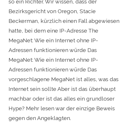
so ein Richter. Wir wissen, dass der
Bezirksgericht von Oregon, Stacie
Beckerman, kürzlich einen Fall abgewiesen
hatte, bei dem eine IP-Adresse The
MegaNet: Wie ein Internet ohne IP-
Adressen funktionieren würde Das
MegaNet: Wie ein Internet ohne IP-
Adressen funktionieren würde Das
vorgeschlagene MegaNet ist alles, was das
Internet sein sollte Aber ist das überhaupt
machbar oder ist das alles ein grundloser
Hype? Mehr lesen war der einzige Beweis
gegen den Angeklagten.