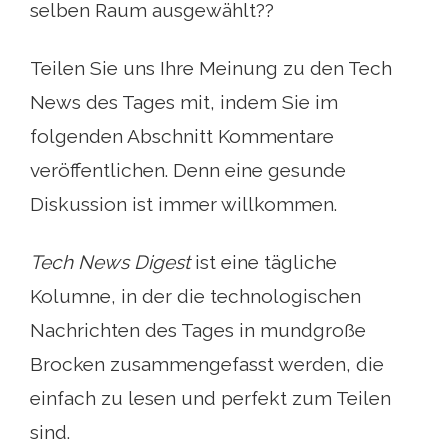
selben Raum ausgewählt??
Teilen Sie uns Ihre Meinung zu den Tech
News des Tages mit, indem Sie im
folgenden Abschnitt Kommentare
veröffentlichen. Denn eine gesunde
Diskussion ist immer willkommen.
Tech News Digest
ist eine tägliche
Kolumne, in der die technologischen
Nachrichten des Tages in mundgroße
Brocken zusammengefasst werden, die
einfach zu lesen und perfekt zum Teilen
sind.