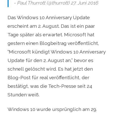
- Paul Thurrott (@thurrott) 27. Juni 2016
Das Windows 10 Anniversary Update
erscheint am 2. August. Das ist ein paar
Tage später als erwartet. Microsoft hat
gestern einen Blogbeitrag veröffentlicht,
“Microsoft kündigt Windows 10 Anniversary
Update für den 2. August an,” bevor es
schnell gelöscht wird. Es hat jetzt den
Blog-Post für real veröffentlicht, der
bestätigt, was die Tech-Presse seit 24
Stunden weiß.
Windows 10 wurde ursprünglich am 29.