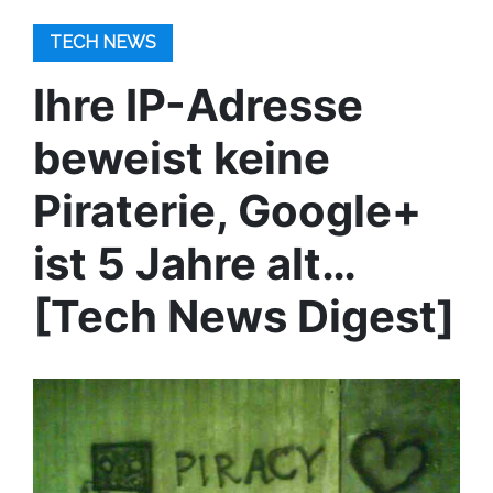
TECH NEWS
Ihre IP-Adresse
beweist keine
Piraterie, Google+
ist 5 Jahre alt…
[Tech News Digest]