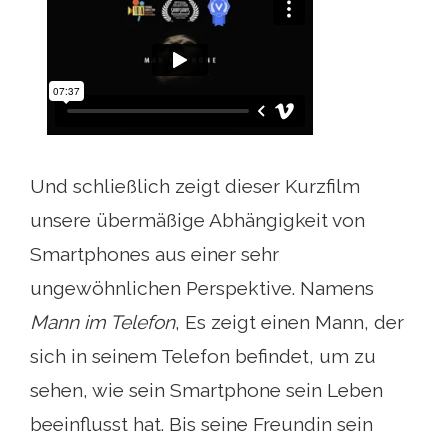
Und schließlich zeigt dieser Kurzfilm
unsere übermäßige Abhängigkeit von
Smartphones aus einer sehr
ungewöhnlichen Perspektive. Namens
Mann im Telefon
, Es zeigt einen Mann, der
sich in seinem Telefon befindet, um zu
sehen, wie sein Smartphone sein Leben
beeinflusst hat. Bis seine Freundin sein