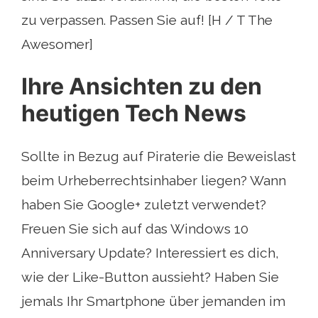
zu verpassen. Passen Sie auf! [H / T The
Awesomer]
Ihre Ansichten zu den
heutigen Tech News
Sollte in Bezug auf Piraterie die Beweislast
beim Urheberrechtsinhaber liegen? Wann
haben Sie Google+ zuletzt verwendet?
Freuen Sie sich auf das Windows 10
Anniversary Update? Interessiert es dich,
wie der Like-Button aussieht? Haben Sie
jemals Ihr Smartphone über jemanden im