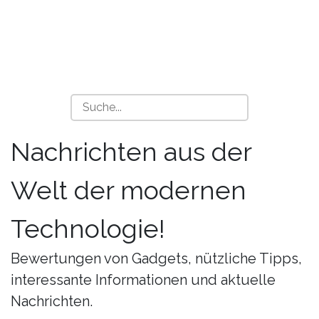
Nachrichten aus der
Welt der modernen
Technologie!
Bewertungen von Gadgets, nützliche Tipps,
interessante Informationen und aktuelle
Nachrichten.