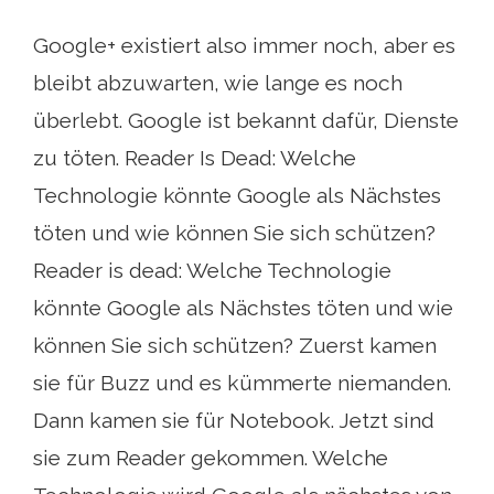
Google+ existiert also immer noch, aber es
bleibt abzuwarten, wie lange es noch
überlebt. Google ist bekannt dafür, Dienste
zu töten. Reader Is Dead: Welche
Technologie könnte Google als Nächstes
töten und wie können Sie sich schützen?
Reader is dead: Welche Technologie
könnte Google als Nächstes töten und wie
können Sie sich schützen? Zuerst kamen
sie für Buzz und es kümmerte niemanden.
Dann kamen sie für Notebook. Jetzt sind
sie zum Reader gekommen. Welche