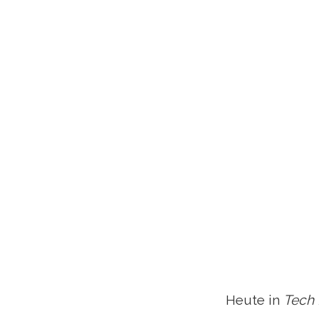
Heute in
Tech 