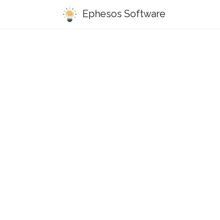
Ephesos Software