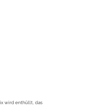
x wird enthüllt, das