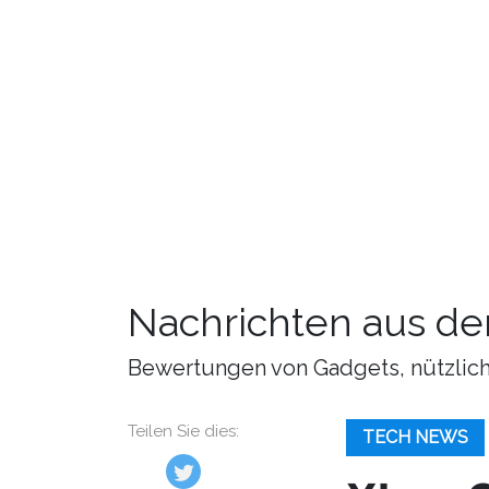
Nachrichten aus de
Bewertungen von Gadgets, nützliche
Teilen Sie dies:
TECH NEWS