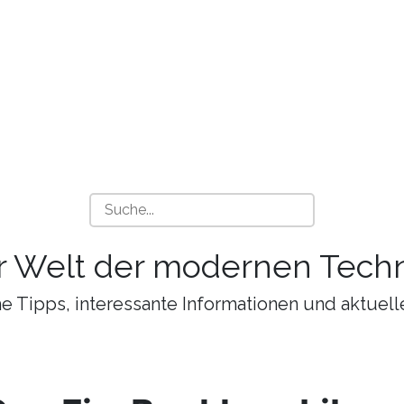
r Welt der modernen Techn
 Tipps, interessante Informationen und aktuell