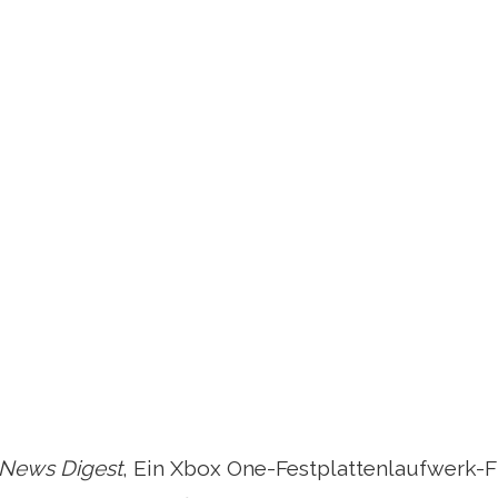
News Digest
, Ein Xbox One-Festplattenlaufwerk-Fi