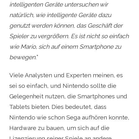
intelligenten Geräte untersuchen wir
natürlich, wie intelligente Geräte dazu
genutzt werden können, das Geschäft der
Spieler zu vergrößern. Es ist nicht so einfach
wie Mario, sich auf einem Smartphone zu
bewegen.
”
Viele Analysten und Experten meinen, es
sei so einfach, und Nintendo sollte die
Gelegenheit nutzen, die Smartphones und
Tablets bieten. Dies bedeutet, dass
Nintendo wie schon Sega aufhören konnte,
Hardware zu bauen, um sich auf die
Lizenzierung seiner Spiele an andere