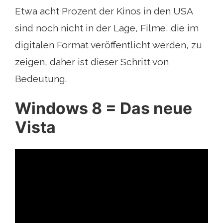
Etwa acht Prozent der Kinos in den USA
sind noch nicht in der Lage, Filme, die im
digitalen Format veröffentlicht werden, zu
zeigen, daher ist dieser Schritt von
Bedeutung.
Windows 8 = Das neue
Vista