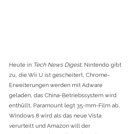
Heute in
Tech News Digest
, Nintendo gibt
zu, die Wii U ist gescheitert, Chrome-
Erweiterungen werden mit Adware
geladen, das China-Betriebssystem wird
enthüllt, Paramount legt 35-mm-Film ab,
Windows 8 wird als das neue Vista
verurteilt und Amazon will der