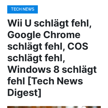
TECH NEWS
Wii U schlägt fehl,
Google Chrome
schlägt fehl, COS
schlägt fehl,
Windows 8 schlägt
fehl [Tech News
Digest]