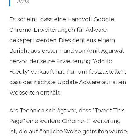
2014
Es scheint, dass eine Handvoll Google
Chrome-Erweiterungen für Adware
gekapert werden. Dies geht aus einem
Bericht aus erster Hand von Amit Agarwal
hervor, der seine Erweiterung "Add to
Feedly" verkauft hat, nur um festzustellen,
dass das nächste Update Adware auf allen
Webseiten enthält.
Ars Technica schlägt vor, dass "Tweet This
Page" eine weitere Chrome-Erweiterung
ist, die auf ähnliche Weise getroffen wurde.