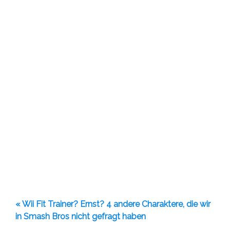
« Wii Fit Trainer? Ernst? 4 andere Charaktere, die wir
in Smash Bros nicht gefragt haben