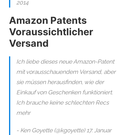
2014
Amazon Patents
Voraussichtlicher
Versand
Ich liebe dieses neue Amazon-Patent
mit vorausschauendem Versand, aber
sie müssen herausfinden, wie der
Einkauf von Geschenken funktioniert.
Ich brauche keine schlechten Recs
mehr
- Ken Goyette (@kgoyette) 17. Januar