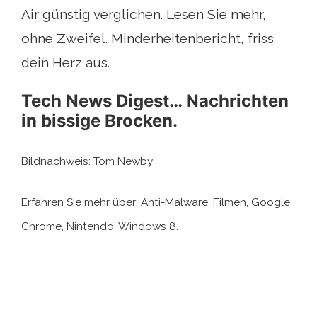
Air günstig verglichen. Lesen Sie mehr,
ohne Zweifel. Minderheitenbericht, friss
dein Herz aus.
Tech News Digest… Nachrichten
in bissige Brocken.
Bildnachweis: Tom Newby
Erfahren Sie mehr über: Anti-Malware, Filmen, Google
Chrome, Nintendo, Windows 8.