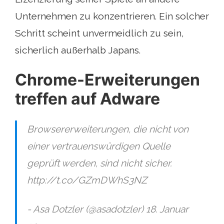
Unternehmen zu konzentrieren. Ein solcher
Schritt scheint unvermeidlich zu sein,
sicherlich außerhalb Japans.
Chrome-Erweiterungen
treffen auf Adware
Browsererweiterungen, die nicht von
einer vertrauenswürdigen Quelle
geprüft werden, sind nicht sicher.
http://t.co/GZmDWhS3NZ
- Asa Dotzler (@asadotzler) 18. Januar