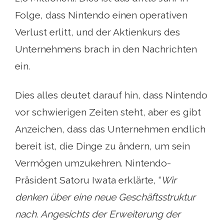
Folge, dass Nintendo einen operativen
Verlust erlitt, und der Aktienkurs des
Unternehmens brach in den Nachrichten
ein.
Dies alles deutet darauf hin, dass Nintendo
vor schwierigen Zeiten steht, aber es gibt
Anzeichen, dass das Unternehmen endlich
bereit ist, die Dinge zu ändern, um sein
Vermögen umzukehren. Nintendo-
Präsident Satoru Iwata erklärte, “
Wir
denken über eine neue Geschäftsstruktur
nach. Angesichts der Erweiterung der