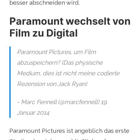
besser abschneiden wird.
Paramount wechselt von
Film zu Digital
Paramount Pictures, um Film
abzuspeichern? (Das physische
Medium, dies ist nicht meine codierte
Rezension von Jack Ryan)
- Marc Fennell (@marcfennell) 19.
Januar 2014
Paramount Pictures ist angeblich das erste