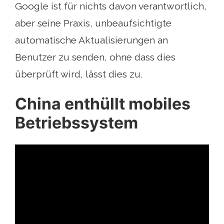
Google ist für nichts davon verantwortlich,
aber seine Praxis, unbeaufsichtigte
automatische Aktualisierungen an
Benutzer zu senden, ohne dass dies
überprüft wird, lässt dies zu.
China enthüllt mobiles
Betriebssystem