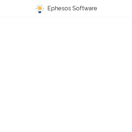
Ephesos Software