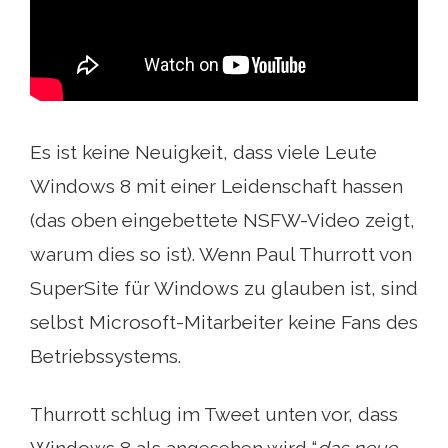
Es ist keine Neuigkeit, dass viele Leute
Windows 8 mit einer Leidenschaft hassen
(das oben eingebettete NSFW-Video zeigt,
warum dies so ist). Wenn Paul Thurrott von
SuperSite für Windows zu glauben ist, sind
selbst Microsoft-Mitarbeiter keine Fans des
Betriebssystems.
Thurrott schlug im Tweet unten vor, dass
Windows 8 als angesehen wird “
das neue