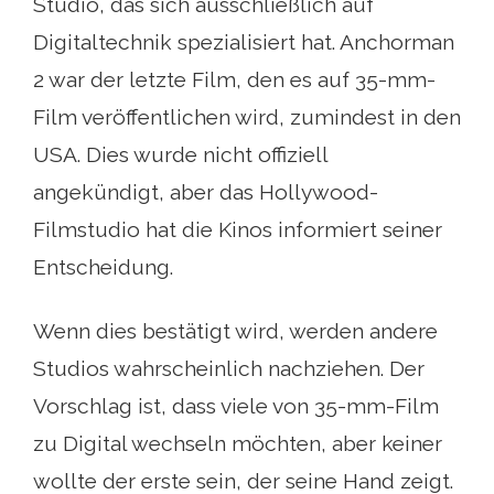
Studio, das sich ausschließlich auf
Digitaltechnik spezialisiert hat. Anchorman
2 war der letzte Film, den es auf 35-mm-
Film veröffentlichen wird, zumindest in den
USA. Dies wurde nicht offiziell
angekündigt, aber das Hollywood-
Filmstudio hat die Kinos informiert seiner
Entscheidung.
Wenn dies bestätigt wird, werden andere
Studios wahrscheinlich nachziehen. Der
Vorschlag ist, dass viele von 35-mm-Film
zu Digital wechseln möchten, aber keiner
wollte der erste sein, der seine Hand zeigt.