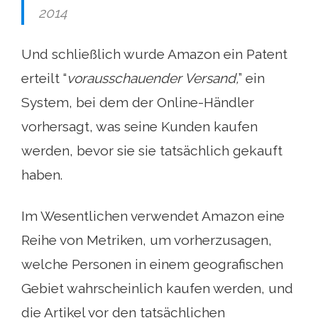
2014
Und schließlich wurde Amazon ein Patent
erteilt “
vorausschauender Versand,
” ein
System, bei dem der Online-Händler
vorhersagt, was seine Kunden kaufen
werden, bevor sie sie tatsächlich gekauft
haben.
Im Wesentlichen verwendet Amazon eine
Reihe von Metriken, um vorherzusagen,
welche Personen in einem geografischen
Gebiet wahrscheinlich kaufen werden, und
die Artikel vor den tatsächlichen