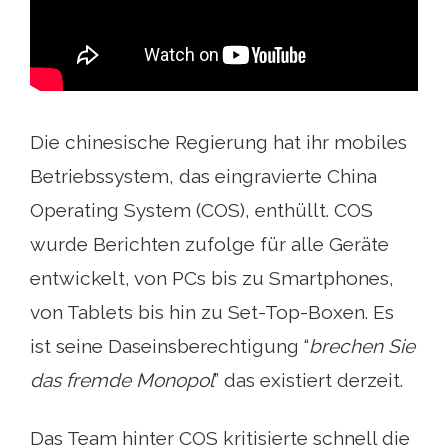
Die chinesische Regierung hat ihr mobiles
Betriebssystem, das eingravierte China
Operating System (COS), enthüllt. COS
wurde Berichten zufolge für alle Geräte
entwickelt, von PCs bis zu Smartphones,
von Tablets bis hin zu Set-Top-Boxen. Es
ist seine Daseinsberechtigung “
brechen Sie
das fremde Monopol
” das existiert derzeit.
Das Team hinter COS kritisierte schnell die