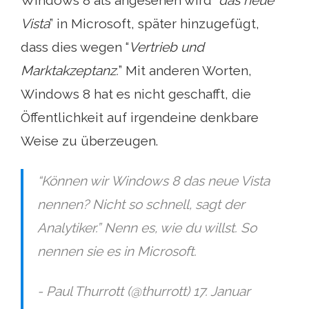
Vista
” in Microsoft, später hinzugefügt,
dass dies wegen “
Vertrieb und
Marktakzeptanz.
” Mit anderen Worten,
Windows 8 hat es nicht geschafft, die
Öffentlichkeit auf irgendeine denkbare
Weise zu überzeugen.
“Können wir Windows 8 das neue Vista
nennen? Nicht so schnell, sagt der
Analytiker.” Nenn es, wie du willst. So
nennen sie es in Microsoft.
- Paul Thurrott (@thurrott) 17. Januar