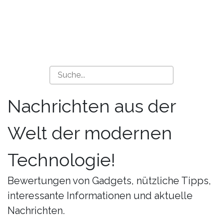
Nachrichten aus der
Welt der modernen
Technologie!
Bewertungen von Gadgets, nützliche Tipps,
interessante Informationen und aktuelle
Nachrichten.