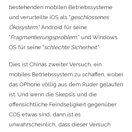
bestehenden mobilen Betriebssysteme
und verurteilte iOS als “
geschlossenes
Ökosystem,
” Android für seine
“
Fragmentierungsproblem,
” und Windows
OS für seine “
schlechte Sicherheit.
”
Dies ist Chinas zweiter Versuch, ein
mobiles Betriebssystem zu schaffen, wobei
das OPhone völlig aus dem Ruder gelaufen
ist. Und wenn die Skepsis und die
offensichtliche Feindseligkeit gegenüber
COS etwas sind, dann ist es
unwahrscheinlich, dass dieser Versuch