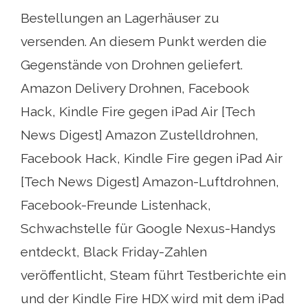
Bestellungen an Lagerhäuser zu
versenden. An diesem Punkt werden die
Gegenstände von Drohnen geliefert.
Amazon Delivery Drohnen, Facebook
Hack, Kindle Fire gegen iPad Air [Tech
News Digest] Amazon Zustelldrohnen,
Facebook Hack, Kindle Fire gegen iPad Air
[Tech News Digest] Amazon-Luftdrohnen,
Facebook-Freunde Listenhack,
Schwachstelle für Google Nexus-Handys
entdeckt, Black Friday-Zahlen
veröffentlicht, Steam führt Testberichte ein
und der Kindle Fire HDX wird mit dem iPad