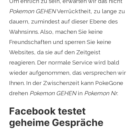
Um ehrlich zu sein, erwarten wir das nicht
Pokemon GEHEN
Verrücktheit, zu lange zu
dauern, zumindest auf dieser Ebene des
Wahnsinns. Also, machen Sie keine
Freundschaften und sperren Sie keine
Websites, da sie auf den Zeitgeist
reagieren. Der normale Service wird bald
wieder aufgenommen, das versprechen wir
Ihnen. In der Zwischenzeit kann PokeGone
drehen
Pokemon GEHEN
in
Pokemon Nr
.
Facebook testet
geheime Gespräche