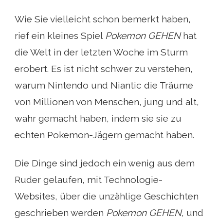
Wie Sie vielleicht schon bemerkt haben,
rief ein kleines Spiel
Pokemon GEHEN
hat
die Welt in der letzten Woche im Sturm
erobert. Es ist nicht schwer zu verstehen,
warum Nintendo und Niantic die Träume
von Millionen von Menschen, jung und alt,
wahr gemacht haben, indem sie sie zu
echten Pokemon-Jägern gemacht haben.
Die Dinge sind jedoch ein wenig aus dem
Ruder gelaufen, mit Technologie-
Websites, über die unzählige Geschichten
geschrieben werden
Pokemon GEHEN
, und