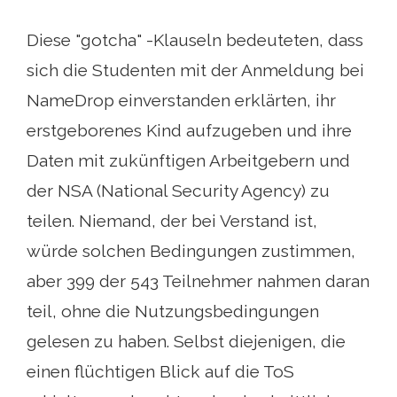
Diese "gotcha" -Klauseln bedeuteten, dass
sich die Studenten mit der Anmeldung bei
NameDrop einverstanden erklärten, ihr
erstgeborenes Kind aufzugeben und ihre
Daten mit zukünftigen Arbeitgebern und
der NSA (National Security Agency) zu
teilen. Niemand, der bei Verstand ist,
würde solchen Bedingungen zustimmen,
aber 399 der 543 Teilnehmer nahmen daran
teil, ohne die Nutzungsbedingungen
gelesen zu haben. Selbst diejenigen, die
einen flüchtigen Blick auf die ToS