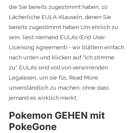
die Sie bereits zugestimmt haben, 10
Lächerliche EULA-Klauseln, denen Sie
bereits zugestimmt haben Um ehrlich zu
sein, liest niemand EULAs (End User
Licensing Agreement) - wir blättern einfach
nach unten und klicken auf "Ich stimme
zu". EULAs sind voll von verwirrenden
Legalesen, um sie für… Read More
unverständlich zu machen, ohne dass
jemand es wirklich merkt.
Pokemon GEHEN mit
PokeGone