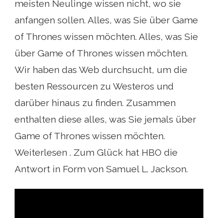
meisten Neulinge wissen nicht, wo sie
anfangen sollen. Alles, was Sie über Game
of Thrones wissen möchten. Alles, was Sie
über Game of Thrones wissen möchten.
Wir haben das Web durchsucht, um die
besten Ressourcen zu Westeros und
darüber hinaus zu finden. Zusammen
enthalten diese alles, was Sie jemals über
Game of Thrones wissen möchten.
Weiterlesen . Zum Glück hat HBO die
Antwort in Form von Samuel L. Jackson.