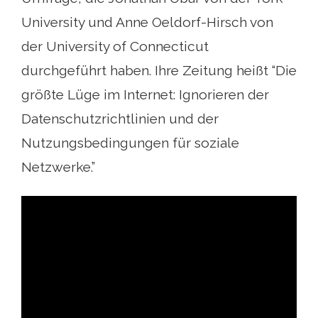
University und Anne Oeldorf-Hirsch von
der University of Connecticut
durchgeführt haben. Ihre Zeitung heißt “Die
größte Lüge im Internet: Ignorieren der
Datenschutzrichtlinien und der
Nutzungsbedingungen für soziale
Netzwerke.”