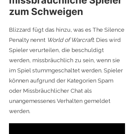
missbräuchliche Spieler
zum Schweigen
Blizzard fügt das hinzu, was es The Silence
Penalty nennt
World of Warcraft
. Dies wird
Spieler verurteilen, die beschuldigt
werden, missbräuchlich zu sein, wenn sie
im Spiel stummgeschaltet werden. Spieler
können aufgrund der Kategorien Spam
oder Missbräuchlicher Chat als
unangemessenes Verhalten gemeldet
werden.