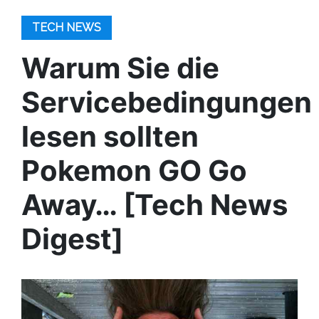
TECH NEWS
Warum Sie die
Servicebedingungen
lesen sollten
Pokemon GO Go
Away… [Tech News
Digest]