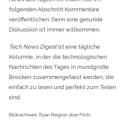
folgenden Abschnitt Kommentare
veröffentlichen. Denn eine gesunde
Diskussion ist immer willkommen.
Tech News Digest
ist eine tägliche
Kolumne, in der die technologischen
Nachrichten des Tages in mundgroße
Brocken zusammengefasst werden, die
einfach zu lesen und perfekt zum Teilen
sind.
Bildnachweis: Ryan Riegner über Flickr