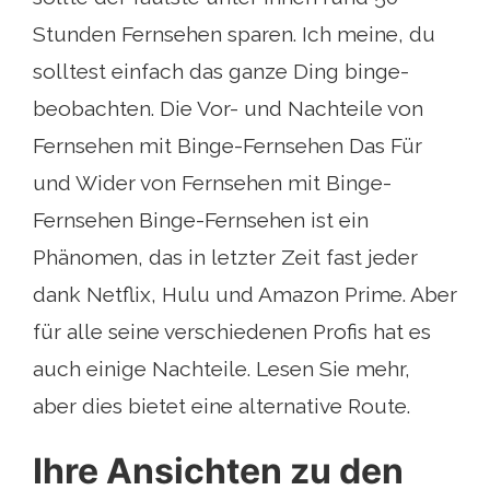
Stunden Fernsehen sparen. Ich meine, du
solltest einfach das ganze Ding binge-
beobachten. Die Vor- und Nachteile von
Fernsehen mit Binge-Fernsehen Das Für
und Wider von Fernsehen mit Binge-
Fernsehen Binge-Fernsehen ist ein
Phänomen, das in letzter Zeit fast jeder
dank Netflix, Hulu und Amazon Prime. Aber
für alle seine verschiedenen Profis hat es
auch einige Nachteile. Lesen Sie mehr,
aber dies bietet eine alternative Route.
Ihre Ansichten zu den