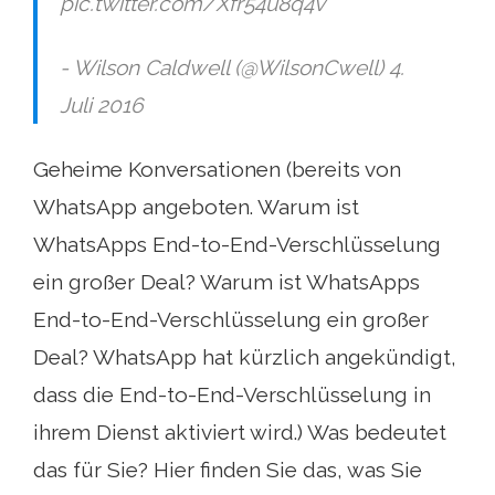
pic.twitter.com/Xfr54u8q4v
- Wilson Caldwell (@WilsonCwell) 4.
Juli 2016
Geheime Konversationen (bereits von
WhatsApp angeboten. Warum ist
WhatsApps End-to-End-Verschlüsselung
ein großer Deal? Warum ist WhatsApps
End-to-End-Verschlüsselung ein großer
Deal? WhatsApp hat kürzlich angekündigt,
dass die End-to-End-Verschlüsselung in
ihrem Dienst aktiviert wird.) Was bedeutet
das für Sie? Hier finden Sie das, was Sie