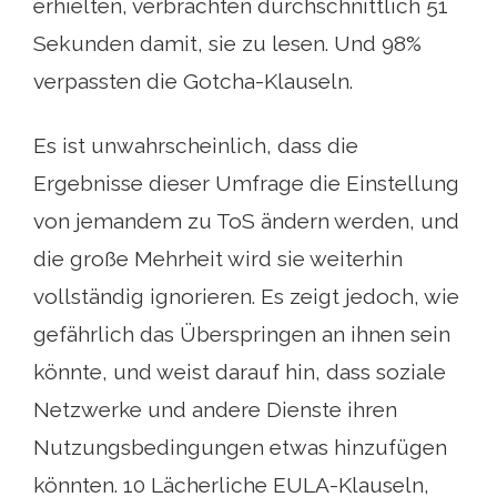
erhielten, verbrachten durchschnittlich 51
Sekunden damit, sie zu lesen. Und 98%
verpassten die Gotcha-Klauseln.
Es ist unwahrscheinlich, dass die
Ergebnisse dieser Umfrage die Einstellung
von jemandem zu ToS ändern werden, und
die große Mehrheit wird sie weiterhin
vollständig ignorieren. Es zeigt jedoch, wie
gefährlich das Überspringen an ihnen sein
könnte, und weist darauf hin, dass soziale
Netzwerke und andere Dienste ihren
Nutzungsbedingungen etwas hinzufügen
könnten. 10 Lächerliche EULA-Klauseln,