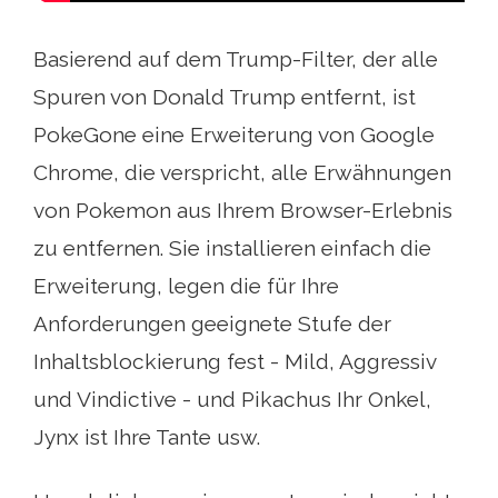
Basierend auf dem Trump-Filter, der alle
Spuren von Donald Trump entfernt, ist
PokeGone eine Erweiterung von Google
Chrome, die verspricht, alle Erwähnungen
von Pokemon aus Ihrem Browser-Erlebnis
zu entfernen. Sie installieren einfach die
Erweiterung, legen die für Ihre
Anforderungen geeignete Stufe der
Inhaltsblockierung fest - Mild, Aggressiv
und Vindictive - und Pikachus Ihr Onkel,
Jynx ist Ihre Tante usw.