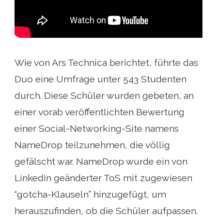
Wie von Ars Technica berichtet, führte das
Duo eine Umfrage unter 543 Studenten
durch. Diese Schüler wurden gebeten, an
einer vorab veröffentlichten Bewertung
einer Social-Networking-Site namens
NameDrop teilzunehmen, die völlig
gefälscht war. NameDrop wurde ein von
LinkedIn geänderter ToS mit zugewiesen
“gotcha-Klauseln” hinzugefügt, um
herauszufinden, ob die Schüler aufpassen.