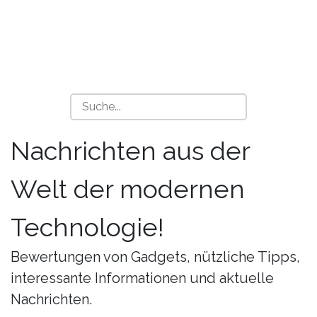
Nachrichten aus der
Welt der modernen
Technologie!
Bewertungen von Gadgets, nützliche Tipps,
interessante Informationen und aktuelle
Nachrichten.