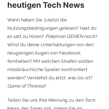
heutigen Tech News
Wann haben Sie zuletzt die
Nutzungsbedingungen gelesen? Hast du
es satt zu hören?
Pokemon GEHEN
noch?
Wirst du deine Unterhaltungen von den
neugierigen Augen von Facebook
fernhalten? Mit welchen Strafen sollten
missbräuchliche Spieler konfrontiert
werden? Verstehst du jetzt, was los ist?
Game of Thrones
?
Teilen Sie uns Ihre Meinung zu den Tech
News des Tages mit, indem Sie im