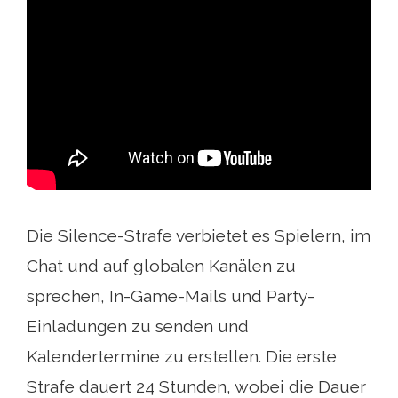
Die Silence-Strafe verbietet es Spielern, im
Chat und auf globalen Kanälen zu
sprechen, In-Game-Mails und Party-
Einladungen zu senden und
Kalendertermine zu erstellen. Die erste
Strafe dauert 24 Stunden, wobei die Dauer