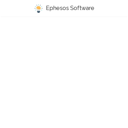
Ephesos Software