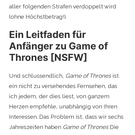
aller folgenden Strafen verdoppelt wird
(ohne Höchstbetrag!).
Ein Leitfaden für
Anfänger zu Game of
Thrones [NSFW]
Und schlussendlich,
Game of Thrones
ist
ein nicht zu versehendes Fernsehen, das
ich jedem, der dies liest, von ganzem
Herzen empfehle, unabhängig von Ihren
Interessen. Das Problem ist, dass wir sechs
Jahreszeiten haben
Game of Thrones
Die