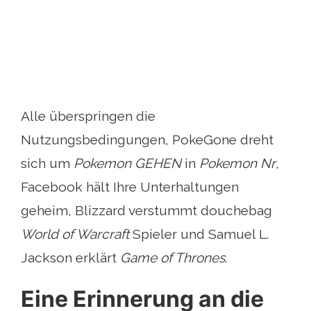
Alle überspringen die
Nutzungsbedingungen, PokeGone dreht
sich um
Pokemon GEHEN
in
Pokemon Nr
,
Facebook hält Ihre Unterhaltungen
geheim, Blizzard verstummt douchebag
World of Warcraft
Spieler und Samuel L.
Jackson erklärt
Game of Thrones
.
Eine Erinnerung an die