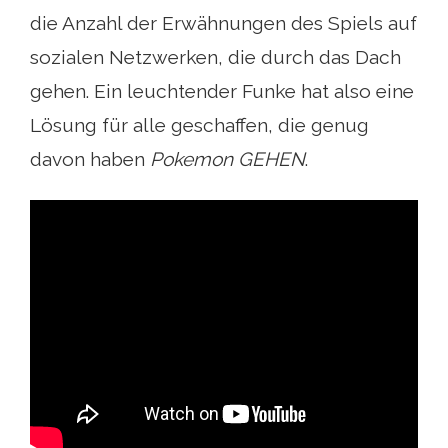
die Anzahl der Erwähnungen des Spiels auf
sozialen Netzwerken, die durch das Dach
gehen. Ein leuchtender Funke hat also eine
Lösung für alle geschaffen, die genug
davon haben
Pokemon GEHEN
.