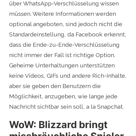
über WhatsApp-Verschlüsselung wissen
müssen. Weitere Informationen werden
optional angeboten, sind jedoch nicht die
Standardeinstellung, da Facebook erkennt,
dass die Ende-zu-Ende-Verschlüsselung
nicht immer der Fall ist richtige Option.
Geheime Unterhaltungen unterstützen
keine Videos, GIFs und andere Rich-Inhalte,
aber sie geben den Benutzern die
Möglichkeit, anzugeben, wie lange jede
Nachricht sichtbar sein soll, a la Snapchat.
WoW: Blizzard bringt