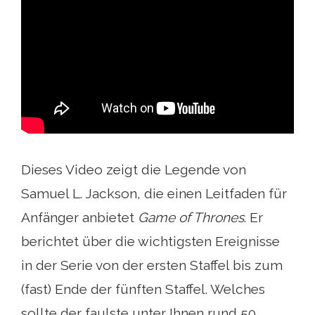
Dieses Video zeigt die Legende von
Samuel L. Jackson, die einen Leitfaden für
Anfänger anbietet
Game of Thrones
. Er
berichtet über die wichtigsten Ereignisse
in der Serie von der ersten Staffel bis zum
(fast) Ende der fünften Staffel. Welches
sollte der faulste unter Ihnen rund 50