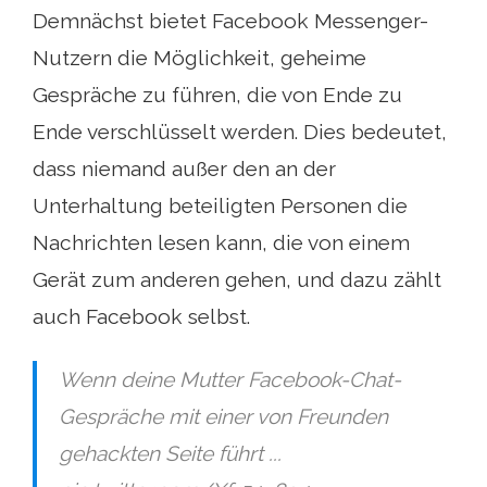
Demnächst bietet Facebook Messenger-
Nutzern die Möglichkeit, geheime
Gespräche zu führen, die von Ende zu
Ende verschlüsselt werden. Dies bedeutet,
dass niemand außer den an der
Unterhaltung beteiligten Personen die
Nachrichten lesen kann, die von einem
Gerät zum anderen gehen, und dazu zählt
auch Facebook selbst.
Wenn deine Mutter Facebook-Chat-
Gespräche mit einer von Freunden
gehackten Seite führt ...