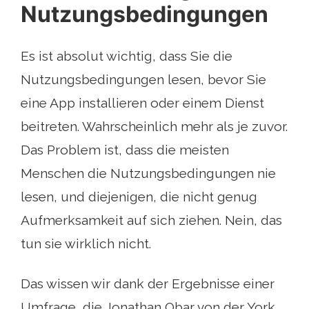
Nutzungsbedingungen
Es ist absolut wichtig, dass Sie die
Nutzungsbedingungen lesen, bevor Sie
eine App installieren oder einem Dienst
beitreten. Wahrscheinlich mehr als je zuvor.
Das Problem ist, dass die meisten
Menschen die Nutzungsbedingungen nie
lesen, und diejenigen, die nicht genug
Aufmerksamkeit auf sich ziehen. Nein, das
tun sie wirklich nicht.
Das wissen wir dank der Ergebnisse einer
Umfrage, die Jonathan Obar von der York