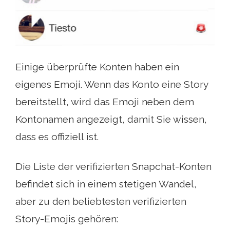
Einige überprüfte Konten haben ein
eigenes Emoji. Wenn das Konto eine Story
bereitstellt, wird das Emoji neben dem
Kontonamen angezeigt, damit Sie wissen,
dass es offiziell ist.
Die Liste der verifizierten Snapchat-Konten
befindet sich in einem stetigen Wandel,
aber zu den beliebtesten verifizierten
Story-Emojis gehören: