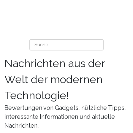
Nachrichten aus der
Welt der modernen
Technologie!
Bewertungen von Gadgets, nützliche Tipps,
interessante Informationen und aktuelle
Nachrichten.