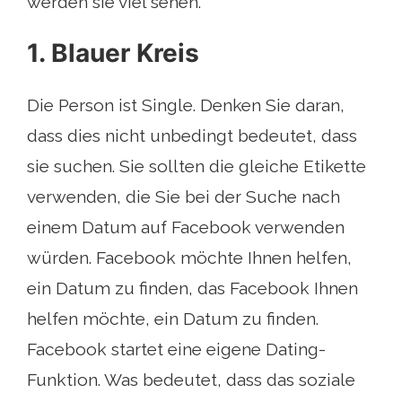
werden sie viel sehen.
1. Blauer Kreis
Die Person ist Single. Denken Sie daran,
dass dies nicht unbedingt bedeutet, dass
sie suchen. Sie sollten die gleiche Etikette
verwenden, die Sie bei der Suche nach
einem Datum auf Facebook verwenden
würden. Facebook möchte Ihnen helfen,
ein Datum zu finden, das Facebook Ihnen
helfen möchte, ein Datum zu finden.
Facebook startet eine eigene Dating-
Funktion. Was bedeutet, dass das soziale