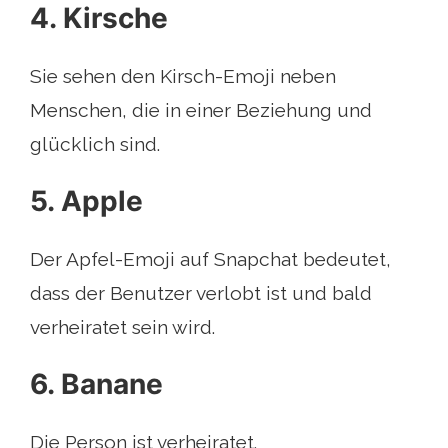
4. Kirsche
Sie sehen den Kirsch-Emoji neben
Menschen, die in einer Beziehung und
glücklich sind.
5. Apple
Der Apfel-Emoji auf Snapchat bedeutet,
dass der Benutzer verlobt ist und bald
verheiratet sein wird.
6. Banane
Die Person ist verheiratet.