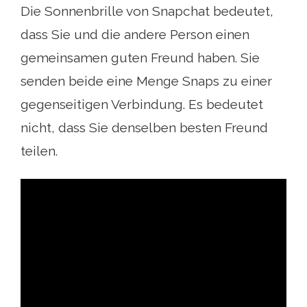
Die Sonnenbrille von Snapchat bedeutet,
dass Sie und die andere Person einen
gemeinsamen guten Freund haben. Sie
senden beide eine Menge Snaps zu einer
gegenseitigen Verbindung. Es bedeutet
nicht, dass Sie denselben besten Freund
teilen.