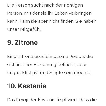
Die Person sucht nach der richtigen
Person, mit der sie ihr Leben verbringen
kann, kann sie aber nicht finden. Sie haben
unser Mitgefühl.
9. Zitrone
Eine Zitrone bezeichnet eine Person, die
sich in einer Beziehung befindet, aber
unglücklich ist und Single sein möchte.
10. Kastanie
Das Emoji der Kastanie impliziert, dass die