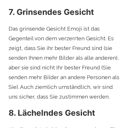
7. Grinsendes Gesicht
Das grinsende Gesicht Emoji ist das
Gegenteil von dem verzerrten Gesicht. Es
zeigt, dass Sie ihr bester Freund sind (sie
senden Ihnen mehr Bilder als alle anderen),
aber sie sind nicht Ihr bester Freund (Sie
senden mehr Bilder an andere Personen als
Sie). Auch ziemlich umständlich, wir sind
uns sicher, dass Sie zustimmen werden.
8. Lächelndes Gesicht