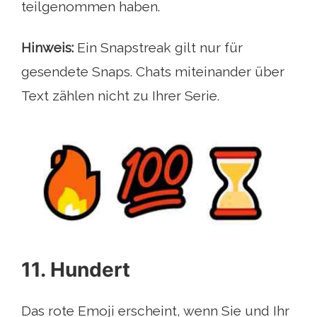
teilgenommen haben.
Hinweis:
Ein Snapstreak gilt nur für
gesendete Snaps. Chats miteinander über
Text zählen nicht zu Ihrer Serie.
11. Hundert
Das rote Emoji erscheint, wenn Sie und Ihr