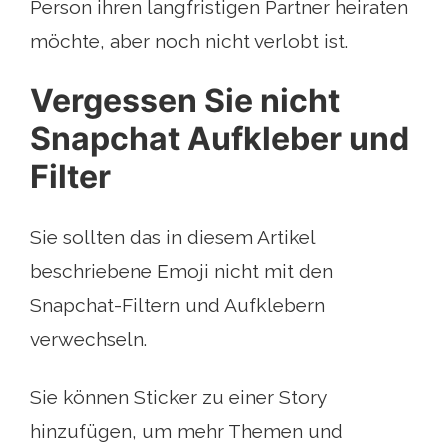
Person ihren langfristigen Partner heiraten
möchte, aber noch nicht verlobt ist.
Vergessen Sie nicht
Snapchat Aufkleber und
Filter
Sie sollten das in diesem Artikel
beschriebene Emoji nicht mit den
Snapchat-Filtern und Aufklebern
verwechseln.
Sie können Sticker zu einer Story
hinzufügen, um mehr Themen und