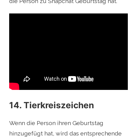
die Person zu Snapchat Geburtstag hat.
14. Tierkreiszeichen
Wenn die Person ihren Geburtstag
hinzugefügt hat, wird das entsprechende