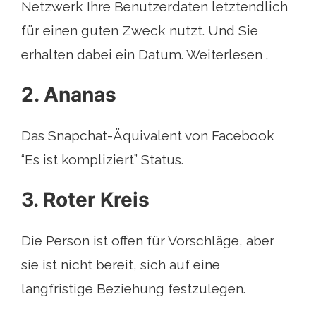
Netzwerk Ihre Benutzerdaten letztendlich
für einen guten Zweck nutzt. Und Sie
erhalten dabei ein Datum. Weiterlesen .
2. Ananas
Das Snapchat-Äquivalent von Facebook
“Es ist kompliziert” Status.
3. Roter Kreis
Die Person ist offen für Vorschläge, aber
sie ist nicht bereit, sich auf eine
langfristige Beziehung festzulegen.