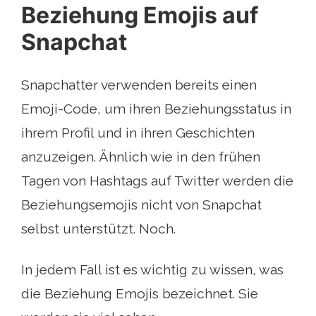
Beziehung Emojis auf
Snapchat
Snapchatter verwenden bereits einen
Emoji-Code, um ihren Beziehungsstatus in
ihrem Profil und in ihren Geschichten
anzuzeigen. Ähnlich wie in den frühen
Tagen von Hashtags auf Twitter werden die
Beziehungsemojis nicht von Snapchat
selbst unterstützt. Noch.
In jedem Fall ist es wichtig zu wissen, was
die Beziehung Emojis bezeichnet. Sie