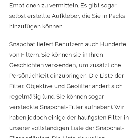
Emotionen zu vermitteln. Es gibt sogar
selbst erstellte Aufkleber, die Sie in Packs
hinzufügen können.
Snapchat liefert Benutzern auch Hunderte
von Filtern. Sie können sie in Ihren
Geschichten verwenden, um zusätzliche
Persönlichkeit einzubringen. Die Liste der
Filter, Objektive und Geofilter ändert sich
regelmäßig (und Sie können sogar
versteckte Snapchat-Filter aufheben). Wir
haben jedoch einige der häufigsten Filter in
unserer vollständigen Liste der Snapchat-