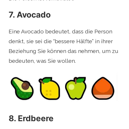
7. Avocado
Eine Avocado bedeutet, dass die Person
denkt, sie sei die “bessere Hälfte” in ihrer
Beziehung Sie können das nehmen, um zu
bedeuten, was Sie wollen.
8. Erdbeere