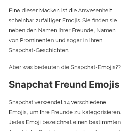
Eine dieser Macken ist die Anwesenheit
scheinbar zufälliger Emojis. Sie finden sie
neben den Namen Ihrer Freunde, Namen
von Prominenten und sogar in Ihren
Snapchat-Geschichten.
Aber was bedeuten die Snapchat-Emojis??
Snapchat Freund Emojis
Snapchat verwendet 14 verschiedene
Emojis, um Ihre Freunde zu kategorisieren.
Jedes Emoji bezeichnet einen bestimmten