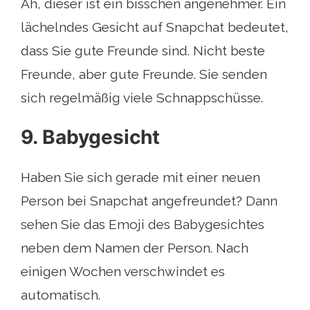
Ah, dieser ist ein bisschen angenehmer. Ein
lächelndes Gesicht auf Snapchat bedeutet,
dass Sie gute Freunde sind. Nicht beste
Freunde, aber gute Freunde. Sie senden
sich regelmäßig viele Schnappschüsse.
9. Babygesicht
Haben Sie sich gerade mit einer neuen
Person bei Snapchat angefreundet? Dann
sehen Sie das Emoji des Babygesichtes
neben dem Namen der Person. Nach
einigen Wochen verschwindet es
automatisch.