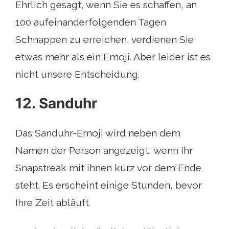
Ehrlich gesagt, wenn Sie es schaffen, an
100 aufeinanderfolgenden Tagen
Schnappen zu erreichen, verdienen Sie
etwas mehr als ein Emoji. Aber leider ist es
nicht unsere Entscheidung.
12. Sanduhr
Das Sanduhr-Emoji wird neben dem
Namen der Person angezeigt, wenn Ihr
Snapstreak mit ihnen kurz vor dem Ende
steht. Es erscheint einige Stunden, bevor
Ihre Zeit abläuft.