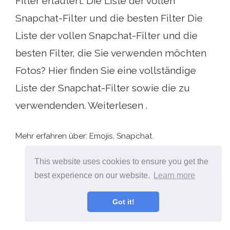
Filter erläutert. Die Liste der vollen
Snapchat-Filter und die besten Filter Die
Liste der vollen Snapchat-Filter und die
besten Filter, die Sie verwenden möchten
Fotos? Hier finden Sie eine vollständige
Liste der Snapchat-Filter sowie die zu
verwendenden. Weiterlesen .
Mehr erfahren über: Emojis, Snapchat.
This website uses cookies to ensure you get the
best experience on our website.
Learn more
Got it!