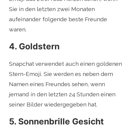
Sie in den letzten zwei Monaten
aufeinander folgende beste Freunde
waren.
4. Goldstern
Snapchat verwendet auch einen goldenen
Stern-Emoji. Sie werden es neben dem
Namen eines Freundes sehen, wenn
jemand in den letzten 24 Stunden einen
seiner Bilder wiedergegeben hat.
5. Sonnenbrille Gesicht