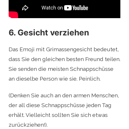
6. Gesicht verziehen
Das Emoji mit Grimassengesicht bedeutet,
dass Sie den gleichen besten Freund teilen.
Sie senden die meisten Schnappschüsse
an dieselbe Person wie sie. Peinlich.
(Denken Sie auch an den armen Menschen,
der all diese Schnappschüsse jeden Tag
erhält. Vielleicht sollten Sie sich etwas
zurückziehen!).