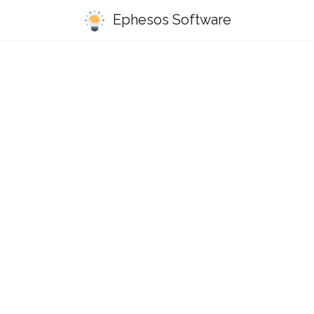
Ephesos Software