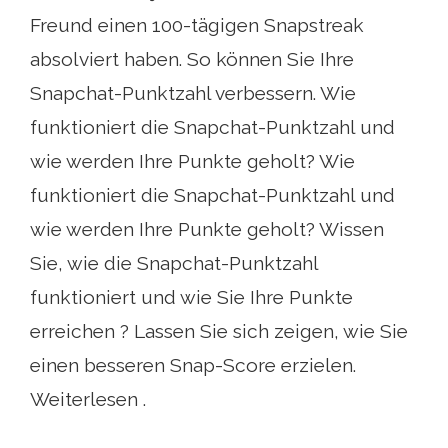
Freund einen 100-tägigen Snapstreak
absolviert haben. So können Sie Ihre
Snapchat-Punktzahl verbessern. Wie
funktioniert die Snapchat-Punktzahl und
wie werden Ihre Punkte geholt? Wie
funktioniert die Snapchat-Punktzahl und
wie werden Ihre Punkte geholt? Wissen
Sie, wie die Snapchat-Punktzahl
funktioniert und wie Sie Ihre Punkte
erreichen ? Lassen Sie sich zeigen, wie Sie
einen besseren Snap-Score erzielen.
Weiterlesen .