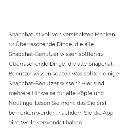
Snapchat ist voll von versteckten Macken
12 Überraschende Dinge, die alle
Snapchat-Benutzer wissen sollten 12
Überraschende Dinge, die alle Snapchat-
Benutzer wissen sollten Was sollten einige
Snapchat-Benutzer wissen? Hier sind
mehrere Hinweise für alte Köpfe und
Neulinge. Lesen Sie mehr, das Sie erst
bemerken werden, nachdem Sie die App
eine Weile verwendet haben.