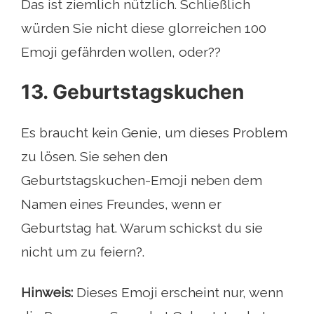
Das ist ziemlich nützlich. Schließlich
würden Sie nicht diese glorreichen 100
Emoji gefährden wollen, oder??
13. Geburtstagskuchen
Es braucht kein Genie, um dieses Problem
zu lösen. Sie sehen den
Geburtstagskuchen-Emoji neben dem
Namen eines Freundes, wenn er
Geburtstag hat. Warum schickst du sie
nicht um zu feiern?.
Hinweis:
Dieses Emoji erscheint nur, wenn