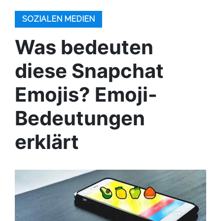
SOZIALEN MEDIEN
Was bedeuten
diese Snapchat
Emojis? Emoji-
Bedeutungen
erklärt