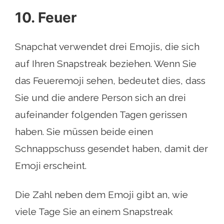
10. Feuer
Snapchat verwendet drei Emojis, die sich
auf Ihren Snapstreak beziehen. Wenn Sie
das Feueremoji sehen, bedeutet dies, dass
Sie und die andere Person sich an drei
aufeinander folgenden Tagen gerissen
haben. Sie müssen beide einen
Schnappschuss gesendet haben, damit der
Emoji erscheint.
Die Zahl neben dem Emoji gibt an, wie
viele Tage Sie an einem Snapstreak