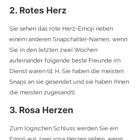
2. Rotes Herz
Sie sehen das rote Herz-Emoji neben
einem anderen Snapchatter-Namen, wenn
Sie in den letzten zwei Wochen
aufeinander folgende beste Freunde im
Dienst waren (d. H. Sie haben die meisten
Snaps an sie gesendet und sie haben Ihnen
die meisten zugesandt).
3. Rosa Herzen
Zum logischen Schluss werden Sie ein
Emoji aus zwei rosa Herzen sehen, wenn