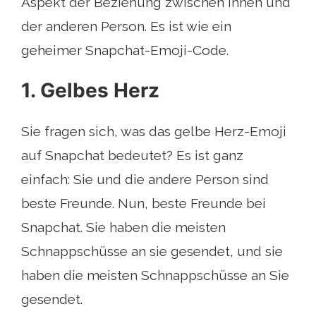
Aspekt der Beziehung zwischen Ihnen und
der anderen Person. Es ist wie ein
geheimer Snapchat-Emoji-Code.
1. Gelbes Herz
Sie fragen sich, was das gelbe Herz-Emoji
auf Snapchat bedeutet? Es ist ganz
einfach: Sie und die andere Person sind
beste Freunde. Nun, beste Freunde bei
Snapchat. Sie haben die meisten
Schnappschüsse an sie gesendet, und sie
haben die meisten Schnappschüsse an Sie
gesendet.