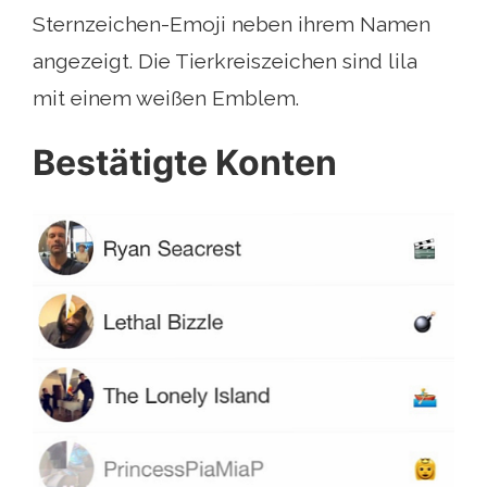
Sternzeichen-Emoji neben ihrem Namen
angezeigt. Die Tierkreiszeichen sind lila
mit einem weißen Emblem.
Bestätigte Konten