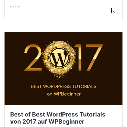
Vitrine
Best of Best WordPress Tutorials
von 2017 auf WPBeginner