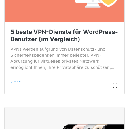
5 beste VPN-Dienste für WordPress-
Benutzer (im Vergleich)
VPNs werden aufgrund von Datenschutz- und
Sicherheitsbedenken immer beliebter. VPN-
Abkürzung für virtuelles privates Netzwerk
ermöglicht Ihnen, Ihre Privatsphäre zu schützen,...
Vitrine