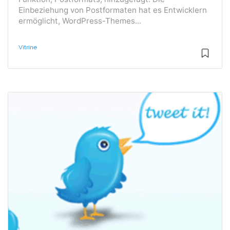
Einbeziehung von Postformaten hat es Entwicklern
ermöglicht, WordPress-Themes...
Vitrine