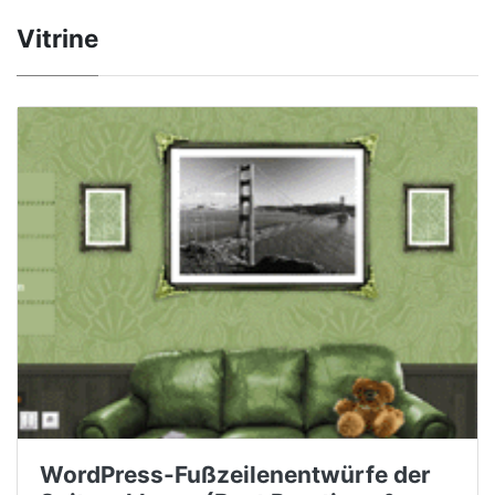
Vitrine
WordPress-Fußzeilenentwürfe der