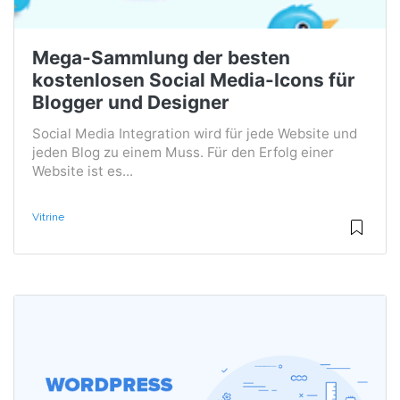
Mega-Sammlung der besten
kostenlosen Social Media-Icons für
Blogger und Designer
Social Media Integration wird für jede Website und
jeden Blog zu einem Muss. Für den Erfolg einer
Website ist es...
Vitrine