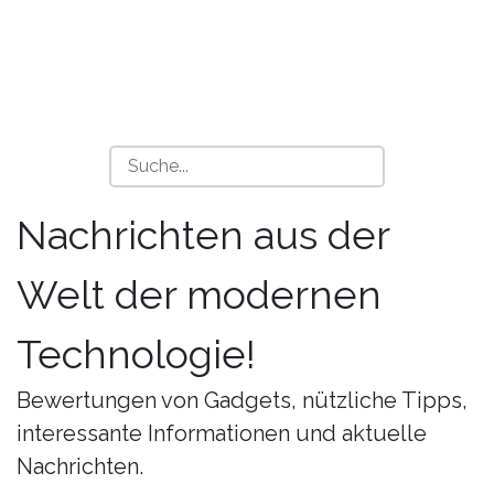
Nachrichten aus der
Welt der modernen
Technologie!
Bewertungen von Gadgets, nützliche Tipps,
interessante Informationen und aktuelle
Nachrichten.