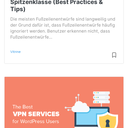
Spitzenklasse (Best Practices &
Tips)
Die meisten Fußzeilenentwürfe sind langweilig und
der Grund dafür ist, dass Fußzeilenentwürfe häufig
ignoriert werden. Benutzer erkennen nicht, dass
Fußzeilenentwürfe...
Vitrine