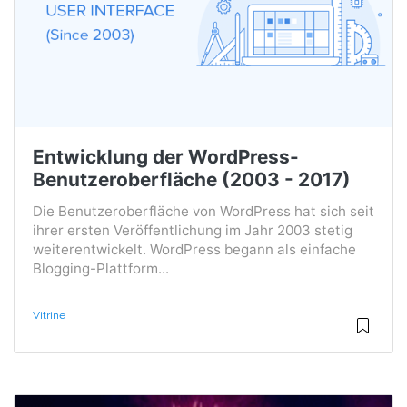
Entwicklung der WordPress-
Benutzeroberfläche (2003 - 2017)
Die Benutzeroberfläche von WordPress hat sich seit
ihrer ersten Veröffentlichung im Jahr 2003 stetig
weiterentwickelt. WordPress begann als einfache
Blogging-Plattform...
Vitrine