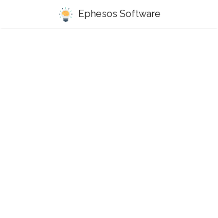
Ephesos Software