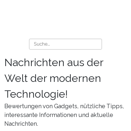
Nachrichten aus der
Welt der modernen
Technologie!
Bewertungen von Gadgets, nützliche Tipps,
interessante Informationen und aktuelle
Nachrichten.