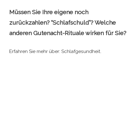
Müssen Sie Ihre eigene noch
zurückzahlen? “Schlafschuld”? Welche
anderen Gutenacht-Rituale wirken für Sie?
Erfahren Sie mehr über: Schlafgesundheit.