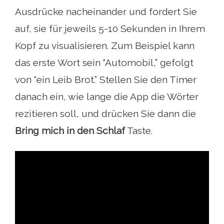
Ausdrücke nacheinander und fordert Sie
auf, sie für jeweils 5-10 Sekunden in Ihrem
Kopf zu visualisieren. Zum Beispiel kann
das erste Wort sein “Automobil,” gefolgt
von “ein Leib Brot.” Stellen Sie den Timer
danach ein, wie lange die App die Wörter
rezitieren soll, und drücken Sie dann die
Bring mich in den Schlaf
Taste.