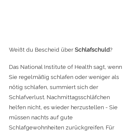
Weißt du Bescheid über
Schlafschuld
?
Das National Institute of Health sagt, wenn
Sie regelmäßig schlafen oder weniger als
nötig schlafen, summiert sich der
Schlafverlust. Nachmittagsschläfchen
helfen nicht, es wieder herzustellen - Sie
müssen nachts auf gute
Schlafgewohnheiten zurückgreifen. Für