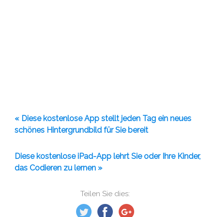
« Diese kostenlose App stellt jeden Tag ein neues
schönes Hintergrundbild für Sie bereit
Diese kostenlose iPad-App lehrt Sie oder Ihre Kinder,
das Codieren zu lernen »
Teilen Sie dies: