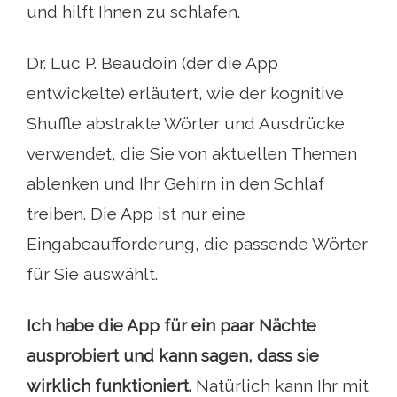
und hilft Ihnen zu schlafen.
Dr. Luc P. Beaudoin (der die App
entwickelte) erläutert, wie der kognitive
Shuffle abstrakte Wörter und Ausdrücke
verwendet, die Sie von aktuellen Themen
ablenken und Ihr Gehirn in den Schlaf
treiben. Die App ist nur eine
Eingabeaufforderung, die passende Wörter
für Sie auswählt.
Ich habe die App für ein paar Nächte
ausprobiert und kann sagen, dass sie
wirklich funktioniert.
Natürlich kann Ihr mit