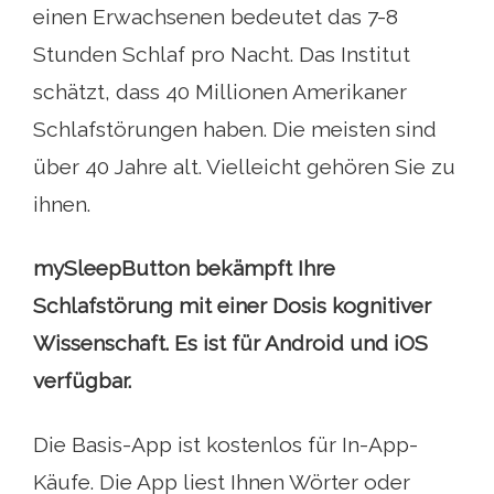
einen Erwachsenen bedeutet das 7-8
Stunden Schlaf pro Nacht. Das Institut
schätzt, dass 40 Millionen Amerikaner
Schlafstörungen haben. Die meisten sind
über 40 Jahre alt. Vielleicht gehören Sie zu
ihnen.
mySleepButton bekämpft Ihre
Schlafstörung mit einer Dosis kognitiver
Wissenschaft. Es ist für Android und iOS
verfügbar.
Die Basis-App ist kostenlos für In-App-
Käufe. Die App liest Ihnen Wörter oder