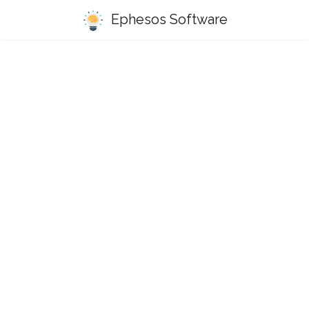
Ephesos Software