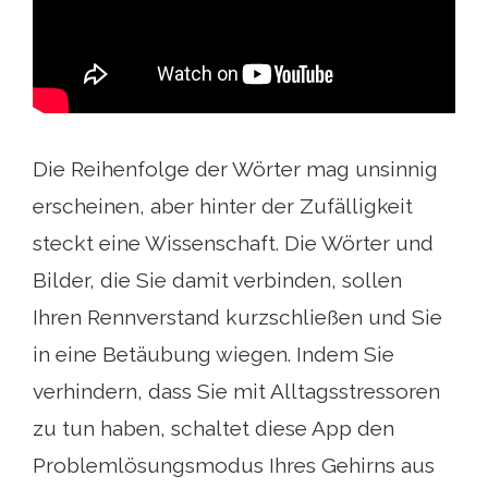
Die Reihenfolge der Wörter mag unsinnig
erscheinen, aber hinter der Zufälligkeit
steckt eine Wissenschaft. Die Wörter und
Bilder, die Sie damit verbinden, sollen
Ihren Rennverstand kurzschließen und Sie
in eine Betäubung wiegen. Indem Sie
verhindern, dass Sie mit Alltagsstressoren
zu tun haben, schaltet diese App den
Problemlösungsmodus Ihres Gehirns aus