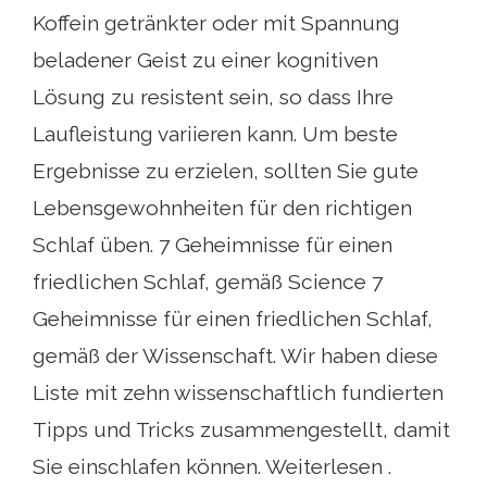
Koffein getränkter oder mit Spannung
beladener Geist zu einer kognitiven
Lösung zu resistent sein, so dass Ihre
Laufleistung variieren kann. Um beste
Ergebnisse zu erzielen, sollten Sie gute
Lebensgewohnheiten für den richtigen
Schlaf üben. 7 Geheimnisse für einen
friedlichen Schlaf, gemäß Science 7
Geheimnisse für einen friedlichen Schlaf,
gemäß der Wissenschaft. Wir haben diese
Liste mit zehn wissenschaftlich fundierten
Tipps und Tricks zusammengestellt, damit
Sie einschlafen können. Weiterlesen .