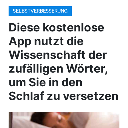
SELBSTVERBESSERUNG
Diese kostenlose
App nutzt die
Wissenschaft der
zufälligen Wörter,
um Sie in den
Schlaf zu versetzen