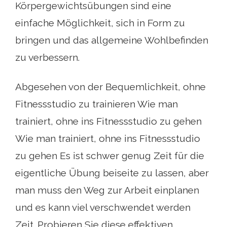
Körpergewichtsübungen sind eine
einfache Möglichkeit, sich in Form zu
bringen und das allgemeine Wohlbefinden
zu verbessern.
Abgesehen von der Bequemlichkeit, ohne
Fitnessstudio zu trainieren Wie man
trainiert, ohne ins Fitnessstudio zu gehen
Wie man trainiert, ohne ins Fitnessstudio
zu gehen Es ist schwer genug Zeit für die
eigentliche Übung beiseite zu lassen, aber
man muss den Weg zur Arbeit einplanen
und es kann viel verschwendet werden
Zeit. Probieren Sie diese effektiven