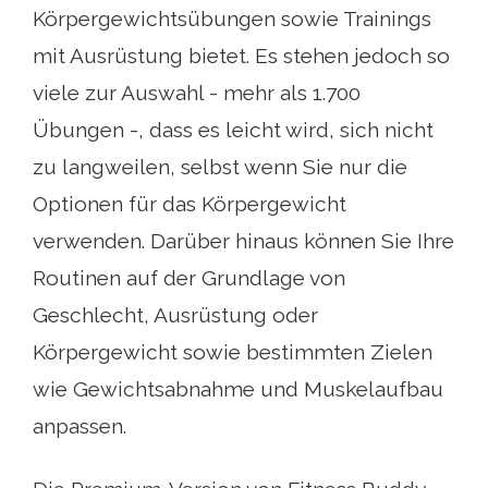
Körpergewichtsübungen sowie Trainings
mit Ausrüstung bietet. Es stehen jedoch so
viele zur Auswahl - mehr als 1.700
Übungen -, dass es leicht wird, sich nicht
zu langweilen, selbst wenn Sie nur die
Optionen für das Körpergewicht
verwenden. Darüber hinaus können Sie Ihre
Routinen auf der Grundlage von
Geschlecht, Ausrüstung oder
Körpergewicht sowie bestimmten Zielen
wie Gewichtsabnahme und Muskelaufbau
anpassen.