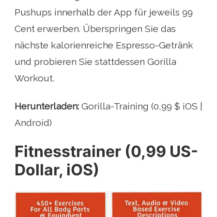
Pushups innerhalb der App für jeweils 99
Cent erwerben. Überspringen Sie das
nächste kalorienreiche Espresso-Getränk
und probieren Sie stattdessen Gorilla
Workout.
Herunterladen:
Gorilla-Training (0,99 $ iOS |
Android)
Fitnesstrainer (0,99 US-
Dollar, iOS)