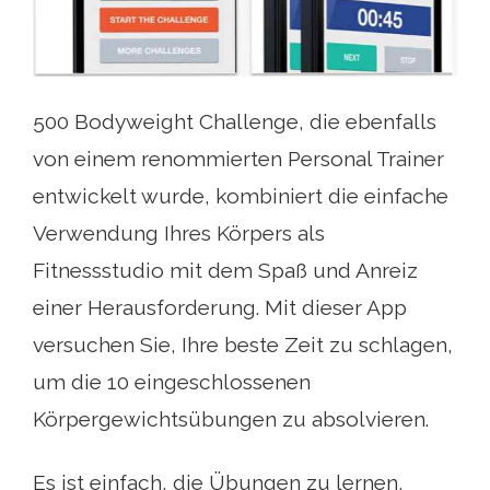
500 Bodyweight Challenge, die ebenfalls
von einem renommierten Personal Trainer
entwickelt wurde, kombiniert die einfache
Verwendung Ihres Körpers als
Fitnessstudio mit dem Spaß und Anreiz
einer Herausforderung. Mit dieser App
versuchen Sie, Ihre beste Zeit zu schlagen,
um die 10 eingeschlossenen
Körpergewichtsübungen zu absolvieren.
Es ist einfach, die Übungen zu lernen,