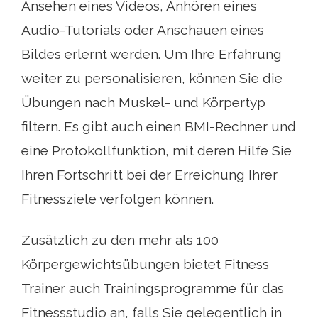
Ansehen eines Videos, Anhören eines
Audio-Tutorials oder Anschauen eines
Bildes erlernt werden. Um Ihre Erfahrung
weiter zu personalisieren, können Sie die
Übungen nach Muskel- und Körpertyp
filtern. Es gibt auch einen BMI-Rechner und
eine Protokollfunktion, mit deren Hilfe Sie
Ihren Fortschritt bei der Erreichung Ihrer
Fitnessziele verfolgen können.
Zusätzlich zu den mehr als 100
Körpergewichtsübungen bietet Fitness
Trainer auch Trainingsprogramme für das
Fitnessstudio an, falls Sie gelegentlich in