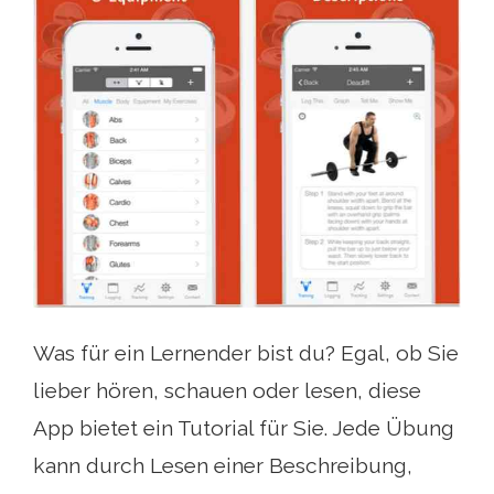
Was für ein Lernender bist du? Egal, ob Sie
lieber hören, schauen oder lesen, diese
App bietet ein Tutorial für Sie. Jede Übung
kann durch Lesen einer Beschreibung,