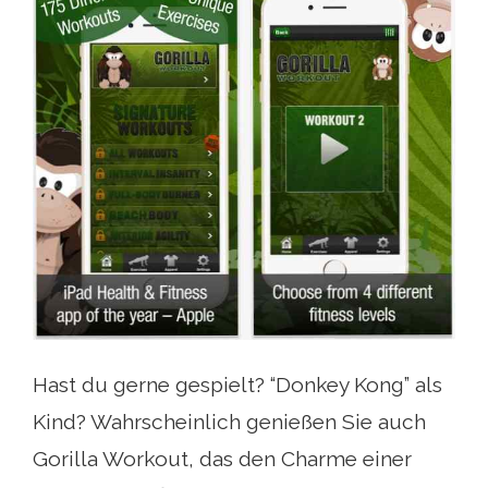
Hast du gerne gespielt? “Donkey Kong” als
Kind? Wahrscheinlich genießen Sie auch
Gorilla Workout, das den Charme einer