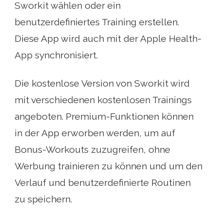
Sworkit wählen oder ein
benutzerdefiniertes Training erstellen.
Diese App wird auch mit der Apple Health-
App synchronisiert.
Die kostenlose Version von Sworkit wird
mit verschiedenen kostenlosen Trainings
angeboten. Premium-Funktionen können
in der App erworben werden, um auf
Bonus-Workouts zuzugreifen, ohne
Werbung trainieren zu können und um den
Verlauf und benutzerdefinierte Routinen
zu speichern.