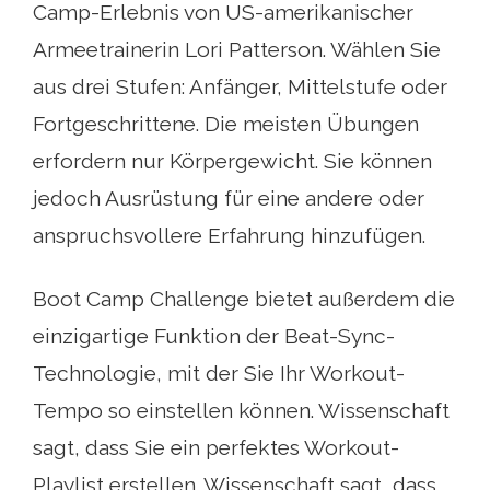
Camp-Erlebnis von US-amerikanischer
Armeetrainerin Lori Patterson. Wählen Sie
aus drei Stufen: Anfänger, Mittelstufe oder
Fortgeschrittene. Die meisten Übungen
erfordern nur Körpergewicht. Sie können
jedoch Ausrüstung für eine andere oder
anspruchsvollere Erfahrung hinzufügen.
Boot Camp Challenge bietet außerdem die
einzigartige Funktion der Beat-Sync-
Technologie, mit der Sie Ihr Workout-
Tempo so einstellen können. Wissenschaft
sagt, dass Sie ein perfektes Workout-
Playlist erstellen. Wissenschaft sagt, dass