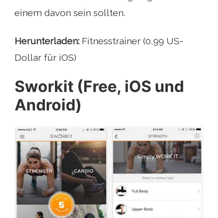
einem davon sein sollten.
Herunterladen:
Fitnesstrainer (0,99 US-
Dollar für iOS)
Sworkit (Free, iOS und
Android)