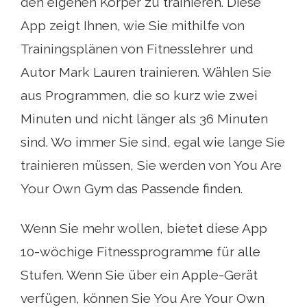
den eigenen Körper zu trainieren. Diese
App zeigt Ihnen, wie Sie mithilfe von
Trainingsplänen von Fitnesslehrer und
Autor Mark Lauren trainieren. Wählen Sie
aus Programmen, die so kurz wie zwei
Minuten und nicht länger als 36 Minuten
sind. Wo immer Sie sind, egal wie lange Sie
trainieren müssen, Sie werden von You Are
Your Own Gym das Passende finden.
Wenn Sie mehr wollen, bietet diese App
10-wöchige Fitnessprogramme für alle
Stufen. Wenn Sie über ein Apple-Gerät
verfügen, können Sie You Are Your Own