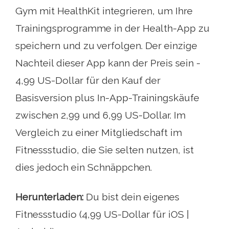
Gym mit HealthKit integrieren, um Ihre
Trainingsprogramme in der Health-App zu
speichern und zu verfolgen. Der einzige
Nachteil dieser App kann der Preis sein -
4,99 US-Dollar für den Kauf der
Basisversion plus In-App-Trainingskäufe
zwischen 2,99 und 6,99 US-Dollar. Im
Vergleich zu einer Mitgliedschaft im
Fitnessstudio, die Sie selten nutzen, ist
dies jedoch ein Schnäppchen.
Herunterladen:
Du bist dein eigenes
Fitnessstudio (4,99 US-Dollar für iOS |