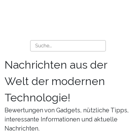
Nachrichten aus der
Welt der modernen
Technologie!
Bewertungen von Gadgets, nützliche Tipps,
interessante Informationen und aktuelle
Nachrichten.