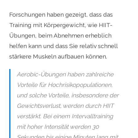
Forschungen haben gezeigt, dass das
Training mit Körpergewicht, wie HIIT-
Übungen, beim Abnehmen erheblich
helfen kann und dass Sie relativ schnell
stärkere Muskeln aufbauen können.
Aerobic-Übungen haben zahlreiche
Vorteile für Hochrisikopopulationen,
und solche Vorteile, insbesondere der
Gewichtsverlust, werden durch HIIT
verstärkt. Bei einem Intervalltraining
mit hoher Intensität werden 30
Sekunden bis einige Minuten lang mit