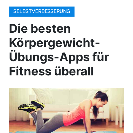
SELBSTVERBESSERUNG
Die besten
Körpergewicht-
Übungs-Apps für
Fitness überall