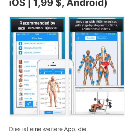
iOS | 1,99 $, Android)
Dies ist eine weitere App, die