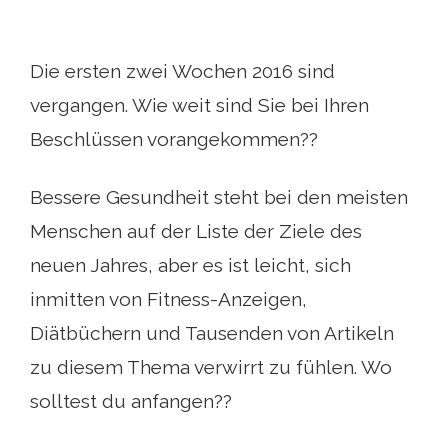
Die ersten zwei Wochen 2016 sind
vergangen. Wie weit sind Sie bei Ihren
Beschlüssen vorangekommen??
Bessere Gesundheit steht bei den meisten
Menschen auf der Liste der Ziele des
neuen Jahres, aber es ist leicht, sich
inmitten von Fitness-Anzeigen,
Diätbüchern und Tausenden von Artikeln
zu diesem Thema verwirrt zu fühlen. Wo
solltest du anfangen??