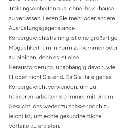
Trainingseinheiten aus, ohne Ihr Zuhause
zu verlassen. Lesen Sie mehr oder andere
Ausrüstungsgegenstände.
Körpergewichtstraining ist eine großartige
Möglichkeit, um in Form zu kommen oder
zu bleiben, denn es ist eine
Herausforderung, unabhängig davon, wie
fit oder nicht Sie sind. Da Sie Ihr eigenes
Körpergewicht verwenden, um zu
trainieren, arbeiten Sie immer mit einem
Gewicht, das weder zu schwer noch zu
leicht ist, um echte gesundheitliche
Vorteile zu erzielen.