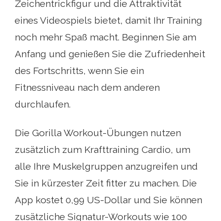
Zeichentrickfigur und die Attraktivität
eines Videospiels bietet, damit Ihr Training
noch mehr Spaß macht. Beginnen Sie am
Anfang und genießen Sie die Zufriedenheit
des Fortschritts, wenn Sie ein
Fitnessniveau nach dem anderen
durchlaufen.
Die Gorilla Workout-Übungen nutzen
zusätzlich zum Krafttraining Cardio, um
alle Ihre Muskelgruppen anzugreifen und
Sie in kürzester Zeit fitter zu machen. Die
App kostet 0,99 US-Dollar und Sie können
zusätzliche Signatur-Workouts wie 100