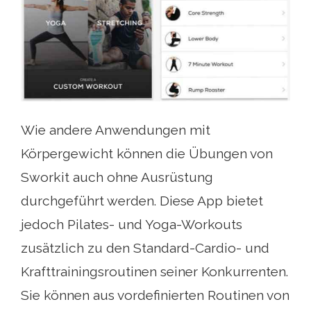
Wie andere Anwendungen mit
Körpergewicht können die Übungen von
Sworkit auch ohne Ausrüstung
durchgeführt werden. Diese App bietet
jedoch Pilates- und Yoga-Workouts
zusätzlich zu den Standard-Cardio- und
Krafttrainingsroutinen seiner Konkurrenten.
Sie können aus vordefinierten Routinen von