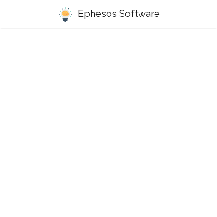
Ephesos Software