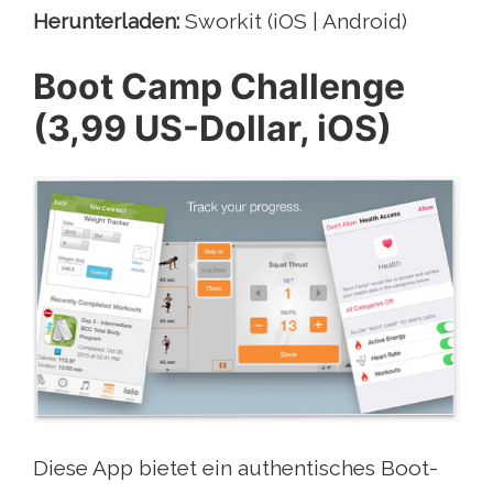
Herunterladen:
Sworkit (iOS | Android)
Boot Camp Challenge
(3,99 US-Dollar, iOS)
Diese App bietet ein authentisches Boot-