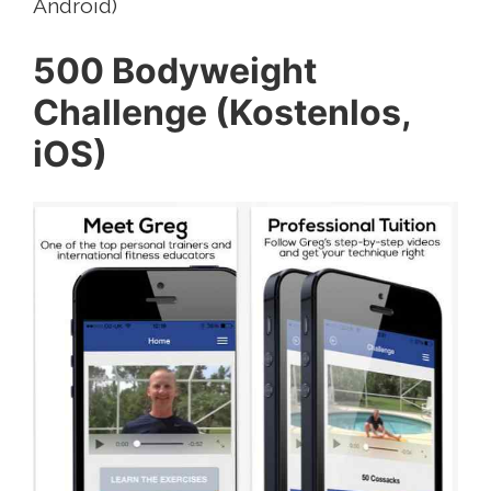
Android)
500 Bodyweight
Challenge (Kostenlos,
iOS)