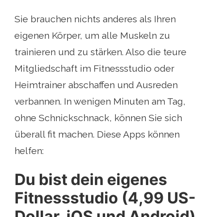
Sie brauchen nichts anderes als Ihren
eigenen Körper, um alle Muskeln zu
trainieren und zu stärken. Also die teure
Mitgliedschaft im Fitnessstudio oder
Heimtrainer abschaffen und Ausreden
verbannen. In wenigen Minuten am Tag,
ohne Schnickschnack, können Sie sich
überall fit machen. Diese Apps können
helfen:
Du bist dein eigenes
Fitnessstudio (4,99 US-
Dollar, iOS und Android)