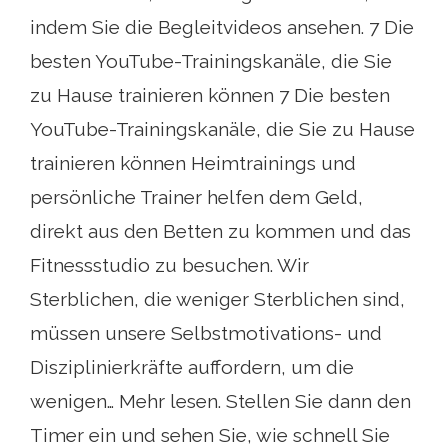
indem Sie die Begleitvideos ansehen. 7 Die
besten YouTube-Trainingskanäle, die Sie
zu Hause trainieren können 7 Die besten
YouTube-Trainingskanäle, die Sie zu Hause
trainieren können Heimtrainings und
persönliche Trainer helfen dem Geld,
direkt aus den Betten zu kommen und das
Fitnessstudio zu besuchen. Wir
Sterblichen, die weniger Sterblichen sind,
müssen unsere Selbstmotivations- und
Disziplinierkräfte auffordern, um die
wenigen… Mehr lesen. Stellen Sie dann den
Timer ein und sehen Sie, wie schnell Sie