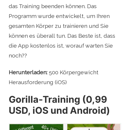
das Training beenden können. Das
Programm wurde entwickelt, um Ihren
gesamten Körper zu trainieren und Sie
können es überall tun. Das Beste ist, dass
die App kostenlos ist, worauf warten Sie
noch??
Herunterladen:
500 Körpergewicht
Herausforderung (iOS)
Gorilla-Training (0,99
USD, iOS und Android)