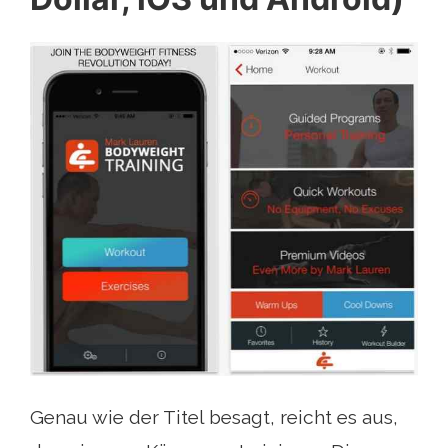
Genau wie der Titel besagt, reicht es aus,