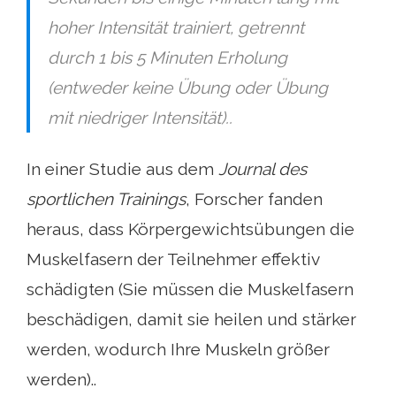
hoher Intensität trainiert, getrennt
durch 1 bis 5 Minuten Erholung
(entweder keine Übung oder Übung
mit niedriger Intensität)..
In einer Studie aus dem
Journal des
sportlichen Trainings
, Forscher fanden
heraus, dass Körpergewichtsübungen die
Muskelfasern der Teilnehmer effektiv
schädigten (Sie müssen die Muskelfasern
beschädigen, damit sie heilen und stärker
werden, wodurch Ihre Muskeln größer
werden)..