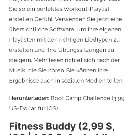
Sie so ein perfektes Workout-Playlist
erstellen Gefühl. Verwenden Sie jetzt eine
übersichtliche Software, um Ihre eigenen
Playlisten mit den richtigen Liedtypen zu
erstellen und Ihre Übungssitzungen zu
steigern. Mehr lesen richtet sich nach der
Musik, die Sie hören. Sie können Ihre
Ergebnisse auch in sozialen Medien teilen.
Herunterladen:
Boot Camp Challenge (3,99
US-Dollar für iOS)
Fitness Buddy (2,99 $,