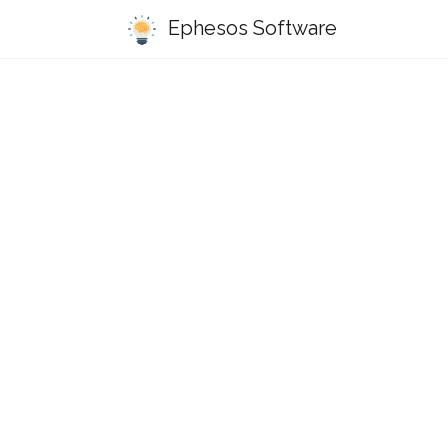
Ephesos Software