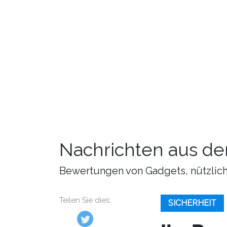
Nachrichten aus de
Bewertungen von Gadgets, nützliche
Teilen Sie dies:
SICHERHEIT