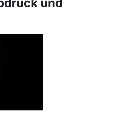
abdruck und