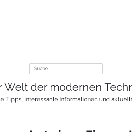
r Welt der modernen Techn
 Tipps, interessante Informationen und aktuell