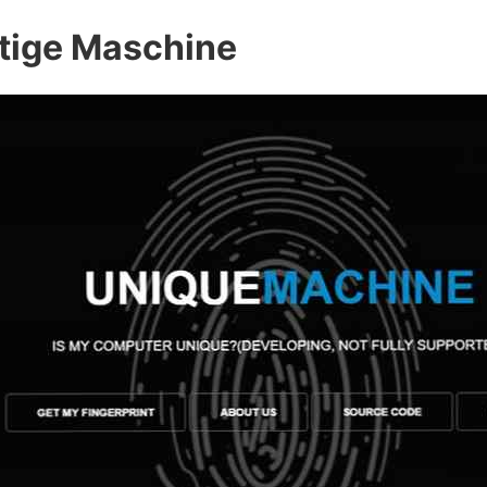
rtige Maschine