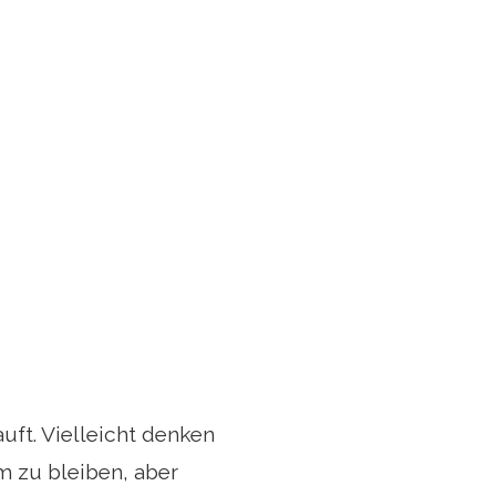
uft. Vielleicht denken
m zu bleiben, aber