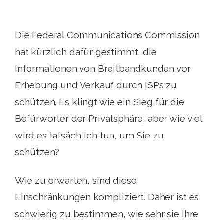
Die Federal Communications Commission
hat kürzlich dafür gestimmt, die
Informationen von Breitbandkunden vor
Erhebung und Verkauf durch ISPs zu
schützen. Es klingt wie ein Sieg für die
Befürworter der Privatsphäre, aber wie viel
wird es tatsächlich tun, um Sie zu
schützen?
Wie zu erwarten, sind diese
Einschränkungen kompliziert. Daher ist es
schwierig zu bestimmen, wie sehr sie Ihre