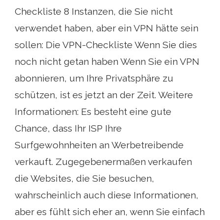
Checkliste 8 Instanzen, die Sie nicht
verwendet haben, aber ein VPN hätte sein
sollen: Die VPN-Checkliste Wenn Sie dies
noch nicht getan haben Wenn Sie ein VPN
abonnieren, um Ihre Privatsphäre zu
schützen, ist es jetzt an der Zeit. Weitere
Informationen: Es besteht eine gute
Chance, dass Ihr ISP Ihre
Surfgewohnheiten an Werbetreibende
verkauft. Zugegebenermaßen verkaufen
die Websites, die Sie besuchen,
wahrscheinlich auch diese Informationen,
aber es fühlt sich eher an, wenn Sie einfach