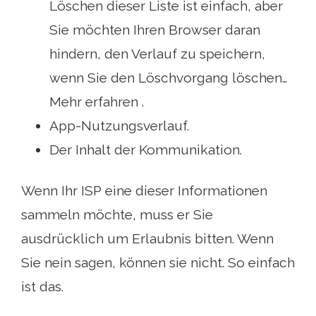
Löschen dieser Liste ist einfach, aber
Sie möchten Ihren Browser daran
hindern, den Verlauf zu speichern,
wenn Sie den Löschvorgang löschen…
Mehr erfahren .
App-Nutzungsverlauf.
Der Inhalt der Kommunikation.
Wenn Ihr ISP eine dieser Informationen
sammeln möchte, muss er Sie
ausdrücklich um Erlaubnis bitten. Wenn
Sie nein sagen, können sie nicht. So einfach
ist das.