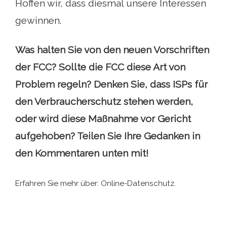
Hoffen wir, dass diesmal unsere Interessen
gewinnen.
Was halten Sie von den neuen Vorschriften
der FCC? Sollte die FCC diese Art von
Problem regeln? Denken Sie, dass ISPs für
den Verbraucherschutz stehen werden,
oder wird diese Maßnahme vor Gericht
aufgehoben? Teilen Sie Ihre Gedanken in
den Kommentaren unten mit!
Erfahren Sie mehr über: Online-Datenschutz.