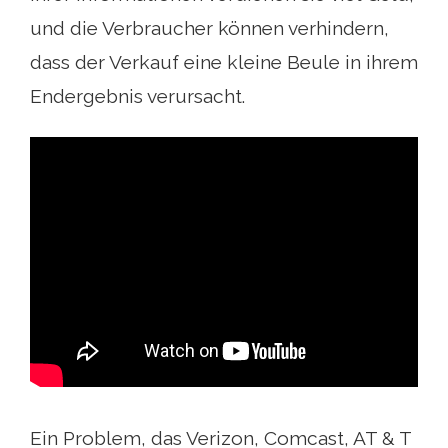
und die Verbraucher können verhindern,
dass der Verkauf eine kleine Beule in ihrem
Endergebnis verursacht.
Ein Problem, das Verizon, Comcast, AT & T