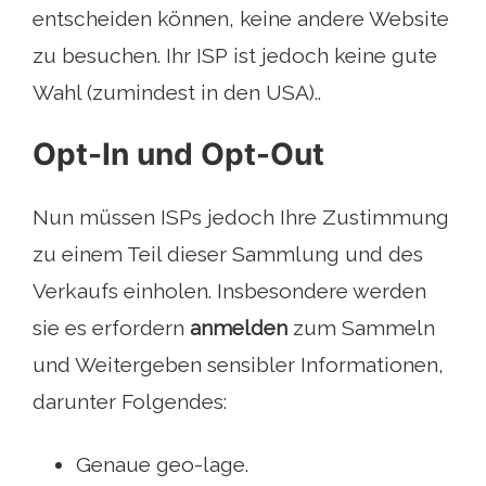
entscheiden können, keine andere Website
zu besuchen. Ihr ISP ist jedoch keine gute
Wahl (zumindest in den USA)..
Opt-In und Opt-Out
Nun müssen ISPs jedoch Ihre Zustimmung
zu einem Teil dieser Sammlung und des
Verkaufs einholen. Insbesondere werden
sie es erfordern
anmelden
zum Sammeln
und Weitergeben sensibler Informationen,
darunter Folgendes:
Genaue geo-lage.