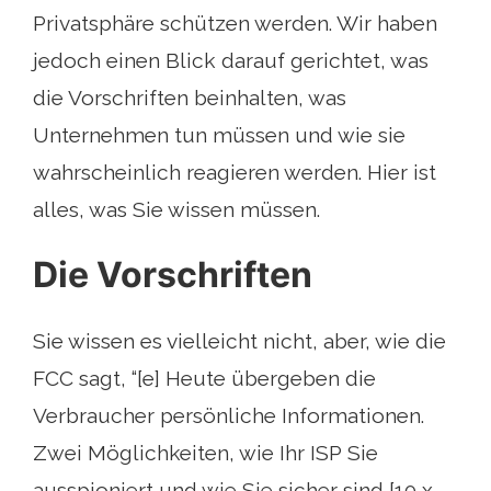
Privatsphäre schützen werden. Wir haben
jedoch einen Blick darauf gerichtet, was
die Vorschriften beinhalten, was
Unternehmen tun müssen und wie sie
wahrscheinlich reagieren werden. Hier ist
alles, was Sie wissen müssen.
Die Vorschriften
Sie wissen es vielleicht nicht, aber, wie die
FCC sagt, “[e] Heute übergeben die
Verbraucher persönliche Informationen.
Zwei Möglichkeiten, wie Ihr ISP Sie
ausspioniert und wie Sie sicher sind [10 x