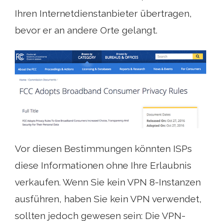
Ihren Internetdienstanbieter übertragen,
bevor er an andere Orte gelangt.
Vor diesen Bestimmungen könnten ISPs
diese Informationen ohne Ihre Erlaubnis
verkaufen. Wenn Sie kein VPN 8-Instanzen
ausführen, haben Sie kein VPN verwendet,
sollten jedoch gewesen sein: Die VPN-