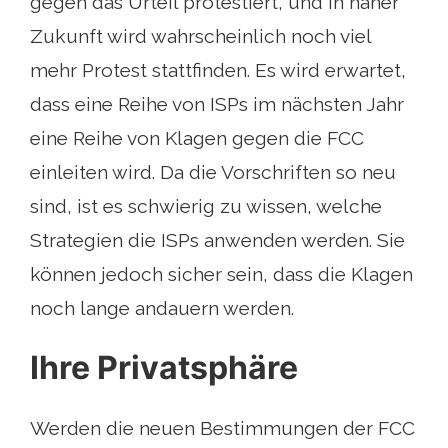
gegen das Urteil protestiert, und in naher
Zukunft wird wahrscheinlich noch viel
mehr Protest stattfinden. Es wird erwartet,
dass eine Reihe von ISPs im nächsten Jahr
eine Reihe von Klagen gegen die FCC
einleiten wird. Da die Vorschriften so neu
sind, ist es schwierig zu wissen, welche
Strategien die ISPs anwenden werden. Sie
können jedoch sicher sein, dass die Klagen
noch lange andauern werden.
Ihre Privatsphäre
Werden die neuen Bestimmungen der FCC