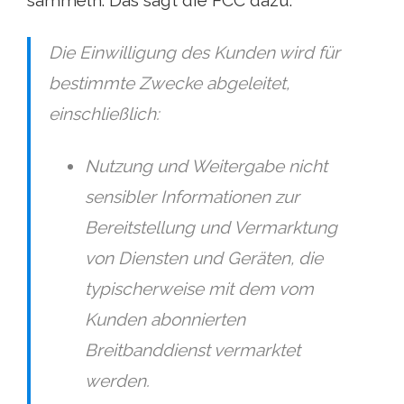
sammeln. Das sagt die FCC dazu:
Die Einwilligung des Kunden wird für
bestimmte Zwecke abgeleitet,
einschließlich:
Nutzung und Weitergabe nicht
sensibler Informationen zur
Bereitstellung und Vermarktung
von Diensten und Geräten, die
typischerweise mit dem vom
Kunden abonnierten
Breitbanddienst vermarktet
werden.