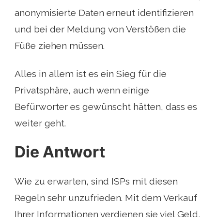
anonymisierte Daten erneut identifizieren
und bei der Meldung von Verstößen die
Füße ziehen müssen.
Alles in allem ist es ein Sieg für die
Privatsphäre, auch wenn einige
Befürworter es gewünscht hätten, dass es
weiter geht.
Die Antwort
Wie zu erwarten, sind ISPs mit diesen
Regeln sehr unzufrieden. Mit dem Verkauf
Ihrer Informationen verdienen sie viel Geld,