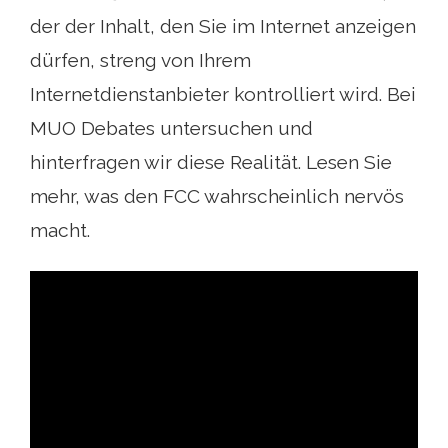
der der Inhalt, den Sie im Internet anzeigen
dürfen, streng von Ihrem
Internetdienstanbieter kontrolliert wird. Bei
MUO Debates untersuchen und
hinterfragen wir diese Realität. Lesen Sie
mehr, was den FCC wahrscheinlich nervös
macht.