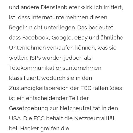
und andere Dienstanbieter wirklich irritiert,
ist, dass Internetunternehmen diesen
Regeln nicht unterliegen. Das bedeutet,
dass Facebook, Google, eBay und ähnliche
Unternehmen verkaufen können, was sie
wollen. ISPs wurden jedoch als
Telekommunikationsunternehmen
klassifiziert, wodurch sie in den
Zuständigkeitsbereich der FCC fallen (dies
ist ein entscheidender Teil der
Gesetzgebung zur Netzneutralität in den
USA. Die FCC behält die Netzneutralität
bei, Hacker greifen die