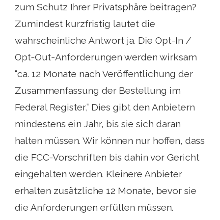
zum Schutz Ihrer Privatsphäre beitragen?
Zumindest kurzfristig lautet die
wahrscheinliche Antwort ja. Die Opt-In /
Opt-Out-Anforderungen werden wirksam
“ca. 12 Monate nach Veröffentlichung der
Zusammenfassung der Bestellung im
Federal Register,” Dies gibt den Anbietern
mindestens ein Jahr, bis sie sich daran
halten müssen. Wir können nur hoffen, dass
die FCC-Vorschriften bis dahin vor Gericht
eingehalten werden. Kleinere Anbieter
erhalten zusätzliche 12 Monate, bevor sie
die Anforderungen erfüllen müssen.