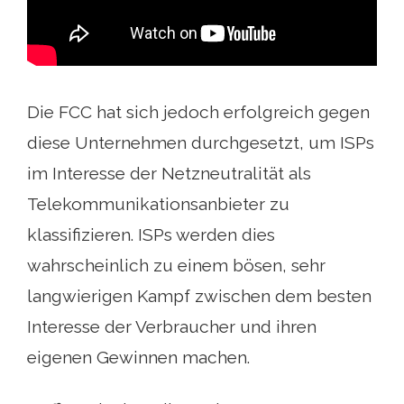
Die FCC hat sich jedoch erfolgreich gegen
diese Unternehmen durchgesetzt, um ISPs
im Interesse der Netzneutralität als
Telekommunikationsanbieter zu
klassifizieren. ISPs werden dies
wahrscheinlich zu einem bösen, sehr
langwierigen Kampf zwischen dem besten
Interesse der Verbraucher und ihren
eigenen Gewinnen machen.