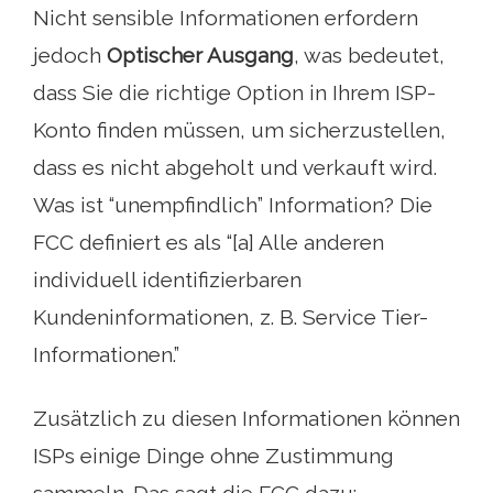
Nicht sensible Informationen erfordern
jedoch
Optischer Ausgang
, was bedeutet,
dass Sie die richtige Option in Ihrem ISP-
Konto finden müssen, um sicherzustellen,
dass es nicht abgeholt und verkauft wird.
Was ist “unempfindlich” Information? Die
FCC definiert es als “[a] Alle anderen
individuell identifizierbaren
Kundeninformationen, z. B. Service Tier-
Informationen.”
Zusätzlich zu diesen Informationen können
ISPs einige Dinge ohne Zustimmung