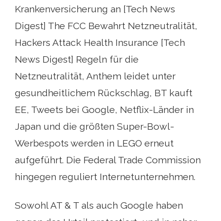
Krankenversicherung an [Tech News
Digest] The FCC Bewahrt Netzneutralität,
Hackers Attack Health Insurance [Tech
News Digest] Regeln für die
Netzneutralität, Anthem leidet unter
gesundheitlichem Rückschlag, BT kauft
EE, Tweets bei Google, Netflix-Länder in
Japan und die größten Super-Bowl-
Werbespots werden in LEGO erneut
aufgeführt. Die Federal Trade Commission
hingegen reguliert Internetunternehmen.
Sowohl AT & T als auch Google haben