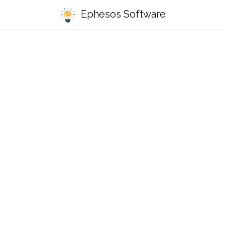
Ephesos Software