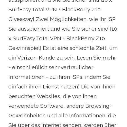
SurfEasy Total VPN + BlackBerry Z10
Giveaway] Zwei Möglichkeiten, wie Ihr ISP
Sie ausspioniert und wie Sie sicher sind [10
x SurfEasy Total VPN + BlackBerry Z10
Gewinnspiel] Es ist eine schlechte Zeit, um
ein Verizon-Kunde zu sein. Lesen Sie mehr
- einschließlich sehr vertraulicher
Informationen - zu ihren ISPs, indem Sie
einfach ihren Dienst nutzen.” Die von Ihnen
besuchten Websites, die von Ihnen
verwendete Software, andere Browsing-
Gewohnheiten und alle Informationen, die
Sie über das Internet senden, werden über