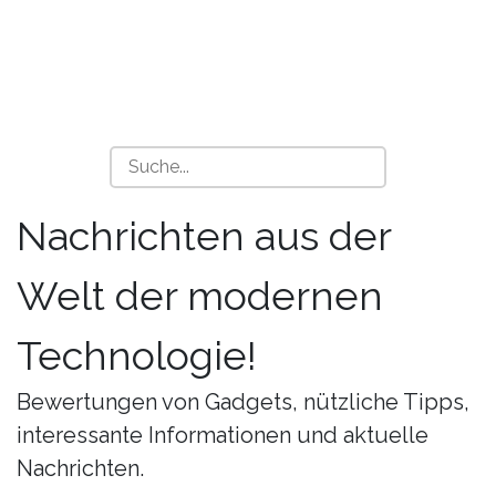
Nachrichten aus der
Welt der modernen
Technologie!
Bewertungen von Gadgets, nützliche Tipps,
interessante Informationen und aktuelle
Nachrichten.