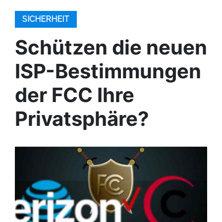
SICHERHEIT
Schützen die neuen
ISP-Bestimmungen
der FCC Ihre
Privatsphäre?