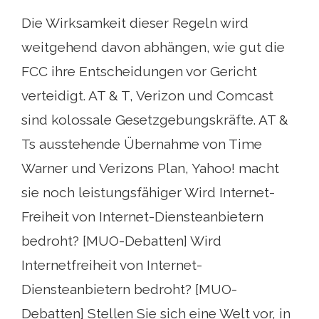
Die Wirksamkeit dieser Regeln wird
weitgehend davon abhängen, wie gut die
FCC ihre Entscheidungen vor Gericht
verteidigt. AT & T, Verizon und Comcast
sind kolossale Gesetzgebungskräfte. AT &
Ts ausstehende Übernahme von Time
Warner und Verizons Plan, Yahoo! macht
sie noch leistungsfähiger Wird Internet-
Freiheit von Internet-Diensteanbietern
bedroht? [MUO-Debatten] Wird
Internetfreiheit von Internet-
Diensteanbietern bedroht? [MUO-
Debatten] Stellen Sie sich eine Welt vor, in