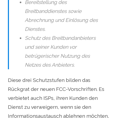
Bereitstellung des
Breitbanddienstes sowie
Abrechnung und Einlösung des
Dienstes.
Schutz des Breitbandanbieters
und seiner Kunden vor
betrügerischer Nutzung des
Netzes des Anbieters.
Diese drei Schutzstufen bilden das
Rückgrat der neuen FCC-Vorschriften. Es
verbietet auch ISPs, ihren Kunden den
Dienst zu verweigern, wenn sie den
Informationsaustausch ablehnen möchten,