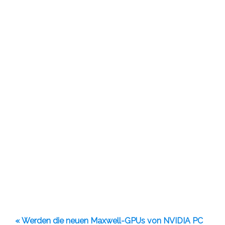
« Werden die neuen Maxwell-GPUs von NVIDIA PC