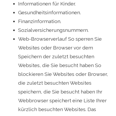
Informationen für Kinder.
Gesundheitsinformationen.
Finanzinformation.
Sozialversicherungsnummern.
Web-Browserverlauf So sperren Sie
Websites oder Browser vor dem
Speichern der zuletzt besuchten
Websites, die Sie besucht haben So
blockieren Sie Websites oder Browser,
die zuletzt besuchten Websites
speichern, die Sie besucht haben Ihr
Webbrowser speichert eine Liste Ihrer
kürzlich besuchten Websites. Das