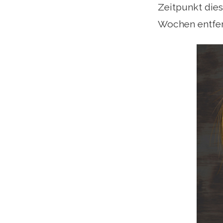
Zeitpunkt die
Wochen entfern