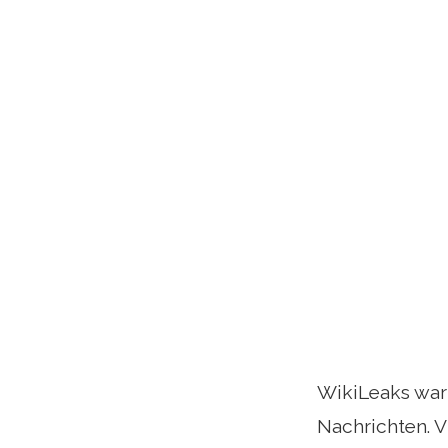
WikiLeaks war
Nachrichten. V