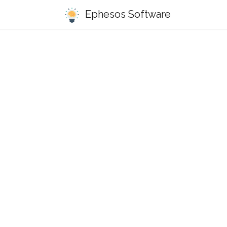
Ephesos Software