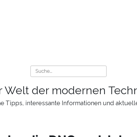
r Welt der modernen Techn
 Tipps, interessante Informationen und aktuell