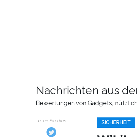
Nachrichten aus de
Bewertungen von Gadgets, nützliche
Teilen Sie dies:
SICHERHEIT