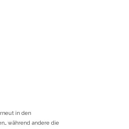
rneut in den
nen… während andere die