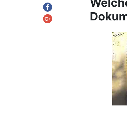
Welche
Dokum