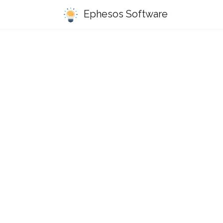
Ephesos Software