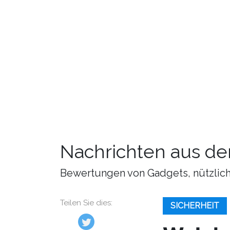
Nachrichten aus de
Bewertungen von Gadgets, nützliche
Teilen Sie dies:
SICHERHEIT