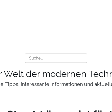
r Welt der modernen Techn
 Tipps, interessante Informationen und aktuell