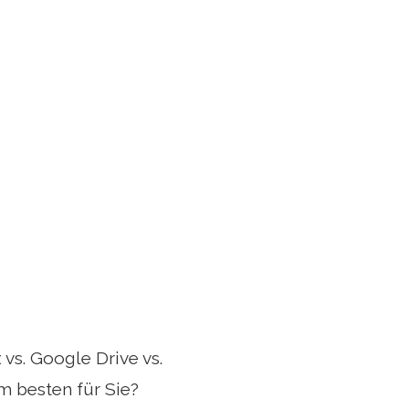
vs. Google Drive vs.
m besten für Sie?