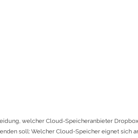
eidung, welcher Cloud-Speicheranbieter Dropbox 
enden soll: Welcher Cloud-Speicher eignet sich a