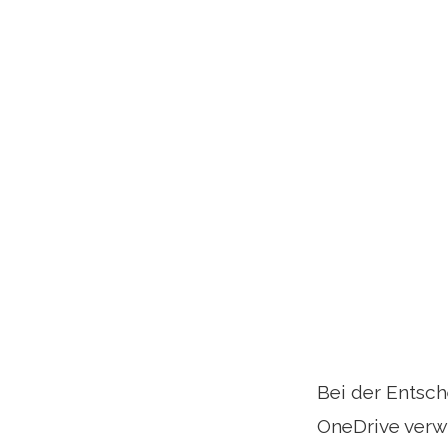
Bei der Entsch
OneDrive verw