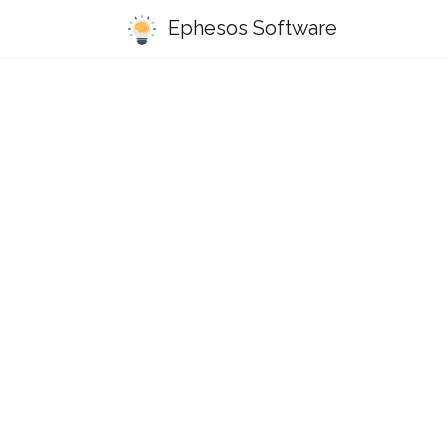
Ephesos Software