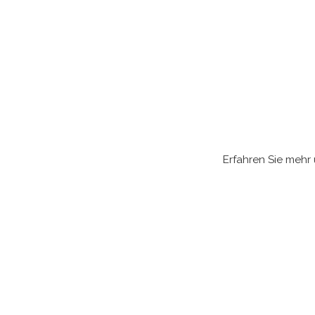
Erfahren Sie mehr ü