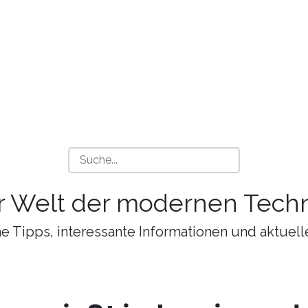
r Welt der modernen Techn
 Tipps, interessante Informationen und aktuell