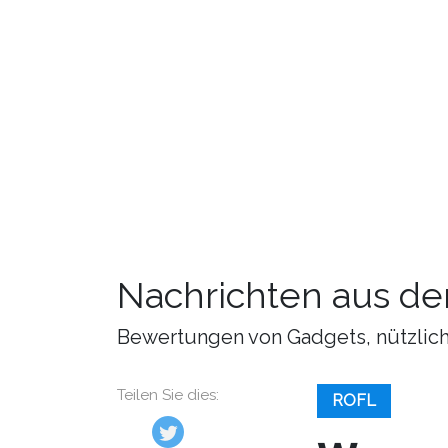
Nachrichten aus de
Bewertungen von Gadgets, nützliche
Teilen Sie dies:
ROFL