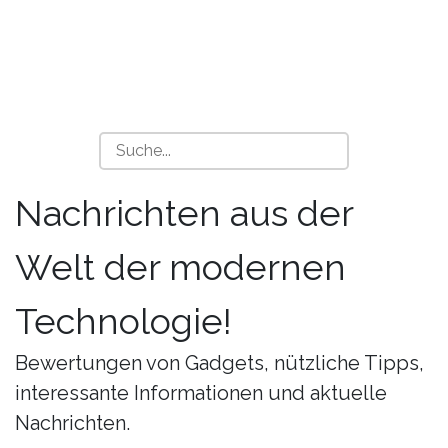
Nachrichten aus der
Welt der modernen
Technologie!
Bewertungen von Gadgets, nützliche Tipps,
interessante Informationen und aktuelle
Nachrichten.