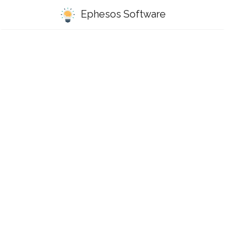
Ephesos Software