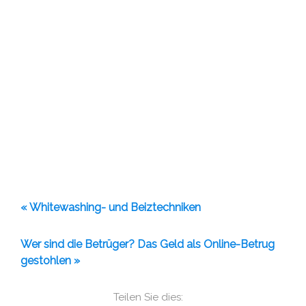
« Whitewashing- und Beiztechniken
Wer sind die Betrüger? Das Geld als Online-Betrug
gestohlen »
Teilen Sie dies: