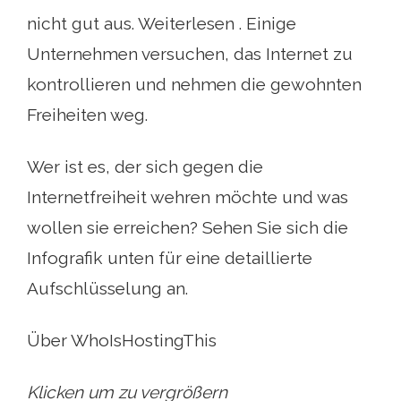
nicht gut aus. Weiterlesen . Einige
Unternehmen versuchen, das Internet zu
kontrollieren und nehmen die gewohnten
Freiheiten weg.
Wer ist es, der sich gegen die
Internetfreiheit wehren möchte und was
wollen sie erreichen? Sehen Sie sich die
Infografik unten für eine detaillierte
Aufschlüsselung an.
Über WhoIsHostingThis
Klicken um zu vergrößern