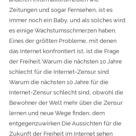
Zeitungen und sogar Fernsehen, ist es
immer noch ein Baby, und als solches wird
es einige Wachstumsschmerzen haben.
Eines der größten Probleme, mit denen
das Internet konfrontiert ist, ist die Frage
der Freiheit. Warum die nächsten 10 Jahre
schlecht für die Internet-Zensur sind
Warum die nächsten 10 Jahre für die
Internet-Zensur schlecht sind, obwohl die
Bewohner der Welt mehr über die Zensur
lernen und neue Wege finden, dem
entgegenzuwirken Die Aussichten für die
Zukunft der Freiheit im Internet sehen