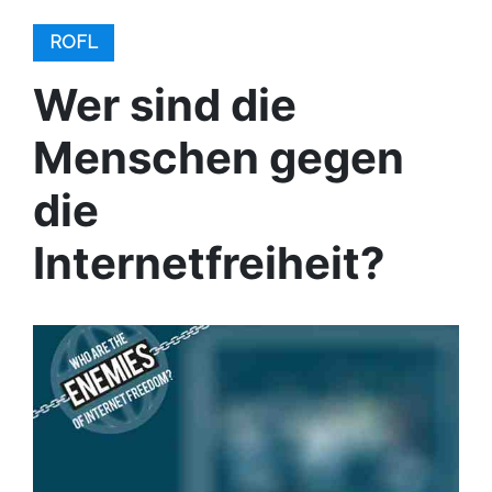
ROFL
Wer sind die
Menschen gegen
die
Internetfreiheit?