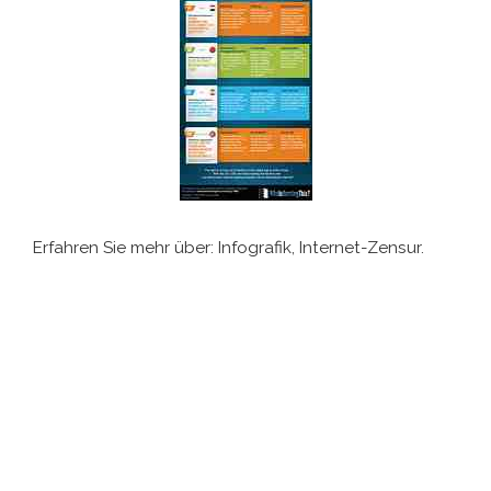
Erfahren Sie mehr über: Infografik, Internet-Zensur.