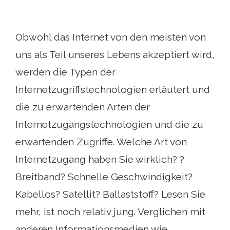
Obwohl das Internet von den meisten von
uns als Teil unseres Lebens akzeptiert wird,
werden die Typen der
Internetzugriffstechnologien erläutert und
die zu erwartenden Arten der
Internetzugangstechnologien und die zu
erwartenden Zugriffe. Welche Art von
Internetzugang haben Sie wirklich? ?
Breitband? Schnelle Geschwindigkeit?
Kabellos? Satellit? Ballaststoff? Lesen Sie
mehr, ist noch relativ jung. Verglichen mit
anderen Informationsmedien wie