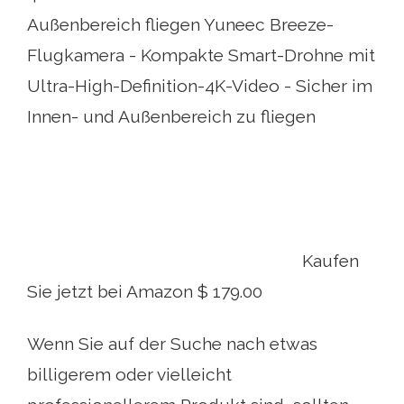
Außenbereich fliegen Yuneec Breeze-
Flugkamera - Kompakte Smart-Drohne mit
Ultra-High-Definition-4K-Video - Sicher im
Innen- und Außenbereich zu fliegen
Kaufen
Sie jetzt bei Amazon $ 179.00
Wenn Sie auf der Suche nach etwas
billigerem oder vielleicht