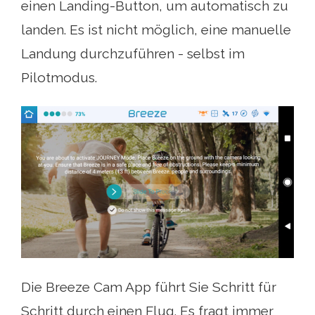
einen Landing-Button, um automatisch zu
landen. Es ist nicht möglich, eine manuelle
Landung durchzuführen - selbst im
Pilotmodus.
Die Breeze Cam App führt Sie Schritt für
Schritt durch einen Flug. Es fragt immer