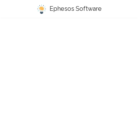
Ephesos Software