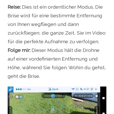
Reise:
Dies ist ein ordentlicher Modus. Die
Brise wird für eine bestimmte Entfernung
von Ihnen wegfliegen und dann
zurückfliegen; die ganze Zeit, Sie im Video
für die perfekte Aufnahme zu verfolgen.
Folge mir:
Dieser Modus hält die Drohne
auf einer vordefinierten Entfernung und
Höhe, während Sie folgen. Wohin du gehst,
geht die Brise.