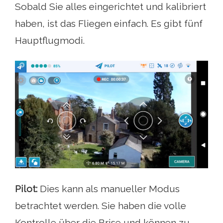
Sobald Sie alles eingerichtet und kalibriert
haben, ist das Fliegen einfach. Es gibt fünf
Hauptflugmodi.
Pilot:
Dies kann als manueller Modus
betrachtet werden. Sie haben die volle
Kontrolle über die Brise und können zu