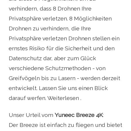
verhindern, dass 8 Drohnen Ihre
Privatsphäre verletzen. 8 Möglichkeiten
Drohnen zu verhindern, die Ihre
Privatsphäre verletzen Drohnen stellen ein
ernstes Risiko für die Sicherheit und den
Datenschutz dar, aber zum Glück
verschiedene Schutzmethoden - von
Greifvögeln bis zu Lasern - werden derzeit
entwickelt. Lassen Sie uns einen Blick
darauf werfen. Weiterlesen .
Unser Urteil vom
Yuneec Breeze 4K
:
Der Breeze ist einfach zu fliegen und bietet