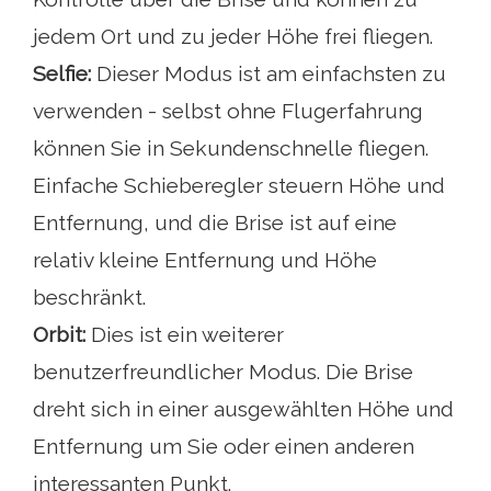
jedem Ort und zu jeder Höhe frei fliegen.
Selfie:
Dieser Modus ist am einfachsten zu
verwenden - selbst ohne Flugerfahrung
können Sie in Sekundenschnelle fliegen.
Einfache Schieberegler steuern Höhe und
Entfernung, und die Brise ist auf eine
relativ kleine Entfernung und Höhe
beschränkt.
Orbit:
Dies ist ein weiterer
benutzerfreundlicher Modus. Die Brise
dreht sich in einer ausgewählten Höhe und
Entfernung um Sie oder einen anderen
interessanten Punkt.