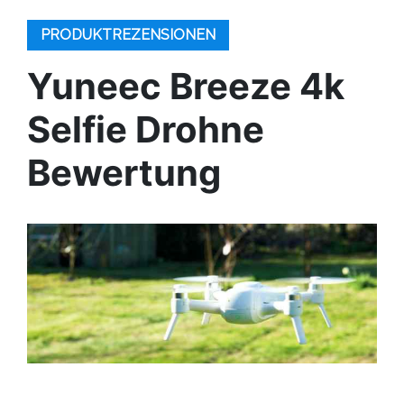
PRODUKTREZENSIONEN
Yuneec Breeze 4k
Selfie Drohne
Bewertung