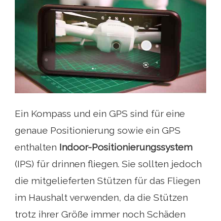
Ein Kompass und ein GPS sind für eine
genaue Positionierung sowie ein GPS
enthalten
Indoor-Positionierungssystem
(IPS) für drinnen fliegen. Sie sollten jedoch
die mitgelieferten Stützen für das Fliegen
im Haushalt verwenden, da die Stützen
trotz ihrer Größe immer noch Schäden