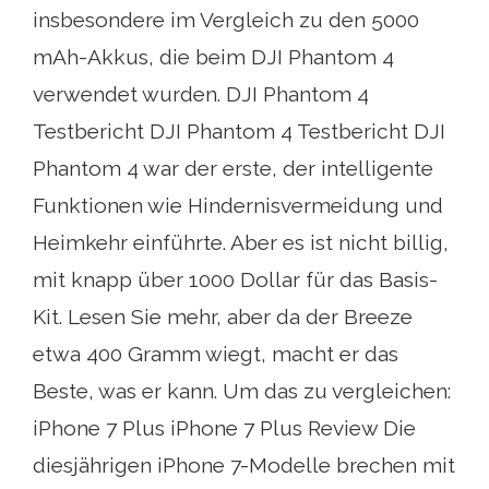
insbesondere im Vergleich zu den 5000
mAh-Akkus, die beim DJI Phantom 4
verwendet wurden. DJI Phantom 4
Testbericht DJI Phantom 4 Testbericht DJI
Phantom 4 war der erste, der intelligente
Funktionen wie Hindernisvermeidung und
Heimkehr einführte. Aber es ist nicht billig,
mit knapp über 1000 Dollar für das Basis-
Kit. Lesen Sie mehr, aber da der Breeze
etwa 400 Gramm wiegt, macht er das
Beste, was er kann. Um das zu vergleichen:
iPhone 7 Plus iPhone 7 Plus Review Die
diesjährigen iPhone 7-Modelle brechen mit