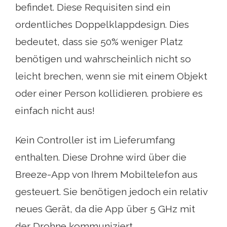
befindet. Diese Requisiten sind ein
ordentliches Doppelklappdesign. Dies
bedeutet, dass sie 50% weniger Platz
benötigen und wahrscheinlich nicht so
leicht brechen, wenn sie mit einem Objekt
oder einer Person kollidieren. probiere es
einfach nicht aus!
Kein Controller ist im Lieferumfang
enthalten. Diese Drohne wird über die
Breeze-App von Ihrem Mobiltelefon aus
gesteuert. Sie benötigen jedoch ein relativ
neues Gerät, da die App über 5 GHz mit
der Drohne kommuniziert.