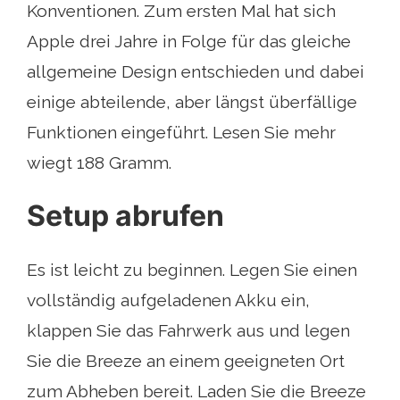
Konventionen. Zum ersten Mal hat sich
Apple drei Jahre in Folge für das gleiche
allgemeine Design entschieden und dabei
einige abteilende, aber längst überfällige
Funktionen eingeführt. Lesen Sie mehr
wiegt 188 Gramm.
Setup abrufen
Es ist leicht zu beginnen. Legen Sie einen
vollständig aufgeladenen Akku ein,
klappen Sie das Fahrwerk aus und legen
Sie die Breeze an einem geeigneten Ort
zum Abheben bereit. Laden Sie die Breeze