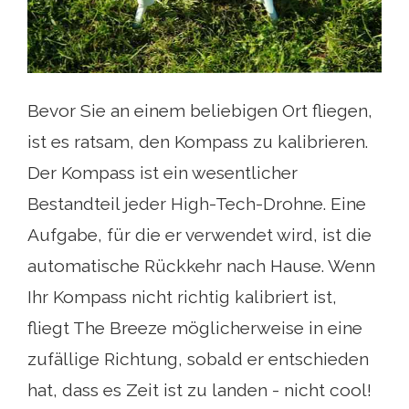
Bevor Sie an einem beliebigen Ort fliegen,
ist es ratsam, den Kompass zu kalibrieren.
Der Kompass ist ein wesentlicher
Bestandteil jeder High-Tech-Drohne. Eine
Aufgabe, für die er verwendet wird, ist die
automatische Rückkehr nach Hause. Wenn
Ihr Kompass nicht richtig kalibriert ist,
fliegt The Breeze möglicherweise in eine
zufällige Richtung, sobald er entschieden
hat, dass es Zeit ist zu landen - nicht cool!