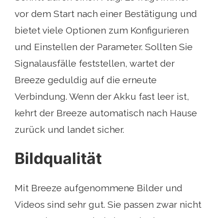
vor dem Start nach einer Bestätigung und
bietet viele Optionen zum Konfigurieren
und Einstellen der Parameter. Sollten Sie
Signalausfälle feststellen, wartet der
Breeze geduldig auf die erneute
Verbindung. Wenn der Akku fast leer ist,
kehrt der Breeze automatisch nach Hause
zurück und landet sicher.
Bildqualität
Mit Breeze aufgenommene Bilder und
Videos sind sehr gut. Sie passen zwar nicht