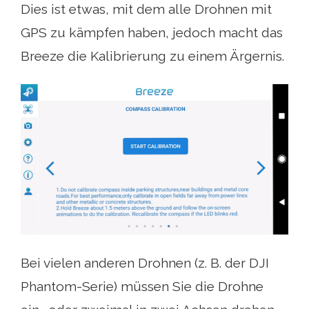
Dies ist etwas, mit dem alle Drohnen mit
GPS zu kämpfen haben, jedoch macht das
Breeze die Kalibrierung zu einem Ärgernis.
Bei vielen anderen Drohnen (z. B. der DJI
Phantom-Serie) müssen Sie die Drohne