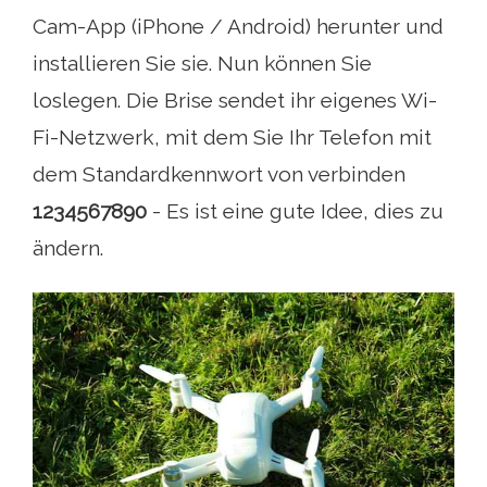
Cam-App (iPhone / Android) herunter und
installieren Sie sie. Nun können Sie
loslegen. Die Brise sendet ihr eigenes Wi-
Fi-Netzwerk, mit dem Sie Ihr Telefon mit
dem Standardkennwort von verbinden
1234567890
- Es ist eine gute Idee, dies zu
ändern.