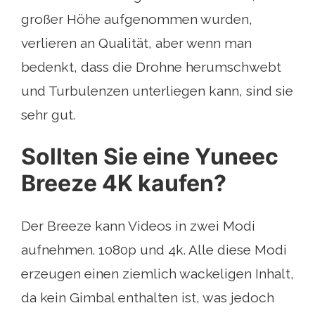
großer Höhe aufgenommen wurden,
verlieren an Qualität, aber wenn man
bedenkt, dass die Drohne herumschwebt
und Turbulenzen unterliegen kann, sind sie
sehr gut.
Sollten Sie eine Yuneec
Breeze 4K kaufen?
Der Breeze kann Videos in zwei Modi
aufnehmen. 1080p und 4k. Alle diese Modi
erzeugen einen ziemlich wackeligen Inhalt,
da kein Gimbal enthalten ist, was jedoch