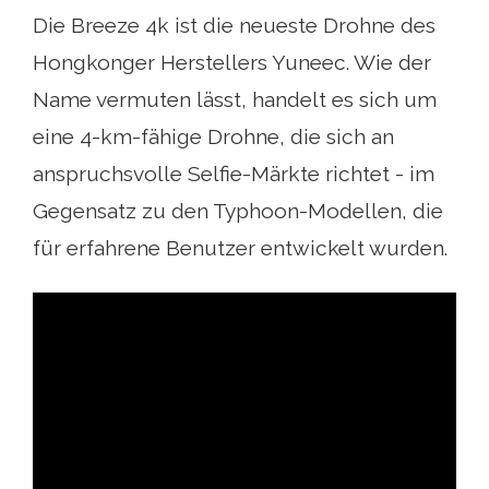
Die Breeze 4k ist die neueste Drohne des
Hongkonger Herstellers Yuneec. Wie der
Name vermuten lässt, handelt es sich um
eine 4-km-fähige Drohne, die sich an
anspruchsvolle Selfie-Märkte richtet - im
Gegensatz zu den Typhoon-Modellen, die
für erfahrene Benutzer entwickelt wurden.