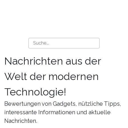
Nachrichten aus der
Welt der modernen
Technologie!
Bewertungen von Gadgets, nützliche Tipps,
interessante Informationen und aktuelle
Nachrichten.