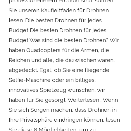
professionellerem Produkt sind, sollten
Sie unseren Kaufleitfaden für Drohnen
lesen. Die besten Drohnen für jedes
Budget Die besten Drohnen für jedes
Budget Was sind die besten Drohnen? Wir
haben Quadcopters für die Armen, die
Reichen und alle, die dazwischen waren,
abgedeckt. Egal, ob Sie eine fliegende
Selfie-Maschine oder ein billiges,
innovatives Spielzeug wünschen, wir
haben für Sie gesorgt. Weiterlesen . Wenn
Sie sich Sorgen machen, dass Drohnen in
Ihre Privatsphäre eindringen können, lesen
Sie diese 8 Möglichkeiten, um zu