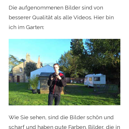
Die aufgenommenen Bilder sind von
besserer Qualität als alle Videos. Hier bin
ich im Garten:
Wie Sie sehen, sind die Bilder schön und
scharf und haben gute Farben. Bilder, die in