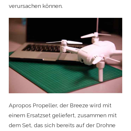
verursachen können.
Apropos Propeller, der Breeze wird mit
einem Ersatzset geliefert, zusammen mit
dem Set, das sich bereits auf der Drohne