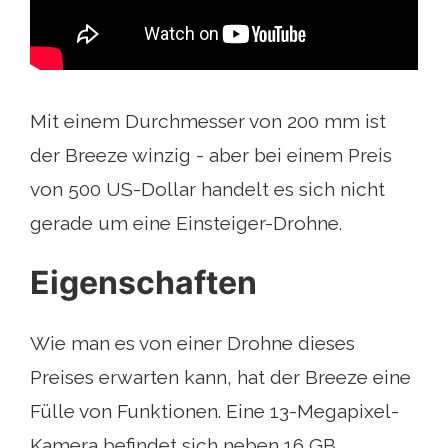
Mit einem Durchmesser von 200 mm ist
der Breeze winzig - aber bei einem Preis
von 500 US-Dollar handelt es sich nicht
gerade um eine Einsteiger-Drohne.
Eigenschaften
Wie man es von einer Drohne dieses
Preises erwarten kann, hat der Breeze eine
Fülle von Funktionen. Eine 13-Megapixel-
Kamera befindet sich neben 16 GB