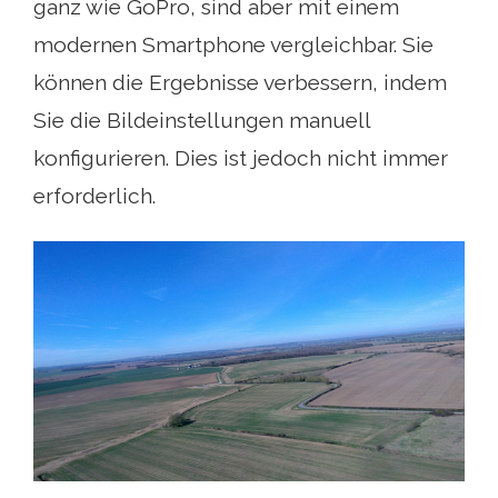
ganz wie GoPro, sind aber mit einem
modernen Smartphone vergleichbar. Sie
können die Ergebnisse verbessern, indem
Sie die Bildeinstellungen manuell
konfigurieren. Dies ist jedoch nicht immer
erforderlich.