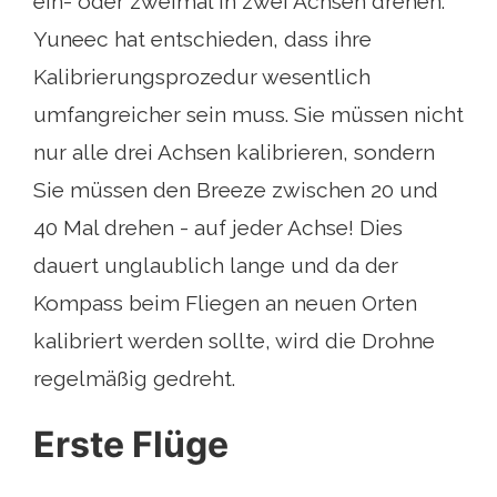
ein- oder zweimal in zwei Achsen drehen.
Yuneec hat entschieden, dass ihre
Kalibrierungsprozedur wesentlich
umfangreicher sein muss. Sie müssen nicht
nur alle drei Achsen kalibrieren, sondern
Sie müssen den Breeze zwischen 20 und
40 Mal drehen - auf jeder Achse! Dies
dauert unglaublich lange und da der
Kompass beim Fliegen an neuen Orten
kalibriert werden sollte, wird die Drohne
regelmäßig gedreht.
Erste Flüge