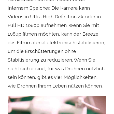
internem Speicher. Die Kamera kann
Videos in Ultra High Definition 4k oder in
Full HD 1080p aufnehmen. Wenn Sie mit
1080p filmen möchten, kann der Breeze
das Filmmaterial elektronisch stabilisieren,
um die Erschütterungen ohne
Stabilisierung zu reduzieren. Wenn Sie
nicht sicher sind, für was Drohnen nützlich
sein können, gibt es vier Möglichkeiten,
wie Drohnen Ihrem Leben nützen können.