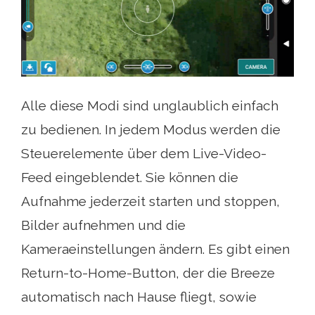
Alle diese Modi sind unglaublich einfach
zu bedienen. In jedem Modus werden die
Steuerelemente über dem Live-Video-
Feed eingeblendet. Sie können die
Aufnahme jederzeit starten und stoppen,
Bilder aufnehmen und die
Kameraeinstellungen ändern. Es gibt einen
Return-to-Home-Button, der die Breeze
automatisch nach Hause fliegt, sowie