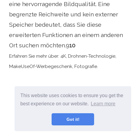
eine hervorragende Bildqualität. Eine
begrenzte Reichweite und kein externer
Speicher bedeutet, dass Sie diese
erweiterten Funktionen an einem anderen
Ort suchen möchten.9
10
Erfahren Sie mehr über: 4K, Drohnen-Technologie,
MakeUseOf-Werbegeschenk, Fotografie.
This website uses cookies to ensure you get the
best experience on our website.
Learn more
Got it!