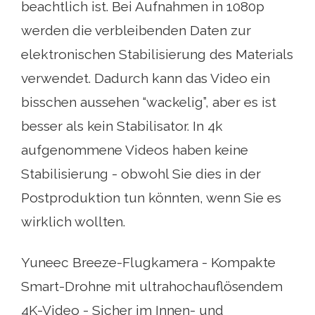
beachtlich ist. Bei Aufnahmen in 1080p
werden die verbleibenden Daten zur
elektronischen Stabilisierung des Materials
verwendet. Dadurch kann das Video ein
bisschen aussehen “wackelig”, aber es ist
besser als kein Stabilisator. In 4k
aufgenommene Videos haben keine
Stabilisierung - obwohl Sie dies in der
Postproduktion tun könnten, wenn Sie es
wirklich wollten.
Yuneec Breeze-Flugkamera - Kompakte
Smart-Drohne mit ultrahochauflösendem
4K-Video - Sicher im Innen- und