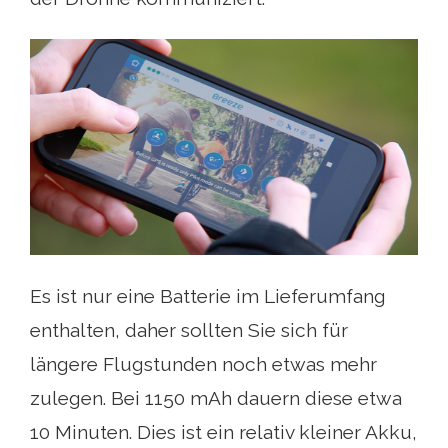
Es ist nur eine Batterie im Lieferumfang
enthalten, daher sollten Sie sich für
längere Flugstunden noch etwas mehr
zulegen. Bei 1150 mAh dauern diese etwa
10 Minuten. Dies ist ein relativ kleiner Akku,