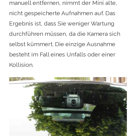
manuell entfernen, nimmt der Mini alte,
nicht gespeicherte Aufnahmen auf. Das
Ergebnis ist, dass Sie weniger Wartung
durchführen müssen, da die Kamera sich
selbst kümmert. Die einzige Ausnahme
besteht im Fall eines Unfalls oder einer
Kollision.