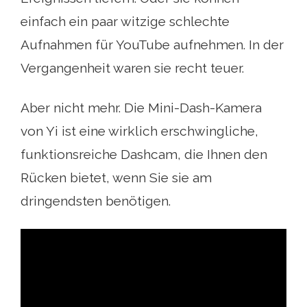
einfach ein paar witzige schlechte
Aufnahmen für YouTube aufnehmen. In der
Vergangenheit waren sie recht teuer.
Aber nicht mehr. Die Mini-Dash-Kamera
von Yi ist eine wirklich erschwingliche,
funktionsreiche Dashcam, die Ihnen den
Rücken bietet, wenn Sie sie am
dringendsten benötigen.