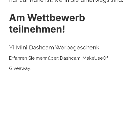
Am Wettbewerb
teilnehmen!
Yi Mini Dashcam Werbegeschenk
Erfahren Sie mehr über: Dashcam, MakeUseOf
Giveaway.