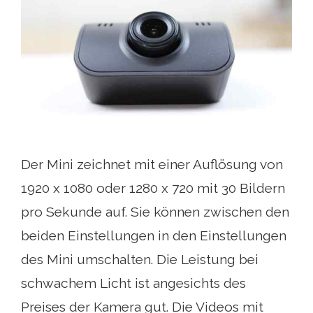
Der Mini zeichnet mit einer Auflösung von
1920 x 1080 oder 1280 x 720 mit 30 Bildern
pro Sekunde auf. Sie können zwischen den
beiden Einstellungen in den Einstellungen
des Mini umschalten. Die Leistung bei
schwachem Licht ist angesichts des
Preises der Kamera gut. Die Videos mit