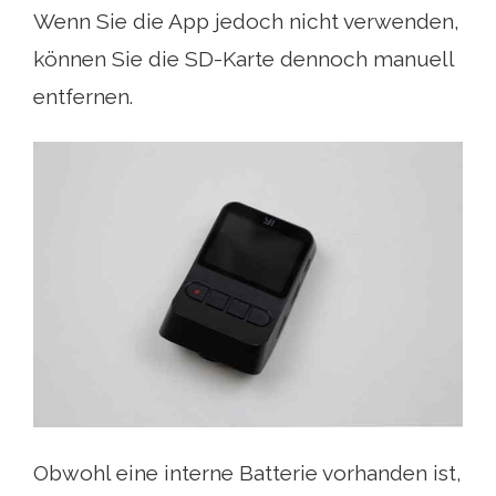
Wenn Sie die App jedoch nicht verwenden,
können Sie die SD-Karte dennoch manuell
entfernen.
Obwohl eine interne Batterie vorhanden ist,