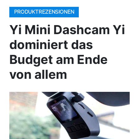
PRODUKTREZENSIONEN
Yi Mini Dashcam Yi
dominiert das
Budget am Ende
von allem