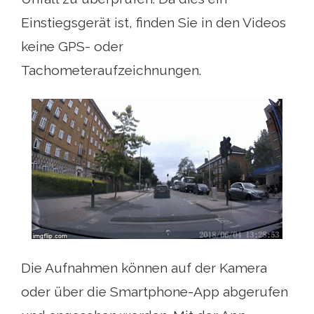
Einstiegsgerät ist, finden Sie in den Videos
keine GPS- oder
Tachometeraufzeichnungen.
Die Aufnahmen können auf der Kamera
oder über die Smartphone-App abgerufen