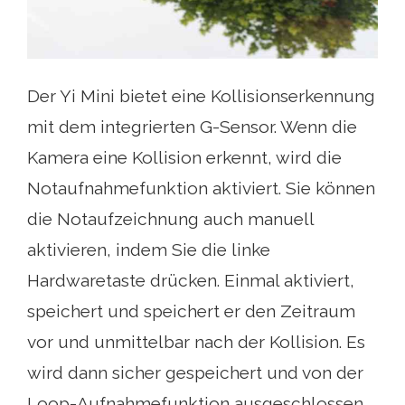
Der Yi Mini bietet eine Kollisionserkennung
mit dem integrierten G-Sensor. Wenn die
Kamera eine Kollision erkennt, wird die
Notaufnahmefunktion aktiviert. Sie können
die Notaufzeichnung auch manuell
aktivieren, indem Sie die linke
Hardwaretaste drücken. Einmal aktiviert,
speichert und speichert er den Zeitraum
vor und unmittelbar nach der Kollision. Es
wird dann sicher gespeichert und von der
Loop-Aufnahmefunktion ausgeschlossen.