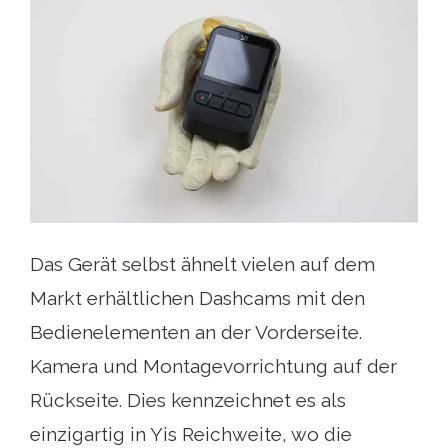
Das Gerät selbst ähnelt vielen auf dem
Markt erhältlichen Dashcams mit den
Bedienelementen an der Vorderseite.
Kamera und Montagevorrichtung auf der
Rückseite. Dies kennzeichnet es als
einzigartig in Yis Reichweite, wo die