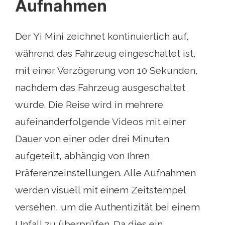
Aufnahmen
Der Yi Mini zeichnet kontinuierlich auf,
während das Fahrzeug eingeschaltet ist,
mit einer Verzögerung von 10 Sekunden,
nachdem das Fahrzeug ausgeschaltet
wurde. Die Reise wird in mehrere
aufeinanderfolgende Videos mit einer
Dauer von einer oder drei Minuten
aufgeteilt, abhängig von Ihren
Präferenzeinstellungen. Alle Aufnahmen
werden visuell mit einem Zeitstempel
versehen, um die Authentizität bei einem
Unfall zu überprüfen. Da dies ein