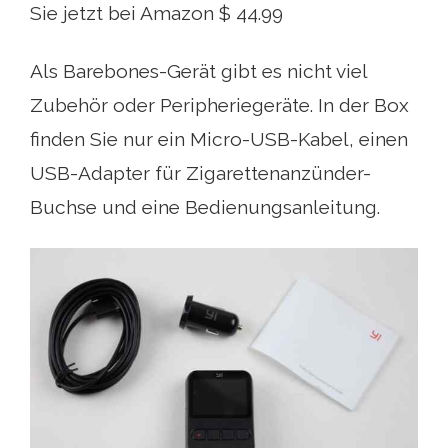
Sie jetzt bei Amazon $ 44.99
Als Barebones-Gerät gibt es nicht viel
Zubehör oder Peripheriegeräte. In der Box
finden Sie nur ein Micro-USB-Kabel, einen
USB-Adapter für Zigarettenanzünder-
Buchse und eine Bedienungsanleitung.