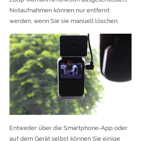
Notaufnahmen können nur entfernt
werden, wenn Sie sie manuell löschen.
Entweder über die Smartphone-App oder
auf dem Gerät selbst können Sie einige