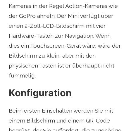
Kameras in der Regel Action-Kameras wie
der GoPro ähneln. Der Mini verfügt über
einen 2-Zoll-LCD-Bildschirm mit vier
Hardware-Tasten zur Navigation. Wenn
dies ein Touchscreen-Gerät wäre, wäre der
Bildschirm zu klein, aber mit den
physischen Tasten ist er überhaupt nicht
fummelig.
Konfiguration
Beim ersten Einschalten werden Sie mit
einem Bildschirm und einem QR-Code
begrüßt, der Sie auffordert, die zugehörige