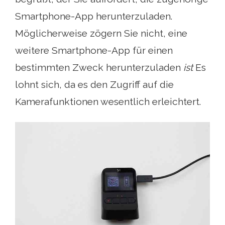
Smartphone-App herunterzuladen.
Möglicherweise zögern Sie nicht, eine
weitere Smartphone-App für einen
bestimmten Zweck herunterzuladen
ist
Es
lohnt sich, da es den Zugriff auf die
Kamerafunktionen wesentlich erleichtert.