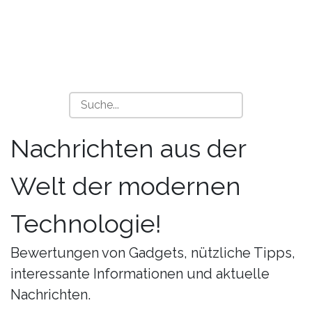
Nachrichten aus der
Welt der modernen
Technologie!
Bewertungen von Gadgets, nützliche Tipps,
interessante Informationen und aktuelle
Nachrichten.