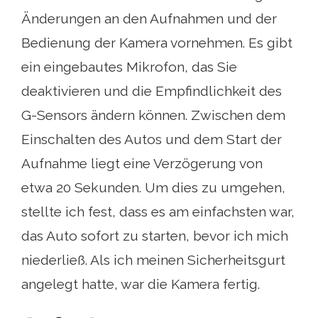
Änderungen an den Aufnahmen und der
Bedienung der Kamera vornehmen. Es gibt
ein eingebautes Mikrofon, das Sie
deaktivieren und die Empfindlichkeit des
G-Sensors ändern können. Zwischen dem
Einschalten des Autos und dem Start der
Aufnahme liegt eine Verzögerung von
etwa 20 Sekunden. Um dies zu umgehen,
stellte ich fest, dass es am einfachsten war,
das Auto sofort zu starten, bevor ich mich
niederließ. Als ich meinen Sicherheitsgurt
angelegt hatte, war die Kamera fertig.