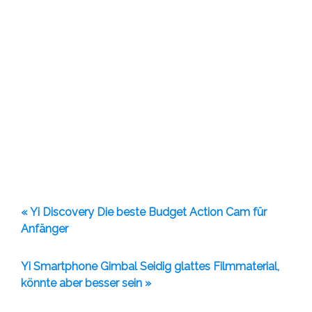
« Yi Discovery Die beste Budget Action Cam für
Anfänger
Yi Smartphone Gimbal Seidig glattes Filmmaterial,
könnte aber besser sein »