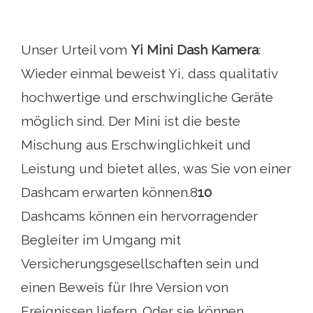
Unser Urteil vom
Yi Mini Dash Kamera
:
Wieder einmal beweist Yi, dass qualitativ
hochwertige und erschwingliche Geräte
möglich sind. Der Mini ist die beste
Mischung aus Erschwinglichkeit und
Leistung und bietet alles, was Sie von einer
Dashcam erwarten können.8
10
Dashcams können ein hervorragender
Begleiter im Umgang mit
Versicherungsgesellschaften sein und
einen Beweis für Ihre Version von
Ereignissen liefern. Oder sie können