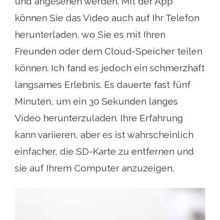
und angesehen werden. Mit der App
können Sie das Video auch auf Ihr Telefon
herunterladen, wo Sie es mit Ihren
Freunden oder dem Cloud-Speicher teilen
können. Ich fand es jedoch ein schmerzhaft
langsames Erlebnis. Es dauerte fast fünf
Minuten, um ein 30 Sekunden langes
Video herunterzuladen. Ihre Erfahrung
kann variieren, aber es ist wahrscheinlich
einfacher, die SD-Karte zu entfernen und
sie auf Ihrem Computer anzuzeigen.