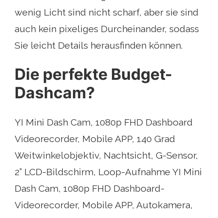
wenig Licht sind nicht scharf, aber sie sind
auch kein pixeliges Durcheinander, sodass
Sie leicht Details herausfinden können.
Die perfekte Budget-
Dashcam?
YI Mini Dash Cam, 1080p FHD Dashboard
Videorecorder, Mobile APP, 140 Grad
Weitwinkelobjektiv, Nachtsicht, G-Sensor,
2” LCD-Bildschirm, Loop-Aufnahme YI Mini
Dash Cam, 1080p FHD Dashboard-
Videorecorder, Mobile APP, Autokamera,