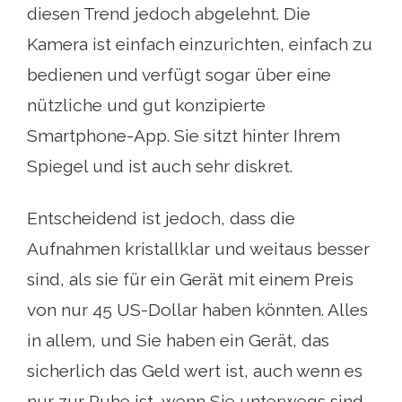
diesen Trend jedoch abgelehnt. Die
Kamera ist einfach einzurichten, einfach zu
bedienen und verfügt sogar über eine
nützliche und gut konzipierte
Smartphone-App. Sie sitzt hinter Ihrem
Spiegel und ist auch sehr diskret.
Entscheidend ist jedoch, dass die
Aufnahmen kristallklar und weitaus besser
sind, als sie für ein Gerät mit einem Preis
von nur 45 US-Dollar haben könnten. Alles
in allem, und Sie haben ein Gerät, das
sicherlich das Geld wert ist, auch wenn es
nur zur Ruhe ist, wenn Sie unterwegs sind.