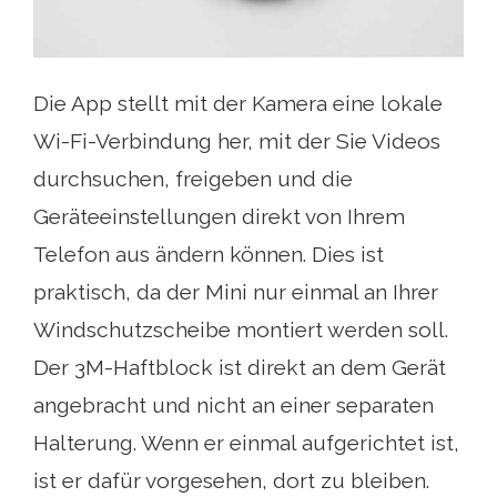
Die App stellt mit der Kamera eine lokale
Wi-Fi-Verbindung her, mit der Sie Videos
durchsuchen, freigeben und die
Geräteeinstellungen direkt von Ihrem
Telefon aus ändern können. Dies ist
praktisch, da der Mini nur einmal an Ihrer
Windschutzscheibe montiert werden soll.
Der 3M-Haftblock ist direkt an dem Gerät
angebracht und nicht an einer separaten
Halterung. Wenn er einmal aufgerichtet ist,
ist er dafür vorgesehen, dort zu bleiben.