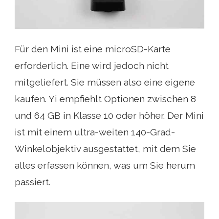
Für den Mini ist eine microSD-Karte
erforderlich. Eine wird jedoch nicht
mitgeliefert. Sie müssen also eine eigene
kaufen. Yi empfiehlt Optionen zwischen 8
und 64 GB in Klasse 10 oder höher. Der Mini
ist mit einem ultra-weiten 140-Grad-
Winkelobjektiv ausgestattet, mit dem Sie
alles erfassen können, was um Sie herum
passiert.