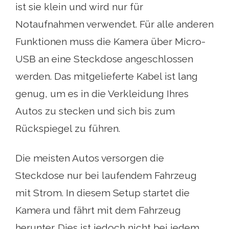
ist sie klein und wird nur für
Notaufnahmen verwendet. Für alle anderen
Funktionen muss die Kamera über Micro-
USB an eine Steckdose angeschlossen
werden. Das mitgelieferte Kabel ist lang
genug, um es in die Verkleidung Ihres
Autos zu stecken und sich bis zum
Rückspiegel zu führen.
Die meisten Autos versorgen die
Steckdose nur bei laufendem Fahrzeug
mit Strom. In diesem Setup startet die
Kamera und fährt mit dem Fahrzeug
herunter. Dies ist jedoch nicht bei jedem