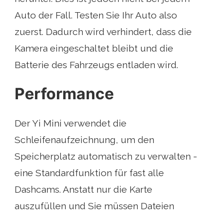
Auto der Fall. Testen Sie Ihr Auto also
zuerst. Dadurch wird verhindert, dass die
Kamera eingeschaltet bleibt und die
Batterie des Fahrzeugs entladen wird.
Performance
Der Yi Mini verwendet die
Schleifenaufzeichnung, um den
Speicherplatz automatisch zu verwalten -
eine Standardfunktion für fast alle
Dashcams. Anstatt nur die Karte
auszufüllen und Sie müssen Dateien