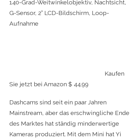
140-Grad-Weitwinkelobjektiv, Nachtsicht,
G-Sensor, 2” LCD-Bildschirm, Loop-
Aufnahme
Kaufen
Sie jetzt bei Amazon $ 44.99
Dashcams sind seit ein paar Jahren
Mainstream, aber das erschwingliche Ende
des Marktes hat ständig minderwertige
Kameras produziert. Mit dem Mini hat Yi