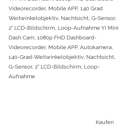
Videorecorder, Mobile APP, 140 Grad
Weitwinkelobjektiv, Nachtsicht, G-Sensor,
2” LCD-Bildschirm, Loop-Aufnahme YI Mini
Dash Cam, 1080p FHD Dashboard-
Videorecorder, Mobile APP, Autokamera,
140-Grad-Weitwinkelobjektiv, Nachtsicht,
G-Sensor, 2” LCD-Bildschirm, Loop-
Aufnahme
Kaufen