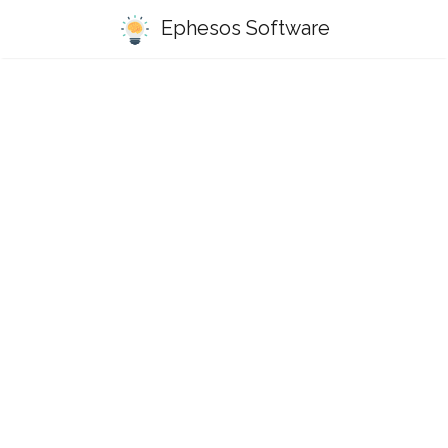
Ephesos Software