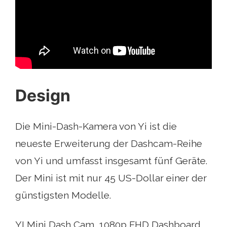
Design
Die Mini-Dash-Kamera von Yi ist die
neueste Erweiterung der Dashcam-Reihe
von Yi und umfasst insgesamt fünf Geräte.
Der Mini ist mit nur 45 US-Dollar einer der
günstigsten Modelle.
YI Mini Dash Cam, 1080p FHD Dashboard