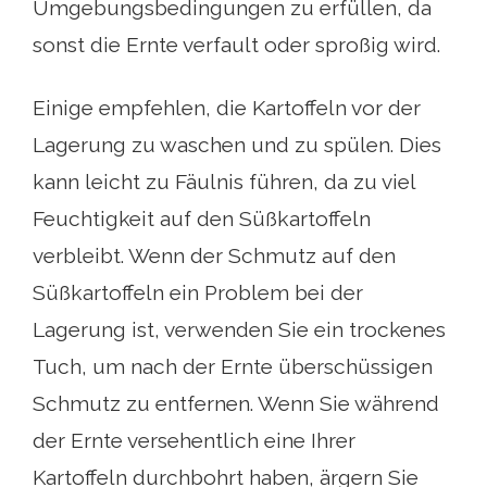
Umgebungsbedingungen zu erfüllen, da
sonst die Ernte verfault oder sproßig wird.
Einige empfehlen, die Kartoffeln vor der
Lagerung zu waschen und zu spülen. Dies
kann leicht zu Fäulnis führen, da zu viel
Feuchtigkeit auf den Süßkartoffeln
verbleibt. Wenn der Schmutz auf den
Süßkartoffeln ein Problem bei der
Lagerung ist, verwenden Sie ein trockenes
Tuch, um nach der Ernte überschüssigen
Schmutz zu entfernen. Wenn Sie während
der Ernte versehentlich eine Ihrer
Kartoffeln durchbohrt haben, ärgern Sie