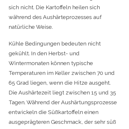
sich nicht. Die Kartoffeln heilen sich
während des Aushärteprozesses auf
natürliche Weise.
Kühle Bedingungen bedeuten nicht
gekühlt. In den Herbst- und
Wintermonaten können typische
Temperaturen im Keller zwischen 70 und
65 Grad liegen, wenn die Hitze ausgeht.
Die Aushärtezeit liegt zwischen 15 und 35
Tagen. Während der Aushärtungsprozesse
entwickeln die Süßkartoffeln einen
ausgeprägteren Geschmack, der sehr süß