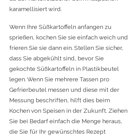
karamellisiert wird.
Wenn Ihre Süßkartoffeln anfangen zu
sprießen, kochen Sie sie einfach weich und
frieren Sie sie dann ein. Stellen Sie sicher,
dass Sie abgekühlt sind, bevor Sie
gekochte Süßkartoffeln in Plastikbeutel
legen. Wenn Sie mehrere Tassen pro
Gefrierbeutel messen und diese mit der
Messung beschriften, hilft dies beim
Kochen von Speisen in der Zukunft. Ziehen
Sie bei Bedarf einfach die Menge heraus,
die Sie für Ihr gewünschtes Rezept