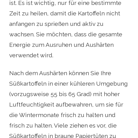
ist. Es ist wichtig, nur für eine bestimmte
Zeit zu heilen, damit die Kartoffeln nicht
anfangen zu sprießen und aktiv zu
wachsen. Sie möchten, dass die gesamte
Energie zum Ausruhen und Aushärten
verwendet wird.
Nach dem Aushärten können Sie Ihre
Süßkartoffeln in einer kühleren Umgebung
(vorzugsweise 55 bis 65 Grad) mit hoher
Luftfeuchtigkeit aufbewahren, um sie für
die Wintermonate frisch zu halten und
frisch zu halten. Viele ziehen es vor, die
Süßkartoffeln in braune Papiertüten zu