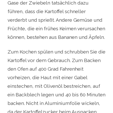
Gase der Zwiebeln tatsächlich dazu
führen, dass die Kartoffel schneller
verderbt und sprießt. Andere Gemüse und
Früchte, die ein frühes Keimen verursachen
können, bestehen aus Bananen und Äpfeln.
Zum Kochen spülen und schrubben Sie die
Kartoffel vor dem Gebrauch. Zum Backen
den Ofen auf 400 Grad Fahrenheit
vorheizen, die Haut mit einer Gabel
einstechen, mit Olivenöl bestreichen, auf
ein Backblech legen und 40 bis 60 Minuten
backen. Nicht in Aluminiumfolie wickeln,
da der Kartoffelzucker beim Auspacken