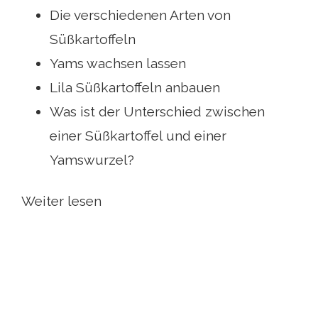
Die verschiedenen Arten von
Süßkartoffeln
Yams wachsen lassen
Lila Süßkartoffeln anbauen
Was ist der Unterschied zwischen
einer Süßkartoffel und einer
Yamswurzel?
Weiter lesen