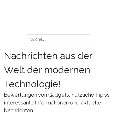
Nachrichten aus der
Welt der modernen
Technologie!
Bewertungen von Gadgets, nützliche Tipps,
interessante Informationen und aktuelle
Nachrichten.