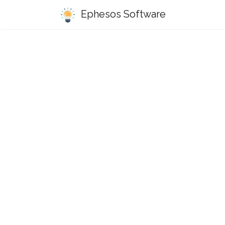
Ephesos Software