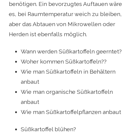
benötigen. Ein bevorzugtes Auftauen wäre
es, bei Raumtemperatur weich zu bleiben,
aber das Abtauen von Mikrowellen oder
Herden ist ebenfalls möglich.
Wann werden Süßkartoffeln geerntet?
Woher kommen Süßkartoffeln??
Wie man Süßkartoffeln in Behältern
anbaut
Wie man organische Süßkartoffeln
anbaut
Wie man Süßkartoffelpflanzen anbaut
Süßkartoffel blühen?