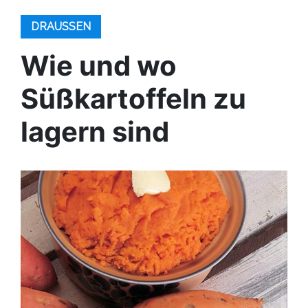
DRAUSSEN
Wie und wo
Süßkartoffeln zu
lagern sind