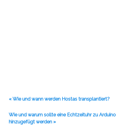
« Wie und wann werden Hostas transplantiert?
Wie und warum sollte eine Echtzeituhr zu Arduino
hinzugefügt werden »