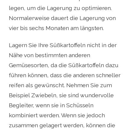
legen, um die Lagerung zu optimieren.
Normalerweise dauert die Lagerung von
vier bis sechs Monaten am längsten.
Lagern Sie Ihre Süßkartoffeln nicht in der
Nähe von bestimmten anderen
Gemüsesorten, da die Süßkartoffeln dazu
führen können, dass die anderen schneller
reifen als gewünscht. Nehmen Sie zum
Beispiel Zwiebeln, sie sind wundervolle
Begleiter, wenn sie in Schüsseln
kombiniert werden. Wenn sie jedoch
zusammen gelagert werden, können die