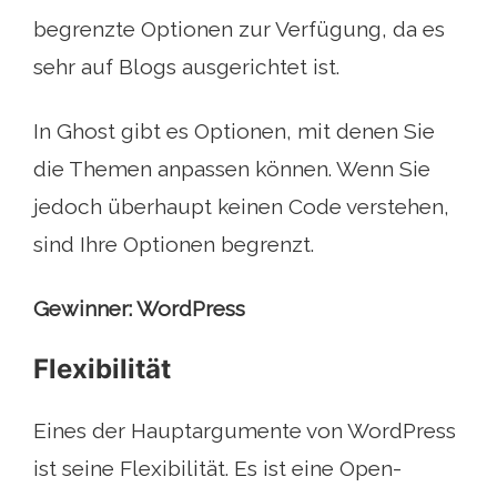
begrenzte Optionen zur Verfügung, da es
sehr auf Blogs ausgerichtet ist.
In Ghost gibt es Optionen, mit denen Sie
die Themen anpassen können. Wenn Sie
jedoch überhaupt keinen Code verstehen,
sind Ihre Optionen begrenzt.
Gewinner: WordPress
Flexibilität
Eines der Hauptargumente von WordPress
ist seine Flexibilität. Es ist eine Open-