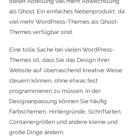
dieser Abteilung viel mehr Abwechslung
als Ghost. Ein einfaches Nebenprodukt, da
viel mehr WordPress-Themes als Ghost-
Themes verfügbar sind.
Eine tolle Sache bei vielen WordPress-
Themes ist, dass Sie das Design Ihrer
Website auf überraschend kreative Weise
steuern können, ohne etwas fest
programmieren zu müssen. In der
Designanpassung können Sie häufig
Farbschemen, Hintergründe, Schriftarten,
Containergrößen und andere kleine und
große Dinge ändern.