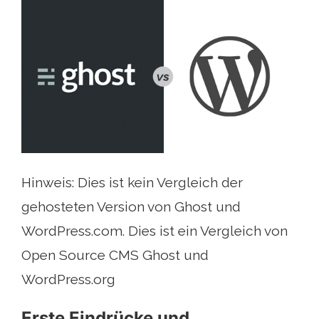
Hinweis: Dies ist kein Vergleich der
gehosteten Version von Ghost und
WordPress.com. Dies ist ein Vergleich von
Open Source CMS Ghost und
WordPress.org
Erste Eindrücke und