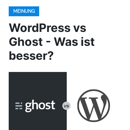
MEINUNG
WordPress vs
Ghost - Was ist
besser?