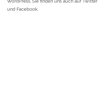
WordPress. Sie finden uns auch auf Twitter
und Facebook.