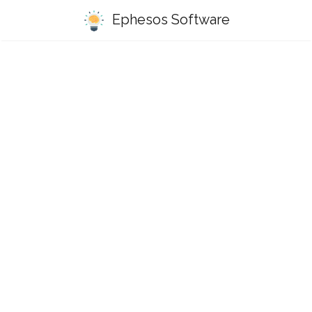
Ephesos Software