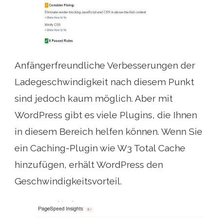
Anfängerfreundliche Verbesserungen der
Ladegeschwindigkeit nach diesem Punkt
sind jedoch kaum möglich. Aber mit
WordPress gibt es viele Plugins, die Ihnen
in diesem Bereich helfen können. Wenn Sie
ein Caching-Plugin wie W3 Total Cache
hinzufügen, erhält WordPress den
Geschwindigkeitsvorteil.