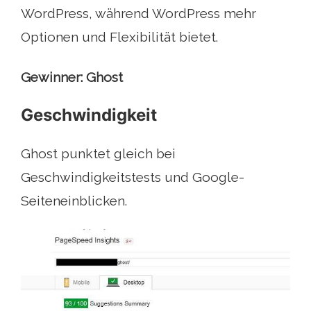
WordPress, während WordPress mehr
Optionen und Flexibilität bietet.
Gewinner: Ghost
Geschwindigkeit
Ghost punktet gleich bei
Geschwindigkeitstests und Google-
Seiteneinblicken.