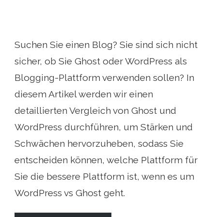
Suchen Sie einen Blog? Sie sind sich nicht
sicher, ob Sie Ghost oder WordPress als
Blogging-Plattform verwenden sollen? In
diesem Artikel werden wir einen
detaillierten Vergleich von Ghost und
WordPress durchführen, um Stärken und
Schwächen hervorzuheben, sodass Sie
entscheiden können, welche Plattform für
Sie die bessere Plattform ist, wenn es um
WordPress vs Ghost geht.