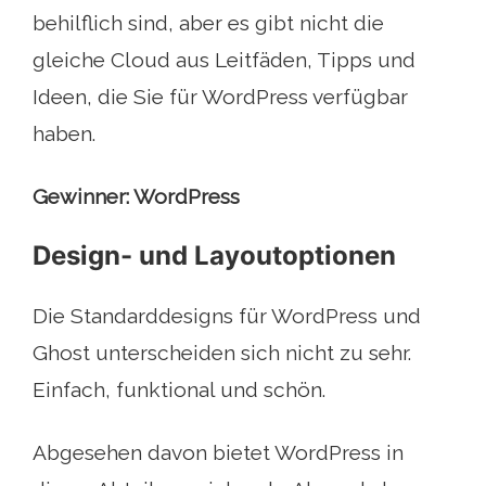
behilflich sind, aber es gibt nicht die
gleiche Cloud aus Leitfäden, Tipps und
Ideen, die Sie für WordPress verfügbar
haben.
Gewinner: WordPress
Design- und Layoutoptionen
Die Standarddesigns für WordPress und
Ghost unterscheiden sich nicht zu sehr.
Einfach, funktional und schön.
Abgesehen davon bietet WordPress in