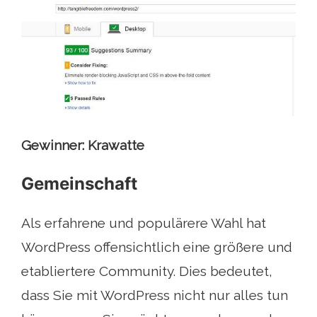
Gewinner: Krawatte
Gemeinschaft
Als erfahrene und populärere Wahl hat
WordPress offensichtlich eine größere und
etabliertere Community. Dies bedeutet,
dass Sie mit WordPress nicht nur alles tun