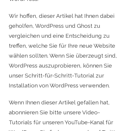
Wir hoffen, dieser Artikel hat Ihnen dabei
geholfen, WordPress und Ghost zu
vergleichen und eine Entscheidung zu
treffen, welche Sie für Ihre neue Website
wählen sollten. Wenn Sie überzeugt sind,
WordPress auszuprobieren, können Sie
unser Schritt-für-Schritt-Tutorial zur
Installation von WordPress verwenden.
Wenn Ihnen dieser Artikel gefallen hat,
abonnieren Sie bitte unsere Video-
Tutorials für unseren YouTube-Kanal für