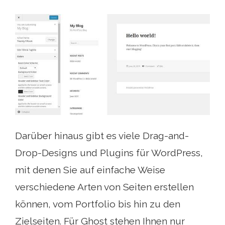
Darüber hinaus gibt es viele Drag-and-
Drop-Designs und Plugins für WordPress,
mit denen Sie auf einfache Weise
verschiedene Arten von Seiten erstellen
können, vom Portfolio bis hin zu den
Zielseiten. Für Ghost stehen Ihnen nur