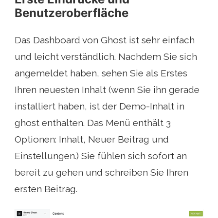
Benutzeroberfläche
Das Dashboard von Ghost ist sehr einfach
und leicht verständlich. Nachdem Sie sich
angemeldet haben, sehen Sie als Erstes
Ihren neuesten Inhalt (wenn Sie ihn gerade
installiert haben, ist der Demo-Inhalt in
ghost enthalten. Das Menü enthält 3
Optionen: Inhalt, Neuer Beitrag und
Einstellungen.) Sie fühlen sich sofort an
bereit zu gehen und schreiben Sie Ihren
ersten Beitrag.