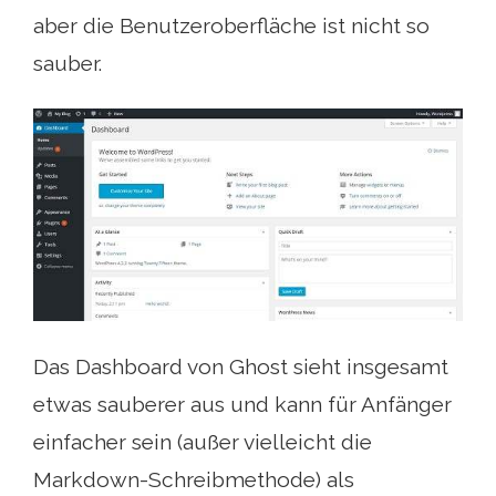
aber die Benutzeroberfläche ist nicht so
sauber.
Das Dashboard von Ghost sieht insgesamt
etwas sauberer aus und kann für Anfänger
einfacher sein (außer vielleicht die
Markdown-Schreibmethode) als