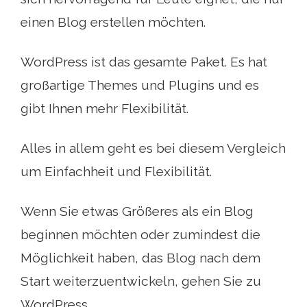
einen Blog erstellen möchten.
WordPress ist das gesamte Paket. Es hat
großartige Themes und Plugins und es
gibt Ihnen mehr Flexibilität.
Alles in allem geht es bei diesem Vergleich
um Einfachheit und Flexibilität.
Wenn Sie etwas Größeres als ein Blog
beginnen möchten oder zumindest die
Möglichkeit haben, das Blog nach dem
Start weiterzuentwickeln, gehen Sie zu
WordPress.