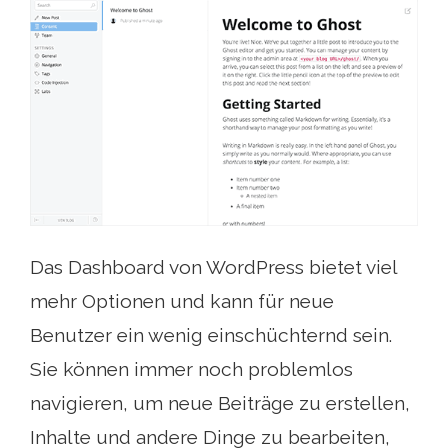
Das Dashboard von WordPress bietet viel
mehr Optionen und kann für neue
Benutzer ein wenig einschüchternd sein.
Sie können immer noch problemlos
navigieren, um neue Beiträge zu erstellen,
Inhalte und andere Dinge zu bearbeiten,