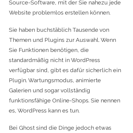
Source-Software, mit der Sie nahezu jede
Website problemlos erstellen können.
Sie haben buchstäblich Tausende von
Themen und Plugins zur Auswahl. Wenn
Sie Funktionen benötigen, die
standardmäßig nicht in WordPress
verfügbar sind, gibt es dafür sicherlich ein
Plugin. Wartungsmodus, animierte
Galerien und sogar vollständig
funktionsfähige Online-Shops. Sie nennen
es, WordPress kann es tun.
Bei Ghost sind die Dinge jedoch etwas