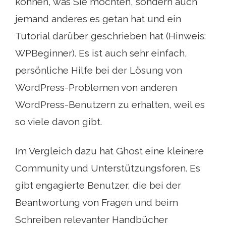
können, was Sie möchten, sondern auch
jemand anderes es getan hat und ein
Tutorial darüber geschrieben hat (Hinweis:
WPBeginner). Es ist auch sehr einfach,
persönliche Hilfe bei der Lösung von
WordPress-Problemen von anderen
WordPress-Benutzern zu erhalten, weil es
so viele davon gibt.
Im Vergleich dazu hat Ghost eine kleinere
Community und Unterstützungsforen. Es
gibt engagierte Benutzer, die bei der
Beantwortung von Fragen und beim
Schreiben relevanter Handbücher