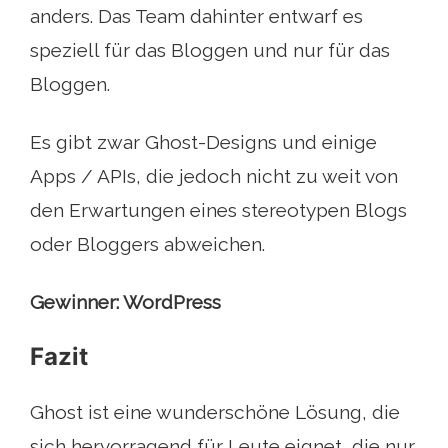
anders. Das Team dahinter entwarf es
speziell für das Bloggen und nur für das
Bloggen.
Es gibt zwar Ghost-Designs und einige
Apps / APIs, die jedoch nicht zu weit von
den Erwartungen eines stereotypen Blogs
oder Bloggers abweichen.
Gewinner: WordPress
Fazit
Ghost ist eine wunderschöne Lösung, die
sich hervorragend für Leute eignet, die nur