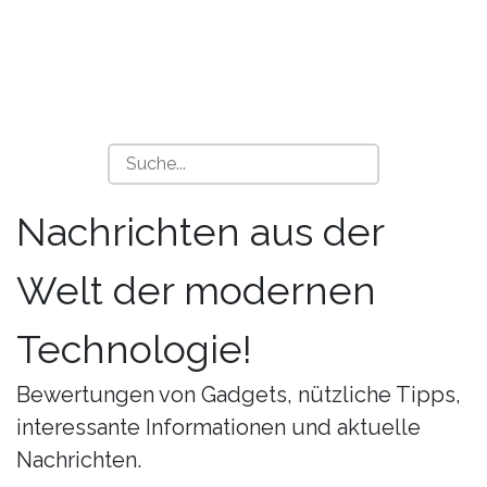
Nachrichten aus der
Welt der modernen
Technologie!
Bewertungen von Gadgets, nützliche Tipps,
interessante Informationen und aktuelle
Nachrichten.