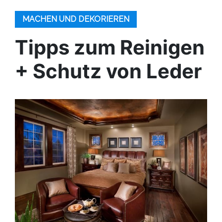
MACHEN UND DEKORIEREN
Tipps zum Reinigen
+ Schutz von Leder