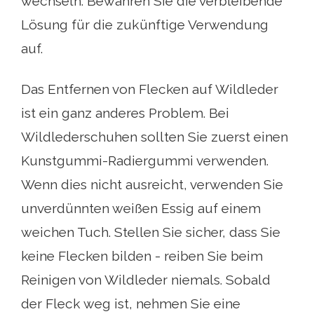
wechseln. Bewahren Sie die verbleibende
Lösung für die zukünftige Verwendung
auf.
Das Entfernen von Flecken auf Wildleder
ist ein ganz anderes Problem. Bei
Wildlederschuhen sollten Sie zuerst einen
Kunstgummi-Radiergummi verwenden.
Wenn dies nicht ausreicht, verwenden Sie
unverdünnten weißen Essig auf einem
weichen Tuch. Stellen Sie sicher, dass Sie
keine Flecken bilden - reiben Sie beim
Reinigen von Wildleder niemals. Sobald
der Fleck weg ist, nehmen Sie eine