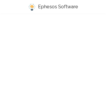
Ephesos Software