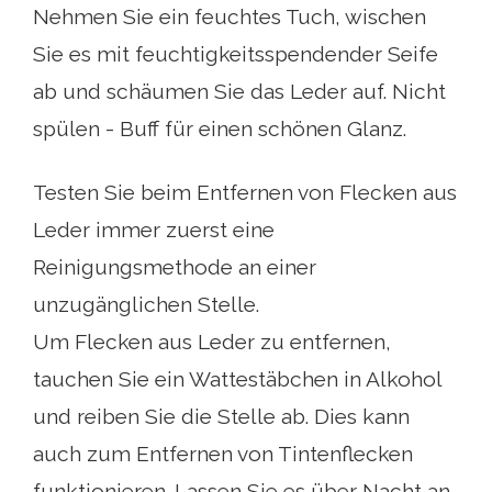
Nehmen Sie ein feuchtes Tuch, wischen
Sie es mit feuchtigkeitsspendender Seife
ab und schäumen Sie das Leder auf. Nicht
spülen - Buff für einen schönen Glanz.
Testen Sie beim Entfernen von Flecken aus
Leder immer zuerst eine
Reinigungsmethode an einer
unzugänglichen Stelle.
Um Flecken aus Leder zu entfernen,
tauchen Sie ein Wattestäbchen in Alkohol
und reiben Sie die Stelle ab. Dies kann
auch zum Entfernen von Tintenflecken
funktionieren. Lassen Sie es über Nacht an