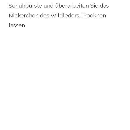
Schuhbürste und überarbeiten Sie das
Nickerchen des Wildleders. Trocknen
lassen.