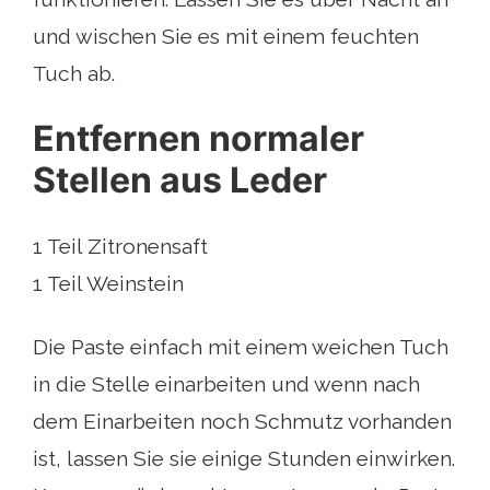
und wischen Sie es mit einem feuchten
Tuch ab.
Entfernen normaler
Stellen aus Leder
1 Teil Zitronensaft
1 Teil Weinstein
Die Paste einfach mit einem weichen Tuch
in die Stelle einarbeiten und wenn nach
dem Einarbeiten noch Schmutz vorhanden
ist, lassen Sie sie einige Stunden einwirken.