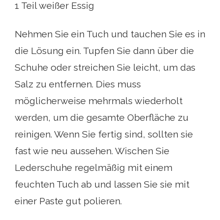
1 Teil weißer Essig
Nehmen Sie ein Tuch und tauchen Sie es in
die Lösung ein. Tupfen Sie dann über die
Schuhe oder streichen Sie leicht, um das
Salz zu entfernen. Dies muss
möglicherweise mehrmals wiederholt
werden, um die gesamte Oberfläche zu
reinigen. Wenn Sie fertig sind, sollten sie
fast wie neu aussehen. Wischen Sie
Lederschuhe regelmäßig mit einem
feuchten Tuch ab und lassen Sie sie mit
einer Paste gut polieren.