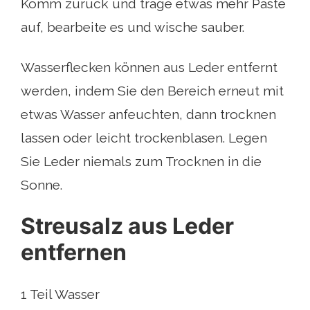
Komm zurück und trage etwas mehr Paste
auf, bearbeite es und wische sauber.
Wasserflecken können aus Leder entfernt
werden, indem Sie den Bereich erneut mit
etwas Wasser anfeuchten, dann trocknen
lassen oder leicht trockenblasen. Legen
Sie Leder niemals zum Trocknen in die
Sonne.
Streusalz aus Leder
entfernen
1 Teil Wasser