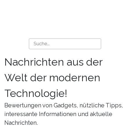
Nachrichten aus der
Welt der modernen
Technologie!
Bewertungen von Gadgets, nützliche Tipps,
interessante Informationen und aktuelle
Nachrichten.