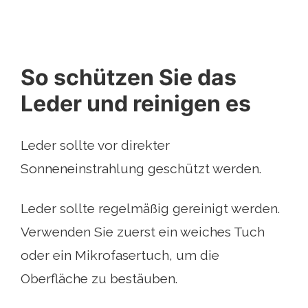
So schützen Sie das
Leder und reinigen es
Leder sollte vor direkter
Sonneneinstrahlung geschützt werden.
Leder sollte regelmäßig gereinigt werden.
Verwenden Sie zuerst ein weiches Tuch
oder ein Mikrofasertuch, um die
Oberfläche zu bestäuben.