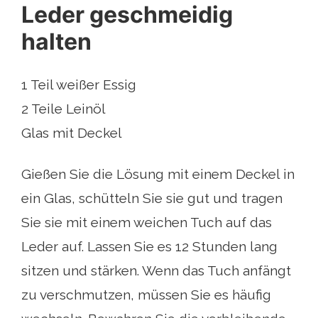
Leder geschmeidig
halten
1 Teil weißer Essig
2 Teile Leinöl
Glas mit Deckel
Gießen Sie die Lösung mit einem Deckel in
ein Glas, schütteln Sie sie gut und tragen
Sie sie mit einem weichen Tuch auf das
Leder auf. Lassen Sie es 12 Stunden lang
sitzen und stärken. Wenn das Tuch anfängt
zu verschmutzen, müssen Sie es häufig