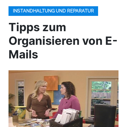
INSTANDHALTUNG UND REPARATUR
Tipps zum
Organisieren von E-
Mails