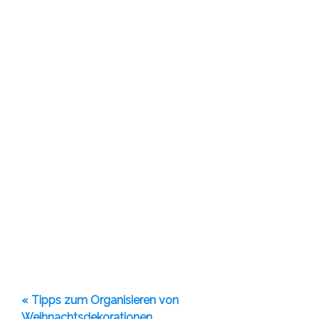
« Tipps zum Organisieren von
Weihnachtsdekorationen