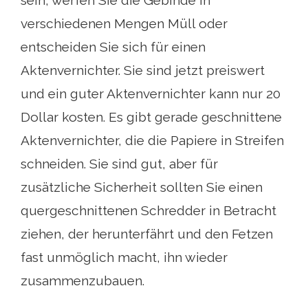
sein, werfen Sie die Gebinde in
verschiedenen Mengen Müll oder
entscheiden Sie sich für einen
Aktenvernichter. Sie sind jetzt preiswert
und ein guter Aktenvernichter kann nur 20
Dollar kosten. Es gibt gerade geschnittene
Aktenvernichter, die die Papiere in Streifen
schneiden. Sie sind gut, aber für
zusätzliche Sicherheit sollten Sie einen
quergeschnittenen Schredder in Betracht
ziehen, der herunterfährt und den Fetzen
fast unmöglich macht, ihn wieder
zusammenzubauen.