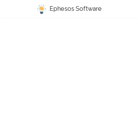
Ephesos Software