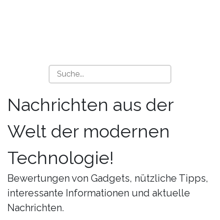
Nachrichten aus der
Welt der modernen
Technologie!
Bewertungen von Gadgets, nützliche Tipps,
interessante Informationen und aktuelle
Nachrichten.