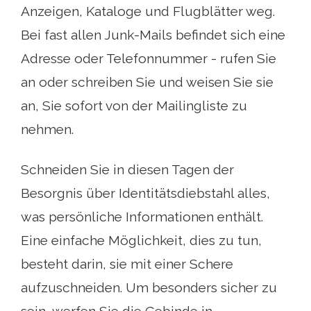
Anzeigen, Kataloge und Flugblätter weg.
Bei fast allen Junk-Mails befindet sich eine
Adresse oder Telefonnummer - rufen Sie
an oder schreiben Sie und weisen Sie sie
an, Sie sofort von der Mailingliste zu
nehmen.
Schneiden Sie in diesen Tagen der
Besorgnis über Identitätsdiebstahl alles,
was persönliche Informationen enthält.
Eine einfache Möglichkeit, dies zu tun,
besteht darin, sie mit einer Schere
aufzuschneiden. Um besonders sicher zu