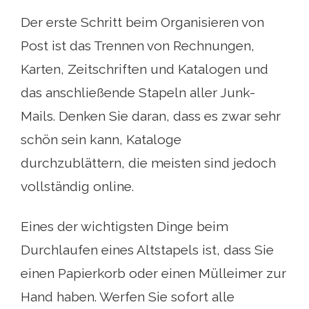
Der erste Schritt beim Organisieren von
Post ist das Trennen von Rechnungen,
Karten, Zeitschriften und Katalogen und
das anschließende Stapeln aller Junk-
Mails. Denken Sie daran, dass es zwar sehr
schön sein kann, Kataloge
durchzublättern, die meisten sind jedoch
vollständig online.
Eines der wichtigsten Dinge beim
Durchlaufen eines Altstapels ist, dass Sie
einen Papierkorb oder einen Mülleimer zur
Hand haben. Werfen Sie sofort alle