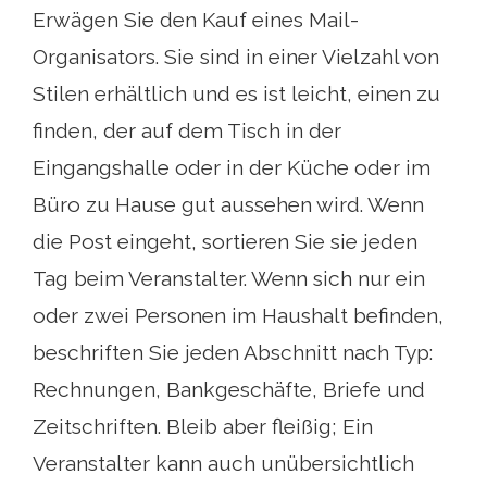
Erwägen Sie den Kauf eines Mail-
Organisators. Sie sind in einer Vielzahl von
Stilen erhältlich und es ist leicht, einen zu
finden, der auf dem Tisch in der
Eingangshalle oder in der Küche oder im
Büro zu Hause gut aussehen wird. Wenn
die Post eingeht, sortieren Sie sie jeden
Tag beim Veranstalter. Wenn sich nur ein
oder zwei Personen im Haushalt befinden,
beschriften Sie jeden Abschnitt nach Typ:
Rechnungen, Bankgeschäfte, Briefe und
Zeitschriften. Bleib aber fleißig; Ein
Veranstalter kann auch unübersichtlich