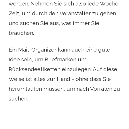
werden. Nehmen Sie sich also jede Woche
Zeit, um durch den Veranstalter zu gehen,
und suchen Sie aus, was immer Sie
brauchen.
Ein Mail-Organizer kann auch eine gute
Idee sein, um Briefmarken und
Rücksendeetiketten einzulegen. Auf diese
Weise ist alles zur Hand - ohne dass Sie
herumlaufen müssen, um nach Vorräten zu
suchen.