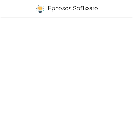
Ephesos Software