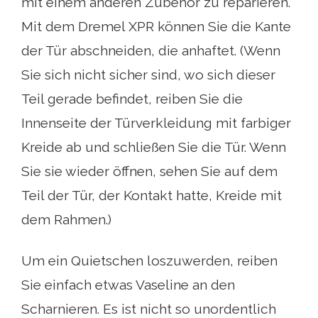
mit einem anderen Zubehör zu reparieren.
Mit dem Dremel XPR können Sie die Kante
der Tür abschneiden, die anhaftet. (Wenn
Sie sich nicht sicher sind, wo sich dieser
Teil gerade befindet, reiben Sie die
Innenseite der Türverkleidung mit farbiger
Kreide ab und schließen Sie die Tür. Wenn
Sie sie wieder öffnen, sehen Sie auf dem
Teil der Tür, der Kontakt hatte, Kreide mit
dem Rahmen.)
Um ein Quietschen loszuwerden, reiben
Sie einfach etwas Vaseline an den
Scharnieren. Es ist nicht so unordentlich