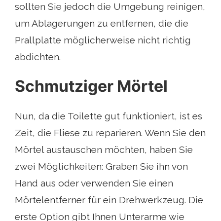
sollten Sie jedoch die Umgebung reinigen,
um Ablagerungen zu entfernen, die die
Prallplatte möglicherweise nicht richtig
abdichten.
Schmutziger Mörtel
Nun, da die Toilette gut funktioniert, ist es
Zeit, die Fliese zu reparieren. Wenn Sie den
Mörtel austauschen möchten, haben Sie
zwei Möglichkeiten: Graben Sie ihn von
Hand aus oder verwenden Sie einen
Mörtelentferner für ein Drehwerkzeug. Die
erste Option gibt Ihnen Unterarme wie