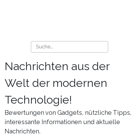
Nachrichten aus der
Welt der modernen
Technologie!
Bewertungen von Gadgets, nützliche Tipps,
interessante Informationen und aktuelle
Nachrichten.