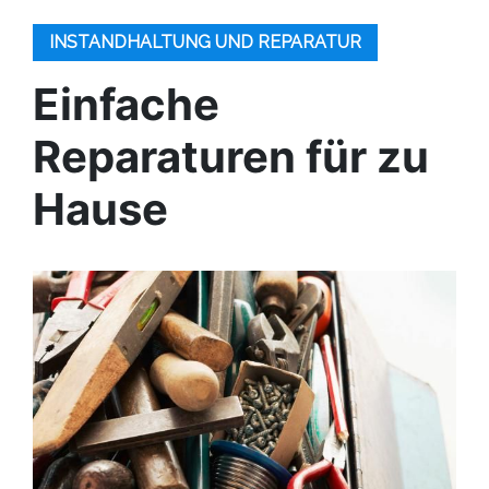
INSTANDHALTUNG UND REPARATUR
Einfache
Reparaturen für zu
Hause