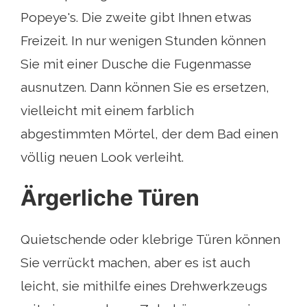
Popeye's. Die zweite gibt Ihnen etwas
Freizeit. In nur wenigen Stunden können
Sie mit einer Dusche die Fugenmasse
ausnutzen. Dann können Sie es ersetzen,
vielleicht mit einem farblich
abgestimmten Mörtel, der dem Bad einen
völlig neuen Look verleiht.
Ärgerliche Türen
Quietschende oder klebrige Türen können
Sie verrückt machen, aber es ist auch
leicht, sie mithilfe eines Drehwerkzeugs