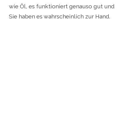
wie Öl, es funktioniert genauso gut und
Sie haben es wahrscheinlich zur Hand.