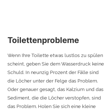
Toilettenprobleme
Wenn Ihre Toilette etwas lustlos zu spülen
scheint, geben Sie dem Wasserdruck keine
Schuld. In neunzig Prozent der Fälle sind
die Löcher unter der Felge das Problem.
Oder genauer gesagt, das Kalzium und das
Sediment, die die Löcher verstopfen, sind
das Problem. Holen Sie sich eine kleine