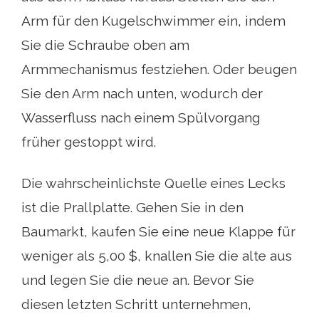
Arm für den Kugelschwimmer ein, indem
Sie die Schraube oben am
Armmechanismus festziehen. Oder beugen
Sie den Arm nach unten, wodurch der
Wasserfluss nach einem Spülvorgang
früher gestoppt wird.
Die wahrscheinlichste Quelle eines Lecks
ist die Prallplatte. Gehen Sie in den
Baumarkt, kaufen Sie eine neue Klappe für
weniger als 5,00 $, knallen Sie die alte aus
und legen Sie die neue an. Bevor Sie
diesen letzten Schritt unternehmen,