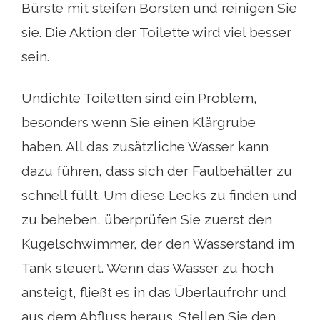
Bürste mit steifen Borsten und reinigen Sie
sie. Die Aktion der Toilette wird viel besser
sein.
Undichte Toiletten sind ein Problem,
besonders wenn Sie einen Klärgrube
haben. All das zusätzliche Wasser kann
dazu führen, dass sich der Faulbehälter zu
schnell füllt. Um diese Lecks zu finden und
zu beheben, überprüfen Sie zuerst den
Kugelschwimmer, der den Wasserstand im
Tank steuert. Wenn das Wasser zu hoch
ansteigt, fließt es in das Überlaufrohr und
aus dem Abfluss heraus. Stellen Sie den