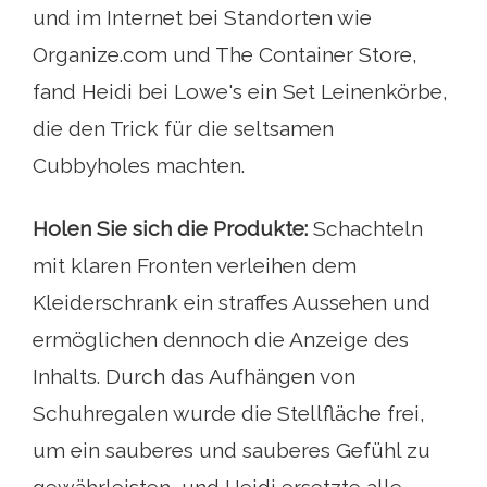
und im Internet bei Standorten wie
Organize.com und The Container Store,
fand Heidi bei Lowe's ein Set Leinenkörbe,
die den Trick für die seltsamen
Cubbyholes machten.
Holen Sie sich die Produkte:
Schachteln
mit klaren Fronten verleihen dem
Kleiderschrank ein straffes Aussehen und
ermöglichen dennoch die Anzeige des
Inhalts. Durch das Aufhängen von
Schuhregalen wurde die Stellfläche frei,
um ein sauberes und sauberes Gefühl zu