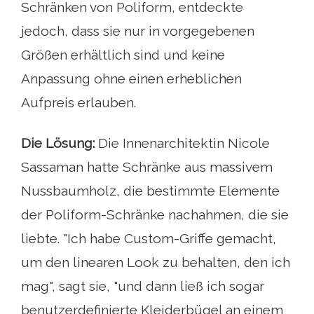
Schränken von Poliform, entdeckte
jedoch, dass sie nur in vorgegebenen
Größen erhältlich sind und keine
Anpassung ohne einen erheblichen
Aufpreis erlauben.
Die Lösung:
Die Innenarchitektin Nicole
Sassaman hatte Schränke aus massivem
Nussbaumholz, die bestimmte Elemente
der Poliform-Schränke nachahmen, die sie
liebte. "Ich habe Custom-Griffe gemacht,
um den linearen Look zu behalten, den ich
mag", sagt sie, "und dann ließ ich sogar
benutzerdefinierte Kleiderbügel an einem