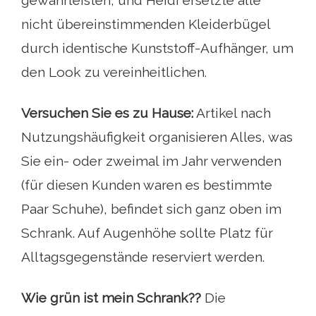
gewährleisten, und Heidi ersetzte alle
nicht übereinstimmenden Kleiderbügel
durch identische Kunststoff-Aufhänger, um
den Look zu vereinheitlichen.
Versuchen Sie es zu Hause:
Artikel nach
Nutzungshäufigkeit organisieren Alles, was
Sie ein- oder zweimal im Jahr verwenden
(für diesen Kunden waren es bestimmte
Paar Schuhe), befindet sich ganz oben im
Schrank. Auf Augenhöhe sollte Platz für
Alltagsgegenstände reserviert werden.
Wie grün ist mein Schrank??
Die