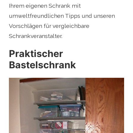
Ihrem eigenen Schrank mit
umweltfreundlichen Tipps und unseren
Vorschlägen für vergleichbare
Schrankveranstalter.
Praktischer
Bastelschrank