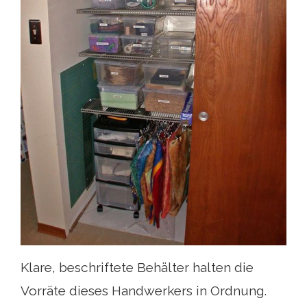
Klare, beschriftete Behälter halten die
Vorräte dieses Handwerkers in Ordnung.