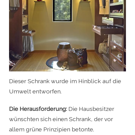
Dieser Schrank wurde im Hinblick auf die
Umwelt entworfen.
Die Herausforderung:
Die Hausbesitzer
wünschten sich einen Schrank, der vor
allem grüne Prinzipien betonte.