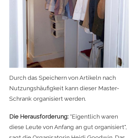
Durch das Speichern von Artikeln nach
Nutzungshäufigkeit kann dieser Master-
Schrank organisiert werden.
Die Herausforderung:
"Eigentlich waren
diese Leute von Anfang an gut organisiert",
sagt die Organisatorin Heidi Goodwin. Das