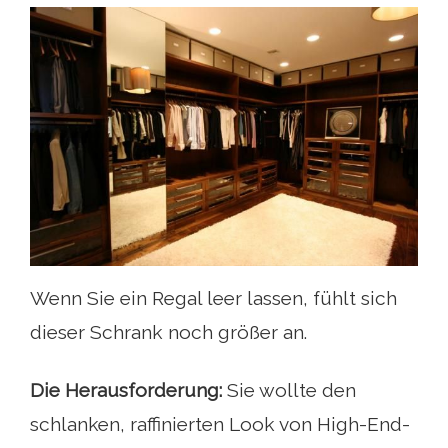
Wenn Sie ein Regal leer lassen, fühlt sich
dieser Schrank noch größer an.
Die Herausforderung:
Sie wollte den
schlanken, raffinierten Look von High-End-