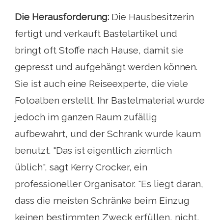
Die Herausforderung:
Die Hausbesitzerin
fertigt und verkauft Bastelartikel und
bringt oft Stoffe nach Hause, damit sie
gepresst und aufgehängt werden können.
Sie ist auch eine Reiseexperte, die viele
Fotoalben erstellt. Ihr Bastelmaterial wurde
jedoch im ganzen Raum zufällig
aufbewahrt, und der Schrank wurde kaum
benutzt. "Das ist eigentlich ziemlich
üblich", sagt Kerry Crocker, ein
professioneller Organisator. "Es liegt daran,
dass die meisten Schränke beim Einzug
keinen bestimmten Zweck erfüllen, nicht,