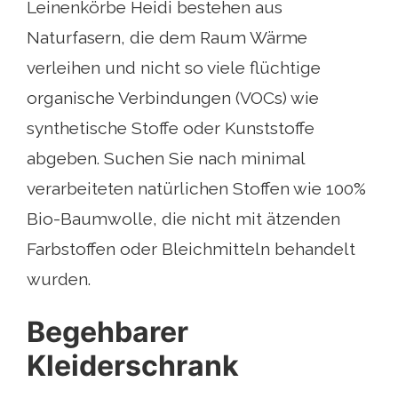
Leinenkörbe Heidi bestehen aus
Naturfasern, die dem Raum Wärme
verleihen und nicht so viele flüchtige
organische Verbindungen (VOCs) wie
synthetische Stoffe oder Kunststoffe
abgeben. Suchen Sie nach minimal
verarbeiteten natürlichen Stoffen wie 100%
Bio-Baumwolle, die nicht mit ätzenden
Farbstoffen oder Bleichmitteln behandelt
wurden.
Begehbarer
Kleiderschrank