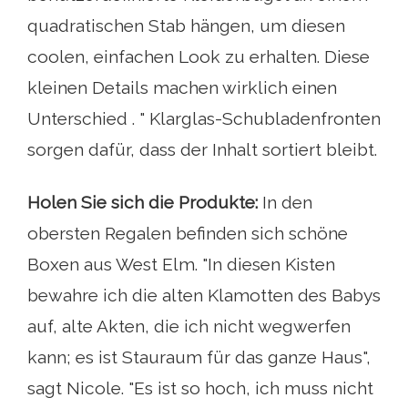
quadratischen Stab hängen, um diesen
coolen, einfachen Look zu erhalten. Diese
kleinen Details machen wirklich einen
Unterschied . " Klarglas-Schubladenfronten
sorgen dafür, dass der Inhalt sortiert bleibt.
Holen Sie sich die Produkte:
In den
obersten Regalen befinden sich schöne
Boxen aus West Elm. "In diesen Kisten
bewahre ich die alten Klamotten des Babys
auf, alte Akten, die ich nicht wegwerfen
kann; es ist Stauraum für das ganze Haus",
sagt Nicole. "Es ist so hoch, ich muss nicht