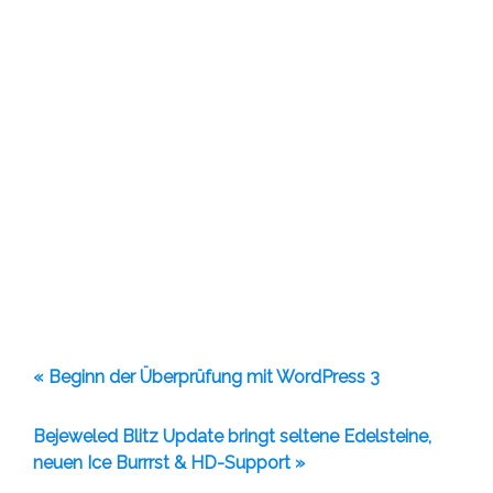
« Beginn der Überprüfung mit WordPress 3
Bejeweled Blitz Update bringt seltene Edelsteine,
neuen Ice Burrrst & HD-Support »