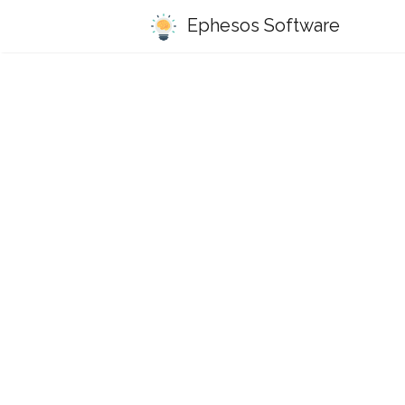
Ephesos Software