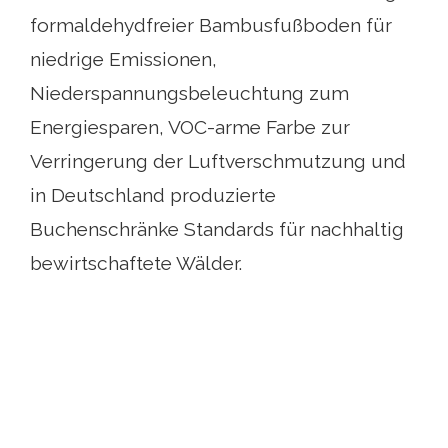
formaldehydfreier Bambusfußboden für
niedrige Emissionen,
Niederspannungsbeleuchtung zum
Energiesparen, VOC-arme Farbe zur
Verringerung der Luftverschmutzung und
in Deutschland produzierte
Buchenschränke Standards für nachhaltig
bewirtschaftete Wälder.