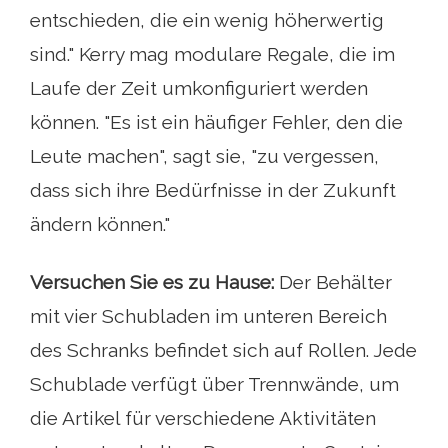
entschieden, die ein wenig höherwertig
sind." Kerry mag modulare Regale, die im
Laufe der Zeit umkonfiguriert werden
können. "Es ist ein häufiger Fehler, den die
Leute machen", sagt sie, "zu vergessen,
dass sich ihre Bedürfnisse in der Zukunft
ändern können."
Versuchen Sie es zu Hause:
Der Behälter
mit vier Schubladen im unteren Bereich
des Schranks befindet sich auf Rollen. Jede
Schublade verfügt über Trennwände, um
die Artikel für verschiedene Aktivitäten