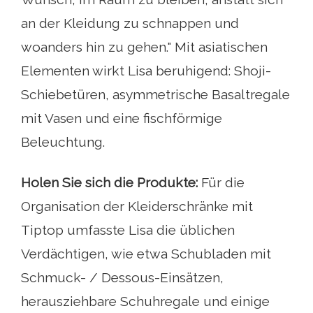
an der Kleidung zu schnappen und
woanders hin zu gehen." Mit asiatischen
Elementen wirkt Lisa beruhigend: Shoji-
Schiebetüren, asymmetrische Basaltregale
mit Vasen und eine fischförmige
Beleuchtung.
Holen Sie sich die Produkte:
Für die
Organisation der Kleiderschränke mit
Tiptop umfasste Lisa die üblichen
Verdächtigen, wie etwa Schubladen mit
Schmuck- / Dessous-Einsätzen,
herausziehbare Schuhregale und einige