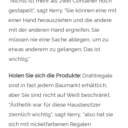
"Nichts ist mehr als zwei Container hoch
gestapelt", sagt Kerry. "Sie können eine mit
einer Hand herausziehen und die andere
mit der anderen Hand ergreifen. Sie
müssen nie eine Sache ablegen, um zu
etwas anderem zu gelangen. Das ist
wichtig."
Holen Sie sich die Produkte:
Drahtregale
sind in fast jedem Baumarkt erhältlich,
aber Sie sind nicht auf Weiß beschränkt.
"Ästhetik war für diese Hausbesitzer
ziemlich wichtig", sagt Kerry, "also hat sie
sich mit nickelfarbenen Regalen