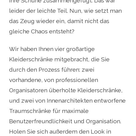
Ihre Schuhe zusammengefügt. Das war
leider der leichte Teil. Nun, wie setzt man
das Zeug wieder ein, damit nicht das
gleiche Chaos entsteht?
Wir haben Ihnen vier großartige
Kleiderschränke mitgebracht, die Sie
durch den Prozess führen: zwei
vorhandene, von professionellen
Organisatoren überholte Kleiderschränke,
und zwei von Innenarchitekten entworfene
Traumschränke für maximale
Benutzerfreundlichkeit und Organisation.
Holen Sie sich außerdem den Look in