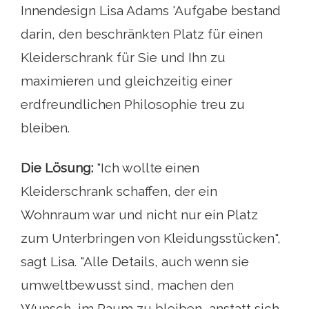
Innendesign Lisa Adams 'Aufgabe bestand
darin, den beschränkten Platz für einen
Kleiderschrank für Sie und Ihn zu
maximieren und gleichzeitig einer
erdfreundlichen Philosophie treu zu
bleiben.
Die Lösung:
"Ich wollte einen
Kleiderschrank schaffen, der ein
Wohnraum war und nicht nur ein Platz
zum Unterbringen von Kleidungsstücken",
sagt Lisa. "Alle Details, auch wenn sie
umweltbewusst sind, machen den
Wunsch, im Raum zu bleiben, anstatt sich