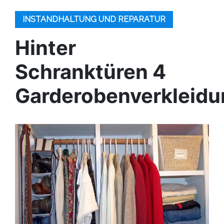
INSTANDHALTUNG UND REPARATUR
Hinter
Schranktüren 4
Garderobenverkleid