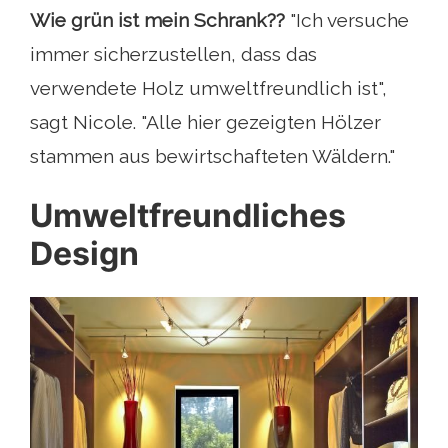
Wie grün ist mein Schrank??
"Ich versuche
immer sicherzustellen, dass das
verwendete Holz umweltfreundlich ist",
sagt Nicole. "Alle hier gezeigten Hölzer
stammen aus bewirtschafteten Wäldern."
Umweltfreundliches
Design