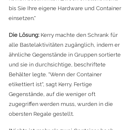
bis Sie Ihre eigene Hardware und Container
einsetzen."
Die Lösung:
Kerry machte den Schrank für
alle Bastelaktivitäten zugänglich, indem er
ähnliche Gegenstände in Gruppen sortierte
und sie in durchsichtige, beschriftete
Behälter legte. "Wenn der Container
etikettiert ist", sagt Kerry. Fertige
Gegenstände, auf die weniger oft
zugegriffen werden muss, wurden in die
obersten Regale gestellt.