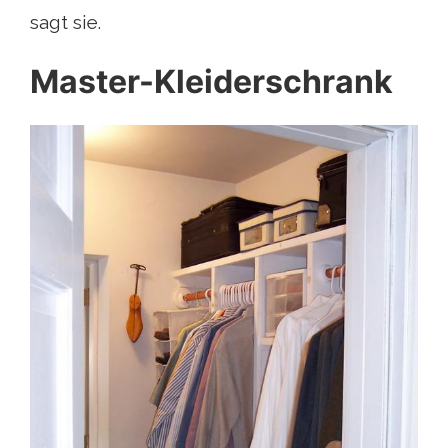
sagt sie.
Master-Kleiderschrank