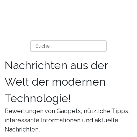
Nachrichten aus der
Welt der modernen
Technologie!
Bewertungen von Gadgets, nützliche Tipps,
interessante Informationen und aktuelle
Nachrichten.