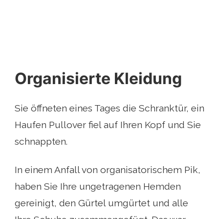
Organisierte Kleidung
Sie öffneten eines Tages die Schranktür, ein
Haufen Pullover fiel auf Ihren Kopf und Sie
schnappten.
In einem Anfall von organisatorischem Pik,
haben Sie Ihre ungetragenen Hemden
gereinigt, den Gürtel umgürtet und alle