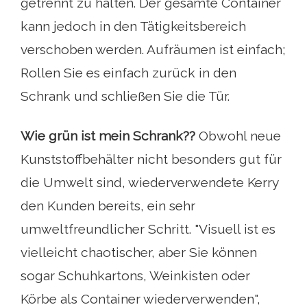
getrennt zu halten. Der gesamte Container
kann jedoch in den Tätigkeitsbereich
verschoben werden. Aufräumen ist einfach;
Rollen Sie es einfach zurück in den
Schrank und schließen Sie die Tür.
Wie grün ist mein Schrank??
Obwohl neue
Kunststoffbehälter nicht besonders gut für
die Umwelt sind, wiederverwendete Kerry
den Kunden bereits, ein sehr
umweltfreundlicher Schritt. "Visuell ist es
vielleicht chaotischer, aber Sie können
sogar Schuhkartons, Weinkisten oder
Körbe als Container wiederverwenden",