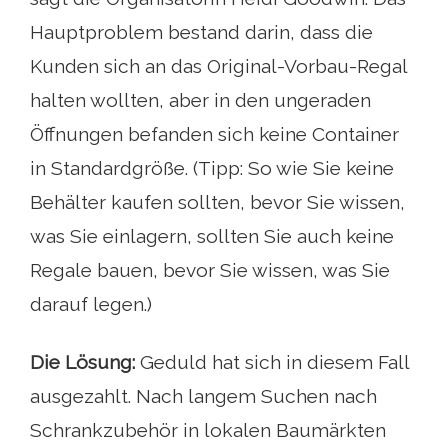
Hauptproblem bestand darin, dass die
Kunden sich an das Original-Vorbau-Regal
halten wollten, aber in den ungeraden
Öffnungen befanden sich keine Container
in Standardgröße. (Tipp: So wie Sie keine
Behälter kaufen sollten, bevor Sie wissen,
was Sie einlagern, sollten Sie auch keine
Regale bauen, bevor Sie wissen, was Sie
darauf legen.)
Die Lösung:
Geduld hat sich in diesem Fall
ausgezahlt. Nach langem Suchen nach
Schrankzubehör in lokalen Baumärkten