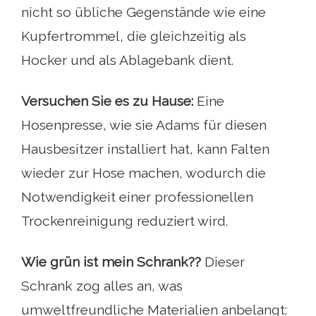
nicht so übliche Gegenstände wie eine
Kupfertrommel, die gleichzeitig als
Hocker und als Ablagebank dient.
Versuchen Sie es zu Hause:
Eine
Hosenpresse, wie sie Adams für diesen
Hausbesitzer installiert hat, kann Falten
wieder zur Hose machen, wodurch die
Notwendigkeit einer professionellen
Trockenreinigung reduziert wird.
Wie grün ist mein Schrank??
Dieser
Schrank zog alles an, was
umweltfreundliche Materialien anbelangt: