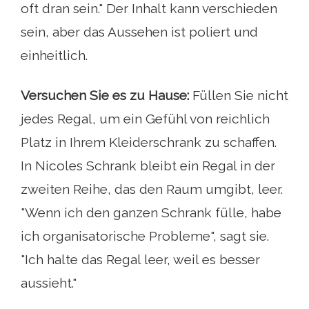
oft dran sein." Der Inhalt kann verschieden
sein, aber das Aussehen ist poliert und
einheitlich.
Versuchen Sie es zu Hause:
Füllen Sie nicht
jedes Regal, um ein Gefühl von reichlich
Platz in Ihrem Kleiderschrank zu schaffen.
In Nicoles Schrank bleibt ein Regal in der
zweiten Reihe, das den Raum umgibt, leer.
"Wenn ich den ganzen Schrank fülle, habe
ich organisatorische Probleme", sagt sie.
"Ich halte das Regal leer, weil es besser
aussieht."