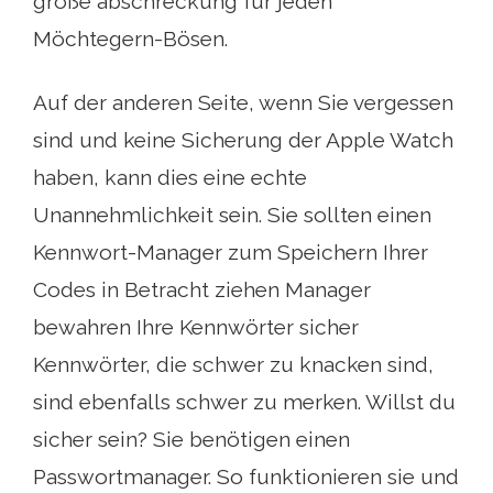
große abschreckung für jeden
Möchtegern-Bösen.
Auf der anderen Seite, wenn Sie vergessen
sind und keine Sicherung der Apple Watch
haben, kann dies eine echte
Unannehmlichkeit sein. Sie sollten einen
Kennwort-Manager zum Speichern Ihrer
Codes in Betracht ziehen Manager
bewahren Ihre Kennwörter sicher
Kennwörter, die schwer zu knacken sind,
sind ebenfalls schwer zu merken. Willst du
sicher sein? Sie benötigen einen
Passwortmanager. So funktionieren sie und