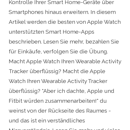
Kontrolle Ihrer Smart Home-Geräte über
Smartphones hinaus erweitern. In diesem
Artikel werden die besten von Apple Watch
unterstützten Smart Home-Apps
beschrieben. Lesen Sie mehr, bezahlen Sie
für Einkäufe, verfolgen Sie die Übung.
Macht Apple Watch Ihren Wearable Activity
Tracker überflüssig? Macht die Apple
Watch Ihren Wearable Activity Tracker
überflüssig? "Aber ich dachte, Apple und
Fitbit würden zusammenarbeiten!" du
weinst von der Rückseite des Raumes -
und das ist ein verständliches