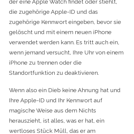
der eine Apple Watch findet oder stiehlt,
die zugehörige Apple-ID und das
zugehörige Kennwort eingeben, bevor sie
gelöscht und mit einem neuen iPhone
verwendet werden kann. Es tritt auch ein,
wenn jemand versucht, Ihre Uhr von einem
iPhone zu trennen oder die
Standortfunktion zu deaktivieren.
Wenn also ein Dieb keine Ahnung hat und
Ihre Apple-ID und Ihr Kennwort auf
magische Weise aus dem Nichts
herauszieht, ist alles, was er hat, ein
wertloses Stück Müll, das er am