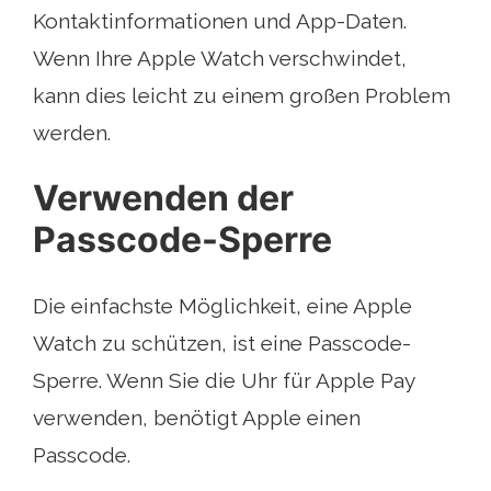
Kontaktinformationen und App-Daten.
Wenn Ihre Apple Watch verschwindet,
kann dies leicht zu einem großen Problem
werden.
Verwenden der
Passcode-Sperre
Die einfachste Möglichkeit, eine Apple
Watch zu schützen, ist eine Passcode-
Sperre. Wenn Sie die Uhr für Apple Pay
verwenden, benötigt Apple einen
Passcode.