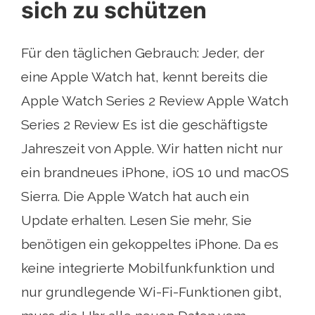
sich zu schützen
Für den täglichen Gebrauch: Jeder, der
eine Apple Watch hat, kennt bereits die
Apple Watch Series 2 Review Apple Watch
Series 2 Review Es ist die geschäftigste
Jahreszeit von Apple. Wir hatten nicht nur
ein brandneues iPhone, iOS 10 und macOS
Sierra. Die Apple Watch hat auch ein
Update erhalten. Lesen Sie mehr, Sie
benötigen ein gekoppeltes iPhone. Da es
keine integrierte Mobilfunkfunktion und
nur grundlegende Wi-Fi-Funktionen gibt,