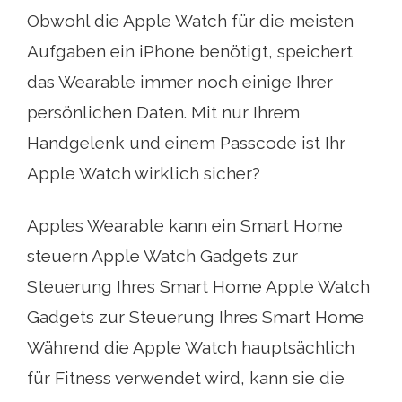
Obwohl die Apple Watch für die meisten
Aufgaben ein iPhone benötigt, speichert
das Wearable immer noch einige Ihrer
persönlichen Daten. Mit nur Ihrem
Handgelenk und einem Passcode ist Ihr
Apple Watch wirklich sicher?
Apples Wearable kann ein Smart Home
steuern Apple Watch Gadgets zur
Steuerung Ihres Smart Home Apple Watch
Gadgets zur Steuerung Ihres Smart Home
Während die Apple Watch hauptsächlich
für Fitness verwendet wird, kann sie die