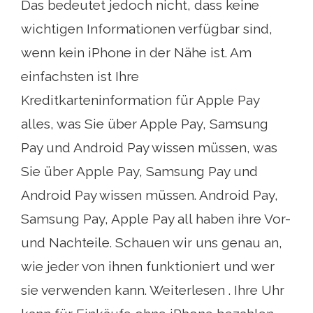
Das bedeutet jedoch nicht, dass keine
wichtigen Informationen verfügbar sind,
wenn kein iPhone in der Nähe ist. Am
einfachsten ist Ihre
Kreditkarteninformation für Apple Pay
alles, was Sie über Apple Pay, Samsung
Pay und Android Pay wissen müssen, was
Sie über Apple Pay, Samsung Pay und
Android Pay wissen müssen. Android Pay,
Samsung Pay, Apple Pay all haben ihre Vor-
und Nachteile. Schauen wir uns genau an,
wie jeder von ihnen funktioniert und wer
sie verwenden kann. Weiterlesen . Ihre Uhr