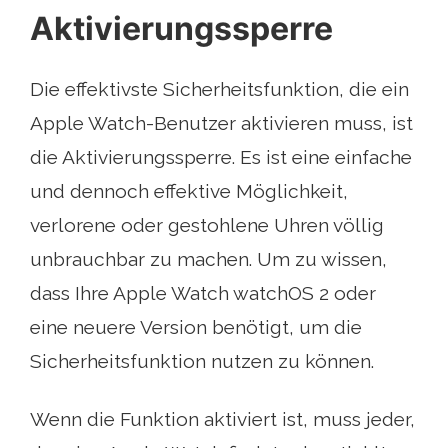
Aktivierungssperre
Die effektivste Sicherheitsfunktion, die ein
Apple Watch-Benutzer aktivieren muss, ist
die Aktivierungssperre. Es ist eine einfache
und dennoch effektive Möglichkeit,
verlorene oder gestohlene Uhren völlig
unbrauchbar zu machen. Um zu wissen,
dass Ihre Apple Watch watchOS 2 oder
eine neuere Version benötigt, um die
Sicherheitsfunktion nutzen zu können.
Wenn die Funktion aktiviert ist, muss jeder,