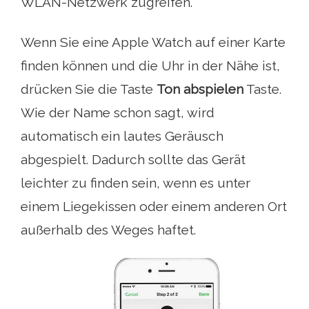
WLAN-Netzwerk zugreifen.
Wenn Sie eine Apple Watch auf einer Karte
finden können und die Uhr in der Nähe ist,
drücken Sie die Taste
Ton abspielen
Taste.
Wie der Name schon sagt, wird
automatisch ein lautes Geräusch
abgespielt. Dadurch sollte das Gerät
leichter zu finden sein, wenn es unter
einem Liegekissen oder einem anderen Ort
außerhalb des Weges haftet.