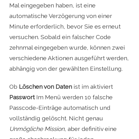
Mal eingegeben haben, ist eine
automatische Verzögerung von einer
Minute erforderlich, bevor Sie es erneut
versuchen. Sobald ein falscher Code
zehnmal eingegeben wurde, können zwei
verschiedene Aktionen ausgeführt werden,
abhängig von der gewählten Einstellung.
Ob
Löschen von Daten
ist im aktiviert
Passwort
Im Menü werden 10 falsche
Passcode-Einträge automatisch und
vollständig gelöscht. Nicht genau
Unmögliche Mission
, aber definitiv eine