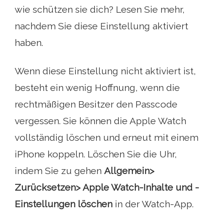
wie schützen sie dich? Lesen Sie mehr,
nachdem Sie diese Einstellung aktiviert
haben.
Wenn diese Einstellung nicht aktiviert ist,
besteht ein wenig Hoffnung, wenn die
rechtmäßigen Besitzer den Passcode
vergessen. Sie können die Apple Watch
vollständig löschen und erneut mit einem
iPhone koppeln. Löschen Sie die Uhr,
indem Sie zu gehen
Allgemein>
Zurücksetzen> Apple Watch-Inhalte und -
Einstellungen löschen
in der Watch-App.