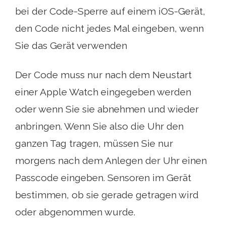
bei der Code-Sperre auf einem iOS-Gerät,
den Code nicht jedes Mal eingeben, wenn
Sie das Gerät verwenden
Der Code muss nur nach dem Neustart
einer Apple Watch eingegeben werden
oder wenn Sie sie abnehmen und wieder
anbringen. Wenn Sie also die Uhr den
ganzen Tag tragen, müssen Sie nur
morgens nach dem Anlegen der Uhr einen
Passcode eingeben. Sensoren im Gerät
bestimmen, ob sie gerade getragen wird
oder abgenommen wurde.