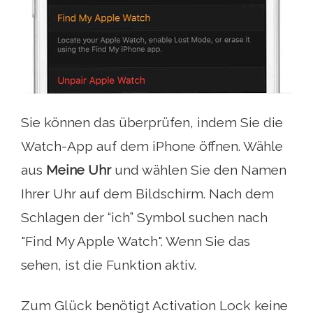
Sie können das überprüfen, indem Sie die
Watch-App auf dem iPhone öffnen. Wähle
aus
Meine Uhr
und wählen Sie den Namen
Ihrer Uhr auf dem Bildschirm. Nach dem
Schlagen der “ich” Symbol suchen nach
"Find My Apple Watch". Wenn Sie das
sehen, ist die Funktion aktiv.
Zum Glück benötigt Activation Lock keine