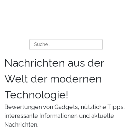
Nachrichten aus der
Welt der modernen
Technologie!
Bewertungen von Gadgets, nützliche Tipps,
interessante Informationen und aktuelle
Nachrichten.