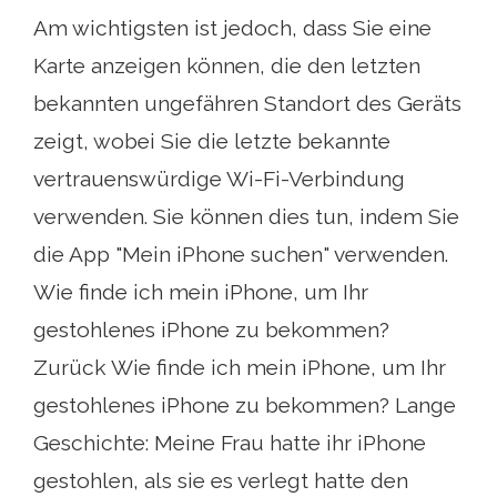
Am wichtigsten ist jedoch, dass Sie eine
Karte anzeigen können, die den letzten
bekannten ungefähren Standort des Geräts
zeigt, wobei Sie die letzte bekannte
vertrauenswürdige Wi-Fi-Verbindung
verwenden. Sie können dies tun, indem Sie
die App "Mein iPhone suchen" verwenden.
Wie finde ich mein iPhone, um Ihr
gestohlenes iPhone zu bekommen?
Zurück Wie finde ich mein iPhone, um Ihr
gestohlenes iPhone zu bekommen? Lange
Geschichte: Meine Frau hatte ihr iPhone
gestohlen, als sie es verlegt hatte den