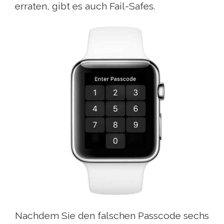
erraten, gibt es auch Fail-Safes.
Nachdem Sie den falschen Passcode sechs