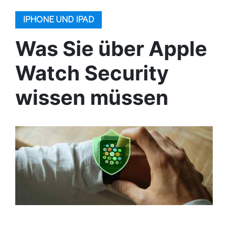
IPHONE UND IPAD
Was Sie über Apple
Watch Security
wissen müssen