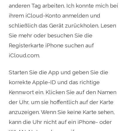
anderen Tag arbeiten. Ich konnte mich bei
ihrem iCloud-Konto anmelden und
schließlich das Gerät zurückholen. Lesen
Sie mehr oder besuchen Sie die
Registerkarte iPhone suchen auf
iCloud.com.
Starten Sie die App und geben Sie die
korrekte Apple-ID und das richtige
Kennwort ein. Klicken Sie auf den Namen
der Uhr, um sie hoffentlich auf der Karte
anzuzeigen. Wenn Sie keine Karte sehen,
kann die Uhr nicht auf ein iPhone- oder