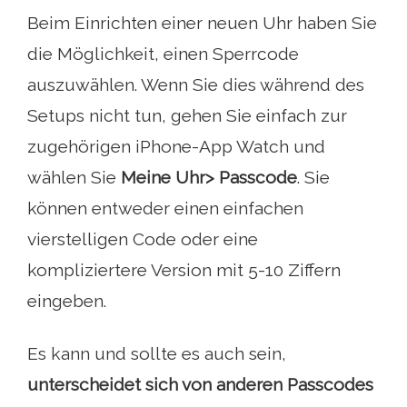
Beim Einrichten einer neuen Uhr haben Sie
die Möglichkeit, einen Sperrcode
auszuwählen. Wenn Sie dies während des
Setups nicht tun, gehen Sie einfach zur
zugehörigen iPhone-App Watch und
wählen Sie
Meine Uhr> Passcode
. Sie
können entweder einen einfachen
vierstelligen Code oder eine
kompliziertere Version mit 5-10 Ziffern
eingeben.
Es kann und sollte es auch sein,
unterscheidet sich von anderen Passcodes