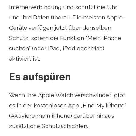
Internetverbindung und schützt die Uhr
und ihre Daten überall. Die meisten Apple-
Geräte verfügen jetzt über denselben
Schutz, sofern die Funktion "Mein iPhone
suchen" (oder iPad, iPod oder Mac)
aktiviert ist.
Es aufspüren
Wenn Ihre Apple Watch verschwindet, gibt
es in der kostenlosen App „Find My iPhone“
(Aktiviere mein iPhone) darüber hinaus
zusätzliche Schutzschichten.