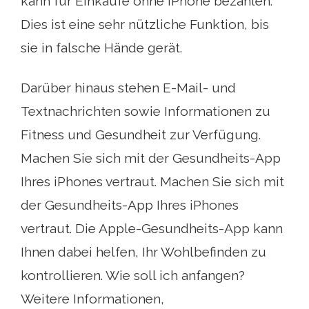
kann für Einkäufe ohne iPhone bezahlen.
Dies ist eine sehr nützliche Funktion, bis
sie in falsche Hände gerät.
Darüber hinaus stehen E-Mail- und
Textnachrichten sowie Informationen zu
Fitness und Gesundheit zur Verfügung.
Machen Sie sich mit der Gesundheits-App
Ihres iPhones vertraut. Machen Sie sich mit
der Gesundheits-App Ihres iPhones
vertraut. Die Apple-Gesundheits-App kann
Ihnen dabei helfen, Ihr Wohlbefinden zu
kontrollieren. Wie soll ich anfangen?
Weitere Informationen,