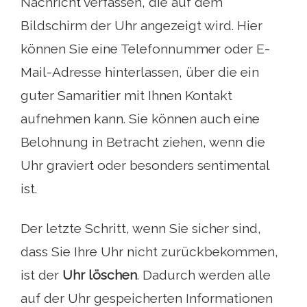
Nachricht verfassen, die auf dem
Bildschirm der Uhr angezeigt wird. Hier
können Sie eine Telefonnummer oder E-
Mail-Adresse hinterlassen, über die ein
guter Samaritier mit Ihnen Kontakt
aufnehmen kann. Sie können auch eine
Belohnung in Betracht ziehen, wenn die
Uhr graviert oder besonders sentimental
ist.
Der letzte Schritt, wenn Sie sicher sind,
dass Sie Ihre Uhr nicht zurückbekommen,
ist der
Uhr löschen
. Dadurch werden alle
auf der Uhr gespeicherten Informationen