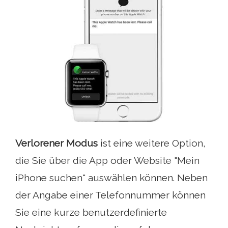
Verlorener Modus
ist eine weitere Option,
die Sie über die App oder Website "Mein
iPhone suchen" auswählen können. Neben
der Angabe einer Telefonnummer können
Sie eine kurze benutzerdefinierte