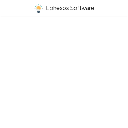
Ephesos Software