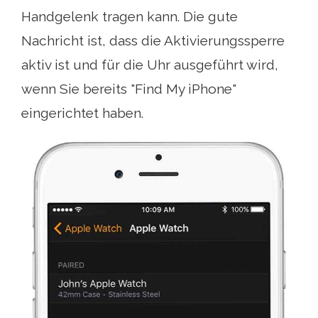
Handgelenk tragen kann. Die gute
Nachricht ist, dass die Aktivierungssperre
aktiv ist und für die Uhr ausgeführt wird,
wenn Sie bereits "Find My iPhone"
eingerichtet haben.