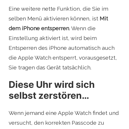
Eine weitere nette Funktion, die Sie im
selben Menü aktivieren können, ist
Mit
dem iPhone entsperren
. Wenn die
Einstellung aktiviert ist, wird beim
Entsperren des iPhone automatisch auch
die Apple Watch entsperrt, vorausgesetzt,
Sie tragen das Gerät tatsächlich.
Diese Uhr wird sich
selbst zerstören…
Wenn jemand eine Apple Watch findet und
versucht, den korrekten Passcode zu