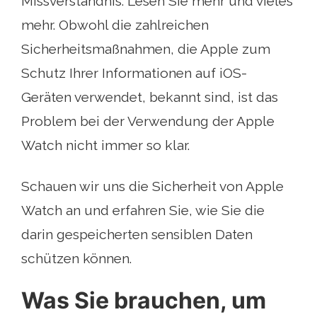
Missverständnis. Lesen Sie mehr und vieles
mehr. Obwohl die zahlreichen
Sicherheitsmaßnahmen, die Apple zum
Schutz Ihrer Informationen auf iOS-
Geräten verwendet, bekannt sind, ist das
Problem bei der Verwendung der Apple
Watch nicht immer so klar.
Schauen wir uns die Sicherheit von Apple
Watch an und erfahren Sie, wie Sie die
darin gespeicherten sensiblen Daten
schützen können.
Was Sie brauchen, um