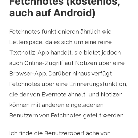
Fetchnotes (kostenlos,
auch auf Android)
Fetchnotes funktionieren ähnlich wie
Letterspace, da es sich um eine reine
Textnotiz-App handelt, sie bietet jedoch
auch Online-Zugriff auf Notizen über eine
Browser-App. Darüber hinaus verfügt
Fetchnotes über eine Erinnerungsfunktion,
die der von Evernote ähnelt, und Notizen
können mit anderen eingeladenen
Benutzern von Fetchnotes geteilt werden.
Ich finde die Benutzeroberfläche von