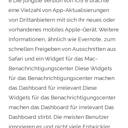
8 Die jüngste Version von iOS 8 brachte
eine Vielzahl von App-Aktualisierungen
von Drittanbietern mit sich Ihr neues oder
vorhandenes mobiles Apple-Gerät. Weitere
Informationen, ähnlich wie Evernote, zum
schnellen Freigeben von Ausschnitten aus
Safari und ein Widget für das Mac-
Benachrichtigungscenter Diese Widgets
für das Benachrichtigungscenter machen
das Dashboard für irrelevant Diese
Widgets für das Benachrichtigungscenter
machen das Dashboard für irrelevant Das
Dashboard stirbt. Die meisten Benutzer
ignorieren es und nicht viele Entwickler