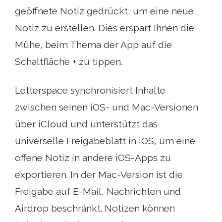
geöffnete Notiz gedrückt, um eine neue
Notiz zu erstellen. Dies erspart Ihnen die
Mühe, beim Thema der App auf die
Schaltfläche + zu tippen.
Letterspace synchronisiert Inhalte
zwischen seinen iOS- und Mac-Versionen
über iCloud und unterstützt das
universelle Freigabeblatt in iOS, um eine
offene Notiz in andere iOS-Apps zu
exportieren. In der Mac-Version ist die
Freigabe auf E-Mail, Nachrichten und
Airdrop beschränkt. Notizen können