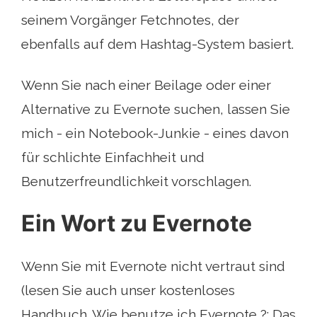
seinem Vorgänger Fetchnotes, der
ebenfalls auf dem Hashtag-System basiert.
Wenn Sie nach einer Beilage oder einer
Alternative zu Evernote suchen, lassen Sie
mich - ein Notebook-Junkie - eines davon
für schlichte Einfachheit und
Benutzerfreundlichkeit vorschlagen.
Ein Wort zu Evernote
Wenn Sie mit Evernote nicht vertraut sind
(lesen Sie auch unser kostenloses
Handbuch. Wie benutze ich Evernote ?: Das