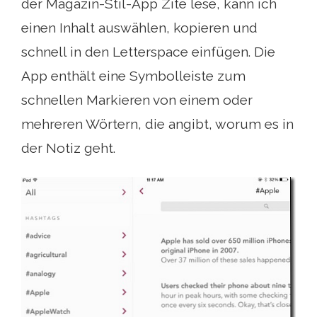
der Magazin-Stil-App Zite lese, kann ich
einen Inhalt auswählen, kopieren und
schnell in den Letterspace einfügen. Die
App enthält eine Symbolleiste zum
schnellen Markieren von einem oder
mehreren Wörtern, die angibt, worum es in
der Notiz geht.