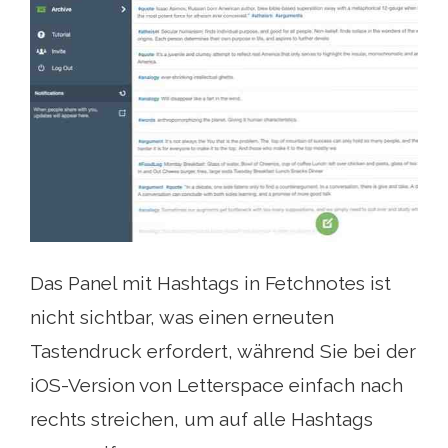
Das Panel mit Hashtags in Fetchnotes ist
nicht sichtbar, was einen erneuten
Tastendruck erfordert, während Sie bei der
iOS-Version von Letterspace einfach nach
rechts streichen, um auf alle Hashtags