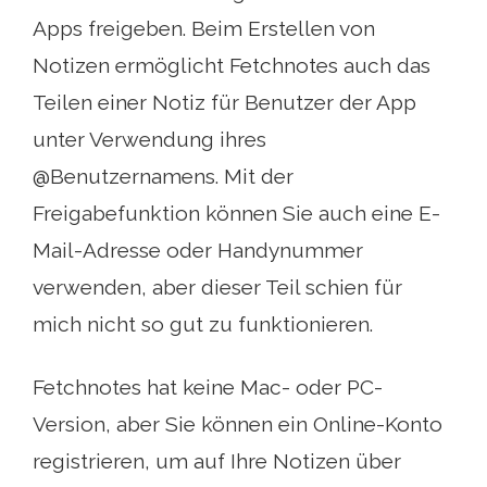
Apps freigeben. Beim Erstellen von
Notizen ermöglicht Fetchnotes auch das
Teilen einer Notiz für Benutzer der App
unter Verwendung ihres
@Benutzernamens. Mit der
Freigabefunktion können Sie auch eine E-
Mail-Adresse oder Handynummer
verwenden, aber dieser Teil schien für
mich nicht so gut zu funktionieren.
Fetchnotes hat keine Mac- oder PC-
Version, aber Sie können ein Online-Konto
registrieren, um auf Ihre Notizen über