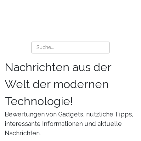
Nachrichten aus der
Welt der modernen
Technologie!
Bewertungen von Gadgets, nützliche Tipps,
interessante Informationen und aktuelle
Nachrichten.