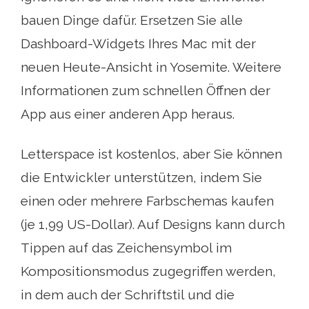
bauen Dinge dafür. Ersetzen Sie alle
Dashboard-Widgets Ihres Mac mit der
neuen Heute-Ansicht in Yosemite. Weitere
Informationen zum schnellen Öffnen der
App aus einer anderen App heraus.
Letterspace ist kostenlos, aber Sie können
die Entwickler unterstützen, indem Sie
einen oder mehrere Farbschemas kaufen
(je 1,99 US-Dollar). Auf Designs kann durch
Tippen auf das Zeichensymbol im
Kompositionsmodus zugegriffen werden,
in dem auch der Schriftstil und die