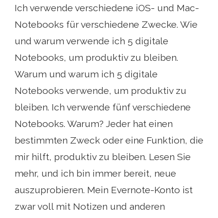
Ich verwende verschiedene iOS- und Mac-
Notebooks für verschiedene Zwecke. Wie
und warum verwende ich 5 digitale
Notebooks, um produktiv zu bleiben.
Warum und warum ich 5 digitale
Notebooks verwende, um produktiv zu
bleiben. Ich verwende fünf verschiedene
Notebooks. Warum? Jeder hat einen
bestimmten Zweck oder eine Funktion, die
mir hilft, produktiv zu bleiben. Lesen Sie
mehr, und ich bin immer bereit, neue
auszuprobieren. Mein Evernote-Konto ist
zwar voll mit Notizen und anderen