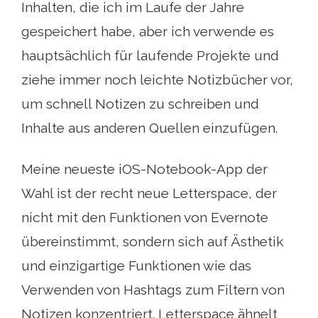
Inhalten, die ich im Laufe der Jahre
gespeichert habe, aber ich verwende es
hauptsächlich für laufende Projekte und
ziehe immer noch leichte Notizbücher vor,
um schnell Notizen zu schreiben und
Inhalte aus anderen Quellen einzufügen.
Meine neueste iOS-Notebook-App der
Wahl ist der recht neue Letterspace, der
nicht mit den Funktionen von Evernote
übereinstimmt, sondern sich auf Ästhetik
und einzigartige Funktionen wie das
Verwenden von Hashtags zum Filtern von
Notizen konzentriert. Letterspace ähnelt