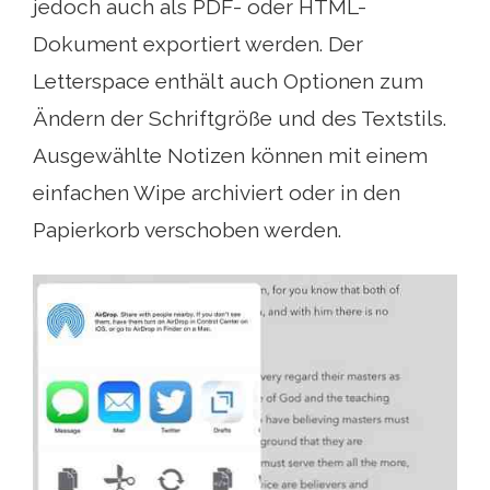
jedoch auch als PDF- oder HTML-
Dokument exportiert werden. Der
Letterspace enthält auch Optionen zum
Ändern der Schriftgröße und des Textstils.
Ausgewählte Notizen können mit einem
einfachen Wipe archiviert oder in den
Papierkorb verschoben werden.