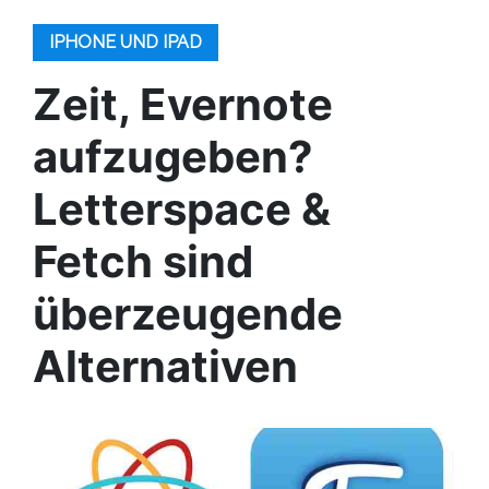
IPHONE UND IPAD
Zeit, Evernote
aufzugeben?
Letterspace &
Fetch sind
überzeugende
Alternativen