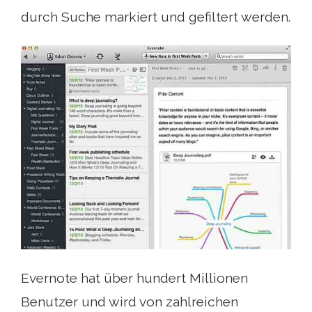
durch Suche markiert und gefiltert werden.
Evernote hat über hundert Millionen
Benutzer und wird von zahlreichen