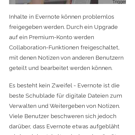
Inhalte in Evernote können problemlos
freigegeben werden. Durch ein Upgrade
auf ein Premium-Konto werden
Collaboration-Funktionen freigeschaltet,
mit denen Notizen von anderen Benutzern
geteilt und bearbeitet werden können.
Es besteht kein Zweifel - Evernote ist die
beste Schublade für digitale Dateien zum
Verwalten und Weitergeben von Notizen.
Viele Benutzer beschweren sich jedoch
darüber, dass Evernote etwas aufgebläht