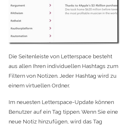
Die Seitenleiste von Letterspace besteht
aus allen Ihren individuellen Hashtags zum
Filtern von Notizen. Jeder Hashtag wird zu
einem virtuellen Ordner.
Im neuesten Letterspace-Update können
Benutzer auf ein Tag tippen. Wenn Sie eine
neue Notiz hinzufügen, wird das Tag