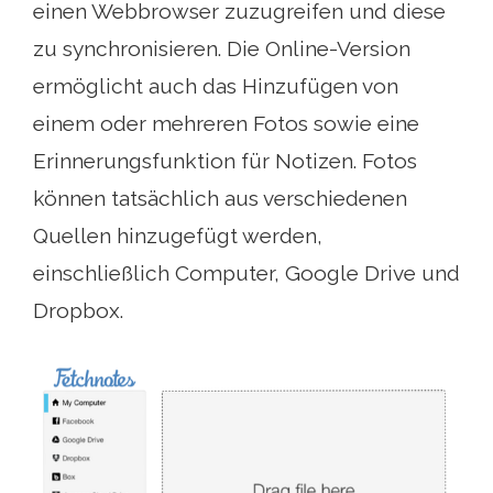
einen Webbrowser zuzugreifen und diese
zu synchronisieren. Die Online-Version
ermöglicht auch das Hinzufügen von
einem oder mehreren Fotos sowie eine
Erinnerungsfunktion für Notizen. Fotos
können tatsächlich aus verschiedenen
Quellen hinzugefügt werden,
einschließlich Computer, Google Drive und
Dropbox.