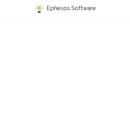
Ephesos Software