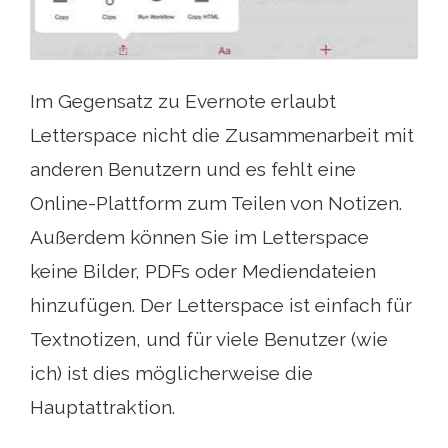
Im Gegensatz zu Evernote erlaubt
Letterspace nicht die Zusammenarbeit mit
anderen Benutzern und es fehlt eine
Online-Plattform zum Teilen von Notizen.
Außerdem können Sie im Letterspace
keine Bilder, PDFs oder Mediendateien
hinzufügen. Der Letterspace ist einfach für
Textnotizen, und für viele Benutzer (wie
ich) ist dies möglicherweise die
Hauptattraktion.