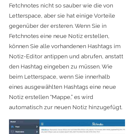
Fetchnotes nicht so sauber wie die von
Letterspace, aber sie hat einige Vorteile
gegenüber der ersteren. Wenn Sie in
Fetchnotes eine neue Notiz erstellen,
können Sie alle vorhandenen Hashtags im
Notiz-Editor antippen und abrufen, anstatt
den Hashtag eingeben zu müssen. Wie
beim Letterspace, wenn Sie innerhalb
eines ausgewählten Hashtags eine neue
Notiz erstellen “Mappe,” es wird
automatisch zur neuen Notiz hinzugefügt.