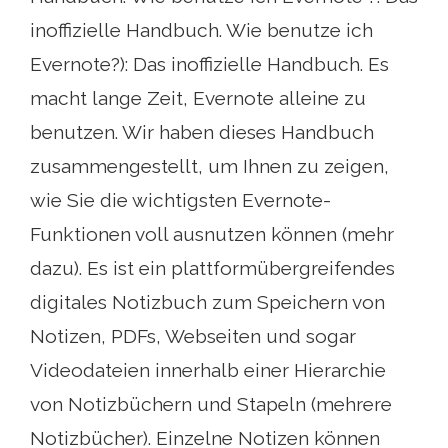
inoffizielle Handbuch. Wie benutze ich
Evernote?): Das inoffizielle Handbuch. Es
macht lange Zeit, Evernote alleine zu
benutzen. Wir haben dieses Handbuch
zusammengestellt, um Ihnen zu zeigen,
wie Sie die wichtigsten Evernote-
Funktionen voll ausnutzen können (mehr
dazu). Es ist ein plattformübergreifendes
digitales Notizbuch zum Speichern von
Notizen, PDFs, Webseiten und sogar
Videodateien innerhalb einer Hierarchie
von Notizbüchern und Stapeln (mehrere
Notizbücher). Einzelne Notizen können