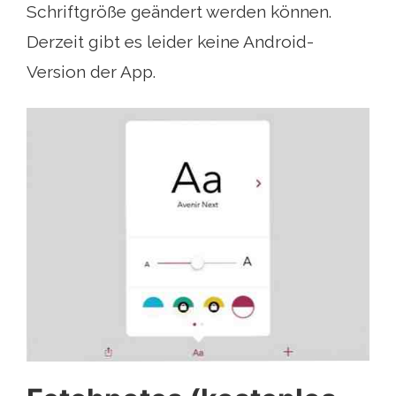
Schriftgröße geändert werden können.
Derzeit gibt es leider keine Android-
Version der App.