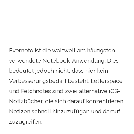
Evernote ist die weltweit am häufigsten
verwendete Notebook-Anwendung. Dies
bedeutet jedoch nicht, dass hier kein
Verbesserungsbedarf besteht. Letterspace
und Fetchnotes sind zwei alternative iOS-
Notizbücher, die sich darauf konzentrieren,
Notizen schnell hinzuzufügen und darauf
zuzugreifen.