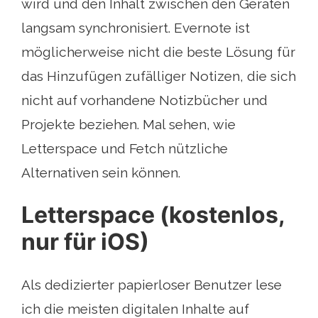
wird und den Inhalt zwischen den Geräten
langsam synchronisiert. Evernote ist
möglicherweise nicht die beste Lösung für
das Hinzufügen zufälliger Notizen, die sich
nicht auf vorhandene Notizbücher und
Projekte beziehen. Mal sehen, wie
Letterspace und Fetch nützliche
Alternativen sein können.
Letterspace (kostenlos,
nur für iOS)
Als dedizierter papierloser Benutzer lese
ich die meisten digitalen Inhalte auf