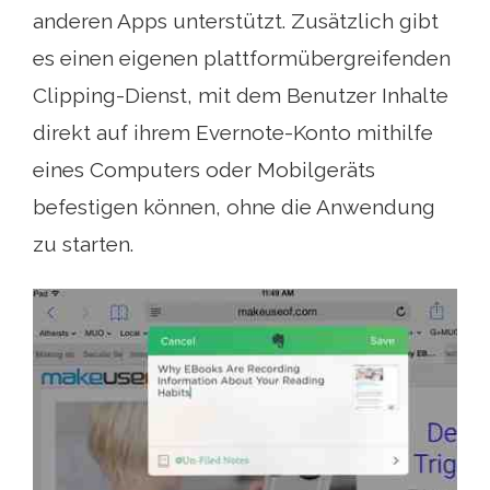
anderen Apps unterstützt. Zusätzlich gibt
es einen eigenen plattformübergreifenden
Clipping-Dienst, mit dem Benutzer Inhalte
direkt auf ihrem Evernote-Konto mithilfe
eines Computers oder Mobilgeräts
befestigen können, ohne die Anwendung
zu starten.