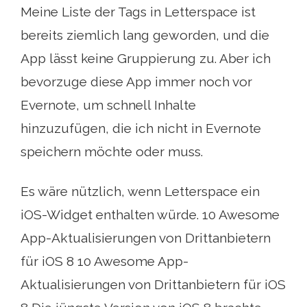
Meine Liste der Tags in Letterspace ist
bereits ziemlich lang geworden, und die
App lässt keine Gruppierung zu. Aber ich
bevorzuge diese App immer noch vor
Evernote, um schnell Inhalte
hinzuzufügen, die ich nicht in Evernote
speichern möchte oder muss.
Es wäre nützlich, wenn Letterspace ein
iOS-Widget enthalten würde. 10 Awesome
App-Aktualisierungen von Drittanbietern
für iOS 8 10 Awesome App-
Aktualisierungen von Drittanbietern für iOS