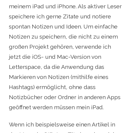
meinem iPad und iPhone. Als aktiver Leser
speichere ich gerne Zitate und notiere
spontan Notizen und Ideen. Um einfache
Notizen zu speichern, die nicht zu einem
großen Projekt gehören, verwende ich
jetzt die iOS- und Mac-Version von
Letterspace, da die Anwendung das
Markieren von Notizen (mithilfe eines
Hashtags) ermöglicht, ohne dass
Notizbücher oder Ordner in anderen Apps
geöffnet werden müssen mein iPad.
Wenn ich beispielsweise einen Artikel in