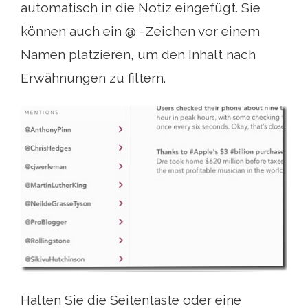
automatisch in die Notiz eingefügt. Sie
können auch ein @ -Zeichen vor einem
Namen platzieren, um den Inhalt nach
Erwähnungen zu filtern.
Halten Sie die Seitentaste oder eine