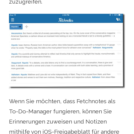
zuzugreifen.
Wenn Sie möchten, dass Fetchnotes als
To-Do-Manager fungieren, können Sie
Erinnerungen zuweisen und Notizen
mithilfe von iOS-Freigabeblatt für andere