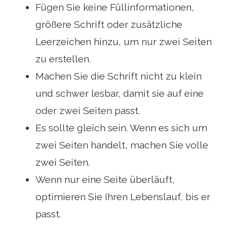
Fügen Sie keine Füllinformationen,
größere Schrift oder zusätzliche
Leerzeichen hinzu, um nur zwei Seiten
zu erstellen.
Machen Sie die Schrift nicht zu klein
und schwer lesbar, damit sie auf eine
oder zwei Seiten passt.
Es sollte gleich sein. Wenn es sich um
zwei Seiten handelt, machen Sie volle
zwei Seiten.
Wenn nur eine Seite überläuft,
optimieren Sie Ihren Lebenslauf, bis er
passt.