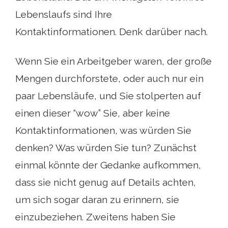
Lebenslaufs sind Ihre
Kontaktinformationen. Denk darüber nach.
Wenn Sie ein Arbeitgeber waren, der große
Mengen durchforstete, oder auch nur ein
paar Lebensläufe, und Sie stolperten auf
einen dieser “wow” Sie, aber keine
Kontaktinformationen, was würden Sie
denken? Was würden Sie tun? Zunächst
einmal könnte der Gedanke aufkommen,
dass sie nicht genug auf Details achten,
um sich sogar daran zu erinnern, sie
einzubeziehen. Zweitens haben Sie