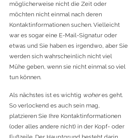
möglicherweise nicht die Zeit oder
möchten nicht einmal nach deren
Kontaktinformationen suchen. Vielleicht
war es sogar eine E-Mail-Signatur oder
etwas und Sie haben es irgendwo, aber Sie
werden sich wahrscheinlich nicht viel
Mühe geben, wenn sie nicht einmal so viel
tun können.
Als nächstes ist es wichtig
woher
es geht.
So verlockend es auch sein mag,
platzieren Sie Ihre Kontaktinformationen
(oder alles andere nicht) in der Kopf- oder
Fußzeile. Der Hauptgrund besteht darin,