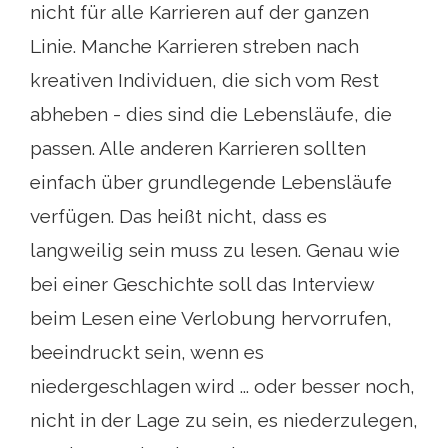
nicht für alle Karrieren auf der ganzen
Linie. Manche Karrieren streben nach
kreativen Individuen, die sich vom Rest
abheben - dies sind die Lebensläufe, die
passen. Alle anderen Karrieren sollten
einfach über grundlegende Lebensläufe
verfügen. Das heißt nicht, dass es
langweilig sein muss zu lesen. Genau wie
bei einer Geschichte soll das Interview
beim Lesen eine Verlobung hervorrufen,
beeindruckt sein, wenn es
niedergeschlagen wird ... oder besser noch,
nicht in der Lage zu sein, es niederzulegen,