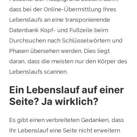
dass bei der Online-Übermittlung Ihres
Lebenslaufs an eine transponierende
Datenbank Kopf- und Fußzeile beim
Durchsuchen nach Schlüsselwörtern und
Phasen übersehen werden. Dies liegt
daran, dass die meisten nur den Körper des
Lebenslaufs scannen.
Ein Lebenslauf auf einer
Seite? Ja wirklich?
Es gibt einen verbreiteten Gedanken, dass
Ihr Lebenslauf eine Seite nicht erweitern