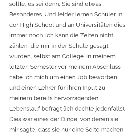
sollte, es sei denn, Sie sind etwas
Besonderes. Und leider lernen Schüler in
der High School und an Universitäten dies
immer noch. Ich kann die Zeiten nicht
zählen, die mir in der Schule gesagt
wurden, selbst am College. In meinem
letzten Semester vor meinem Abschluss
habe ich mich um einen Job beworben
und einen Lehrer für ihren Input zu
meinem bereits hervorragenden
Lebenslauf befragt (ich dachte jedenfalls).
Dies war eines der Dinge, von denen sie
mir sagte, dass sie nur eine Seite machen