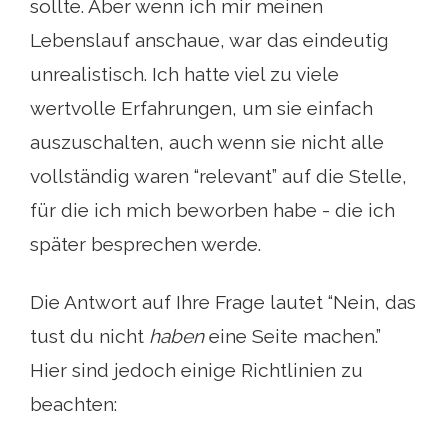
sollte. Aber wenn ich mir meinen
Lebenslauf anschaue, war das eindeutig
unrealistisch. Ich hatte viel zu viele
wertvolle Erfahrungen, um sie einfach
auszuschalten, auch wenn sie nicht alle
vollständig waren “relevant” auf die Stelle,
für die ich mich beworben habe - die ich
später besprechen werde.
Die Antwort auf Ihre Frage lautet “Nein, das
tust du nicht
haben
eine Seite machen.”
Hier sind jedoch einige Richtlinien zu
beachten: