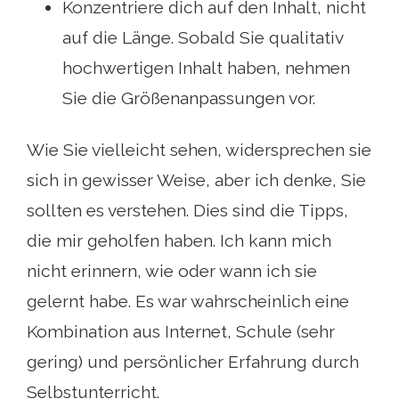
Konzentriere dich auf den Inhalt, nicht
auf die Länge. Sobald Sie qualitativ
hochwertigen Inhalt haben, nehmen
Sie die Größenanpassungen vor.
Wie Sie vielleicht sehen, widersprechen sie
sich in gewisser Weise, aber ich denke, Sie
sollten es verstehen. Dies sind die Tipps,
die mir geholfen haben. Ich kann mich
nicht erinnern, wie oder wann ich sie
gelernt habe. Es war wahrscheinlich eine
Kombination aus Internet, Schule (sehr
gering) und persönlicher Erfahrung durch
Selbstunterricht.