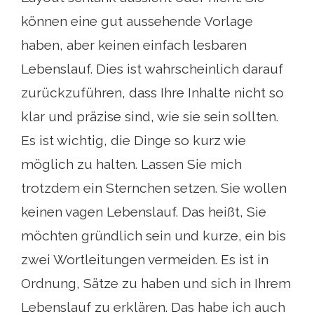
können eine gut aussehende Vorlage
haben, aber keinen einfach lesbaren
Lebenslauf. Dies ist wahrscheinlich darauf
zurückzuführen, dass Ihre Inhalte nicht so
klar und präzise sind, wie sie sein sollten.
Es ist wichtig, die Dinge so kurz wie
möglich zu halten. Lassen Sie mich
trotzdem ein Sternchen setzen. Sie wollen
keinen vagen Lebenslauf. Das heißt, Sie
möchten gründlich sein und kurze, ein bis
zwei Wortleitungen vermeiden. Es ist in
Ordnung, Sätze zu haben und sich in Ihrem
Lebenslauf zu erklären. Das habe ich auch