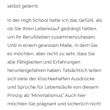
selbst gelernt.
In der High School hatte ich das Gefühl, als
ob Sie Ihren Lebenslauf gedrängt hätten,
um Ihr Berufsleben zusammenzufassen.
Und in einem gewissen Maße, in dem Sie
es möchten, aber nicht zu sehr, dass Sie
alle Fähigkeiten und Erfahrungen
heruntergefahren haben. Tatsächlich leiten
sich viele der klischeehaften Ausdrücke
und Sprüche für Lebensläufe von diesem
Prinzip ab “Minimalismus.” Auch hier
möchten Sie prägnant und sicherlich nicht