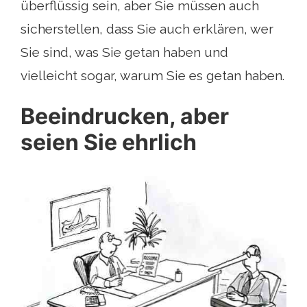
überflüssig sein, aber Sie müssen auch
sicherstellen, dass Sie auch erklären, wer
Sie sind, was Sie getan haben und
vielleicht sogar, warum Sie es getan haben.
Beeindrucken, aber
seien Sie ehrlich