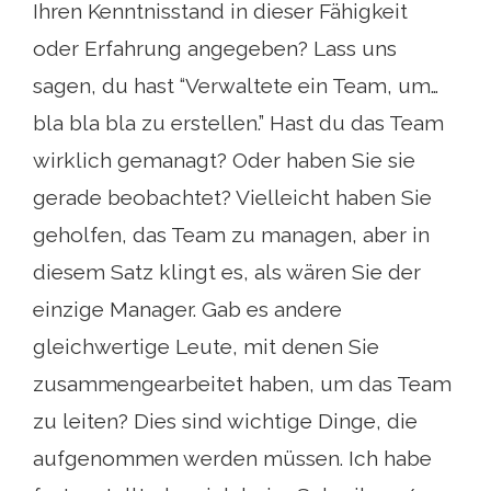
Ihren Kenntnisstand in dieser Fähigkeit
oder Erfahrung angegeben? Lass uns
sagen, du hast “Verwaltete ein Team, um…
bla bla bla zu erstellen.” Hast du das Team
wirklich gemanagt? Oder haben Sie sie
gerade beobachtet? Vielleicht haben Sie
geholfen, das Team zu managen, aber in
diesem Satz klingt es, als wären Sie der
einzige Manager. Gab es andere
gleichwertige Leute, mit denen Sie
zusammengearbeitet haben, um das Team
zu leiten? Dies sind wichtige Dinge, die
aufgenommen werden müssen. Ich habe