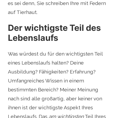
es sei denn, Sie schreiben Ihre mit Federn
auf Tierhaut.
Der wichtigste Teil des
Lebenslaufs
Was würdest du für den wichtigsten Teil
eines Lebenslaufs halten? Deine
Ausbildung? Fähigkeiten? Erfahrung?
Umfangreiches Wissen in einem
bestimmten Bereich? Meiner Meinung
nach sind alle großartig, aber keiner von
ihnen ist der wichtigste Aspekt Ihres
Lebenslaufs. Das
am wichtigsten
Teil Ihres