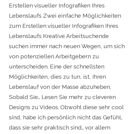
Erstellen visueller Infografiken Ihres
Lebenslaufs Zwei einfache Möglichkeiten
zum Erstellen visueller Infografiken Ihres
Lebenslaufs Kreative Arbeitsuchende
suchen immer nach neuen Wegen, um sich
von potenziellen Arbeitgebern zu
unterscheiden. Eine der schnellsten
Möglichkeiten, dies zu tun, ist, Ihren
Lebenslauf von der Masse abzuheben.
Sobald Sie… Lesen Sie mehr zu cleveren
Designs zu Videos. Obwohl diese sehr cool
sind, habe ich persönlich nicht das Gefühl,
dass sie sehr praktisch sind… vor allem