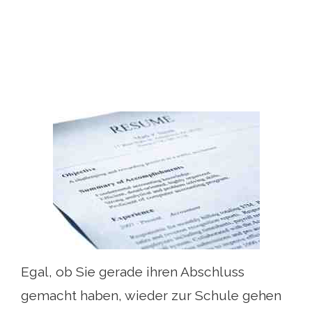
Egal, ob Sie gerade ihren Abschluss
gemacht haben, wieder zur Schule gehen