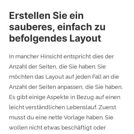
Erstellen Sie ein
sauberes, einfach zu
befolgendes Layout
In mancher Hinsicht entspricht dies der
Anzahl der Seiten, die Sie haben. Sie
möchten das Layout auf jeden Fall an die
Anzahl der Seiten anpassen, die Sie haben.
Es gibt einige Aspekte in Bezug auf einen
leicht verständlichen Lebenslauf. Zuerst
musst du eine nette Vorlage haben. Sie
wollen nicht etwas beschäftigt oder