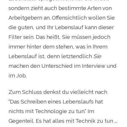
sondern zieht auch bestimmte Arten von
Arbeitgebern an. Offensichtlich wollen Sie
die guten, und Ihr Lebenslauf kann dieser
Filter sein. Das heißt, Sie müssen jedoch
immer hinter dem stehen, was in Ihrem
Lebenslauf ist, denn letztendlich
Sie
machen den Unterschied im Interview und
im Job.
Zum Schluss denkst du vielleicht nach
“Das Schreiben eines Lebenslaufs hat
nichts mit Technologie zu tun.” Im
Gegenteil. Es hat alles mit Technik zu tun ...