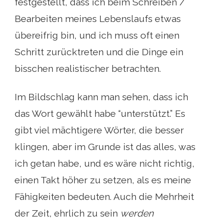
festgestellt, dass ich beim Schreiben /
Bearbeiten meines Lebenslaufs etwas
übereifrig bin, und ich muss oft einen
Schritt zurücktreten und die Dinge ein
bisschen realistischer betrachten.
Im Bildschlag kann man sehen, dass ich
das Wort gewählt habe “unterstützt.” Es
gibt viel mächtigere Wörter, die besser
klingen, aber im Grunde ist das alles, was
ich getan habe, und es wäre nicht richtig,
einen Takt höher zu setzen, als es meine
Fähigkeiten bedeuten. Auch die Mehrheit
der Zeit, ehrlich zu sein
werden