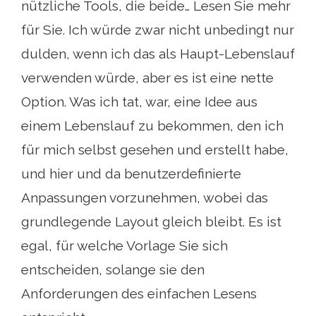
nützliche Tools, die beide… Lesen Sie mehr
für Sie. Ich würde zwar nicht unbedingt nur
dulden, wenn ich das als Haupt-Lebenslauf
verwenden würde, aber es ist eine nette
Option. Was ich tat, war, eine Idee aus
einem Lebenslauf zu bekommen, den ich
für mich selbst gesehen und erstellt habe,
und hier und da benutzerdefinierte
Anpassungen vorzunehmen, wobei das
grundlegende Layout gleich bleibt. Es ist
egal, für welche Vorlage Sie sich
entscheiden, solange sie den
Anforderungen des einfachen Lesens