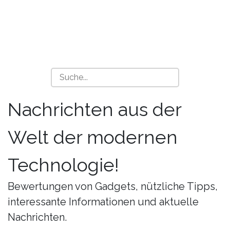
Nachrichten aus der
Welt der modernen
Technologie!
Bewertungen von Gadgets, nützliche Tipps,
interessante Informationen und aktuelle
Nachrichten.