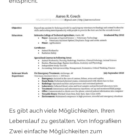
entspricht.
Es gibt auch viele Möglichkeiten, Ihren
Lebenslauf zu gestalten. Von Infografiken
Zwei einfache Möglichkeiten zum