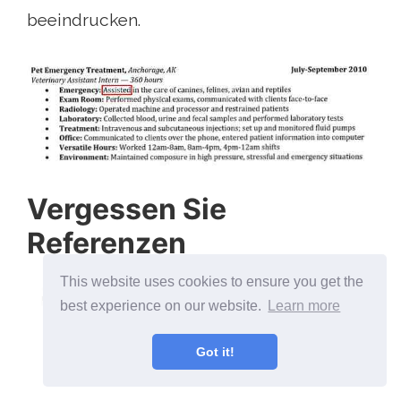
beeindrucken.
Vergessen Sie
Referenzen
This website uses cookies to ensure you get the
best experience on our website.
Learn more
Got it!