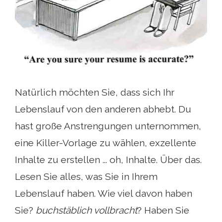
Natürlich möchten Sie, dass sich Ihr
Lebenslauf von den anderen abhebt. Du
hast große Anstrengungen unternommen,
eine Killer-Vorlage zu wählen, exzellente
Inhalte zu erstellen ... oh, Inhalte. Über das.
Lesen Sie alles, was Sie in Ihrem
Lebenslauf haben. Wie viel davon haben
Sie?
buchstäblich vollbracht
? Haben Sie