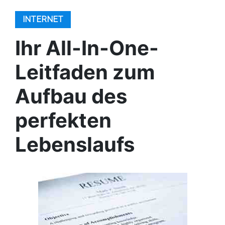
INTERNET
Ihr All-In-One-
Leitfaden zum
Aufbau des
perfekten
Lebenslaufs