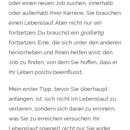
oder einen neuen Job suchen, innerhalb
oder außerhalb Ihrer Karriere, Sie brauchen
einen Lebenslauf. Aber nicht nur
ein
fortsetzen. Du brauchst ein
großartig
fortsetzen. Eine, die sich unter den anderen
hervorheben und Ihnen helfen wird, den
Job zu finden, von dem Sie hoffen, dass er
Ihr Leben positiv beeinflusst.
Mein erster Tipp, bevor Sie überhaupt
anfangen, ist, sich nicht im Lebenslauf zu
verlieren, sondern sich daran zu erinnern,
was Sie zu erreichen versuchen. Ihr
Lebenslauf spiegelt nicht nur Sie wider,