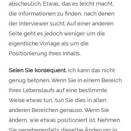
abscheulich. Etwas, das es leicht macht,
die Informationen zu finden, nach denen
der Interviewer sucht. Auf einer anderen
Seite geht es jedoch weniger um die
eigentliche Vorlage als um die
Positionierung Ihres Inhalts.
Seien Sie konsequent.
Ich kann das nicht
genug betonen. Wenn Sie in einem Bereich
Ihres Lebenslaufs auf eine bestimmte
Weise etwas tun, tun Sie dies in allen
anderen Bereichen genauso. Wenn Sie
ändern, wie etwas positioniert ist. Nehmen
Sie gegebenenfalls dieselbe Änderung in