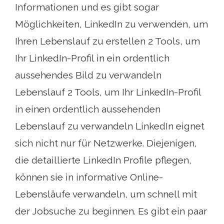
Informationen und es gibt sogar
Möglichkeiten, LinkedIn zu verwenden, um
Ihren Lebenslauf zu erstellen 2 Tools, um
Ihr LinkedIn-Profil in ein ordentlich
aussehendes Bild zu verwandeln
Lebenslauf 2 Tools, um Ihr LinkedIn-Profil
in einen ordentlich aussehenden
Lebenslauf zu verwandeln LinkedIn eignet
sich nicht nur für Netzwerke. Diejenigen,
die detaillierte LinkedIn Profile pflegen,
können sie in informative Online-
Lebensläufe verwandeln, um schnell mit
der Jobsuche zu beginnen. Es gibt ein paar