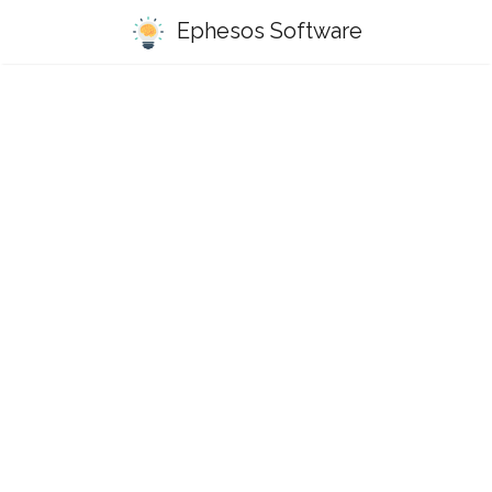
Ephesos Software