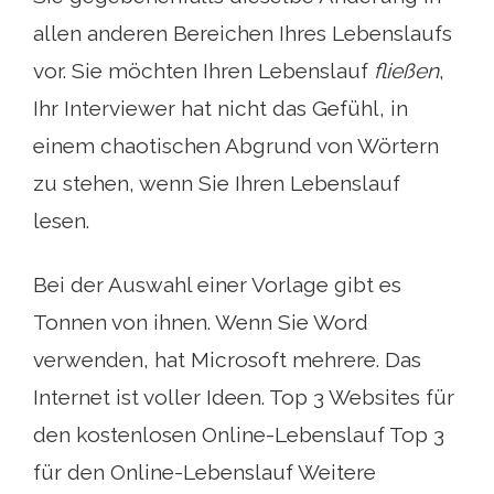
allen anderen Bereichen Ihres Lebenslaufs
vor. Sie möchten Ihren Lebenslauf
fließen
,
Ihr Interviewer hat nicht das Gefühl, in
einem chaotischen Abgrund von Wörtern
zu stehen, wenn Sie Ihren Lebenslauf
lesen.
Bei der Auswahl einer Vorlage gibt es
Tonnen von ihnen. Wenn Sie Word
verwenden, hat Microsoft mehrere. Das
Internet ist voller Ideen. Top 3 Websites für
den kostenlosen Online-Lebenslauf Top 3
für den Online-Lebenslauf Weitere