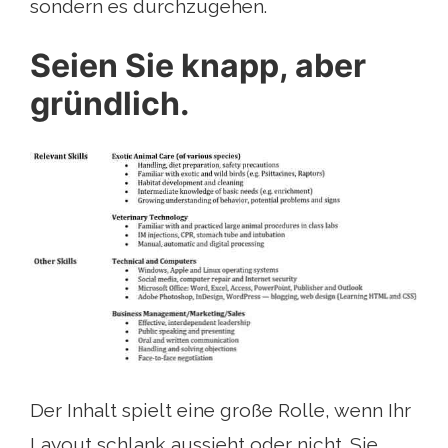
sondern es durchzugehen.
Seien Sie knapp, aber
gründlich.
Der Inhalt spielt eine große Rolle, wenn Ihr
Layout schlank aussieht oder nicht. Sie