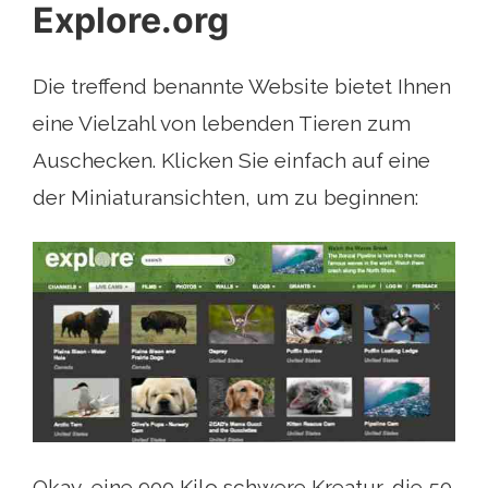
Explore.org
Die treffend benannte Website bietet Ihnen
eine Vielzahl von lebenden Tieren zum
Auschecken. Klicken Sie einfach auf eine
der Miniaturansichten, um zu beginnen:
Okay, eine 900 Kilo schwere Kreatur, die 50