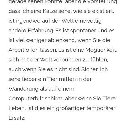
gerade sehen könnte, aber die Vorstellung,
dass ich eine Katze sehe, wie sie existiert,
ist irgendwo auf der Welt eine völlig
andere Erfahrung. Es ist spontaner und es
ist viel weniger ablenkend, wenn Sie die
Arbeit offen lassen. Es ist eine Möglichkeit,
sich mit der Welt verbunden zu fühlen,
auch wenn Sie es nicht sind. Sicher, ich
sehe lieber ein Tier mitten in der
Wanderung als auf einem
Computerbildschirm, aber wenn Sie Tiere
lieben, ist dies ein großartiger temporärer
Ersatz.