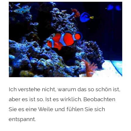
Ich verstehe nicht, warum das so schön ist,
aber es ist so. Ist es wirklich. Beobachten
Sie es eine Weile und fühlen Sie sich
entspannt.