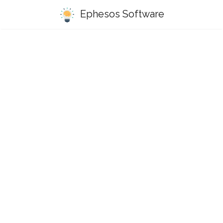
Ephesos Software