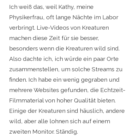
Ich weiß das, weil Kathy, meine
Physikerfrau, oft lange Nächte im Labor
verbringt. Live-Videos von Kreaturen
machen diese Zeit für sie besser,
besonders wenn die Kreaturen wild sind.
Also dachte ich, ich würde ein paar Orte
zusammenstellen, um solche Streams zu
finden. Ich habe ein wenig gegraben und
mehrere Websites gefunden, die Echtzeit-
Filmmaterial von hoher Qualität bieten.
Einige der Kreaturen sind häuslich, andere
wild, aber alle lohnen sich auf einem
zweiten Monitor. Ständig.