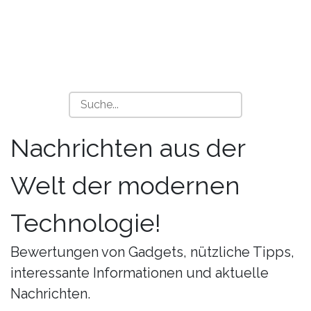
Nachrichten aus der
Welt der modernen
Technologie!
Bewertungen von Gadgets, nützliche Tipps,
interessante Informationen und aktuelle
Nachrichten.