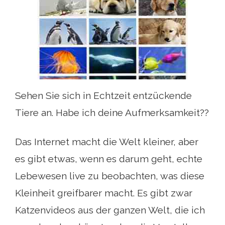
Sehen Sie sich in Echtzeit entzückende
Tiere an. Habe ich deine Aufmerksamkeit??
Das Internet macht die Welt kleiner, aber
es gibt etwas, wenn es darum geht, echte
Lebewesen live zu beobachten, was diese
Kleinheit greifbarer macht. Es gibt zwar
Katzenvideos aus der ganzen Welt, die ich