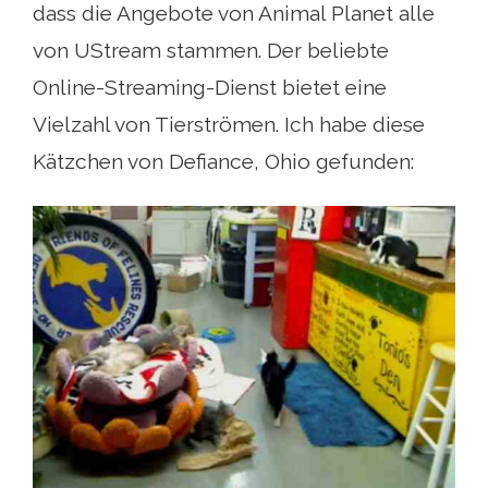
dass die Angebote von Animal Planet alle
von UStream stammen. Der beliebte
Online-Streaming-Dienst bietet eine
Vielzahl von Tierströmen. Ich habe diese
Kätzchen von Defiance, Ohio gefunden: