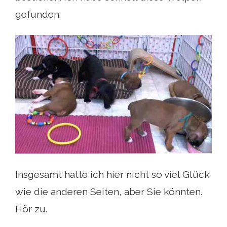
gefunden:
Insgesamt hatte ich hier nicht so viel Glück
wie die anderen Seiten, aber Sie könnten.
Hör zu.