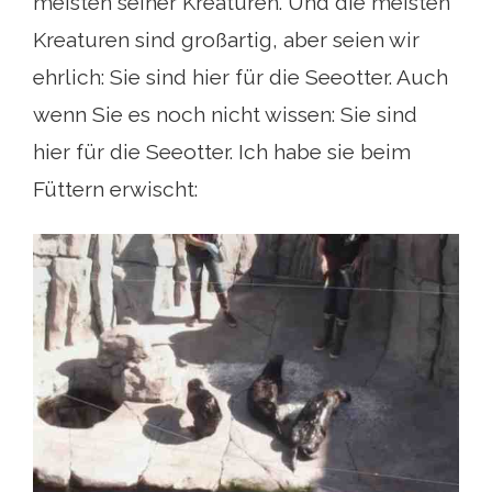
meisten seiner Kreaturen. Und die meisten
Kreaturen sind großartig, aber seien wir
ehrlich: Sie sind hier für die Seeotter. Auch
wenn Sie es noch nicht wissen: Sie sind
hier für die Seeotter. Ich habe sie beim
Füttern erwischt: