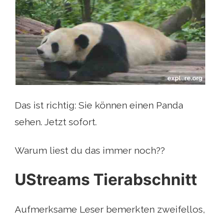
Das ist richtig: Sie können einen Panda
sehen. Jetzt sofort.
Warum liest du das immer noch??
UStreams Tierabschnitt
Aufmerksame Leser bemerkten zweifellos,