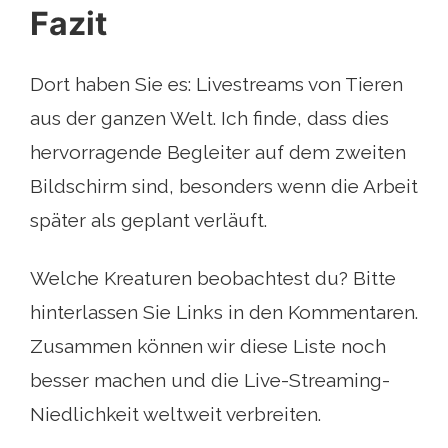
Fazit
Dort haben Sie es: Livestreams von Tieren
aus der ganzen Welt. Ich finde, dass dies
hervorragende Begleiter auf dem zweiten
Bildschirm sind, besonders wenn die Arbeit
später als geplant verläuft.
Welche Kreaturen beobachtest du? Bitte
hinterlassen Sie Links in den Kommentaren.
Zusammen können wir diese Liste noch
besser machen und die Live-Streaming-
Niedlichkeit weltweit verbreiten.