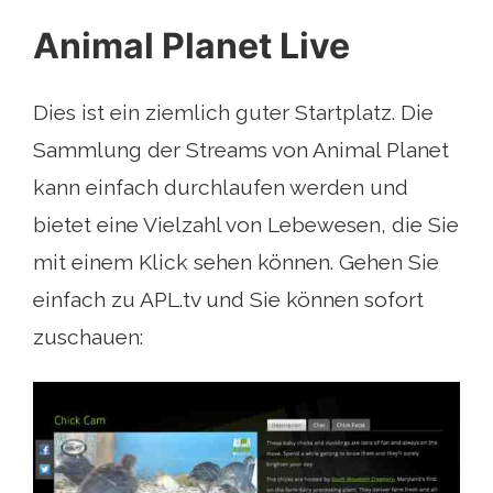
Animal Planet Live
Dies ist ein ziemlich guter Startplatz. Die
Sammlung der Streams von Animal Planet
kann einfach durchlaufen werden und
bietet eine Vielzahl von Lebewesen, die Sie
mit einem Klick sehen können. Gehen Sie
einfach zu APL.tv und Sie können sofort
zuschauen: