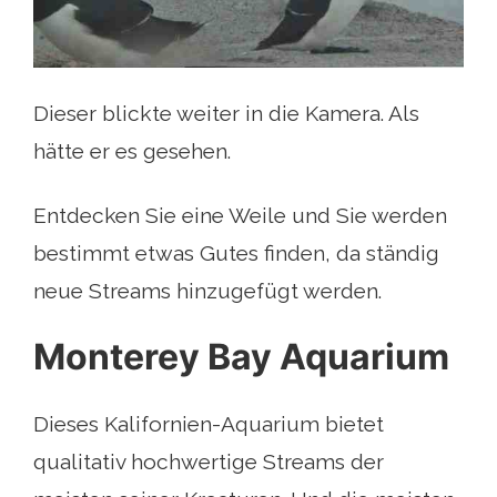
Dieser blickte weiter in die Kamera. Als
hätte er es gesehen.
Entdecken Sie eine Weile und Sie werden
bestimmt etwas Gutes finden, da ständig
neue Streams hinzugefügt werden.
Monterey Bay Aquarium
Dieses Kalifornien-Aquarium bietet
qualitativ hochwertige Streams der