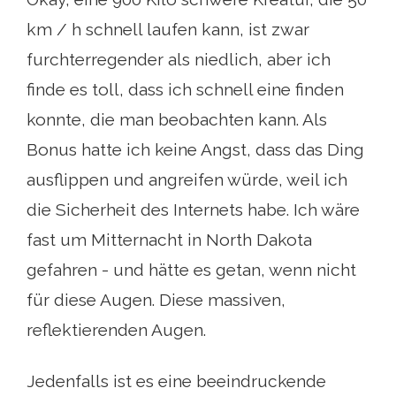
km / h schnell laufen kann, ist zwar
furchterregender als niedlich, aber ich
finde es toll, dass ich schnell eine finden
konnte, die man beobachten kann. Als
Bonus hatte ich keine Angst, dass das Ding
ausflippen und angreifen würde, weil ich
die Sicherheit des Internets habe. Ich wäre
fast um Mitternacht in North Dakota
gefahren - und hätte es getan, wenn nicht
für diese Augen. Diese massiven,
reflektierenden Augen.
Jedenfalls ist es eine beeindruckende