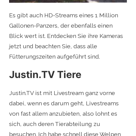
Es gibt auch HD-Streams eines 1 Million
Gallonen-Panzers, der ebenfalls einen
Blick wert ist. Entdecken Sie ihre Kameras
jetzt und beachten Sie, dass alle
Fütterungszeiten aufgeführt sind.
Justin.TV Tiere
Justin.TV ist mit Livestream ganz vorne
dabei, wenn es darum geht, Livestreams
von fast allem anzubieten, also lohnt es
sich, auch deren Tierabteilung zu
besuchen. Ich habe schnell diese Welpen