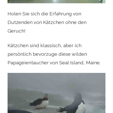
Holen Sie sich die Erfahrung von
Dutzenden von Kätzchen ohne den
Geruch!
Kätzchen sind klassisch, aber ich
persönlich bevorzuge diese wilden
Papageientaucher von Seal Island, Maine.