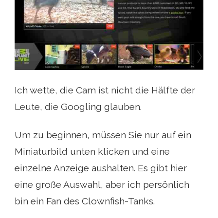
Ich wette, die Cam ist nicht die Hälfte der
Leute, die Googling glauben.
Um zu beginnen, müssen Sie nur auf ein
Miniaturbild unten klicken und eine
einzelne Anzeige aushalten. Es gibt hier
eine große Auswahl, aber ich persönlich
bin ein Fan des Clownfish-Tanks.