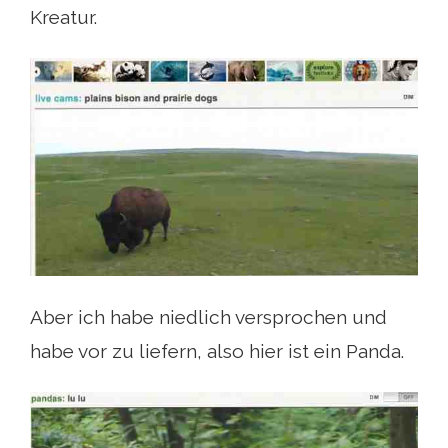
Kreatur.
Aber ich habe niedlich versprochen und
habe vor zu liefern, also hier ist ein Panda.