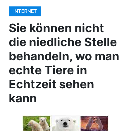
INTERNET
Sie können nicht
die niedliche Stelle
behandeln, wo man
echte Tiere in
Echtzeit sehen
kann