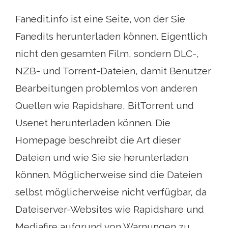
Fanedit.info ist eine Seite, von der Sie
Fanedits herunterladen können. Eigentlich
nicht den gesamten Film, sondern DLC-,
NZB- und Torrent-Dateien, damit Benutzer
Bearbeitungen problemlos von anderen
Quellen wie Rapidshare, BitTorrent und
Usenet herunterladen können. Die
Homepage beschreibt die Art dieser
Dateien und wie Sie sie herunterladen
können. Möglicherweise sind die Dateien
selbst möglicherweise nicht verfügbar, da
Dateiserver-Websites wie Rapidshare und
Mediafire aufgrund von Warnungen zu