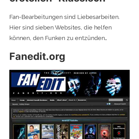
Fan-Bearbeitungen sind Liebesarbeiten.
Hier sind sieben Websites, die helfen
können, den Funken zu entzünden…
Fanedit.org