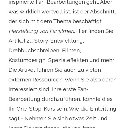
inspirierte Fan-Bearbeitungen geht. Aber
was wirklich wertvoll ist, ist der Abschnitt,
der sich mit dem Thema beschäftigt
Herstellung von Fanfilmen
. Hier finden Sie
Artikel zu Story-Entwicklung,
Drehbuchschreiben, Filmen,
Kostümdesign, Spezialeffekten und mehr.
Die Artikel führen Sie auch zu vielen
externen Ressourcen. Wenn Sie also daran
interessiert sind, Ihre erste Fan-
Bearbeitung durchzuführen, könnte dies
Ihr One-Stop-Kurs sein. Wie die Einleitung
sagt - Nehmen Sie sich etwas Zeit und
lesen Sie von denen, die vor Ihnen