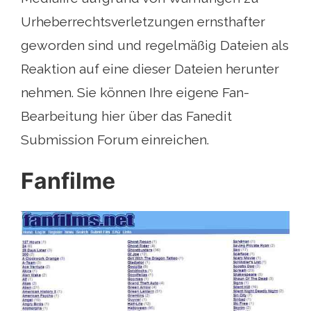
Urheberrechtsverletzungen ernsthafter
geworden sind und regelmäßig Dateien als
Reaktion auf eine dieser Dateien herunter
nehmen. Sie können Ihre eigene Fan-
Bearbeitung hier über das Fanedit
Submission Forum einreichen.
Fanfilme