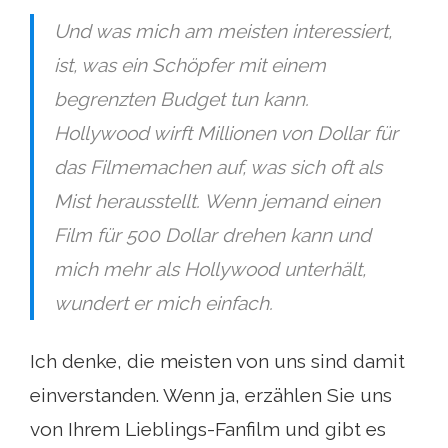
Und was mich am meisten interessiert,
ist, was ein Schöpfer mit einem
begrenzten Budget tun kann.
Hollywood wirft Millionen von Dollar für
das Filmemachen auf, was sich oft als
Mist herausstellt. Wenn jemand einen
Film für 500 Dollar drehen kann und
mich mehr als Hollywood unterhält,
wundert er mich einfach.
Ich denke, die meisten von uns sind damit
einverstanden. Wenn ja, erzählen Sie uns
von Ihrem Lieblings-Fanfilm und gibt es