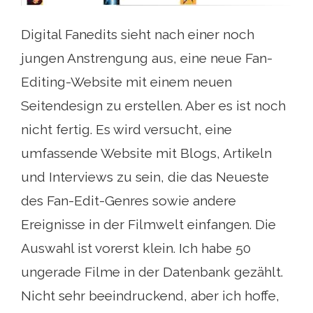
Digital Fanedits sieht nach einer noch
jungen Anstrengung aus, eine neue Fan-
Editing-Website mit einem neuen
Seitendesign zu erstellen. Aber es ist noch
nicht fertig. Es wird versucht, eine
umfassende Website mit Blogs, Artikeln
und Interviews zu sein, die das Neueste
des Fan-Edit-Genres sowie andere
Ereignisse in der Filmwelt einfangen. Die
Auswahl ist vorerst klein. Ich habe 50
ungerade Filme in der Datenbank gezählt.
Nicht sehr beeindruckend, aber ich hoffe,