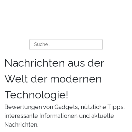
Nachrichten aus der
Welt der modernen
Technologie!
Bewertungen von Gadgets, nützliche Tipps,
interessante Informationen und aktuelle
Nachrichten.