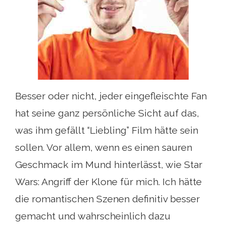
Besser oder nicht, jeder eingefleischte Fan
hat seine ganz persönliche Sicht auf das,
was ihm gefällt “Liebling” Film hätte sein
sollen. Vor allem, wenn es einen sauren
Geschmack im Mund hinterlässt, wie Star
Wars: Angriff der Klone für mich. Ich hätte
die romantischen Szenen definitiv besser
gemacht und wahrscheinlich dazu