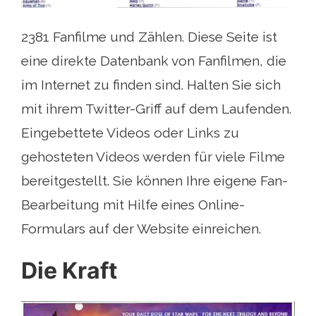
2381 Fanfilme und Zählen. Diese Seite ist
eine direkte Datenbank von Fanfilmen, die
im Internet zu finden sind. Halten Sie sich
mit ihrem Twitter-Griff auf dem Laufenden.
Eingebettete Videos oder Links zu
gehosteten Videos werden für viele Filme
bereitgestellt. Sie können Ihre eigene Fan-
Bearbeitung mit Hilfe eines Online-
Formulars auf der Website einreichen.
Die Kraft