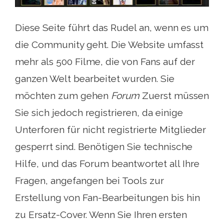
Diese Seite führt das Rudel an, wenn es um
die Community geht. Die Website umfasst
mehr als 500 Filme, die von Fans auf der
ganzen Welt bearbeitet wurden. Sie
möchten zum gehen
Forum
Zuerst müssen
Sie sich jedoch registrieren, da einige
Unterforen für nicht registrierte Mitglieder
gesperrt sind. Benötigen Sie technische
Hilfe, und das Forum beantwortet all Ihre
Fragen, angefangen bei Tools zur
Erstellung von Fan-Bearbeitungen bis hin
zu Ersatz-Cover. Wenn Sie Ihren ersten