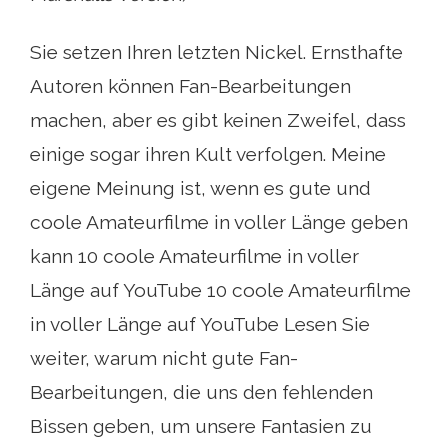
Sie setzen Ihren letzten Nickel. Ernsthafte
Autoren können Fan-Bearbeitungen
machen, aber es gibt keinen Zweifel, dass
einige sogar ihren Kult verfolgen. Meine
eigene Meinung ist, wenn es gute und
coole Amateurfilme in voller Länge geben
kann 10 coole Amateurfilme in voller
Länge auf YouTube 10 coole Amateurfilme
in voller Länge auf YouTube Lesen Sie
weiter, warum nicht gute Fan-
Bearbeitungen, die uns den fehlenden
Bissen geben, um unsere Fantasien zu