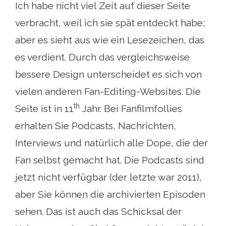
Ich habe nicht viel Zeit auf dieser Seite
verbracht, weil ich sie spät entdeckt habe;
aber es sieht aus wie ein Lesezeichen, das
es verdient. Durch das vergleichsweise
bessere Design unterscheidet es sich von
vielen anderen Fan-Editing-Websites. Die
th
Seite ist in 11
Jahr. Bei Fanfilmfollies
erhalten Sie Podcasts, Nachrichten,
Interviews und natürlich alle Dope, die der
Fan selbst gemacht hat. Die Podcasts sind
jetzt nicht verfügbar (der letzte war 2011),
aber Sie können die archivierten Episoden
sehen. Das ist auch das Schicksal der