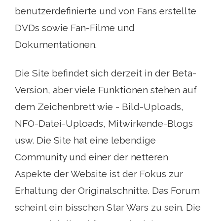
benutzerdefinierte und von Fans erstellte
DVDs sowie Fan-Filme und
Dokumentationen.
Die Site befindet sich derzeit in der Beta-
Version, aber viele Funktionen stehen auf
dem Zeichenbrett wie - Bild-Uploads,
NFO-Datei-Uploads, Mitwirkende-Blogs
usw. Die Site hat eine lebendige
Community und einer der netteren
Aspekte der Website ist der Fokus zur
Erhaltung der Originalschnitte. Das Forum
scheint ein bisschen Star Wars zu sein. Die