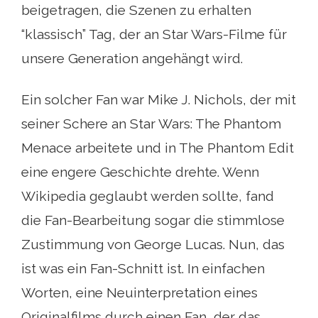
beigetragen, die Szenen zu erhalten
“klassisch” Tag, der an Star Wars-Filme für
unsere Generation angehängt wird.
Ein solcher Fan war Mike J. Nichols, der mit
seiner Schere an Star Wars: The Phantom
Menace arbeitete und in The Phantom Edit
eine engere Geschichte drehte. Wenn
Wikipedia geglaubt werden sollte, fand
die Fan-Bearbeitung sogar die stimmlose
Zustimmung von George Lucas. Nun, das
ist was ein Fan-Schnitt ist. In einfachen
Worten, eine Neuinterpretation eines
Originalfilms durch einen Fan, der das