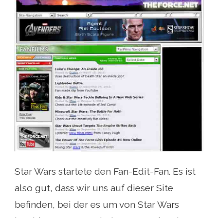
Star Wars startete den Fan-Edit-Fan. Es ist
also gut, dass wir uns auf dieser Site
befinden, bei der es um von Star Wars