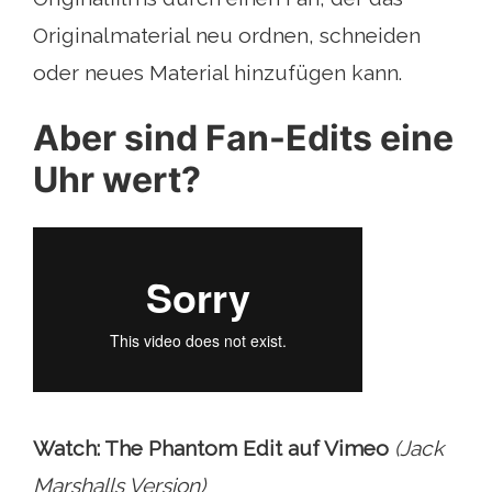
Originalmaterial neu ordnen, schneiden
oder neues Material hinzufügen kann.
Aber sind Fan-Edits eine
Uhr wert?
Watch: The Phantom Edit auf Vimeo
(Jack
Marshalls Version)