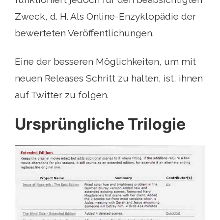
Zweck, d. H. Als Online-Enzyklopädie der
bewerteten Veröffentlichungen.
Eine der besseren Möglichkeiten, um mit
neuen Releases Schritt zu halten, ist, ihnen
auf Twitter zu folgen.
Ursprüngliche Trilogie