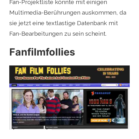
Fan-Projektliste könnte mit einigen
Multimedia-Berührungen auskommen, da
sie jetzt eine textlastige Datenbank mit
Fan-Bearbeitungen zu sein scheint.
Fanfilmfollies