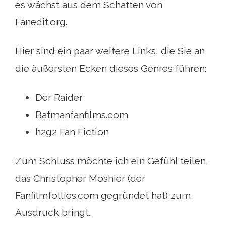
es wächst aus dem Schatten von
Fanedit.org.
Hier sind ein paar weitere Links, die Sie an
die äußersten Ecken dieses Genres führen:
Der Raider
Batmanfanfilms.com
h2g2 Fan Fiction
Zum Schluss möchte ich ein Gefühl teilen,
das Christopher Moshier (der
Fanfilmfollies.com gegründet hat) zum
Ausdruck bringt..