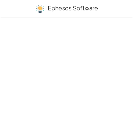
Ephesos Software