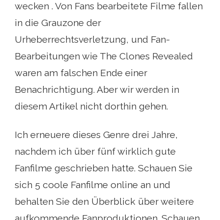
wecken . Von Fans bearbeitete Filme fallen
in die Grauzone der
Urheberrechtsverletzung, und Fan-
Bearbeitungen wie The Clones Revealed
waren am falschen Ende einer
Benachrichtigung. Aber wir werden in
diesem Artikel nicht dorthin gehen.
Ich erneuere dieses Genre drei Jahre,
nachdem ich über fünf wirklich gute
Fanfilme geschrieben hatte. Schauen Sie
sich 5 coole Fanfilme online an und
behalten Sie den Überblick über weitere
aufkommende Fanproduktionen. Schauen