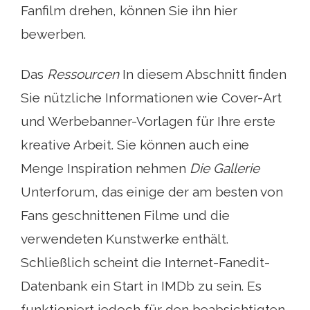
Fanfilm drehen, können Sie ihn hier
bewerben.
Das
Ressourcen
In diesem Abschnitt finden
Sie nützliche Informationen wie Cover-Art
und Werbebanner-Vorlagen für Ihre erste
kreative Arbeit. Sie können auch eine
Menge Inspiration nehmen
Die Gallerie
Unterforum, das einige der am besten von
Fans geschnittenen Filme und die
verwendeten Kunstwerke enthält.
Schließlich scheint die Internet-Fanedit-
Datenbank ein Start in IMDb zu sein. Es
funktioniert jedoch für den beabsichtigten