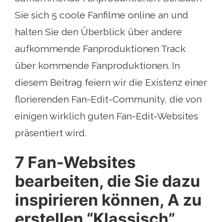
Sie sich 5 coole Fanfilme online an und
halten Sie den Überblick über andere
aufkommende Fanproduktionen Track
über kommende Fanproduktionen. In
diesem Beitrag feiern wir die Existenz einer
florierenden Fan-Edit-Community, die von
einigen wirklich guten Fan-Edit-Websites
präsentiert wird.
7 Fan-Websites
bearbeiten, die Sie dazu
inspirieren können, A zu
erstellen “Klassisch”