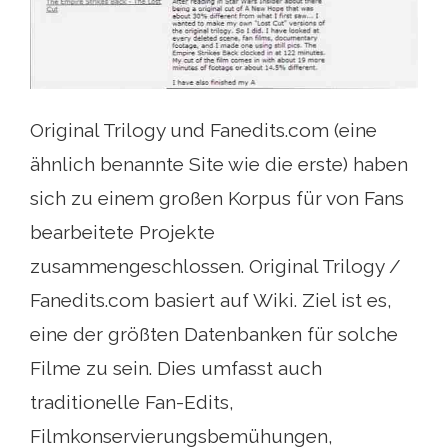
Original Trilogy und Fanedits.com (eine
ähnlich benannte Site wie die erste) haben
sich zu einem großen Korpus für von Fans
bearbeitete Projekte
zusammengeschlossen. Original Trilogy /
Fanedits.com basiert auf Wiki. Ziel ist es,
eine der größten Datenbanken für solche
Filme zu sein. Dies umfasst auch
traditionelle Fan-Edits,
Filmkonservierungsbemühungen,