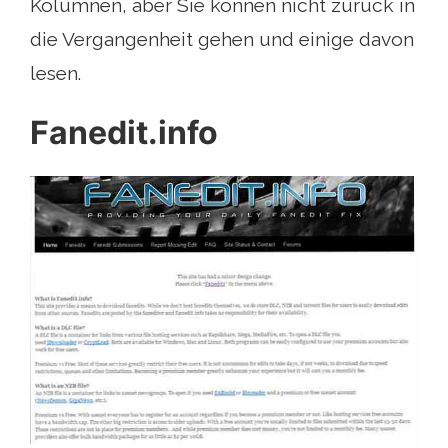
Kolumnen, aber Sie können nicht zurück in
die Vergangenheit gehen und einige davon
lesen.
Fanedit.info