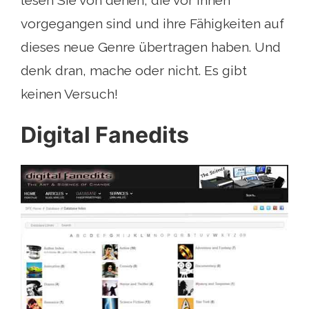
vorgegangen sind und ihre Fähigkeiten auf
dieses neue Genre übertragen haben. Und
denk dran, mache oder nicht. Es gibt
keinen Versuch!
Digital Fanedits