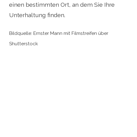
einen bestimmten Ort, an dem Sie Ihre
Unterhaltung finden.
Bildquelle: Ernster Mann mit Filmstreifen über
Shutterstock