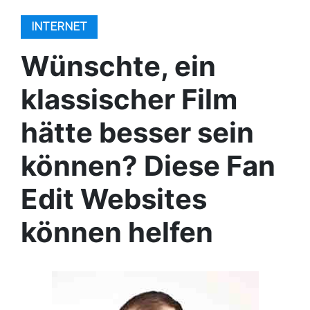
INTERNET
Wünschte, ein
klassischer Film
hätte besser sein
können? Diese Fan
Edit Websites
können helfen