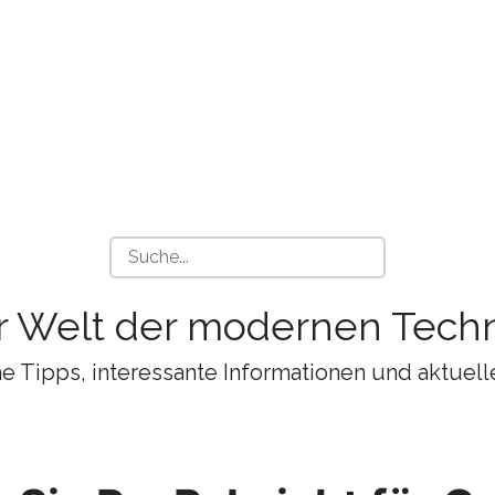
r Welt der modernen Techn
 Tipps, interessante Informationen und aktuell