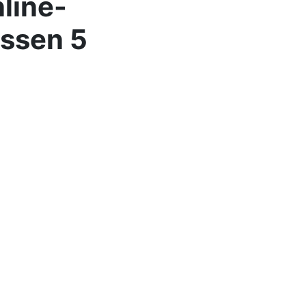
line-
ssen 5