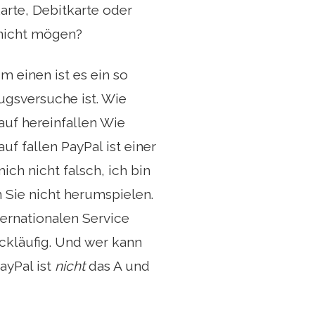
arte, Debitkarte oder
 nicht mögen?
 einen ist es ein so
rugsversuche ist. Wie
auf hereinfallen Wie
uf fallen PayPal ist einer
ich nicht falsch, ich bin
 Sie nicht herumspielen.
ernationalen Service
ückläufig. Und wer kann
ayPal ist
nicht
das A und