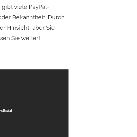
 gibt viele PayPal-
 oder Bekanntheit. Durch
 Hinsicht, aber Sie
sen Sie weiter!