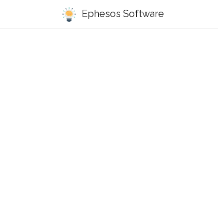
Ephesos Software