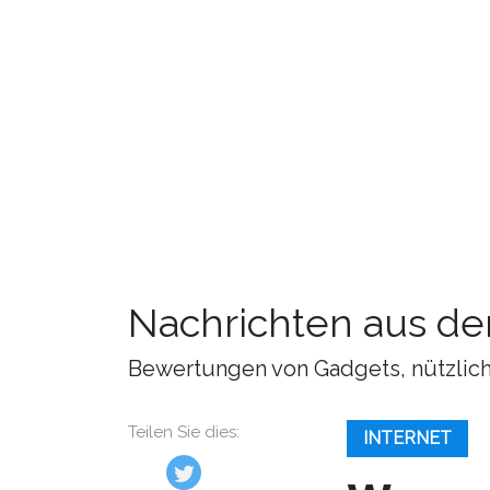
Nachrichten aus de
Bewertungen von Gadgets, nützliche
Teilen Sie dies:
INTERNET