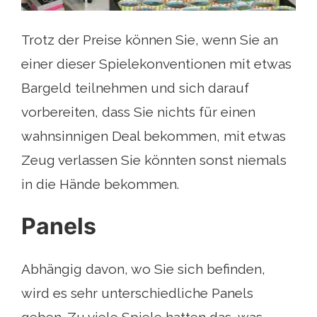
Trotz der Preise können Sie, wenn Sie an
einer dieser Spielekonventionen mit etwas
Bargeld teilnehmen und sich darauf
vorbereiten, dass Sie nichts für einen
wahnsinnigen Deal bekommen, mit etwas
Zeug verlassen Sie könnten sonst niemals
in die Hände bekommen.
Panels
Abhängig davon, wo Sie sich befinden,
wird es sehr unterschiedliche Panels
geben. Zu viele Spiele hatten das, was