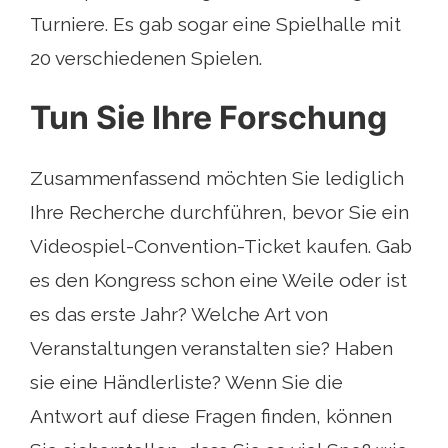
Turniere. Es gab sogar eine Spielhalle mit
20 verschiedenen Spielen.
Tun Sie Ihre Forschung
Zusammenfassend möchten Sie lediglich
Ihre Recherche durchführen, bevor Sie ein
Videospiel-Convention-Ticket kaufen. Gab
es den Kongress schon eine Weile oder ist
es das erste Jahr? Welche Art von
Veranstaltungen veranstalten sie? Haben
sie eine Händlerliste? Wenn Sie die
Antwort auf diese Fragen finden, können