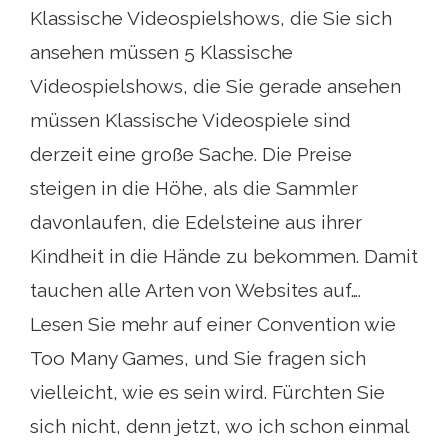
Klassische Videospielshows, die Sie sich
ansehen müssen 5 Klassische
Videospielshows, die Sie gerade ansehen
müssen Klassische Videospiele sind
derzeit eine große Sache. Die Preise
steigen in die Höhe, als die Sammler
davonlaufen, die Edelsteine ​​aus ihrer
Kindheit in die Hände zu bekommen. Damit
tauchen alle Arten von Websites auf….
Lesen Sie mehr auf einer Convention wie
Too Many Games, und Sie fragen sich
vielleicht, wie es sein wird. Fürchten Sie
sich nicht, denn jetzt, wo ich schon einmal