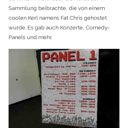
Sammlung beibrachte, die von einem
coolen Kerl namens Fat Chris gehostet
wurde. Es gab auch Konzerte, Comedy-
Panels und mehr.