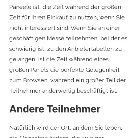
Paneele ist, die Zeit während der großen
Zeit für Ihren Einkauf zu nutzen, wenn Sie
nicht interessiert sind. Wenn Sie an einer
geschäftigen Messe teilnehmen, bei der es
schwierig ist, zu den Anbietertabellen zu
gelangen, ist die Zeit während eines
großen Panels die perfekte Gelegenheit
zum Browsen, während ein großer Teil der
Teilnehmer anderweitig beschäftigt ist.
Andere Teilnehmer
Natürlich wird der Ort, an dem Sie leben,