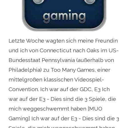
Letzte Woche wagten sich meine Freundin
und ich von Connecticut nach Oaks im US-
Bundesstaat Pennsylvania (außerhalb von
Philadelphia) zu Too Many Games, einer
mittelgroßen klassischen Videospiel-
Convention. Ich war auf der GDC, E3 Ich
war auf der E3 - Dies sind die 3 Spiele, die
mich weggeschwemmt haben [MUO
Gaming] Ich war auf der E3 - Dies sind die 3