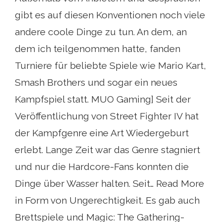
gibt es auf diesen Konventionen noch viele
andere coole Dinge zu tun. An dem, an
dem ich teilgenommen hatte, fanden
Turniere für beliebte Spiele wie Mario Kart,
Smash Brothers und sogar ein neues
Kampfspiel statt. MUO Gaming] Seit der
Veröffentlichung von Street Fighter IV hat
der Kampfgenre eine Art Wiedergeburt
erlebt. Lange Zeit war das Genre stagniert
und nur die Hardcore-Fans konnten die
Dinge über Wasser halten. Seit… Read More
in Form von Ungerechtigkeit. Es gab auch
Brettspiele und Magic: The Gathering-