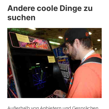
Andere coole Dinge zu
suchen
Außerhalb von Anbietern und Gesprächen