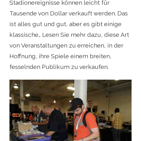
Stadionereignisse können leicht für
Tausende von Dollar verkauft werden. Das
ist alles gut und gut, aber es gibt einige
klassische… Lesen Sie mehr dazu, diese Art
von Veranstaltungen zu erreichen, in der
Hoffnung, ihre Spiele einem breiten,
fesselnden Publikum zu verkaufen.