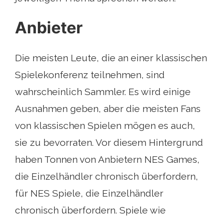
Anbieter
Die meisten Leute, die an einer klassischen
Spielekonferenz teilnehmen, sind
wahrscheinlich Sammler. Es wird einige
Ausnahmen geben, aber die meisten Fans
von klassischen Spielen mögen es auch,
sie zu bevorraten. Vor diesem Hintergrund
haben Tonnen von Anbietern NES Games,
die Einzelhändler chronisch überfordern,
für NES Spiele, die Einzelhändler
chronisch überfordern. Spiele wie