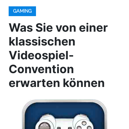
GAMING
Was Sie von einer
klassischen
Videospiel-
Convention
erwarten können