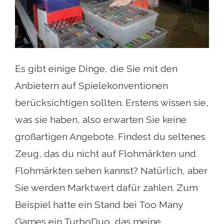
Es gibt einige Dinge, die Sie mit den
Anbietern auf Spielekonventionen
berücksichtigen sollten. Erstens wissen sie,
was sie haben, also erwarten Sie keine
großartigen Angebote. Findest du seltenes
Zeug, das du nicht auf Flohmärkten und
Flohmärkten sehen kannst? Natürlich, aber
Sie werden Marktwert dafür zahlen. Zum
Beispiel hatte ein Stand bei Too Many
Games ein TurboDuo, das meine