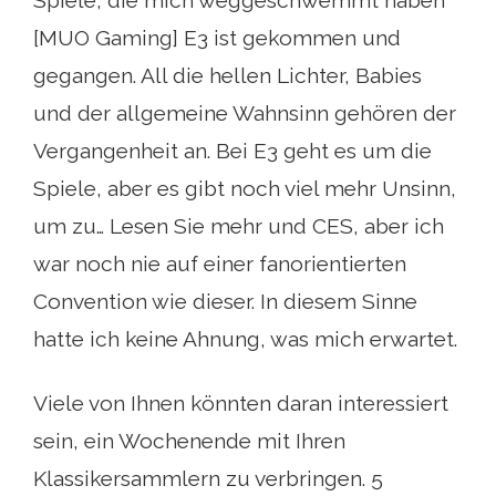
Spiele, die mich weggeschwemmt haben
[MUO Gaming] E3 ist gekommen und
gegangen. All die hellen Lichter, Babies
und der allgemeine Wahnsinn gehören der
Vergangenheit an. Bei E3 geht es um die
Spiele, aber es gibt noch viel mehr Unsinn,
um zu… Lesen Sie mehr und CES, aber ich
war noch nie auf einer fanorientierten
Convention wie dieser. In diesem Sinne
hatte ich keine Ahnung, was mich erwartet.
Viele von Ihnen könnten daran interessiert
sein, ein Wochenende mit Ihren
Klassikersammlern zu verbringen. 5