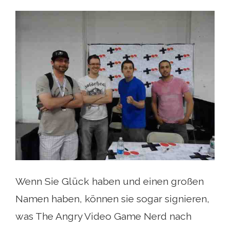
Wenn Sie Glück haben und einen großen
Namen haben, können sie sogar signieren,
was The Angry Video Game Nerd nach