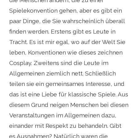
die Menschen ändern, die zu einer
Spielekonvention gehen, aber es gibt ein
paar Dinge, die Sie wahrscheinlich überall
finden werden. Erstens gibt es Leute in
Tracht. Es ist mir egal, wo auf der Welt Sie
leben, Konventionen wie dieses zeichnen
Cosplay. Zweitens sind die Leute im
Allgemeinen ziemlich nett. Schließlich
teilen sie ein gemeinsames Interesse, und
das ist eine Liebe für klassische Spiele. Aus
diesem Grund neigen Menschen bei diesen
Veranstaltungen im Allgemeinen dazu,
einander mit Respekt zu behandeln. Gibt
es Ausnahmen? Natürlich waren die