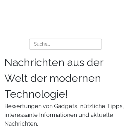
Nachrichten aus der
Welt der modernen
Technologie!
Bewertungen von Gadgets, nützliche Tipps,
interessante Informationen und aktuelle
Nachrichten.