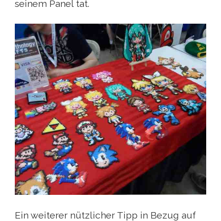
seinem Panel tat.
Ein weiterer nützlicher Tipp in Bezug auf