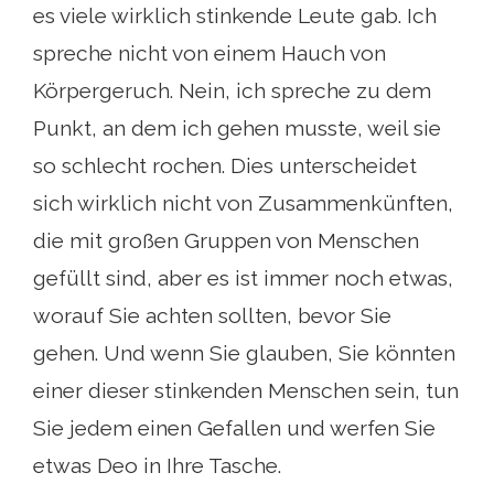
es viele wirklich stinkende Leute gab. Ich
spreche nicht von einem Hauch von
Körpergeruch. Nein, ich spreche zu dem
Punkt, an dem ich gehen musste, weil sie
so schlecht rochen. Dies unterscheidet
sich wirklich nicht von Zusammenkünften,
die mit großen Gruppen von Menschen
gefüllt sind, aber es ist immer noch etwas,
worauf Sie achten sollten, bevor Sie
gehen. Und wenn Sie glauben, Sie könnten
einer dieser stinkenden Menschen sein, tun
Sie jedem einen Gefallen und werfen Sie
etwas Deo in Ihre Tasche.