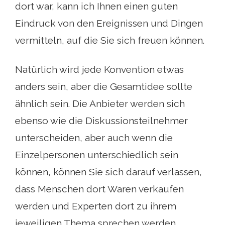
dort war, kann ich Ihnen einen guten
Eindruck von den Ereignissen und Dingen
vermitteln, auf die Sie sich freuen können.
Natürlich wird jede Konvention etwas
anders sein, aber die Gesamtidee sollte
ähnlich sein. Die Anbieter werden sich
ebenso wie die Diskussionsteilnehmer
unterscheiden, aber auch wenn die
Einzelpersonen unterschiedlich sein
können, können Sie sich darauf verlassen,
dass Menschen dort Waren verkaufen
werden und Experten dort zu ihrem
jeweiligen Thema sprechen werden.