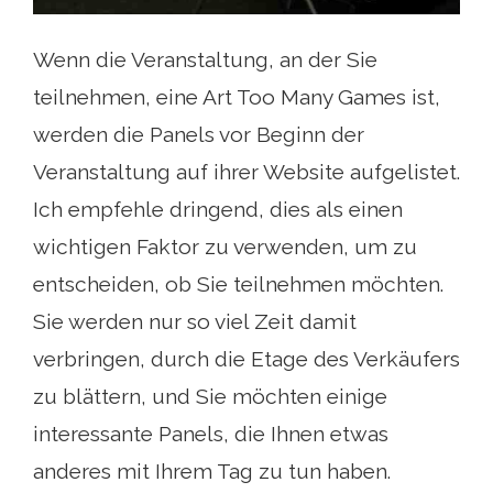
Wenn die Veranstaltung, an der Sie
teilnehmen, eine Art Too Many Games ist,
werden die Panels vor Beginn der
Veranstaltung auf ihrer Website aufgelistet.
Ich empfehle dringend, dies als einen
wichtigen Faktor zu verwenden, um zu
entscheiden, ob Sie teilnehmen möchten.
Sie werden nur so viel Zeit damit
verbringen, durch die Etage des Verkäufers
zu blättern, und Sie möchten einige
interessante Panels, die Ihnen etwas
anderes mit Ihrem Tag zu tun haben.