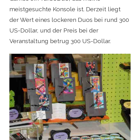
meistgesuchte Konsole ist. Derzeit liegt
der Wert eines lockeren Duos bei rund 300
US-Dollar, und der Preis bei der
Veranstaltung betrug 300 US-Dollar.