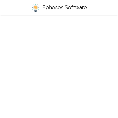
Ephesos Software