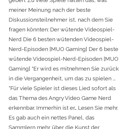
meiner Meinung nach der beste
Diskussionsteilnehmer ist, nach dem Sie
fragen könnten: Der wütende Videospiel-
Nerd Die 6 besten wütenden Videospiel-
Nerd-Episoden [MUO Gaming] Der 6 beste
wütende Videospiel-Nerd-Episoden [MUO
Gaming] "Er wird es mitnehmen Sie zurück
in die Vergangenheit, um das zu spielen ...
"Für viele Spieler ist dieses Lied sofort als
das Thema des Angry Video Game Nerd
erkennbar. Immerhin ist er… Lesen Sie mehr.
Es gab auch ein nettes Panel, das
Sammlern mehr über die Kunst der