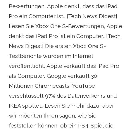
Bewertungen, Apple denkt, dass das iPad
Pro ein Computer ist… [Tech News Digest]
Lesen Sie Xbox One S-Bewertungen, Apple
denkt das iPad Pro Ist ein Computer… [Tech
News Digest] Die ersten Xbox One S-
Testberichte wurden im Internet
veröffentlicht, Apple verkauft das iPad Pro
als Computer, Google verkauft 30
Millionen Chromecasts, YouTube
verschlüsselt 97% des Datenverkehrs und
IKEA spottet… Lesen Sie mehr dazu, aber
wir möchten Ihnen sagen, wie Sie
feststellen können, ob ein PS4-Spiel die