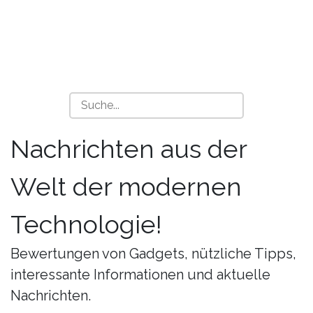
Nachrichten aus der
Welt der modernen
Technologie!
Bewertungen von Gadgets, nützliche Tipps,
interessante Informationen und aktuelle
Nachrichten.