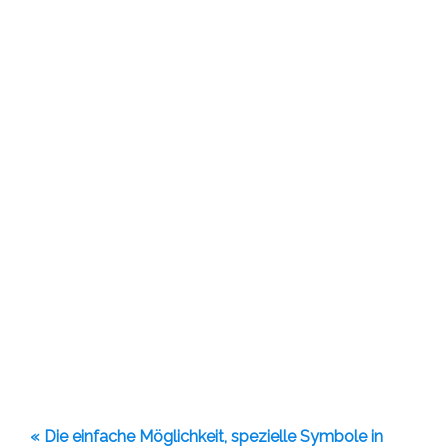
« Die einfache Möglichkeit, spezielle Symbole in