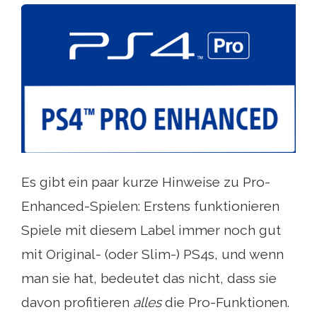
Es gibt ein paar kurze Hinweise zu Pro-
Enhanced-Spielen: Erstens funktionieren
Spiele mit diesem Label immer noch gut
mit Original- (oder Slim-) PS4s, und wenn
man sie hat, bedeutet das nicht, dass sie
davon profitieren
alles
die Pro-Funktionen.