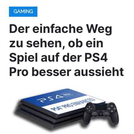
GAMING
Der einfache Weg
zu sehen, ob ein
Spiel auf der PS4
Pro besser aussieht