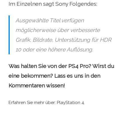
Im Einzelnen sagt Sony Folgendes:
Ausgewählte Titel verfügen
möglicherweise über verbesserte
Grafik, Bildrate, Unterstützung für HDR
10 oder eine höhere Auflösung.
Was halten Sie von der PS4 Pro? Wirst du
eine bekommen? Lass es uns in den
Kommentaren wissen!
Erfahren Sie mehr über: PlayStation 4.