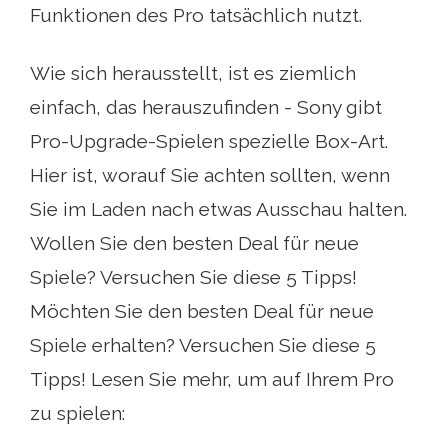
Funktionen des Pro tatsächlich nutzt.
Wie sich herausstellt, ist es ziemlich
einfach, das herauszufinden - Sony gibt
Pro-Upgrade-Spielen spezielle Box-Art.
Hier ist, worauf Sie achten sollten, wenn
Sie im Laden nach etwas Ausschau halten.
Wollen Sie den besten Deal für neue
Spiele? Versuchen Sie diese 5 Tipps!
Möchten Sie den besten Deal für neue
Spiele erhalten? Versuchen Sie diese 5
Tipps! Lesen Sie mehr, um auf Ihrem Pro
zu spielen: