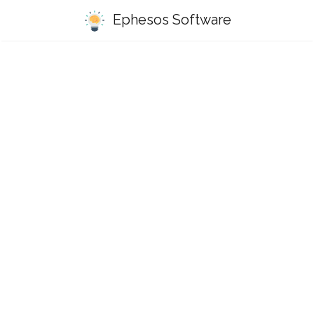
Ephesos Software