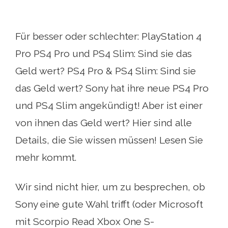
Für besser oder schlechter: PlayStation 4
Pro PS4 Pro und PS4 Slim: Sind sie das
Geld wert? PS4 Pro & PS4 Slim: Sind sie
das Geld wert? Sony hat ihre neue PS4 Pro
und PS4 Slim angekündigt! Aber ist einer
von ihnen das Geld wert? Hier sind alle
Details, die Sie wissen müssen! Lesen Sie
mehr kommt.
Wir sind nicht hier, um zu besprechen, ob
Sony eine gute Wahl trifft (oder Microsoft
mit Scorpio Read Xbox One S-