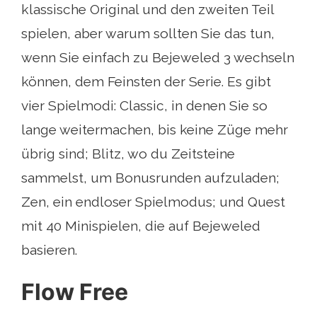
klassische Original und den zweiten Teil
spielen, aber warum sollten Sie das tun,
wenn Sie einfach zu Bejeweled 3 wechseln
können, dem Feinsten der Serie. Es gibt
vier Spielmodi: Classic, in denen Sie so
lange weitermachen, bis keine Züge mehr
übrig sind; Blitz, wo du Zeitsteine ​​
sammelst, um Bonusrunden aufzuladen;
Zen, ein endloser Spielmodus; und Quest
mit 40 Minispielen, die auf Bejeweled
basieren.
Flow Free