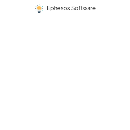
Ephesos Software