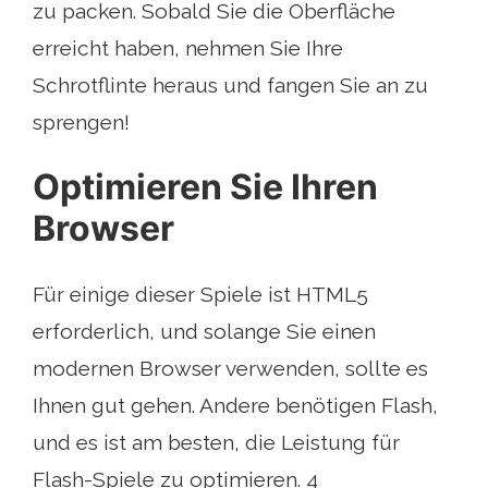
zu packen. Sobald Sie die Oberfläche
erreicht haben, nehmen Sie Ihre
Schrotflinte heraus und fangen Sie an zu
sprengen!
Optimieren Sie Ihren
Browser
Für einige dieser Spiele ist HTML5
erforderlich, und solange Sie einen
modernen Browser verwenden, sollte es
Ihnen gut gehen. Andere benötigen Flash,
und es ist am besten, die Leistung für
Flash-Spiele zu optimieren. 4