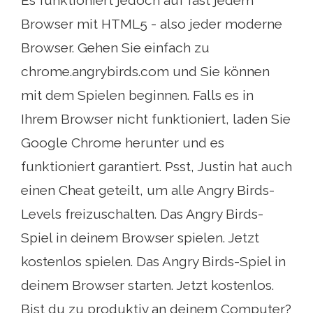
Es funktioniert jedoch auf fast jedem
Browser mit HTML5 - also jeder moderne
Browser. Gehen Sie einfach zu
chrome.angrybirds.com und Sie können
mit dem Spielen beginnen. Falls es in
Ihrem Browser nicht funktioniert, laden Sie
Google Chrome herunter und es
funktioniert garantiert. Psst, Justin hat auch
einen Cheat geteilt, um alle Angry Birds-
Levels freizuschalten. Das Angry Birds-
Spiel in deinem Browser spielen. Jetzt
kostenlos spielen. Das Angry Birds-Spiel in
deinem Browser starten. Jetzt kostenlos.
Bist du zu produktiv an deinem Computer?