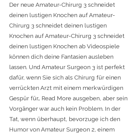
Der neue Amateur-Chirurg 3 schneidet
deinen lustigen Knochen auf Amateur-
Chirurg 3 schneidet deinen lustigen
Knochen auf Amateur-Chirurg 3 schneidet
deinen lustigen Knochen ab Videospiele
können dich deine Fantasien ausleben
lassen. Und Amateur Surgeon 3 ist perfekt
dafür, wenn Sie sich als Chirurg für einen
verrückten Arzt mit einem merkwürdigen
Gespür für… Read More ausgeben, aber sein
Vorgänger war auch kein Problem. In der
Tat, wenn überhaupt, bevorzuge ich den
Humor von Amateur Surgeon 2, einem