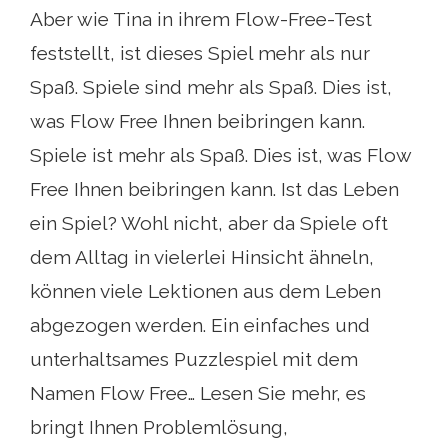
Aber wie Tina in ihrem Flow-Free-Test
feststellt, ist dieses Spiel mehr als nur
Spaß. Spiele sind mehr als Spaß. Dies ist,
was Flow Free Ihnen beibringen kann.
Spiele ist mehr als Spaß. Dies ist, was Flow
Free Ihnen beibringen kann. Ist das Leben
ein Spiel? Wohl nicht, aber da Spiele oft
dem Alltag in vielerlei Hinsicht ähneln,
können viele Lektionen aus dem Leben
abgezogen werden. Ein einfaches und
unterhaltsames Puzzlespiel mit dem
Namen Flow Free… Lesen Sie mehr, es
bringt Ihnen Problemlösung,