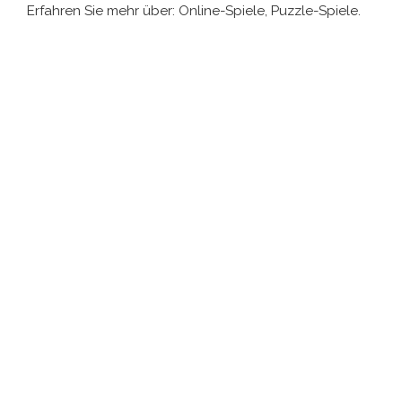
Erfahren Sie mehr über: Online-Spiele, Puzzle-Spiele.