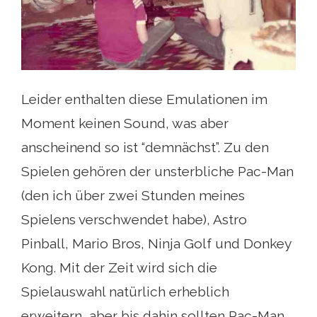
Leider enthalten diese Emulationen im
Moment keinen Sound, was aber
anscheinend so ist “demnächst”. Zu den
Spielen gehören der unsterbliche Pac-Man
(den ich über zwei Stunden meines
Spielens verschwendet habe), Astro
Pinball, Mario Bros, Ninja Golf und Donkey
Kong. Mit der Zeit wird sich die
Spielauswahl natürlich erheblich
erweitern, aber bis dahin sollten Pac-Man