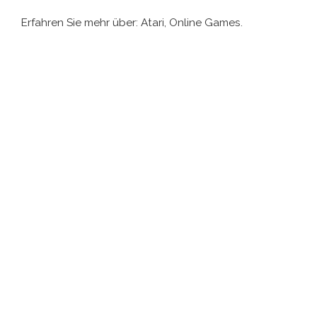
Erfahren Sie mehr über: Atari, Online Games.