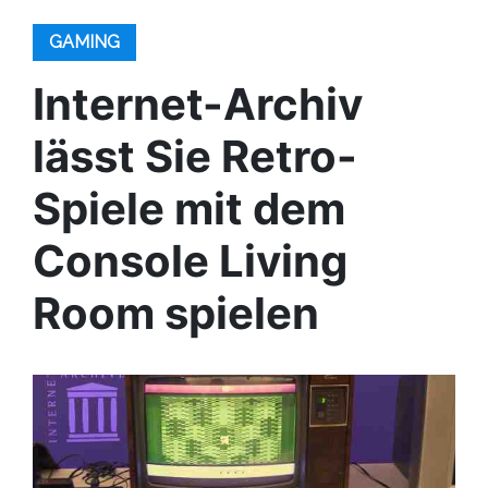
GAMING
Internet-Archiv
lässt Sie Retro-
Spiele mit dem
Console Living
Room spielen