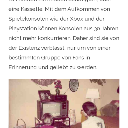
eine Kassette. Mit dem Aufkommen von
Spielekonsolen wie der Xbox und der
Playstation können Konsolen aus 30 Jahren
nicht mehr konkurrieren. Daher sind sie von
der Existenz verblasst, nur um von einer
bestimmten Gruppe von Fans in
Erinnerung und geliebt zu werden.