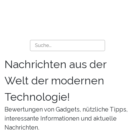
Nachrichten aus der
Welt der modernen
Technologie!
Bewertungen von Gadgets, nützliche Tipps,
interessante Informationen und aktuelle
Nachrichten.