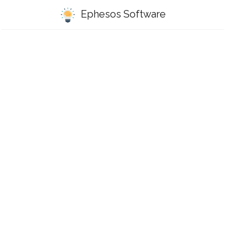
Ephesos Software