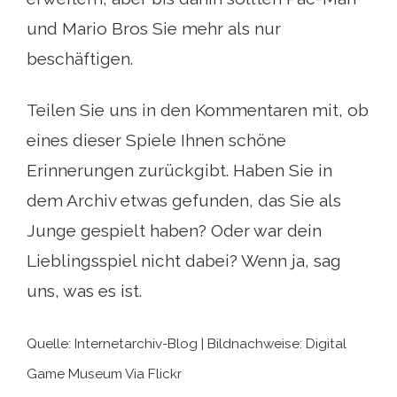
und Mario Bros Sie mehr als nur
beschäftigen.
Teilen Sie uns in den Kommentaren mit, ob
eines dieser Spiele Ihnen schöne
Erinnerungen zurückgibt. Haben Sie in
dem Archiv etwas gefunden, das Sie als
Junge gespielt haben? Oder war dein
Lieblingsspiel nicht dabei? Wenn ja, sag
uns, was es ist.
Quelle: Internetarchiv-Blog | Bildnachweise: Digital
Game Museum Via Flickr