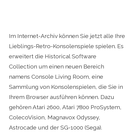
Im Internet-Archiv können Sie jetzt alle Ihre
Lieblings-Retro-Konsolenspiele spielen. Es
erweitert die Historical Software
Collection um einen neuen Bereich
namens Console Living Room, eine
Sammlung von Konsolenspielen, die Sie in
Ihrem Browser ausführen können. Dazu
gehören Atari 2600, Atari 7800 ProSystem,
ColecoVision, Magnavox Odyssey,
Astrocade und der SG-1000 (Sega).