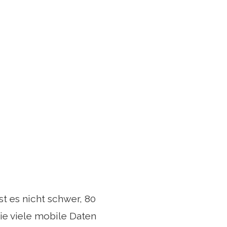
t es nicht schwer, 80
ie viele mobile Daten