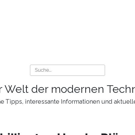
r Welt der modernen Techn
 Tipps, interessante Informationen und aktuell