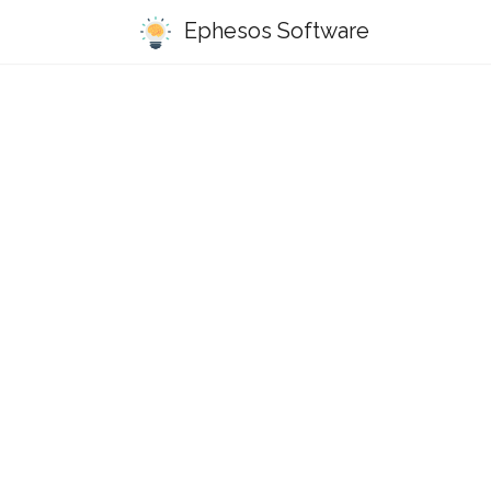
Ephesos Software