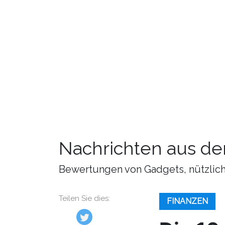
Nachrichten aus de
Bewertungen von Gadgets, nützliche
Teilen Sie dies:
FINANZEN