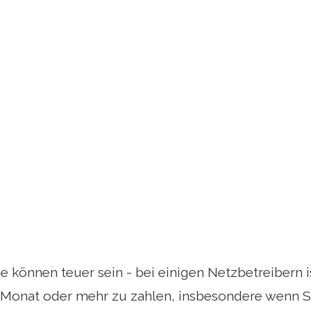
 können teuer sein - bei einigen Netzbetreibern is
 Monat oder mehr zu zahlen, insbesondere wenn S