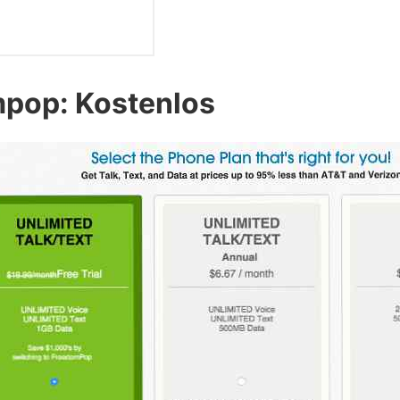
pop: Kostenlos