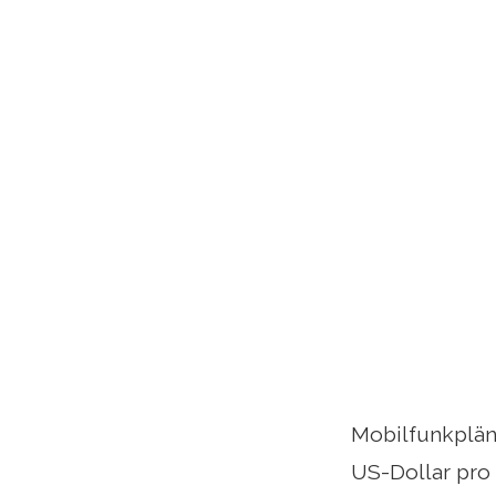
Mobilfunkpläne
US-Dollar pro