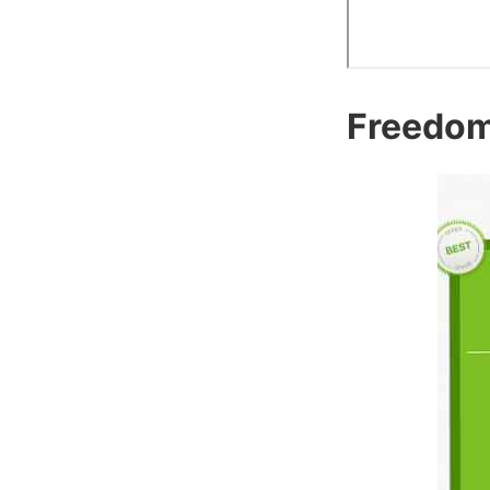
Freedom