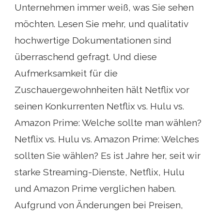
Unternehmen immer weiß, was Sie sehen
möchten. Lesen Sie mehr, und qualitativ
hochwertige Dokumentationen sind
überraschend gefragt. Und diese
Aufmerksamkeit für die
Zuschauergewohnheiten hält Netflix vor
seinen Konkurrenten Netflix vs. Hulu vs.
Amazon Prime: Welche sollte man wählen?
Netflix vs. Hulu vs. Amazon Prime: Welches
sollten Sie wählen? Es ist Jahre her, seit wir
starke Streaming-Dienste, Netflix, Hulu
und Amazon Prime verglichen haben.
Aufgrund von Änderungen bei Preisen,