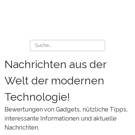
Nachrichten aus der
Welt der modernen
Technologie!
Bewertungen von Gadgets, nützliche Tipps,
interessante Informationen und aktuelle
Nachrichten.