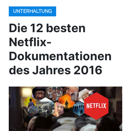
UNTERHALTUNG
Die 12 besten
Netflix-
Dokumentationen
des Jahres 2016