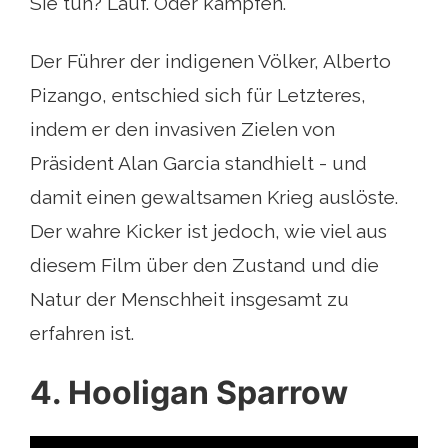
Sie tun? Lauf. Oder kämpfen.
Der Führer der indigenen Völker, Alberto
Pizango, entschied sich für Letzteres,
indem er den invasiven Zielen von
Präsident Alan Garcia standhielt - und
damit einen gewaltsamen Krieg auslöste.
Der wahre Kicker ist jedoch, wie viel aus
diesem Film über den Zustand und die
Natur der Menschheit insgesamt zu
erfahren ist.
4. Hooligan Sparrow