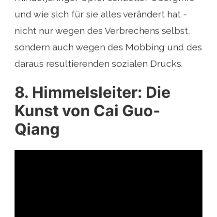
und wie sich für sie alles verändert hat -
nicht nur wegen des Verbrechens selbst,
sondern auch wegen des Mobbing und des
daraus resultierenden sozialen Drucks.
8. Himmelsleiter: Die
Kunst von Cai Guo-
Qiang