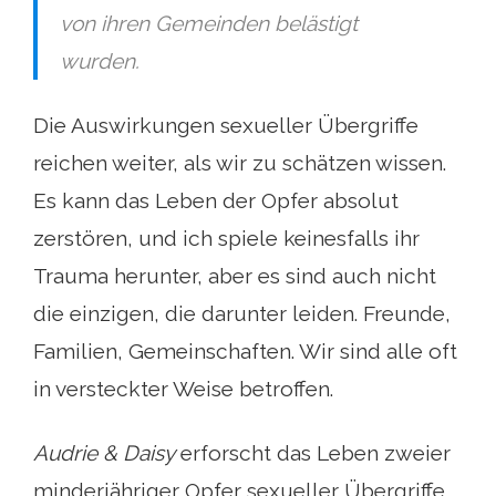
von ihren Gemeinden belästigt
wurden.
Die Auswirkungen sexueller Übergriffe
reichen weiter, als wir zu schätzen wissen.
Es kann das Leben der Opfer absolut
zerstören, und ich spiele keinesfalls ihr
Trauma herunter, aber es sind auch nicht
die einzigen, die darunter leiden. Freunde,
Familien, Gemeinschaften. Wir sind alle oft
in versteckter Weise betroffen.
Audrie & Daisy
erforscht das Leben zweier
minderjähriger Opfer sexueller Übergriffe