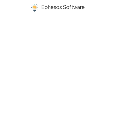
Ephesos Software