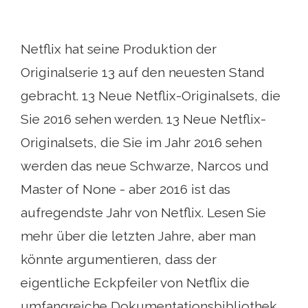
Netflix hat seine Produktion der
Originalserie 13 auf den neuesten Stand
gebracht. 13 Neue Netflix-Originalsets, die
Sie 2016 sehen werden. 13 Neue Netflix-
Originalsets, die Sie im Jahr 2016 sehen
werden das neue Schwarze, Narcos und
Master of None - aber 2016 ist das
aufregendste Jahr von Netflix. Lesen Sie
mehr über die letzten Jahre, aber man
könnte argumentieren, dass der
eigentliche Eckpfeiler von Netflix die
umfangreiche Dokumentationsbibliothek