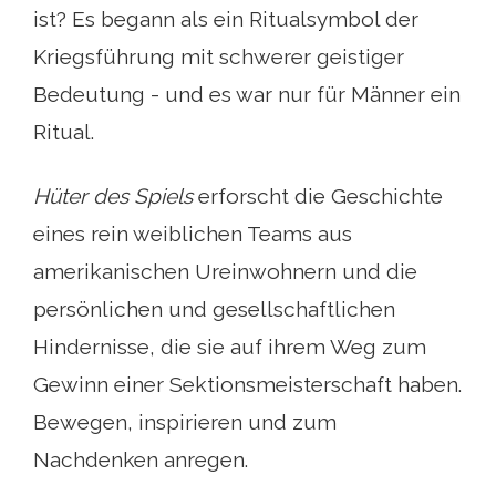
ist? Es begann als ein Ritualsymbol der
Kriegsführung mit schwerer geistiger
Bedeutung - und es war nur für Männer ein
Ritual.
Hüter des Spiels
erforscht die Geschichte
eines rein weiblichen Teams aus
amerikanischen Ureinwohnern und die
persönlichen und gesellschaftlichen
Hindernisse, die sie auf ihrem Weg zum
Gewinn einer Sektionsmeisterschaft haben.
Bewegen, inspirieren und zum
Nachdenken anregen.