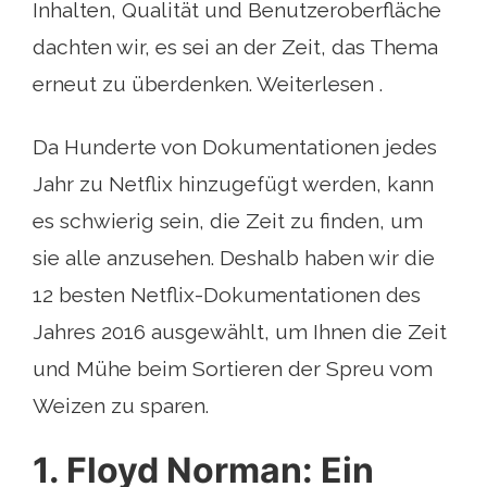
Inhalten, Qualität und Benutzeroberfläche
dachten wir, es sei an der Zeit, das Thema
erneut zu überdenken. Weiterlesen .
Da Hunderte von Dokumentationen jedes
Jahr zu Netflix hinzugefügt werden, kann
es schwierig sein, die Zeit zu finden, um
sie alle anzusehen. Deshalb haben wir die
12 besten Netflix-Dokumentationen des
Jahres 2016 ausgewählt, um Ihnen die Zeit
und Mühe beim Sortieren der Spreu vom
Weizen zu sparen.
1. Floyd Norman: Ein