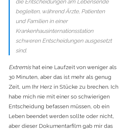
die Entscheidungen am Lebensende
begleiten, während Ärzte, Patienten
und Familien in einer
Krankenhausinternationsstation
schweren Entscheidungen ausgesetzt
sind.
Extremis
hat eine Laufzeit von weniger als
30 Minuten, aber das ist mehr als genug
Zeit, um Ihr Herz in Stücke zu brechen. Ich
habe mich nie mit einer so schwierigen
Entscheidung befassen müssen, ob ein
Leben beendet werden sollte oder nicht,
aber dieser Dokumentarfilm gab mir das