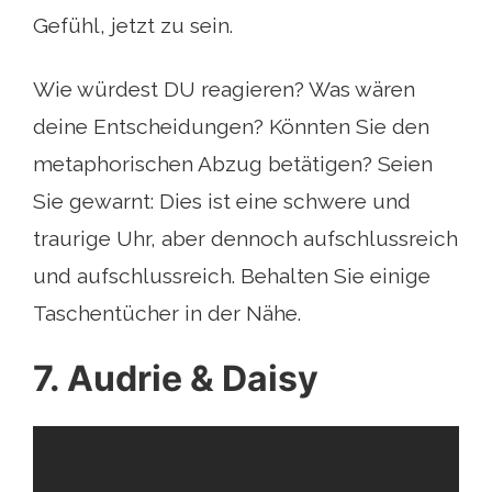
Gefühl, jetzt zu sein.
Wie würdest DU reagieren? Was wären
deine Entscheidungen? Könnten Sie den
metaphorischen Abzug betätigen? Seien
Sie gewarnt: Dies ist eine schwere und
traurige Uhr, aber dennoch aufschlussreich
und aufschlussreich. Behalten Sie einige
Taschentücher in der Nähe.
7. Audrie & Daisy