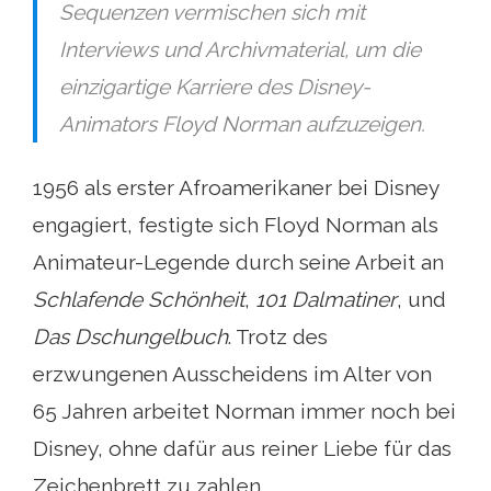
Sequenzen vermischen sich mit
Interviews und Archivmaterial, um die
einzigartige Karriere des Disney-
Animators Floyd Norman aufzuzeigen.
1956 als erster Afroamerikaner bei Disney
engagiert, festigte sich Floyd Norman als
Animateur-Legende durch seine Arbeit an
Schlafende Schönheit
,
101 Dalmatiner
, und
Das Dschungelbuch
. Trotz des
erzwungenen Ausscheidens im Alter von
65 Jahren arbeitet Norman immer noch bei
Disney, ohne dafür aus reiner Liebe für das
Zeichenbrett zu zahlen.