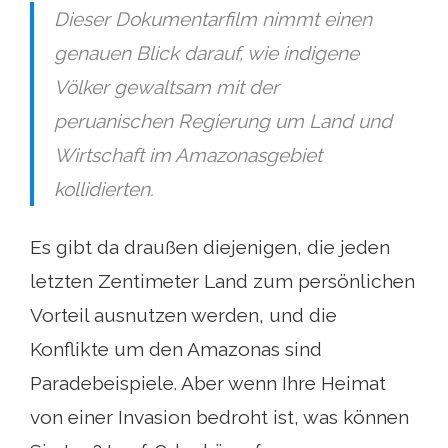
Dieser Dokumentarfilm nimmt einen
genauen Blick darauf, wie indigene
Völker gewaltsam mit der
peruanischen Regierung um Land und
Wirtschaft im Amazonasgebiet
kollidierten.
Es gibt da draußen diejenigen, die jeden
letzten Zentimeter Land zum persönlichen
Vorteil ausnutzen werden, und die
Konflikte um den Amazonas sind
Paradebeispiele. Aber wenn Ihre Heimat
von einer Invasion bedroht ist, was können