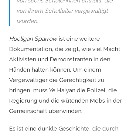
von sechs Schülerinnen enthüllt, die
von ihrem Schulleiter vergewaltigt
wurden.
Hooligan Sparrow
ist eine weitere
Dokumentation, die zeigt, wie viel Macht
Aktivisten und Demonstranten in den
Händen halten können. Um einem
Vergewaltiger die Gerechtigkeit zu
bringen, muss Ye Haiyan die Polizei, die
Regierung und die wütenden Mobs in der
Gemeinschaft überwinden.
Es ist eine dunkle Geschichte, die durch