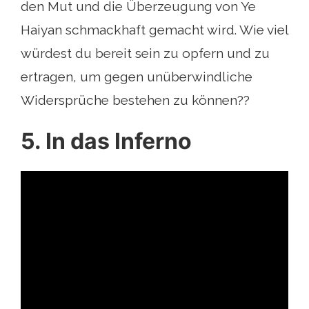
den Mut und die Überzeugung von Ye
Haiyan schmackhaft gemacht wird. Wie viel
würdest du bereit sein zu opfern und zu
ertragen, um gegen unüberwindliche
Widersprüche bestehen zu können??
5. In das Inferno