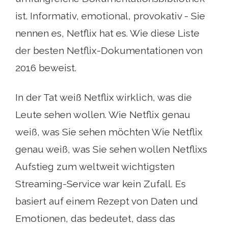
ist. Informativ, emotional, provokativ - Sie
nennen es, Netflix hat es. Wie diese Liste
der besten Netflix-Dokumentationen von
2016 beweist.
In der Tat weiß Netflix wirklich, was die
Leute sehen wollen. Wie Netflix genau
weiß, was Sie sehen möchten Wie Netflix
genau weiß, was Sie sehen wollen Netflixs
Aufstieg zum weltweit wichtigsten
Streaming-Service war kein Zufall. Es
basiert auf einem Rezept von Daten und
Emotionen, das bedeutet, dass das