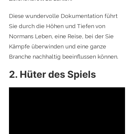
Diese wundervolle Dokumentation führt
Sie durch die Höhen und Tiefen von
Normans Leben, eine Reise, bei der Sie
Kämpfe überwinden und eine ganze
Branche nachhaltig beeinflussen können.
2. Hüter des Spiels