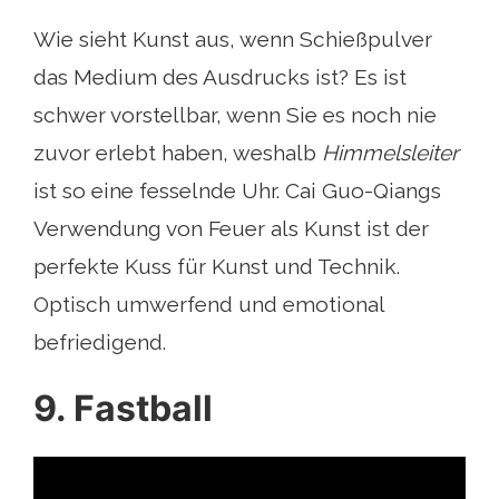
Wie sieht Kunst aus, wenn Schießpulver
das Medium des Ausdrucks ist? Es ist
schwer vorstellbar, wenn Sie es noch nie
zuvor erlebt haben, weshalb
Himmelsleiter
ist so eine fesselnde Uhr. Cai Guo-Qiangs
Verwendung von Feuer als Kunst ist der
perfekte Kuss für Kunst und Technik.
Optisch umwerfend und emotional
befriedigend.
9. Fastball