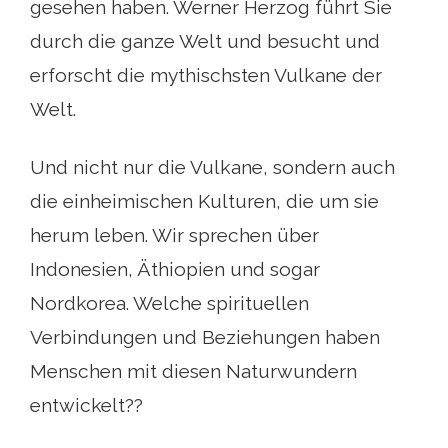
gesehen haben. Werner Herzog führt Sie
durch die ganze Welt und besucht und
erforscht die mythischsten Vulkane der
Welt.
Und nicht nur die Vulkane, sondern auch
die einheimischen Kulturen, die um sie
herum leben. Wir sprechen über
Indonesien, Äthiopien und sogar
Nordkorea. Welche spirituellen
Verbindungen und Beziehungen haben
Menschen mit diesen Naturwundern
entwickelt??