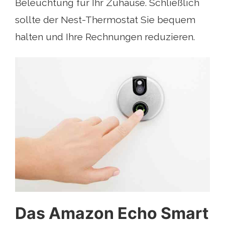
Beleuchtung für Ihr Zuhause. Schließlich
sollte der Nest-Thermostat Sie bequem
halten und Ihre Rechnungen reduzieren.
Das Amazon Echo Smart