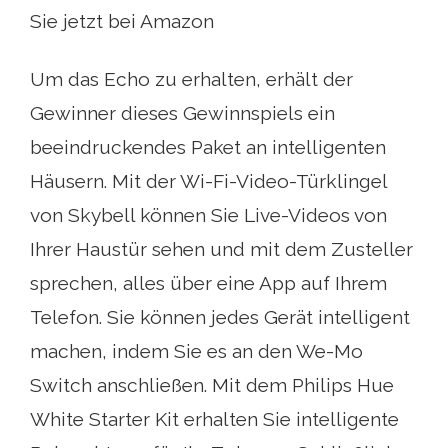
Sie jetzt bei Amazon
Um das Echo zu erhalten, erhält der
Gewinner dieses Gewinnspiels ein
beeindruckendes Paket an intelligenten
Häusern. Mit der Wi-Fi-Video-Türklingel
von Skybell können Sie Live-Videos von
Ihrer Haustür sehen und mit dem Zusteller
sprechen, alles über eine App auf Ihrem
Telefon. Sie können jedes Gerät intelligent
machen, indem Sie es an den We-Mo
Switch anschließen. Mit dem Philips Hue
White Starter Kit erhalten Sie intelligente