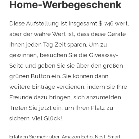
Home-Werbegeschenk
Diese Aufstellung ist insgesamt $ 746 wert,
aber der wahre Wert ist, dass diese Geräte
Ihnen jeden Tag Zeit sparen. Um zu
gewinnen, besuchen Sie die Giveaway-
Seite und geben Sie sie über den großen
grünen Button ein. Sie können dann
weitere Einträge verdienen, indem Sie Ihre
Freunde dazu bringen, sich anzumelden.
Treten Sie jetzt ein, um Ihren Platz zu
sichern. Viel Glück!
Erfahren Sie mehr über: Amazon Echo, Nest, Smart