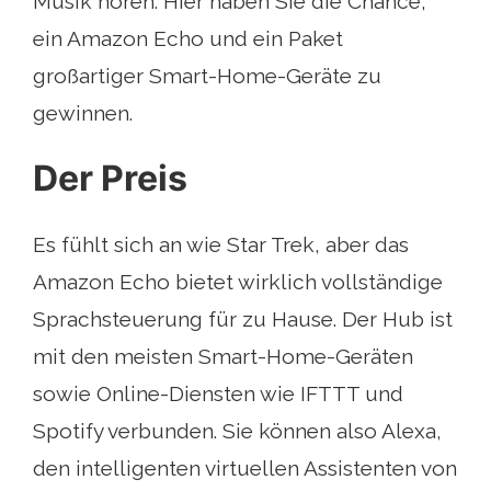
Musik hören. Hier haben Sie die Chance,
ein Amazon Echo und ein Paket
großartiger Smart-Home-Geräte zu
gewinnen.
Der Preis
Es fühlt sich an wie Star Trek, aber das
Amazon Echo bietet wirklich vollständige
Sprachsteuerung für zu Hause. Der Hub ist
mit den meisten Smart-Home-Geräten
sowie Online-Diensten wie IFTTT und
Spotify verbunden. Sie können also Alexa,
den intelligenten virtuellen Assistenten von