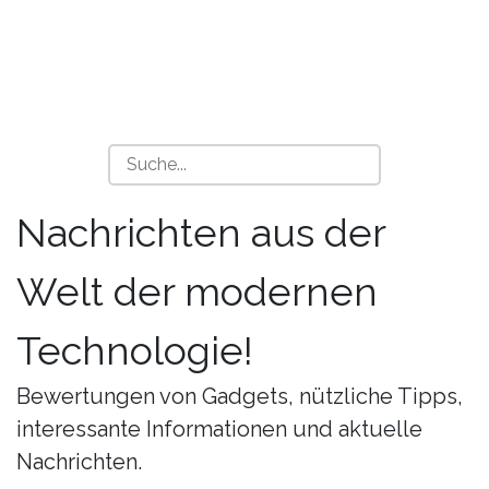
Nachrichten aus der
Welt der modernen
Technologie!
Bewertungen von Gadgets, nützliche Tipps,
interessante Informationen und aktuelle
Nachrichten.