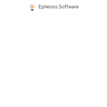
Ephesos Software