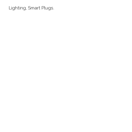
Lighting, Smart Plugs.