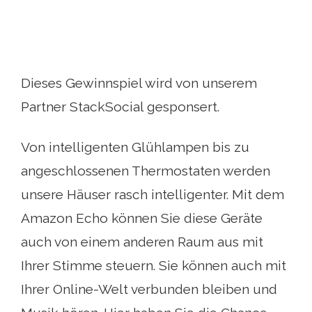
Dieses Gewinnspiel wird von unserem
Partner StackSocial gesponsert.
Von intelligenten Glühlampen bis zu
angeschlossenen Thermostaten werden
unsere Häuser rasch intelligenter. Mit dem
Amazon Echo können Sie diese Geräte
auch von einem anderen Raum aus mit
Ihrer Stimme steuern. Sie können auch mit
Ihrer Online-Welt verbunden bleiben und