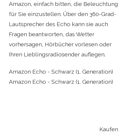
Amazon, einfach bitten, die Beleuchtung
für Sie einzustellen. Über den 360-Grad-
Lautsprecher des Echo kann sie auch
Fragen beantworten, das Wetter
vorhersagen, Hörbücher vorlesen oder
Ihren Lieblingsradiosender auflegen.
Amazon Echo - Schwarz (1. Generation)
Amazon Echo - Schwarz (1. Generation)
Kaufen