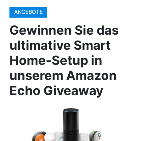
ANGEBOTE
Gewinnen Sie das
ultimative Smart
Home-Setup in
unserem Amazon
Echo Giveaway