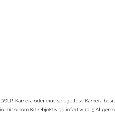
 DSLR-Kamera oder eine spiegellose Kamera besit
ie mit einem Kit-Objektiv geliefert wird. 5 Allgem