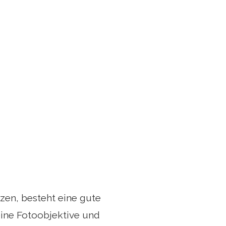
zen, besteht eine gute
eine Fotoobjektive und