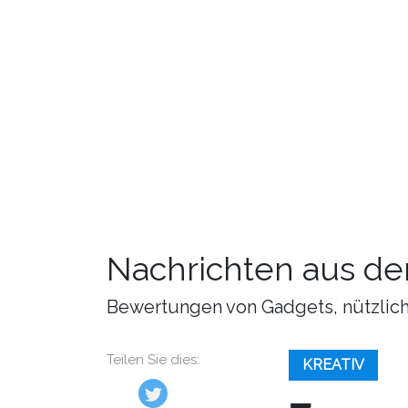
Nachrichten aus de
Bewertungen von Gadgets, nützliche
Teilen Sie dies:
KREATIV