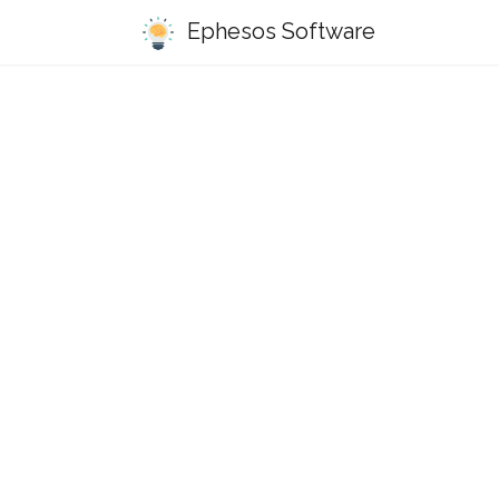
Ephesos Software