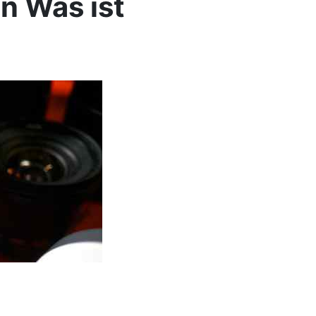
n Was ist