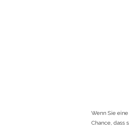
Wenn Sie eine
Chance, dass s