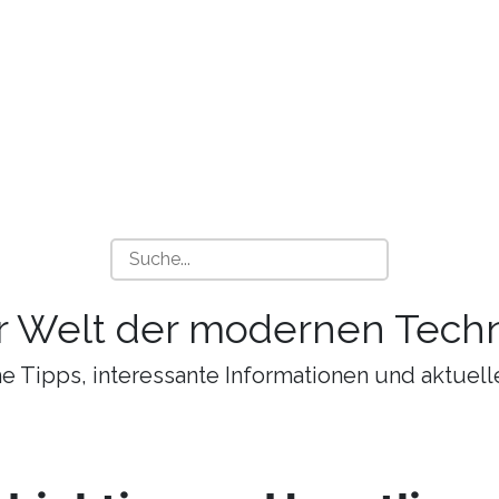
r Welt der modernen Techn
 Tipps, interessante Informationen und aktuell