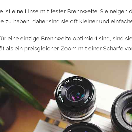
e ist eine Linse mit fester Brennweite. Sie neigen
 zu haben, daher sind sie oft kleiner und einfach
für eine einzige Brennweite optimiert sind, sind si
ät als ein preisgleicher Zoom mit einer Schärfe v